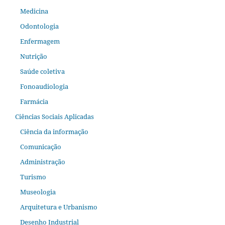
Medicina
Odontologia
Enfermagem
Nutrição
Saúde coletiva
Fonoaudiologia
Farmácia
Ciências Sociais Aplicadas
Ciência da informação
Comunicação
Administração
Turismo
Museologia
Arquitetura e Urbanismo
Desenho Industrial