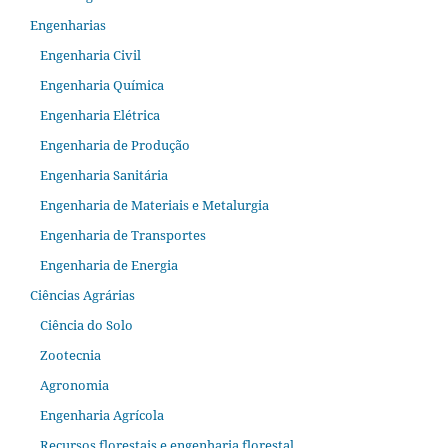
Engenharias
Engenharia Civil
Engenharia Química
Engenharia Elétrica
Engenharia de Produção
Engenharia Sanitária
Engenharia de Materiais e Metalurgia
Engenharia de Transportes
Engenharia de Energia
Ciências Agrárias
Ciência do Solo
Zootecnia
Agronomia
Engenharia Agrícola
Recursos florestais e engenharia florestal