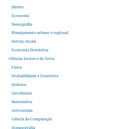
Direito
Economia
Demografia
Planejamento urbano e regional
Serviço Social
Economia Doméstica
Ciências Exatas e da Terra
Física
Probabilidade e Estatística
Química
Geociências
Matemática
Astronomia
Ciência da Computação
Oceanografia