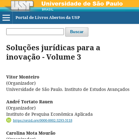
Portal de Livros Abertos da USP
Buscar
Soluções jurídicas para a
inovação - Volume 3
Vitor Monteiro
(Organizador)
Universidade de São Paulo. Instituto de Estudos Avançados
André Tortato Rauen
(Organizador)
Instituto de Pesquisa Econômica Aplicada
https://orcid.org/0000-0002-3293-3118
Carolina Mota Mourão