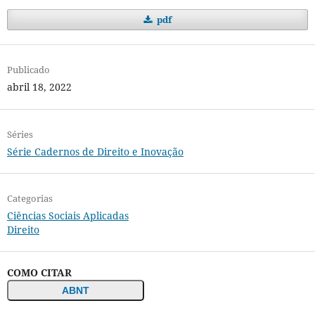
pdf
Publicado
abril 18, 2022
Séries
Série Cadernos de Direito e Inovação
Categorias
Ciências Sociais Aplicadas
Direito
COMO CITAR
ABNT