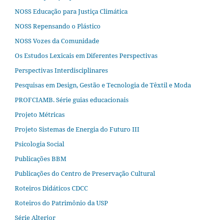
NOSS Educação para Justiça Climática
NOSS Repensando o Plástico
NOSS Vozes da Comunidade
Os Estudos Lexicais em Diferentes Perspectivas
Perspectivas Interdisciplinares
Pesquisas em Design, Gestão e Tecnologia de Têxtil e Moda
PROFCIAMB. Série guias educacionais
Projeto Métricas
Projeto Sistemas de Energia do Futuro III
Psicologia Social
Publicações BBM
Publicações do Centro de Preservação Cultural
Roteiros Didáticos CDCC
Roteiros do Patrimônio da USP
Série Alterjor