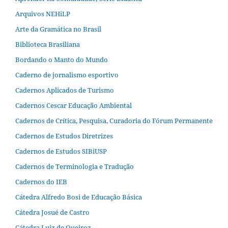
Arquivos NEHiLP
Arte da Gramática no Brasil
Biblioteca Brasiliana
Bordando o Manto do Mundo
Caderno de jornalismo esportivo
Cadernos Aplicados de Turismo
Cadernos Cescar Educação Ambiental
Cadernos de Crítica, Pesquisa, Curadoria do Fórum Permanente
Cadernos de Estudos Diretrizes
Cadernos de Estudos SIBiUSP
Cadernos de Terminologia e Tradução
Cadernos do IEB
Cátedra Alfredo Bosi de Educação Básica
Cátedra Josué de Castro
Cátedra Luiz de Queiroz