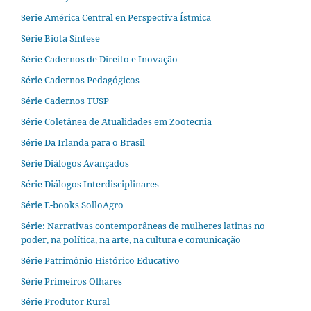
Serie América Central en Perspectiva Ístmica
Série Biota Síntese
Série Cadernos de Direito e Inovação
Série Cadernos Pedagógicos
Série Cadernos TUSP
Série Coletânea de Atualidades em Zootecnia
Série Da Irlanda para o Brasil
Série Diálogos Avançados
Série Diálogos Interdisciplinares
Série E-books SolloAgro
Série: Narrativas contemporâneas de mulheres latinas no
poder, na política, na arte, na cultura e comunicação
Série Patrimônio Histórico Educativo
Série Primeiros Olhares
Série Produtor Rural