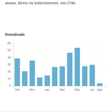
atuam, direta ou indiretamente, em CT&I.
Downloads