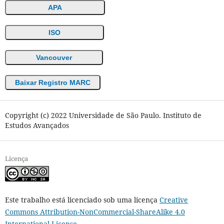
APA
ISO
Vancouver
Baixar Registro MARC
Copyright (c) 2022 Universidade de São Paulo. Instituto de
Estudos Avançados
Licença
Este trabalho está licenciado sob uma licença
Creative
Commons Attribution-NonCommercial-ShareAlike 4.0
International License
.