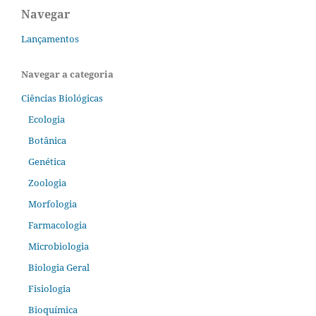
Navegar
Lançamentos
Navegar a categoria
Ciências Biológicas
Ecologia
Botânica
Genética
Zoologia
Morfologia
Farmacologia
Microbiologia
Biologia Geral
Fisiologia
Bioquímica