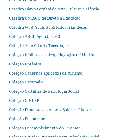
Cátedra Olavo Setubal de Arte, Cultura e Ciência
Cátedra UNESCO de Direto à Educação
Cátedra W. B. Yeats de Estudos Irlandeses
Coleção ABCD Agenda 2030
Coleção Arte Ciência Tecnologia
Coleção biblioteca psicopedagógica e didática
Coleção Botânica
Coleção Cadernos aplicados de turismo
Coleção Caramelo
Coleção Cartilhas de Psicologia Social
Coleção CINUSP
Coleção Democracia, Artes e Saberes Plurais
Coleção Desbordar
Coleção Desenvolvimento do Turismo