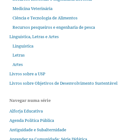
Medicina Veterinária
Ciência e Tecnologia de Alimentos
Recursos pesqueiros e engenharia de pesca
Linguística, Letras e Artes
Linguística
Letras
Artes
Livros sobre a USP
Livros sobre Objetivos de Desenvolvimento Sustentável
Navegar numa série
Alforja Educativa
Agenda Política Pública
Antiguidade e Subalternidade
Aprender na Comunidade; Série Didática