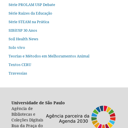
Série PROLAM USP Debate
Série Raízes da Educação
Série STEAM na Prática
SIBiUSP 30 Anos
Soil Health News
Solo vivo
Teorias e Métodos em Melhoramentos Animal
Textos CERU
Travessias
Universidade de São Paulo
Agência de
Bibliotecas e
Coleções Digitais
Rua da Praça do