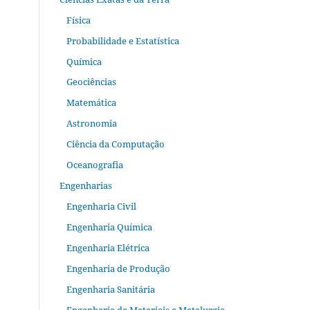
Física
Probabilidade e Estatística
Química
Geociências
Matemática
Astronomia
Ciência da Computação
Oceanografia
Engenharias
Engenharia Civil
Engenharia Química
Engenharia Elétrica
Engenharia de Produção
Engenharia Sanitária