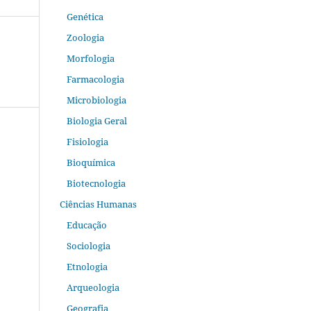
Genética
Zoologia
Morfologia
Farmacologia
Microbiologia
Biologia Geral
Fisiologia
Bioquímica
Biotecnologia
Ciências Humanas
Educação
Sociologia
Etnologia
Arqueologia
Geografia