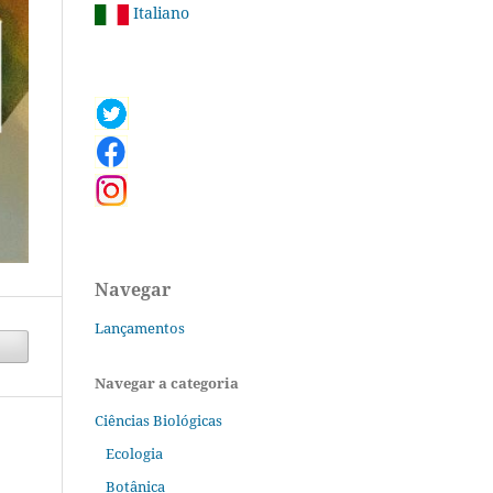
Italiano
Navegar
Lançamentos
Navegar a categoria
Ciências Biológicas
Ecologia
Botânica