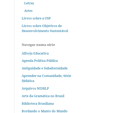
Letras
Artes
Livros sobre a USP
Livros sobre Objetivos de
Desenvolvimento Sustentável
Navegar numa série
Alforja Educativa
Agenda Política Pública
Antiguidade e Subalternidade
Aprender na Comunidade; Série
Didática
Arquivos NEHiLP
Arte da Gramática no Brasil
Biblioteca Brasiliana
Bordando o Manto do Mundo