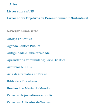
Artes
Livros sobre a USP
Livros sobre Objetivos de Desenvolvimento Sustentável
Navegar numa série
Alforja Educativa
Agenda Política Pública
Antiguidade e Subalternidade
Aprender na Comunidade; Série Didática
Arquivos NEHiLP
Arte da Gramática no Brasil
Biblioteca Brasiliana
Bordando o Manto do Mundo
Caderno de jornalismo esportivo
Cadernos Aplicados de Turismo