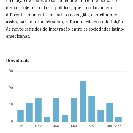
formação de redes de sociabilidade entre intelectuais e
demais sujeitos sociais e políticos, que circularam em
diferentes momentos históricos na região, contribuindo,
assim, para o fortalecimento, reformulação ou redefinição
de novos sentidos de integração entre as sociedades latino-
americanas.
Downloads