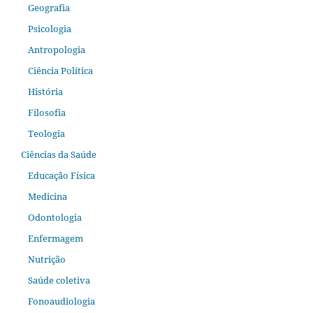
Geografia
Psicologia
Antropologia
Ciência Política
História
Filosofia
Teologia
Ciências da Saúde
Educação Física
Medicina
Odontologia
Enfermagem
Nutrição
Saúde coletiva
Fonoaudiologia