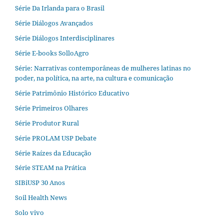
Série Da Irlanda para o Brasil
Série Diálogos Avançados
Série Diálogos Interdisciplinares
Série E-books SolloAgro
Série: Narrativas contemporâneas de mulheres latinas no
poder, na política, na arte, na cultura e comunicação
Série Patrimônio Histórico Educativo
Série Primeiros Olhares
Série Produtor Rural
Série PROLAM USP Debate
Série Raízes da Educação
Série STEAM na Prática
SIBiUSP 30 Anos
Soil Health News
Solo vivo