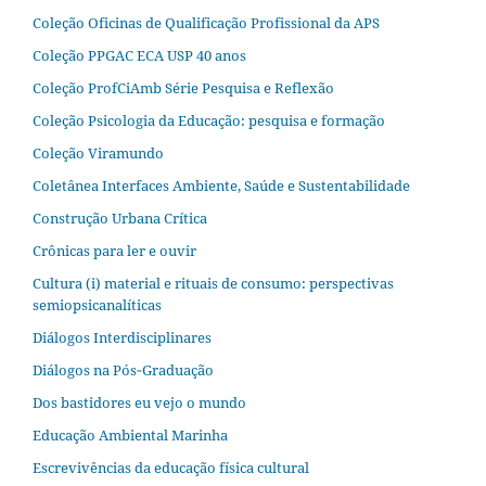
Coleção Oficinas de Qualificação Profissional da APS
Coleção PPGAC ECA USP 40 anos
Coleção ProfCiAmb Série Pesquisa e Reflexão
Coleção Psicologia da Educação: pesquisa e formação
Coleção Viramundo
Coletânea Interfaces Ambiente, Saúde e Sustentabilidade
Construção Urbana Crítica
Crônicas para ler e ouvir
Cultura (i) material e rituais de consumo: perspectivas
semiopsicanalíticas
Diálogos Interdisciplinares
Diálogos na Pós‐Graduação
Dos bastidores eu vejo o mundo
Educação Ambiental Marinha
Escrevivências da educação física cultural