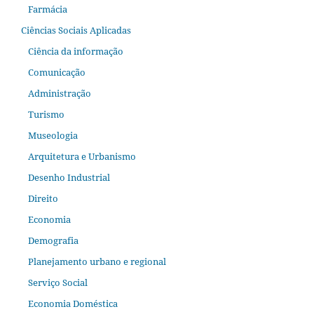
Farmácia
Ciências Sociais Aplicadas
Ciência da informação
Comunicação
Administração
Turismo
Museologia
Arquitetura e Urbanismo
Desenho Industrial
Direito
Economia
Demografia
Planejamento urbano e regional
Serviço Social
Economia Doméstica