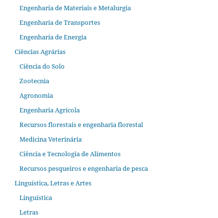
Engenharia de Materiais e Metalurgia
Engenharia de Transportes
Engenharia de Energia
Ciências Agrárias
Ciência do Solo
Zootecnia
Agronomia
Engenharia Agrícola
Recursos florestais e engenharia florestal
Medicina Veterinária
Ciência e Tecnologia de Alimentos
Recursos pesqueiros e engenharia de pesca
Linguística, Letras e Artes
Linguística
Letras