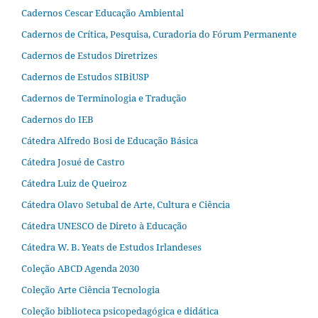
Cadernos Cescar Educação Ambiental
Cadernos de Crítica, Pesquisa, Curadoria do Fórum Permanente
Cadernos de Estudos Diretrizes
Cadernos de Estudos SIBiUSP
Cadernos de Terminologia e Tradução
Cadernos do IEB
Cátedra Alfredo Bosi de Educação Básica
Cátedra Josué de Castro
Cátedra Luiz de Queiroz
Cátedra Olavo Setubal de Arte, Cultura e Ciência
Cátedra UNESCO de Direto à Educação
Cátedra W. B. Yeats de Estudos Irlandeses
Coleção ABCD Agenda 2030
Coleção Arte Ciência Tecnologia
Coleção biblioteca psicopedagógica e didática