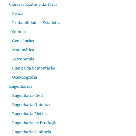
Ciências Exatas e da Terra
Física
Probabilidade e Estatística
Química
Geociências
Matemática
Astronomia
Ciência da Computação
Oceanografia
Engenharias
Engenharia Civil
Engenharia Química
Engenharia Elétrica
Engenharia de Produção
Engenharia Sanitária