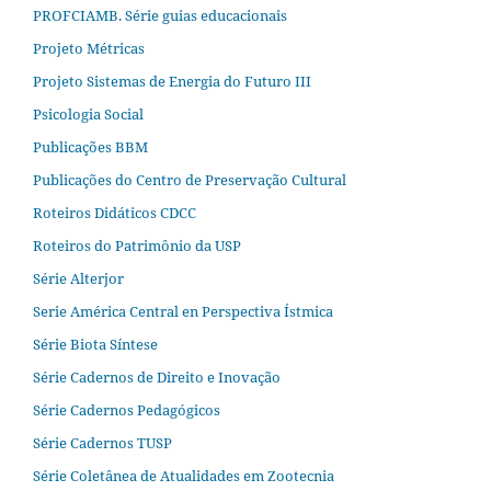
PROFCIAMB. Série guias educacionais
Projeto Métricas
Projeto Sistemas de Energia do Futuro III
Psicologia Social
Publicações BBM
Publicações do Centro de Preservação Cultural
Roteiros Didáticos CDCC
Roteiros do Patrimônio da USP
Série Alterjor
Serie América Central en Perspectiva Ístmica
Série Biota Síntese
Série Cadernos de Direito e Inovação
Série Cadernos Pedagógicos
Série Cadernos TUSP
Série Coletânea de Atualidades em Zootecnia