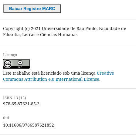
Baixar Registro MARC
Copyright (c) 2021 Universidade de São Paulo. Faculdade de
Filosofia, Letras e Ciências Humanas
Licença
Este trabalho está licenciado sob uma licença
Creative
Commons Attribution 4.0 International License
.
ISBN-13 (15)
978-65-87621-85-2
doi
10.11606/9786587621852