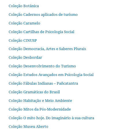
Coleção Botânica
Coleção Cadernos aplicados de turismo
Coleção Caramelo
Coleção Cartilhas de Psicologia Social
Coleção CINUSP
Coleção Democracia, Artes e Saberes Plurais
Coleção Desbordar
Coleção Desenvolvimento do Turismo
Coleção Estudos Avançados em Psicologia Social
Coleção Fábulas Indianas – Pañcatantra
Coleção Gramáticas do Brasil
Coleção Habitação e Meio Ambiente
Coleção Mitos da Pós-Modernidade
Coleção O mito hoje. Do imaginário à sua cultura
Coleção Museu Aberto