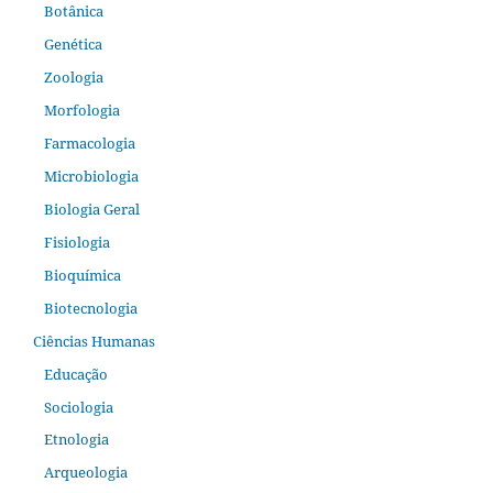
Botânica
Genética
Zoologia
Morfologia
Farmacologia
Microbiologia
Biologia Geral
Fisiologia
Bioquímica
Biotecnologia
Ciências Humanas
Educação
Sociologia
Etnologia
Arqueologia