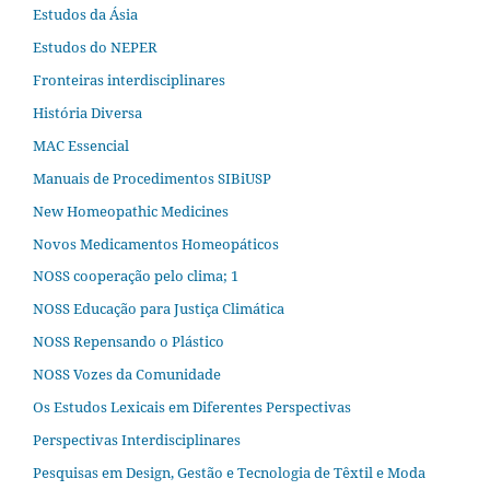
Estudos da Ásia​
Estudos do NEPER
Fronteiras interdisciplinares
História Diversa
MAC Essencial
Manuais de Procedimentos SIBiUSP
New Homeopathic Medicines
Novos Medicamentos Homeopáticos
NOSS cooperação pelo clima; 1
NOSS Educação para Justiça Climática
NOSS Repensando o Plástico
NOSS Vozes da Comunidade
Os Estudos Lexicais em Diferentes Perspectivas
Perspectivas Interdisciplinares
Pesquisas em Design, Gestão e Tecnologia de Têxtil e Moda