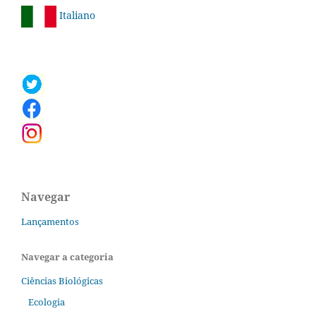
Italiano
Navegar
Lançamentos
Navegar a categoria
Ciências Biológicas
Ecologia