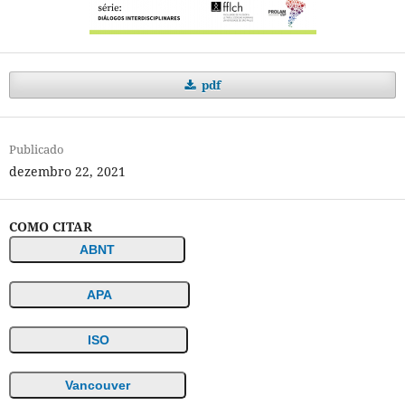
pdf
Publicado
dezembro 22, 2021
COMO CITAR
ABNT
APA
ISO
Vancouver