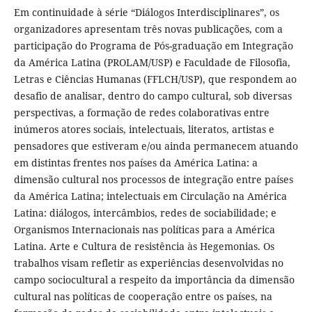
Em continuidade à série “Diálogos Interdisciplinares”, os
organizadores apresentam três novas publicações, com a
participação do Programa de Pós-graduação em Integração
da América Latina (PROLAM/USP) e Faculdade de Filosofia,
Letras e Ciências Humanas (FFLCH/USP), que respondem ao
desafio de analisar, dentro do campo cultural, sob diversas
perspectivas, a formação de redes colaborativas entre
inúmeros atores sociais, intelectuais, literatos, artistas e
pensadores que estiveram e/ou ainda permanecem atuando
em distintas frentes nos países da América Latina: a
dimensão cultural nos processos de integração entre países
da América Latina; intelectuais em Circulação na América
Latina: diálogos, intercâmbios, redes de sociabilidade; e
Organismos Internacionais nas políticas para a América
Latina. Arte e Cultura de resistência às Hegemonias. Os
trabalhos visam refletir as experiências desenvolvidas no
campo sociocultural a respeito da importância da dimensão
cultural nas políticas de cooperação entre os países, na