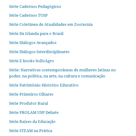
Série Cadernos Pedagógicos
Série Cadernos TUSP
Série Coletânea de Atualidades em Zootecnia
Série Da Irlanda para o Brasil
Série Diálogos Avançados
Série Diálogos Interdisciplinares
Série E-books SolloAgro
Série: Narrativas contemporâneas de mulheres latinas no
poder, na política, na arte, na cultura e comunicação
Série Patrimônio Histórico Educativo
Série Primeiros Olhares
Série Produtor Rural
Série PROLAM USP Debate
Série Raízes da Educação
Série STEAM na Prática