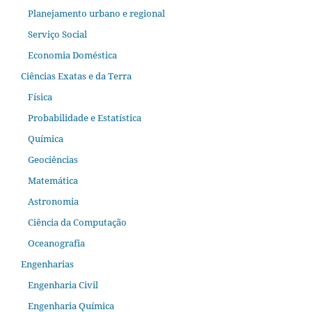
Planejamento urbano e regional
Serviço Social
Economia Doméstica
Ciências Exatas e da Terra
Física
Probabilidade e Estatística
Química
Geociências
Matemática
Astronomia
Ciência da Computação
Oceanografia
Engenharias
Engenharia Civil
Engenharia Química