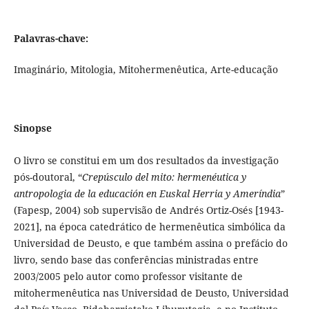
Palavras-chave:
Imaginário, Mitologia, Mitohermenêutica, Arte-educação
Sinopse
O livro se constitui em um dos resultados da investigação
pós-doutoral, “
Crepúsculo del mito: hermenéutica y
antropologia de la educación en Euskal Herria y Ameríndia
”
(Fapesp, 2004) sob supervisão de Andrés Ortiz-Osés [1943-
2021], na época catedrático de hermenêutica simbólica da
Universidad de Deusto, e que também assina o prefácio do
livro, sendo base das conferências ministradas entre
2003/2005 pelo autor como professor visitante de
mitohermenêutica nas Universidad de Deusto, Universidad