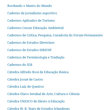
Bordando o Manto do Mundo
Caderno de jornalismo esportivo
Cadernos Aplicados de Turismo
Cadernos Cescar Educação Ambiental
Cadernos de Crítica, Pesquisa, Curadoria do Fórum Permanente
Cadernos de Estudos Diretrizes
Cadernos de Estudos SIBiUSP
Cadernos de Terminologia e Tradução
Cadernos do IEB
Cátedra Alfredo Bosi de Educação Básica
Cátedra Josué de Castro
Cátedra Luiz de Queiroz
Cátedra Olavo Setubal de Arte, Cultura e Ciência
Cátedra UNESCO de Direto à Educação
Cátedra W. B. Yeats de Estudos Irlandeses