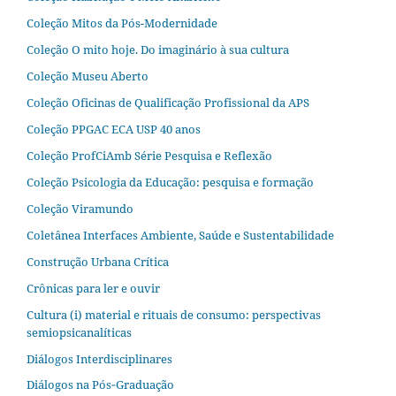
Coleção Mitos da Pós-Modernidade
Coleção O mito hoje. Do imaginário à sua cultura
Coleção Museu Aberto
Coleção Oficinas de Qualificação Profissional da APS
Coleção PPGAC ECA USP 40 anos
Coleção ProfCiAmb Série Pesquisa e Reflexão
Coleção Psicologia da Educação: pesquisa e formação
Coleção Viramundo
Coletânea Interfaces Ambiente, Saúde e Sustentabilidade
Construção Urbana Crítica
Crônicas para ler e ouvir
Cultura (i) material e rituais de consumo: perspectivas
semiopsicanalíticas
Diálogos Interdisciplinares
Diálogos na Pós‐Graduação