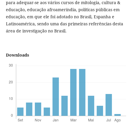
para adequar-se aos vários cursos de mitologia, cultura &
educação, educação afroameríndia, políticas públicas em
educação, em que ele foi adotado no Brasil, Espanha e
Latinoamérica, sendo uma das primeiras referências desta
área de investigação no Brasil.
Downloads