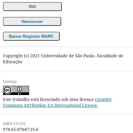
ISO
Vancouver
Baixar Registro MARC
Copyright (c) 2021 Universidade de São Paulo. Faculdade de
Educação
Licença
Este trabalho está licenciado sob uma licença
Creative
Commons Attribution 4.0 International License
.
ISBN-13 (15)
978-65-87047-25-6