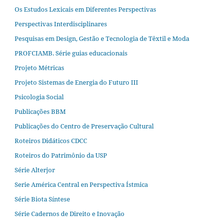
Os Estudos Lexicais em Diferentes Perspectivas
Perspectivas Interdisciplinares
Pesquisas em Design, Gestão e Tecnologia de Têxtil e Moda
PROFCIAMB. Série guias educacionais
Projeto Métricas
Projeto Sistemas de Energia do Futuro III
Psicologia Social
Publicações BBM
Publicações do Centro de Preservação Cultural
Roteiros Didáticos CDCC
Roteiros do Patrimônio da USP
Série Alterjor
Serie América Central en Perspectiva Ístmica
Série Biota Síntese
Série Cadernos de Direito e Inovação