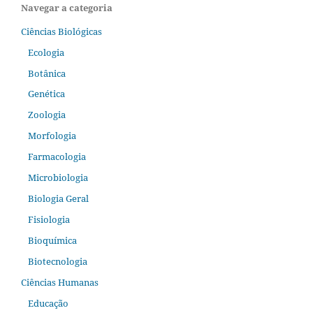
Navegar a categoria
Ciências Biológicas
Ecologia
Botânica
Genética
Zoologia
Morfologia
Farmacologia
Microbiologia
Biologia Geral
Fisiologia
Bioquímica
Biotecnologia
Ciências Humanas
Educação