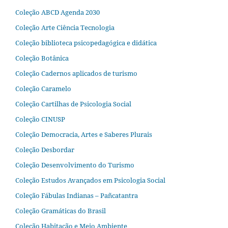
Coleção ABCD Agenda 2030
Coleção Arte Ciência Tecnologia
Coleção biblioteca psicopedagógica e didática
Coleção Botânica
Coleção Cadernos aplicados de turismo
Coleção Caramelo
Coleção Cartilhas de Psicologia Social
Coleção CINUSP
Coleção Democracia, Artes e Saberes Plurais
Coleção Desbordar
Coleção Desenvolvimento do Turismo
Coleção Estudos Avançados em Psicologia Social
Coleção Fábulas Indianas – Pañcatantra
Coleção Gramáticas do Brasil
Coleção Habitação e Meio Ambiente