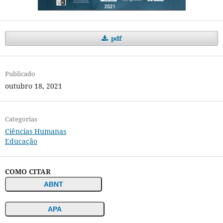
pdf
Publicado
outubro 18, 2021
Categorias
Ciências Humanas
Educação
COMO CITAR
ABNT
APA