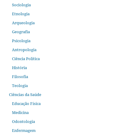
Sociologia
Etnologia
Arqueologia
Geografia
Psicologia
Antropologia
Ciência Política
História
Filosofia
Teologia
Ciências da Saúde
Educação Física
Medicina
Odontologia
Enfermagem