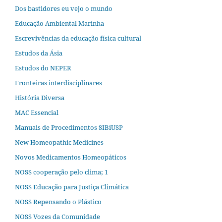
Dos bastidores eu vejo o mundo
Educação Ambiental Marinha
Escrevivências da educação física cultural
Estudos da Ásia​
Estudos do NEPER
Fronteiras interdisciplinares
História Diversa
MAC Essencial
Manuais de Procedimentos SIBiUSP
New Homeopathic Medicines
Novos Medicamentos Homeopáticos
NOSS cooperação pelo clima; 1
NOSS Educação para Justiça Climática
NOSS Repensando o Plástico
NOSS Vozes da Comunidade