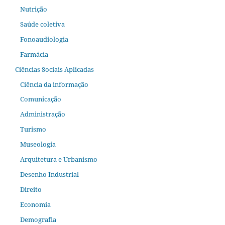
Nutrição
Saúde coletiva
Fonoaudiologia
Farmácia
Ciências Sociais Aplicadas
Ciência da informação
Comunicação
Administração
Turismo
Museologia
Arquitetura e Urbanismo
Desenho Industrial
Direito
Economia
Demografia