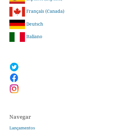
Français (Canada)
Deutsch
Italiano
Navegar
Lançamentos