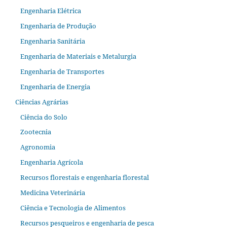
Engenharia Elétrica
Engenharia de Produção
Engenharia Sanitária
Engenharia de Materiais e Metalurgia
Engenharia de Transportes
Engenharia de Energia
Ciências Agrárias
Ciência do Solo
Zootecnia
Agronomia
Engenharia Agrícola
Recursos florestais e engenharia florestal
Medicina Veterinária
Ciência e Tecnologia de Alimentos
Recursos pesqueiros e engenharia de pesca