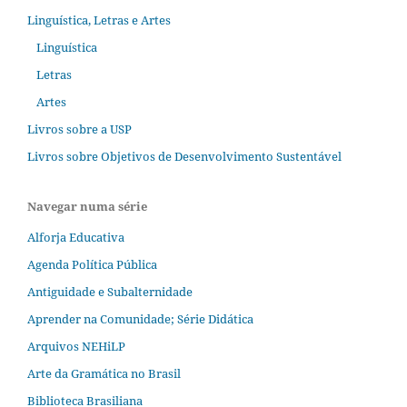
Linguística, Letras e Artes
Linguística
Letras
Artes
Livros sobre a USP
Livros sobre Objetivos de Desenvolvimento Sustentável
Navegar numa série
Alforja Educativa
Agenda Política Pública
Antiguidade e Subalternidade
Aprender na Comunidade; Série Didática
Arquivos NEHiLP
Arte da Gramática no Brasil
Biblioteca Brasiliana