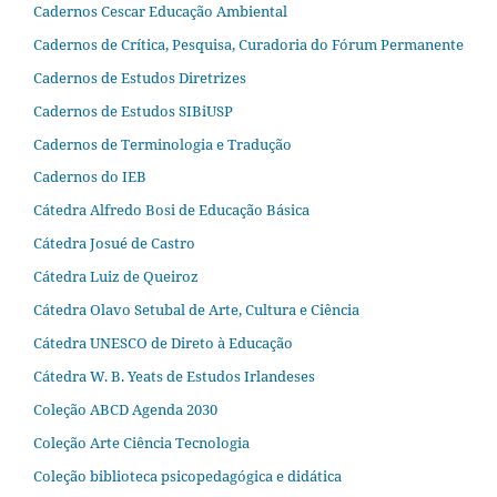
Cadernos Cescar Educação Ambiental
Cadernos de Crítica, Pesquisa, Curadoria do Fórum Permanente
Cadernos de Estudos Diretrizes
Cadernos de Estudos SIBiUSP
Cadernos de Terminologia e Tradução
Cadernos do IEB
Cátedra Alfredo Bosi de Educação Básica
Cátedra Josué de Castro
Cátedra Luiz de Queiroz
Cátedra Olavo Setubal de Arte, Cultura e Ciência
Cátedra UNESCO de Direto à Educação
Cátedra W. B. Yeats de Estudos Irlandeses
Coleção ABCD Agenda 2030
Coleção Arte Ciência Tecnologia
Coleção biblioteca psicopedagógica e didática