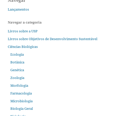
Navegar
Lançamentos
Navegar a categoria
Livros sobre a USP
Livros sobre Objetivos de Desenvolvimento Sustentável
Ciências Biológicas
Ecologia
Botânica
Genética
Zoologia
Morfologia
Farmacologia
Microbiologia
Biologia Geral