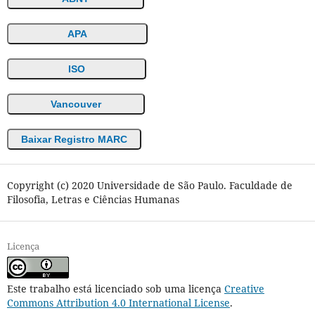
APA
ISO
Vancouver
Baixar Registro MARC
Copyright (c) 2020 Universidade de São Paulo. Faculdade de
Filosofia, Letras e Ciências Humanas
Licença
Este trabalho está licenciado sob uma licença
Creative
Commons Attribution 4.0 International License
.