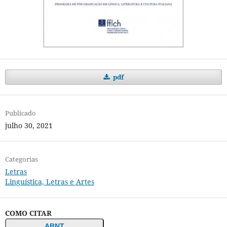
pdf
Publicado
julho 30, 2021
Categorias
Letras
Linguística, Letras e Artes
COMO CITAR
ABNT