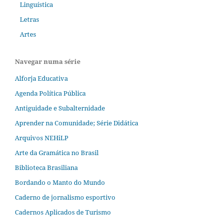
Linguística
Letras
Artes
Navegar numa série
Alforja Educativa
Agenda Política Pública
Antiguidade e Subalternidade
Aprender na Comunidade; Série Didática
Arquivos NEHiLP
Arte da Gramática no Brasil
Biblioteca Brasiliana
Bordando o Manto do Mundo
Caderno de jornalismo esportivo
Cadernos Aplicados de Turismo