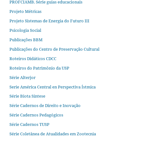
PROFCIAMB. Série guias educacionais
Projeto Métricas
Projeto Sistemas de Energia do Futuro III
Psicologia Social
Publicações BBM
Publicações do Centro de Preservação Cultural
Roteiros Didáticos CDCC
Roteiros do Patrimônio da USP
Série Alterjor
Serie América Central en Perspectiva Ístmica
Série Biota Síntese
Série Cadernos de Direito e Inovação
Série Cadernos Pedagógicos
Série Cadernos TUSP
Série Coletânea de Atualidades em Zootecnia