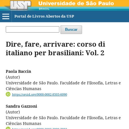
Portal de Livros Abertos da USP
Buscar
Dire, fare, arrivare: corso di
italiano per brasiliani: Vol. 2
Paola Baccin
(Autor)
Universidade de São Paulo. Faculdade de Filosofia, Letras e
Ciências Humanas
https://orcid.org/0000-0002-8503-6090
Sandra Gazzoni
(Autor)
Universidade de São Paulo. Faculdade de Filosofia, Letras e
Ciências Humanas