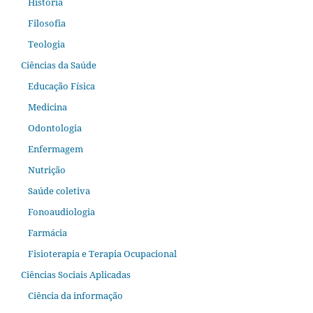
História
Filosofia
Teologia
Ciências da Saúde
Educação Física
Medicina
Odontologia
Enfermagem
Nutrição
Saúde coletiva
Fonoaudiologia
Farmácia
Fisioterapia e Terapia Ocupacional
Ciências Sociais Aplicadas
Ciência da informação