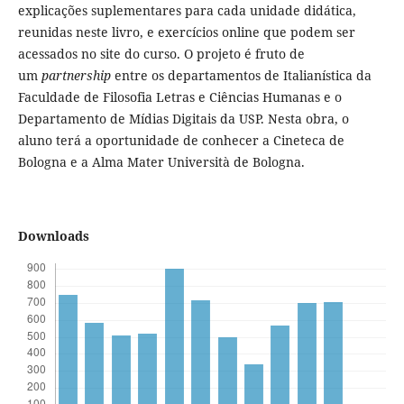
explicações suplementares para cada unidade didática,
reunidas neste livro, e exercícios online que podem ser
acessados no site do curso. O projeto é fruto de
um
partnership
entre os departamentos de Italianística da
Faculdade de Filosofia Letras e Ciências Humanas e o
Departamento de Mídias Digitais da USP. Nesta obra, o
aluno terá a oportunidade de conhecer a Cineteca de
Bologna e a Alma Mater Università de Bologna.
Downloads