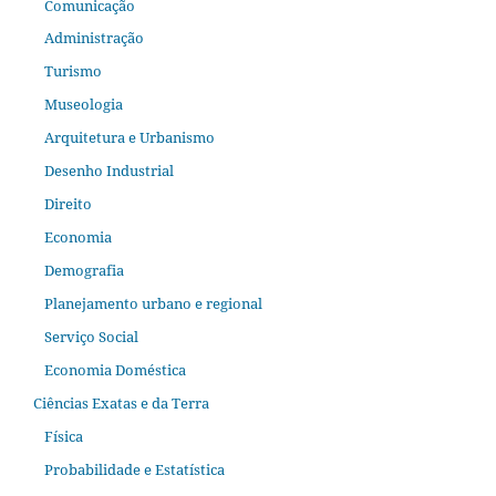
Comunicação
Administração
Turismo
Museologia
Arquitetura e Urbanismo
Desenho Industrial
Direito
Economia
Demografia
Planejamento urbano e regional
Serviço Social
Economia Doméstica
Ciências Exatas e da Terra
Física
Probabilidade e Estatística