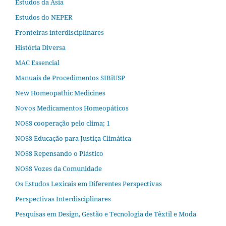
Estudos da Ásia​
Estudos do NEPER
Fronteiras interdisciplinares
História Diversa
MAC Essencial
Manuais de Procedimentos SIBiUSP
New Homeopathic Medicines
Novos Medicamentos Homeopáticos
NOSS cooperação pelo clima; 1
NOSS Educação para Justiça Climática
NOSS Repensando o Plástico
NOSS Vozes da Comunidade
Os Estudos Lexicais em Diferentes Perspectivas
Perspectivas Interdisciplinares
Pesquisas em Design, Gestão e Tecnologia de Têxtil e Moda