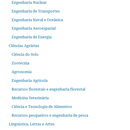
Engenharia Nuclear
Engenharia de Transportes
Engenharia Naval e Oceânica
Engenharia Aeroespacial
Engenharia de Energia
Ciências Agrárias
Ciência do Solo
Zootecnia
Agronomia
Engenharia Agrícola
Recursos florestais e engenharia florestal
Medicina Veterinária
Ciência e Tecnologia de Alimentos
Recursos pesqueiros e engenharia de pesca
Linguística, Letras e Artes