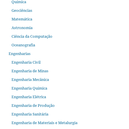
Química
Geociências
Matemática
Astronomia
Ciência da Computação
Oceanografia
Engenharias
Engenharia Civil
Engenharia de Minas
Engenharia Mecânica
Engenharia Química
Engenharia Elétrica
Engenharia de Produção
Engenharia Sanitária
Engenharia de Materiais e Metalurgia