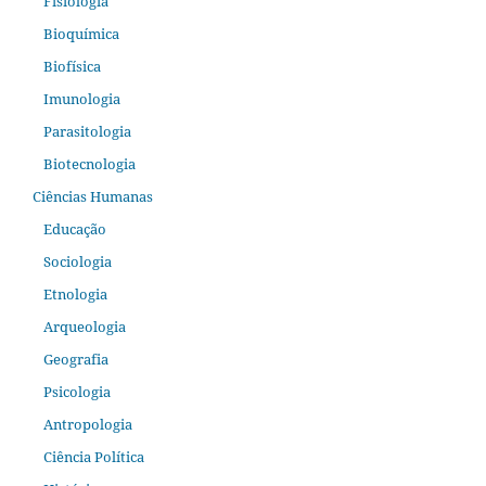
Fisiologia
Bioquímica
Biofísica
Imunologia
Parasitologia
Biotecnologia
Ciências Humanas
Educação
Sociologia
Etnologia
Arqueologia
Geografia
Psicologia
Antropologia
Ciência Política