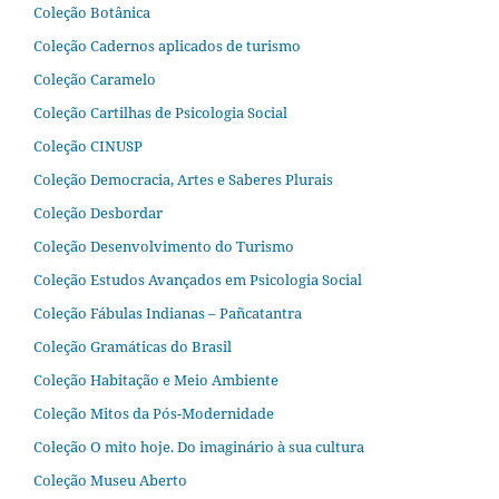
Coleção Botânica
Coleção Cadernos aplicados de turismo
Coleção Caramelo
Coleção Cartilhas de Psicologia Social
Coleção CINUSP
Coleção Democracia, Artes e Saberes Plurais
Coleção Desbordar
Coleção Desenvolvimento do Turismo
Coleção Estudos Avançados em Psicologia Social
Coleção Fábulas Indianas – Pañcatantra
Coleção Gramáticas do Brasil
Coleção Habitação e Meio Ambiente
Coleção Mitos da Pós-Modernidade
Coleção O mito hoje. Do imaginário à sua cultura
Coleção Museu Aberto