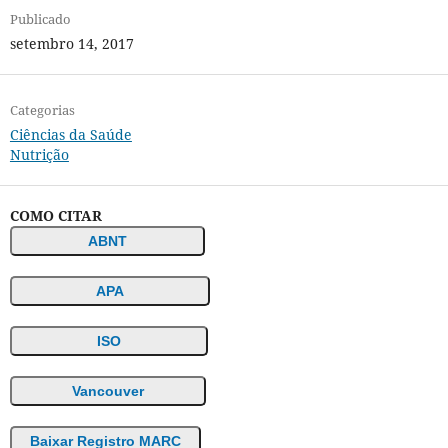
Publicado
setembro 14, 2017
Categorias
Ciências da Saúde
Nutrição
COMO CITAR
ABNT
APA
ISO
Vancouver
Baixar Registro MARC