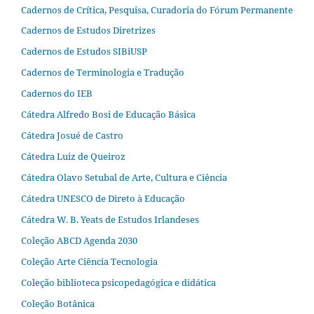
Cadernos de Crítica, Pesquisa, Curadoria do Fórum Permanente
Cadernos de Estudos Diretrizes
Cadernos de Estudos SIBiUSP
Cadernos de Terminologia e Tradução
Cadernos do IEB
Cátedra Alfredo Bosi de Educação Básica
Cátedra Josué de Castro
Cátedra Luiz de Queiroz
Cátedra Olavo Setubal de Arte, Cultura e Ciência
Cátedra UNESCO de Direto à Educação
Cátedra W. B. Yeats de Estudos Irlandeses
Coleção ABCD Agenda 2030
Coleção Arte Ciência Tecnologia
Coleção biblioteca psicopedagógica e didática
Coleção Botânica