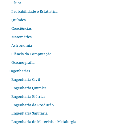
Física
Probabilidade e Estatística
Química
Geociências
Matemática
Astronomia
Ciência da Computação
Oceanografia
Engenharias
Engenharia Civil
Engenharia Química
Engenharia Elétrica
Engenharia de Produção
Engenharia Sanitária
Engenharia de Materiais e Metalurgia