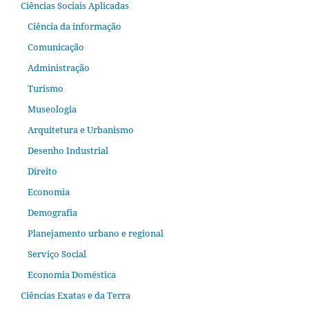
Ciências Sociais Aplicadas
Ciência da informação
Comunicação
Administração
Turismo
Museologia
Arquitetura e Urbanismo
Desenho Industrial
Direito
Economia
Demografia
Planejamento urbano e regional
Serviço Social
Economia Doméstica
Ciências Exatas e da Terra