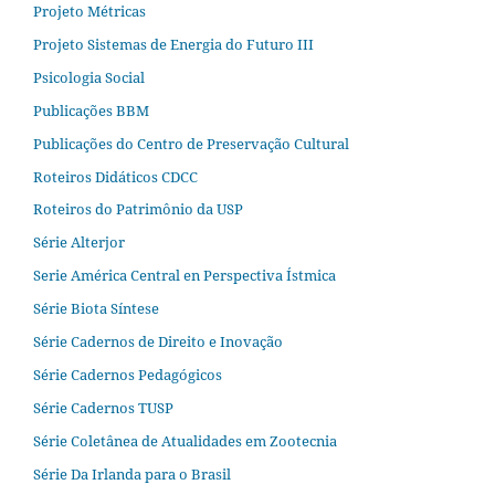
Projeto Métricas
Projeto Sistemas de Energia do Futuro III
Psicologia Social
Publicações BBM
Publicações do Centro de Preservação Cultural
Roteiros Didáticos CDCC
Roteiros do Patrimônio da USP
Série Alterjor
Serie América Central en Perspectiva Ístmica
Série Biota Síntese
Série Cadernos de Direito e Inovação
Série Cadernos Pedagógicos
Série Cadernos TUSP
Série Coletânea de Atualidades em Zootecnia
Série Da Irlanda para o Brasil