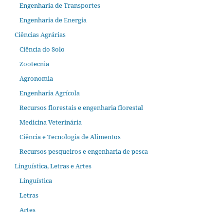
Engenharia de Transportes
Engenharia de Energia
Ciências Agrárias
Ciência do Solo
Zootecnia
Agronomia
Engenharia Agrícola
Recursos florestais e engenharia florestal
Medicina Veterinária
Ciência e Tecnologia de Alimentos
Recursos pesqueiros e engenharia de pesca
Linguística, Letras e Artes
Linguística
Letras
Artes