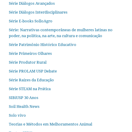
Série Diálogos Avançados
Série Diálogos Interdisciplinares
Série E-books SolloAgro
Série: Narrativas contemporâneas de mulheres latinas no
poder, na política, na arte, na cultura e comunicação
Série Patrimônio Histórico Educativo
Série Primeiros Olhares
Série Produtor Rural
Série PROLAM USP Debate
Série Raízes da Educação
Série STEAM na Prática
SIBiUSP 30 Anos
Soil Health News
Solo vivo
Teorias e Métodos em Melhoramentos Animal