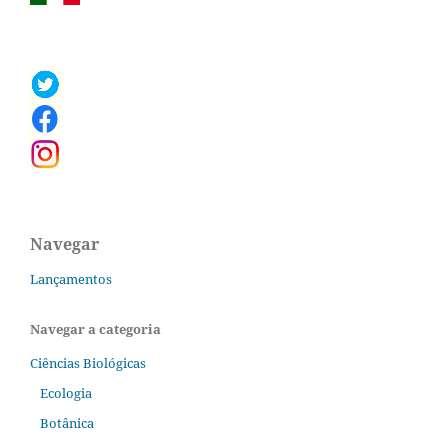
Navegar
Lançamentos
Navegar a categoria
Ciências Biológicas
Ecologia
Botânica