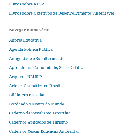
Livros sobre a USP
Livros sobre Objetivos de Desenvolvimento Sustentável
Navegar numa série
Alforja Educativa
Agenda Política Pública
Antiguidade e Subalternidade
Aprender na Comunidade; Série Didática
Arquivos NEHiLP
Arte da Gramática no Brasil
Biblioteca Brasiliana
Bordando o Manto do Mundo
Caderno de jornalismo esportivo
Cadernos Aplicados de Turismo
Cadernos Cescar Educação Ambiental