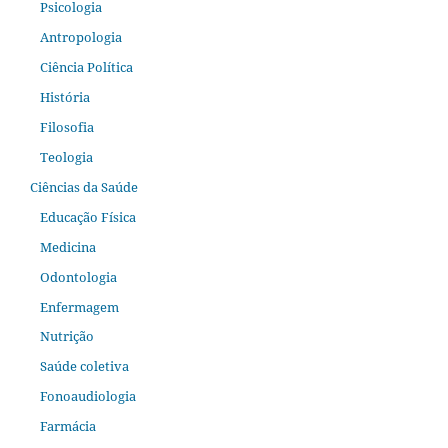
Psicologia
Antropologia
Ciência Política
História
Filosofia
Teologia
Ciências da Saúde
Educação Física
Medicina
Odontologia
Enfermagem
Nutrição
Saúde coletiva
Fonoaudiologia
Farmácia