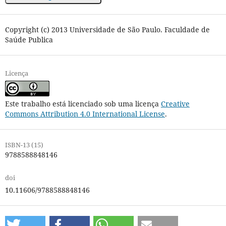
Copyright (c) 2013 Universidade de São Paulo. Faculdade de
Saúde Publica
Licença
Este trabalho está licenciado sob uma licença
Creative
Commons Attribution 4.0 International License
.
ISBN-13 (15)
9788588848146
doi
10.11606/9788588848146