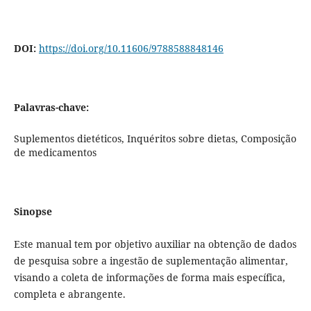
DOI:
https://doi.org/10.11606/9788588848146
Palavras-chave:
Suplementos dietéticos, Inquéritos sobre dietas, Composição
de medicamentos
Sinopse
Este manual tem por objetivo auxiliar na obtenção de dados
de pesquisa sobre a ingestão de suplementação alimentar,
visando a coleta de informações de forma mais específica,
completa e abrangente.