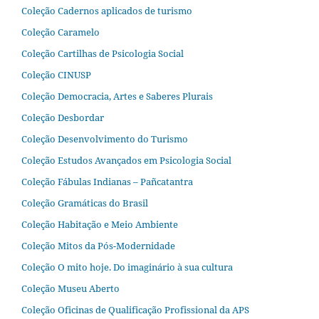
Coleção Cadernos aplicados de turismo
Coleção Caramelo
Coleção Cartilhas de Psicologia Social
Coleção CINUSP
Coleção Democracia, Artes e Saberes Plurais
Coleção Desbordar
Coleção Desenvolvimento do Turismo
Coleção Estudos Avançados em Psicologia Social
Coleção Fábulas Indianas – Pañcatantra
Coleção Gramáticas do Brasil
Coleção Habitação e Meio Ambiente
Coleção Mitos da Pós-Modernidade
Coleção O mito hoje. Do imaginário à sua cultura
Coleção Museu Aberto
Coleção Oficinas de Qualificação Profissional da APS