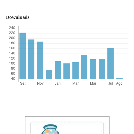
Downloads