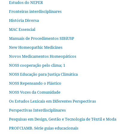
Estudos do NEPER
Fronteiras interdisciplinares
História Diversa
MAC Essencial
Manuais de Procedimentos SIBiUSP
New Homeopathic Medicines
Novos Medicamentos Homeopáticos
NOSS cooperação pelo clima; 1
NOSS Educação para Justiça Climática
NOSS Repensando o Plástico
NOSS Vozes da Comunidade
Os Estudos Lexicais em Diferentes Perspectivas
Perspectivas Interdisciplinares
Pesquisas em Design, Gestão e Tecnologia de Têxtil e Moda
PROFCIAMB. Série guias educacionais