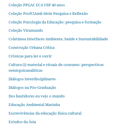
Coleção PPGAC ECA USP 40 anos
Coleção ProfCiAmb Série Pesquisa e Reflexão
Coleção Psicologia da Educação: pesquisa e formação
Coleção Viramundo
Coletânea Interfaces Ambiente, Saúde e Sustentabilidade
Construção Urbana Crítica
Crônicas para ler e ouvir
Cultura (i) material e rituais de consumo: perspectivas
semiopsicanalíticas
Diálogos Interdisciplinares
Diálogos na Pós‐Graduação
Dos bastidores eu vejo o mundo
Educação Ambiental Marinha
Escrevivências da educação física cultural
Estudos da Ásia​