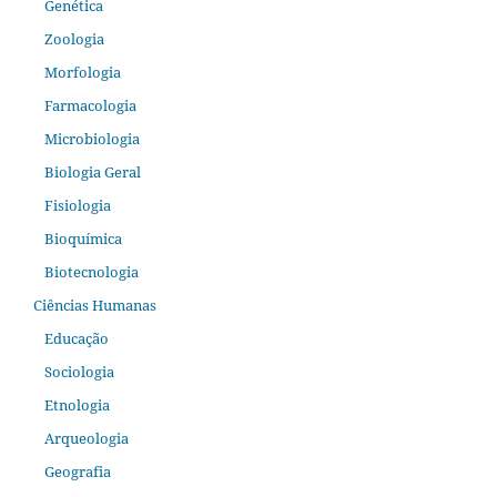
Genética
Zoologia
Morfologia
Farmacologia
Microbiologia
Biologia Geral
Fisiologia
Bioquímica
Biotecnologia
Ciências Humanas
Educação
Sociologia
Etnologia
Arqueologia
Geografia