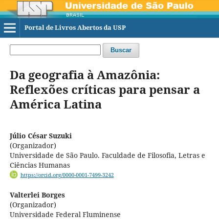
Portal de Livros Abertos da USP
Buscar
Da geografia à Amazônia:
Reflexões críticas para pensar a
América Latina
Júlio César Suzuki
(Organizador)
Universidade de São Paulo. Faculdade de Filosofia, Letras e
Ciências Humanas
https://orcid.org/0000-0001-7499-3242
Valterlei Borges
(Organizador)
Universidade Federal Fluminense