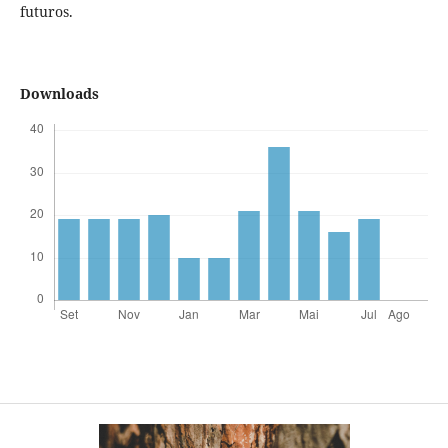
futuros.
Downloads