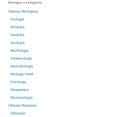
Navegar a categoria
Ciências Biológicas
Ecologia
Botânica
Genética
Zoologia
Morfologia
Farmacologia
Microbiologia
Biologia Geral
Fisiologia
Bioquímica
Biotecnologia
Ciências Humanas
Educação