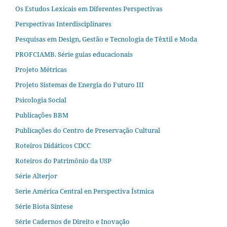
Os Estudos Lexicais em Diferentes Perspectivas
Perspectivas Interdisciplinares
Pesquisas em Design, Gestão e Tecnologia de Têxtil e Moda
PROFCIAMB. Série guias educacionais
Projeto Métricas
Projeto Sistemas de Energia do Futuro III
Psicologia Social
Publicações BBM
Publicações do Centro de Preservação Cultural
Roteiros Didáticos CDCC
Roteiros do Patrimônio da USP
Série Alterjor
Serie América Central en Perspectiva Ístmica
Série Biota Síntese
Série Cadernos de Direito e Inovação