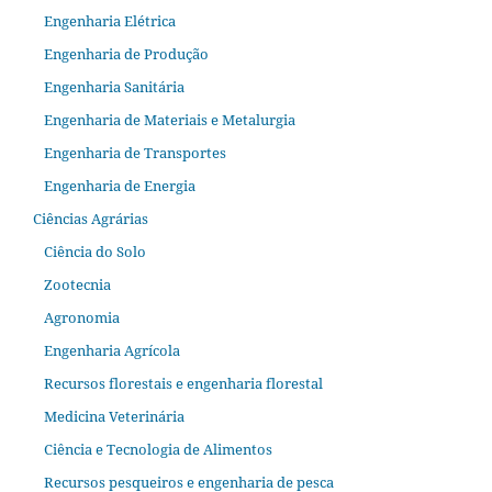
Engenharia Elétrica
Engenharia de Produção
Engenharia Sanitária
Engenharia de Materiais e Metalurgia
Engenharia de Transportes
Engenharia de Energia
Ciências Agrárias
Ciência do Solo
Zootecnia
Agronomia
Engenharia Agrícola
Recursos florestais e engenharia florestal
Medicina Veterinária
Ciência e Tecnologia de Alimentos
Recursos pesqueiros e engenharia de pesca