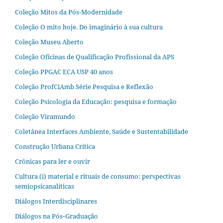
Coleção Mitos da Pós-Modernidade
Coleção O mito hoje. Do imaginário à sua cultura
Coleção Museu Aberto
Coleção Oficinas de Qualificação Profissional da APS
Coleção PPGAC ECA USP 40 anos
Coleção ProfCiAmb Série Pesquisa e Reflexão
Coleção Psicologia da Educação: pesquisa e formação
Coleção Viramundo
Coletânea Interfaces Ambiente, Saúde e Sustentabilidade
Construção Urbana Crítica
Crônicas para ler e ouvir
Cultura (i) material e rituais de consumo: perspectivas
semiopsicanalíticas
Diálogos Interdisciplinares
Diálogos na Pós‐Graduação