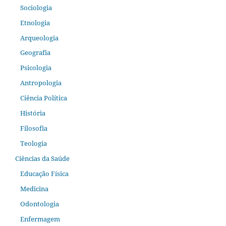
Sociologia
Etnologia
Arqueologia
Geografia
Psicologia
Antropologia
Ciência Política
História
Filosofia
Teologia
Ciências da Saúde
Educação Física
Medicina
Odontologia
Enfermagem