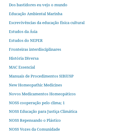
Dos bastidores eu vejo o mundo
Educação Ambiental Marinha
Escrevivências da educação física cultural
Estudos da Ásia​
Estudos do NEPER
Fronteiras interdisciplinares
História Diversa
MAC Essencial
Manuais de Procedimentos SIBiUSP
New Homeopathic Medicines
Novos Medicamentos Homeopáticos
NOSS cooperação pelo clima; 1
NOSS Educação para Justiça Climática
NOSS Repensando o Plástico
NOSS Vozes da Comunidade