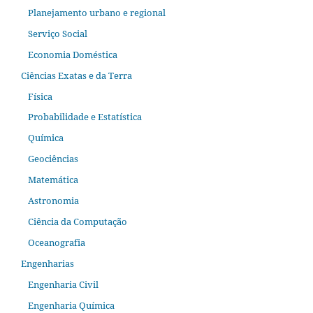
Planejamento urbano e regional
Serviço Social
Economia Doméstica
Ciências Exatas e da Terra
Física
Probabilidade e Estatística
Química
Geociências
Matemática
Astronomia
Ciência da Computação
Oceanografia
Engenharias
Engenharia Civil
Engenharia Química