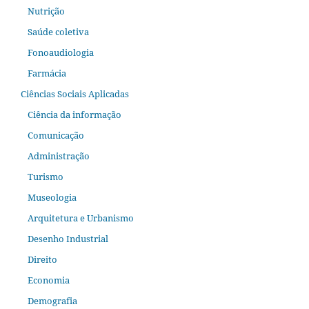
Nutrição
Saúde coletiva
Fonoaudiologia
Farmácia
Ciências Sociais Aplicadas
Ciência da informação
Comunicação
Administração
Turismo
Museologia
Arquitetura e Urbanismo
Desenho Industrial
Direito
Economia
Demografia