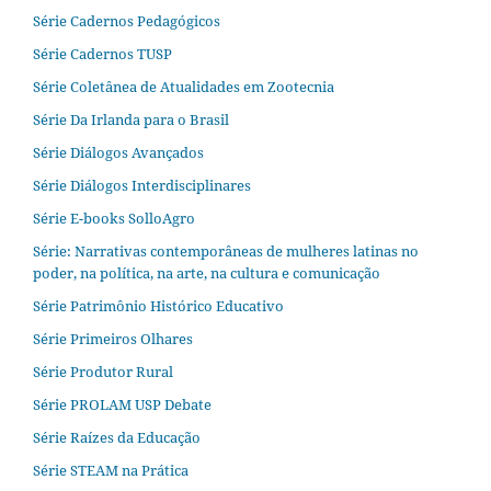
Série Cadernos Pedagógicos
Série Cadernos TUSP
Série Coletânea de Atualidades em Zootecnia
Série Da Irlanda para o Brasil
Série Diálogos Avançados
Série Diálogos Interdisciplinares
Série E-books SolloAgro
Série: Narrativas contemporâneas de mulheres latinas no
poder, na política, na arte, na cultura e comunicação
Série Patrimônio Histórico Educativo
Série Primeiros Olhares
Série Produtor Rural
Série PROLAM USP Debate
Série Raízes da Educação
Série STEAM na Prática