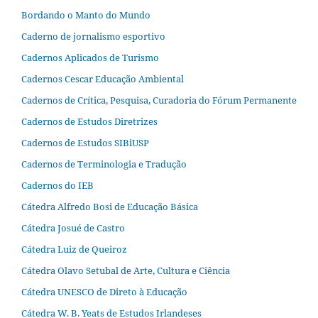
Bordando o Manto do Mundo
Caderno de jornalismo esportivo
Cadernos Aplicados de Turismo
Cadernos Cescar Educação Ambiental
Cadernos de Crítica, Pesquisa, Curadoria do Fórum Permanente
Cadernos de Estudos Diretrizes
Cadernos de Estudos SIBiUSP
Cadernos de Terminologia e Tradução
Cadernos do IEB
Cátedra Alfredo Bosi de Educação Básica
Cátedra Josué de Castro
Cátedra Luiz de Queiroz
Cátedra Olavo Setubal de Arte, Cultura e Ciência
Cátedra UNESCO de Direto à Educação
Cátedra W. B. Yeats de Estudos Irlandeses