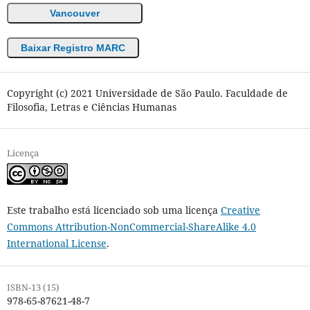
Vancouver
Baixar Registro MARC
Copyright (c) 2021 Universidade de São Paulo. Faculdade de
Filosofia, Letras e Ciências Humanas
Licença
Este trabalho está licenciado sob uma licença
Creative
Commons Attribution-NonCommercial-ShareAlike 4.0
International License
.
ISBN-13 (15)
978-65-87621-48-7