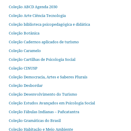
Coleção ABCD Agenda 2030
Coleção Arte Ciência Tecnologia
Coleção biblioteca psicopedagógica e didática
Coleção Botânica
Coleção Cadernos aplicados de turismo
Coleção Caramelo
Coleção Cartilhas de Psicologia Social
Coleção CINUSP
Coleção Democracia, Artes e Saberes Plurais
Coleção Desbordar
Coleção Desenvolvimento do Turismo
Coleção Estudos Avançados em Psicologia Social
Coleção Fábulas Indianas – Pañcatantra
Coleção Gramáticas do Brasil
Coleção Habitação e Meio Ambiente