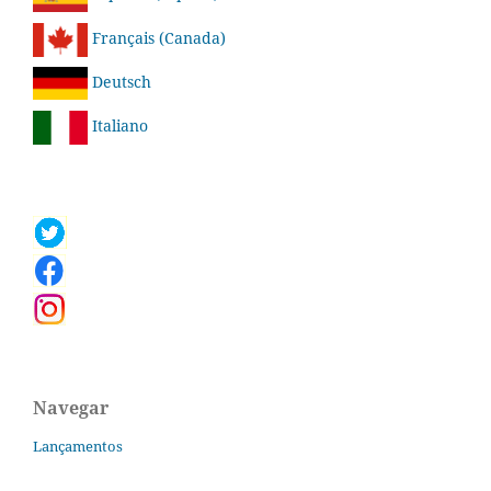
Français (Canada)
Deutsch
Italiano
Navegar
Lançamentos