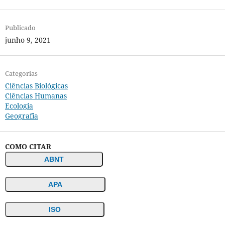
Publicado
junho 9, 2021
Categorias
Ciências Biológicas
Ciências Humanas
Ecologia
Geografia
COMO CITAR
ABNT
APA
ISO