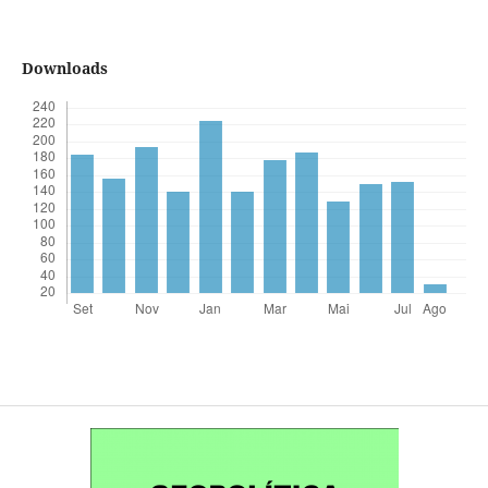
Downloads