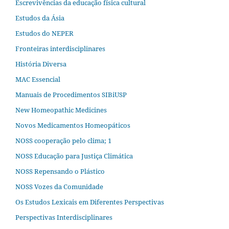
Escrevivências da educação física cultural
Estudos da Ásia​
Estudos do NEPER
Fronteiras interdisciplinares
História Diversa
MAC Essencial
Manuais de Procedimentos SIBiUSP
New Homeopathic Medicines
Novos Medicamentos Homeopáticos
NOSS cooperação pelo clima; 1
NOSS Educação para Justiça Climática
NOSS Repensando o Plástico
NOSS Vozes da Comunidade
Os Estudos Lexicais em Diferentes Perspectivas
Perspectivas Interdisciplinares