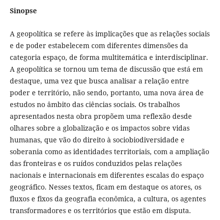
Sinopse
A geopolítica se refere às implicações que as relações sociais
e de poder estabelecem com diferentes dimensões da
categoria espaço, de forma multitemática e interdisciplinar.
A geopolítica se tornou um tema de discussão que está em
destaque, uma vez que busca analisar a relação entre
poder e território, não sendo, portanto, uma nova área de
estudos no âmbito das ciências sociais. Os trabalhos
apresentados nesta obra propõem uma reflexão desde
olhares sobre a globalização e os impactos sobre vidas
humanas, que vão do direito à sociobiodiversidade e
soberania como as identidades territoriais, com a ampliação
das fronteiras e os ruídos conduzidos pelas relações
nacionais e internacionais em diferentes escalas do espaço
geográfico. Nesses textos, ficam em destaque os atores, os
fluxos e fixos da geografia econômica, a cultura, os agentes
transformadores e os territórios que estão em disputa.