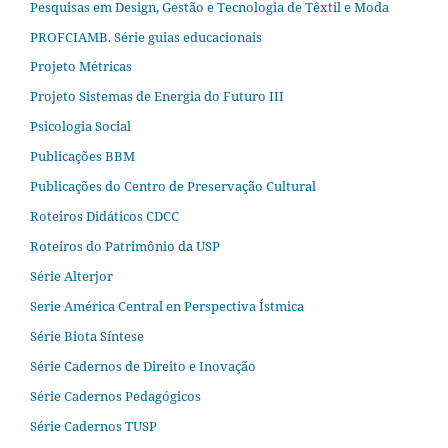
Pesquisas em Design, Gestão e Tecnologia de Têxtil e Moda
PROFCIAMB. Série guias educacionais
Projeto Métricas
Projeto Sistemas de Energia do Futuro III
Psicologia Social
Publicações BBM
Publicações do Centro de Preservação Cultural
Roteiros Didáticos CDCC
Roteiros do Patrimônio da USP
Série Alterjor
Serie América Central en Perspectiva Ístmica
Série Biota Síntese
Série Cadernos de Direito e Inovação
Série Cadernos Pedagógicos
Série Cadernos TUSP