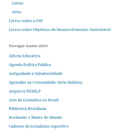
Letras
Artes
Livros sobre a USP
Livros sobre Objetivos de Desenvolvimento Sustentável
Navegar numa série
Alforja Educativa
Agenda Política Pública
Antiguidade e Subalternidade
Aprender na Comunidade; Série Didática
Arquivos NEHiLP
Arte da Gramática no Brasil
Biblioteca Brasiliana
Bordando o Manto do Mundo
Caderno de jornalismo esportivo