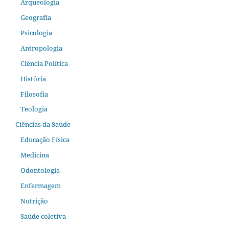
Arqueologia
Geografia
Psicologia
Antropologia
Ciência Política
História
Filosofia
Teologia
Ciências da Saúde
Educação Física
Medicina
Odontologia
Enfermagem
Nutrição
Saúde coletiva