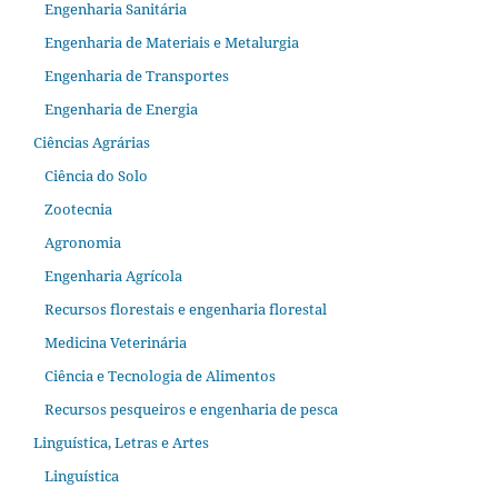
Engenharia Sanitária
Engenharia de Materiais e Metalurgia
Engenharia de Transportes
Engenharia de Energia
Ciências Agrárias
Ciência do Solo
Zootecnia
Agronomia
Engenharia Agrícola
Recursos florestais e engenharia florestal
Medicina Veterinária
Ciência e Tecnologia de Alimentos
Recursos pesqueiros e engenharia de pesca
Linguística, Letras e Artes
Linguística