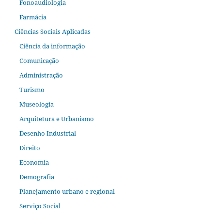
Fonoaudiologia
Farmácia
Ciências Sociais Aplicadas
Ciência da informação
Comunicação
Administração
Turismo
Museologia
Arquitetura e Urbanismo
Desenho Industrial
Direito
Economia
Demografia
Planejamento urbano e regional
Serviço Social