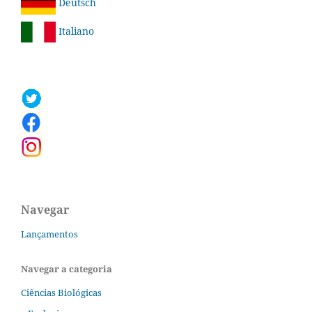
Deutsch
Italiano
Navegar
Lançamentos
Navegar a categoria
Ciências Biológicas