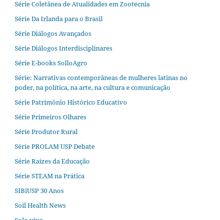
Série Coletânea de Atualidades em Zootecnia
Série Da Irlanda para o Brasil
Série Diálogos Avançados
Série Diálogos Interdisciplinares
Série E-books SolloAgro
Série: Narrativas contemporâneas de mulheres latinas no
poder, na política, na arte, na cultura e comunicação
Série Patrimônio Histórico Educativo
Série Primeiros Olhares
Série Produtor Rural
Série PROLAM USP Debate
Série Raízes da Educação
Série STEAM na Prática
SIBiUSP 30 Anos
Soil Health News
Solo vivo