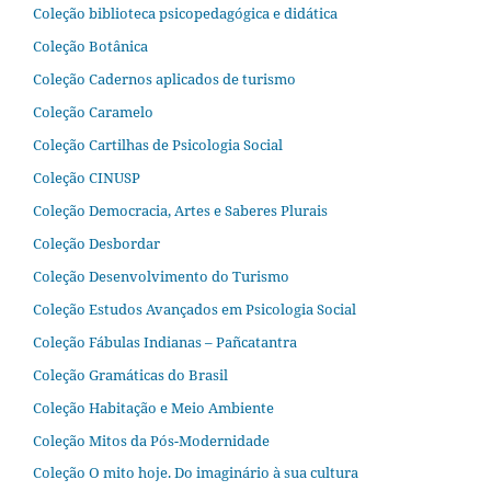
Coleção biblioteca psicopedagógica e didática
Coleção Botânica
Coleção Cadernos aplicados de turismo
Coleção Caramelo
Coleção Cartilhas de Psicologia Social
Coleção CINUSP
Coleção Democracia, Artes e Saberes Plurais
Coleção Desbordar
Coleção Desenvolvimento do Turismo
Coleção Estudos Avançados em Psicologia Social
Coleção Fábulas Indianas – Pañcatantra
Coleção Gramáticas do Brasil
Coleção Habitação e Meio Ambiente
Coleção Mitos da Pós-Modernidade
Coleção O mito hoje. Do imaginário à sua cultura