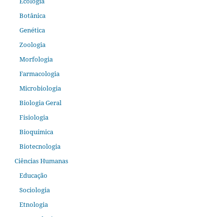
Ecologia
Botânica
Genética
Zoologia
Morfologia
Farmacologia
Microbiologia
Biologia Geral
Fisiologia
Bioquímica
Biotecnologia
Ciências Humanas
Educação
Sociologia
Etnologia