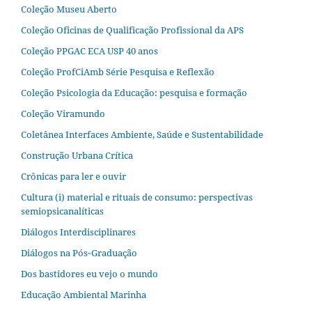
Coleção Museu Aberto
Coleção Oficinas de Qualificação Profissional da APS
Coleção PPGAC ECA USP 40 anos
Coleção ProfCiAmb Série Pesquisa e Reflexão
Coleção Psicologia da Educação: pesquisa e formação
Coleção Viramundo
Coletânea Interfaces Ambiente, Saúde e Sustentabilidade
Construção Urbana Crítica
Crônicas para ler e ouvir
Cultura (i) material e rituais de consumo: perspectivas
semiopsicanalíticas
Diálogos Interdisciplinares
Diálogos na Pós‐Graduação
Dos bastidores eu vejo o mundo
Educação Ambiental Marinha