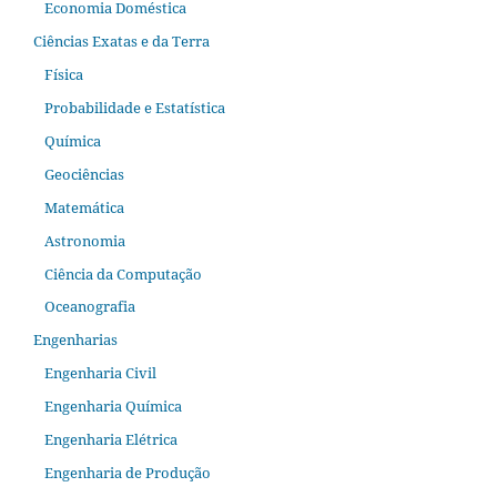
Economia Doméstica
Ciências Exatas e da Terra
Física
Probabilidade e Estatística
Química
Geociências
Matemática
Astronomia
Ciência da Computação
Oceanografia
Engenharias
Engenharia Civil
Engenharia Química
Engenharia Elétrica
Engenharia de Produção