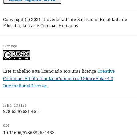
Copyright (c) 2021 Universidade de São Paulo. Faculdade de
Filosofia, Letras e Ciências Humanas
Licença
Este trabalho está licenciado sob uma licença
Creative
Commons Attribution-NonCommercial-ShareAlike 4.0
International License
.
ISBN-13 (15)
978-65-87621-46-3
doi
10.11606/9786587621463