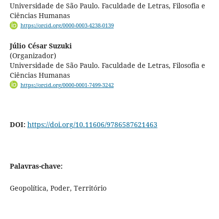
Universidade de São Paulo. Faculdade de Letras, Filosofia e
Ciências Humanas
https://orcid.org/0000-0003-4238-0139
Júlio César Suzuki
(Organizador)
Universidade de São Paulo. Faculdade de Letras, Filosofia e
Ciências Humanas
https://orcid.org/0000-0001-7499-3242
DOI:
https://doi.org/10.11606/9786587621463
Palavras-chave:
Geopolítica, Poder, Território