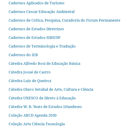
Cadernos Aplicados de Turismo
Cadernos Cescar Educação Ambiental
Cadernos de Crítica, Pesquisa, Curadoria do Fórum Permanente
Cadernos de Estudos Diretrizes
Cadernos de Estudos SIBiUSP
Cadernos de Terminologia e Tradução
Cadernos do IEB
Cátedra Alfredo Bosi de Educação Básica
Cátedra Josué de Castro
Cátedra Luiz de Queiroz
Cátedra Olavo Setubal de Arte, Cultura e Ciência
Cátedra UNESCO de Direto à Educação
Cátedra W. B. Yeats de Estudos Irlandeses
Coleção ABCD Agenda 2030
Coleção Arte Ciência Tecnologia