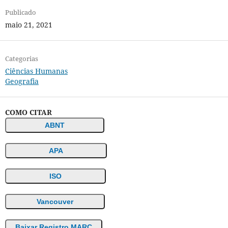
Publicado
maio 21, 2021
Categorias
Ciências Humanas
Geografia
COMO CITAR
ABNT
APA
ISO
Vancouver
Baixar Registro MARC