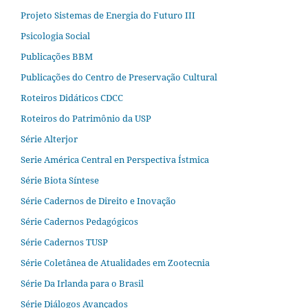
Projeto Sistemas de Energia do Futuro III
Psicologia Social
Publicações BBM
Publicações do Centro de Preservação Cultural
Roteiros Didáticos CDCC
Roteiros do Patrimônio da USP
Série Alterjor
Serie América Central en Perspectiva Ístmica
Série Biota Síntese
Série Cadernos de Direito e Inovação
Série Cadernos Pedagógicos
Série Cadernos TUSP
Série Coletânea de Atualidades em Zootecnia
Série Da Irlanda para o Brasil
Série Diálogos Avançados