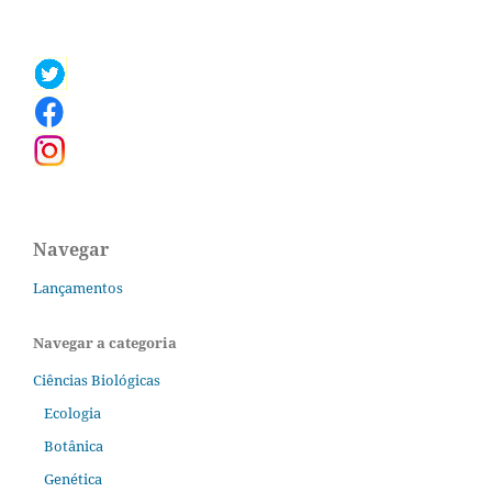
Navegar
Lançamentos
Navegar a categoria
Ciências Biológicas
Ecologia
Botânica
Genética