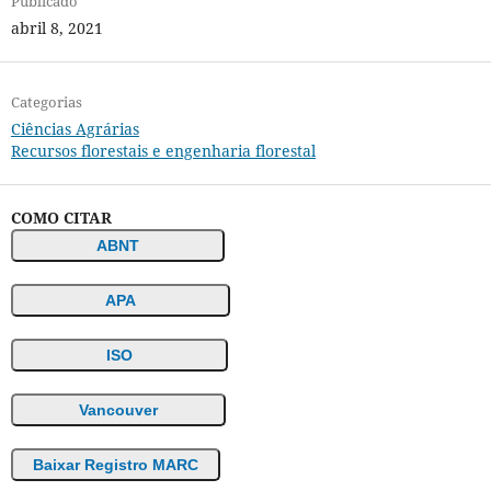
Publicado
abril 8, 2021
Categorias
Ciências Agrárias
Recursos florestais e engenharia florestal
COMO CITAR
ABNT
APA
ISO
Vancouver
Baixar Registro MARC