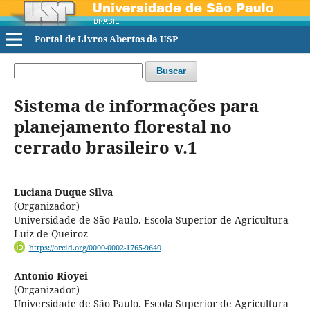
Portal de Livros Abertos da USP
Buscar
Sistema de informações para
planejamento florestal no
cerrado brasileiro v.1
Luciana Duque Silva
(Organizador)
Universidade de São Paulo. Escola Superior de Agricultura
Luiz de Queiroz
https://orcid.org/0000-0002-1765-9640
Antonio Rioyei
(Organizador)
Universidade de São Paulo. Escola Superior de Agricultura