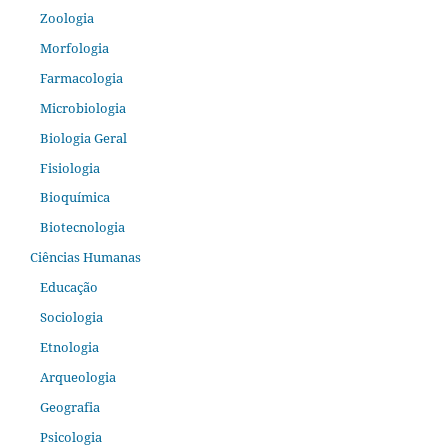
Zoologia
Morfologia
Farmacologia
Microbiologia
Biologia Geral
Fisiologia
Bioquímica
Biotecnologia
Ciências Humanas
Educação
Sociologia
Etnologia
Arqueologia
Geografia
Psicologia