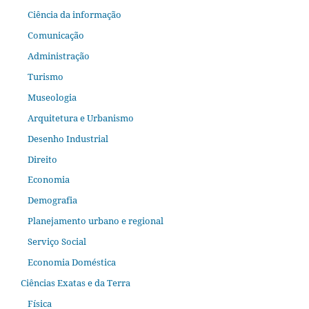
Ciência da informação
Comunicação
Administração
Turismo
Museologia
Arquitetura e Urbanismo
Desenho Industrial
Direito
Economia
Demografia
Planejamento urbano e regional
Serviço Social
Economia Doméstica
Ciências Exatas e da Terra
Física