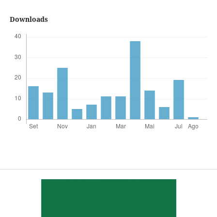
Downloads