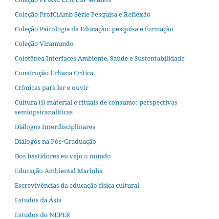
Coleção ProfCiAmb Série Pesquisa e Reflexão
Coleção Psicologia da Educação: pesquisa e formação
Coleção Viramundo
Coletânea Interfaces Ambiente, Saúde e Sustentabilidade
Construção Urbana Crítica
Crônicas para ler e ouvir
Cultura (i) material e rituais de consumo: perspectivas
semiopsicanalíticas
Diálogos Interdisciplinares
Diálogos na Pós‐Graduação
Dos bastidores eu vejo o mundo
Educação Ambiental Marinha
Escrevivências da educação física cultural
Estudos da Ásia​
Estudos do NEPER