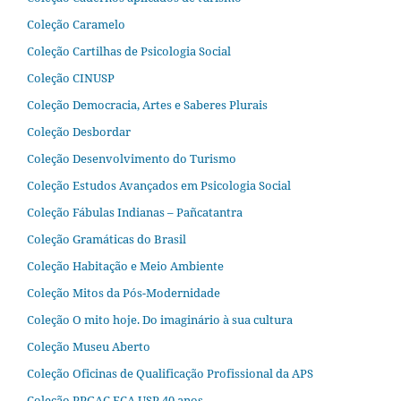
Coleção Caramelo
Coleção Cartilhas de Psicologia Social
Coleção CINUSP
Coleção Democracia, Artes e Saberes Plurais
Coleção Desbordar
Coleção Desenvolvimento do Turismo
Coleção Estudos Avançados em Psicologia Social
Coleção Fábulas Indianas – Pañcatantra
Coleção Gramáticas do Brasil
Coleção Habitação e Meio Ambiente
Coleção Mitos da Pós-Modernidade
Coleção O mito hoje. Do imaginário à sua cultura
Coleção Museu Aberto
Coleção Oficinas de Qualificação Profissional da APS
Coleção PPGAC ECA USP 40 anos