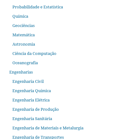
Probabilidade e Estatística
Química
Geociências
Matemática
Astronomia
Ciência da Computação
Oceanografia
Engenharias
Engenharia Civil
Engenharia Química
Engenharia Elétrica
Engenharia de Produção
Engenharia Sanitária
Engenharia de Materiais e Metalurgia
Engenharia de Transportes