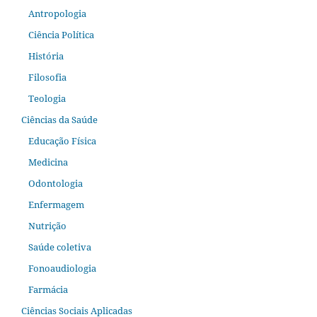
Antropologia
Ciência Política
História
Filosofia
Teologia
Ciências da Saúde
Educação Física
Medicina
Odontologia
Enfermagem
Nutrição
Saúde coletiva
Fonoaudiologia
Farmácia
Ciências Sociais Aplicadas