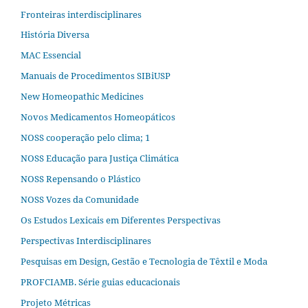
Fronteiras interdisciplinares
História Diversa
MAC Essencial
Manuais de Procedimentos SIBiUSP
New Homeopathic Medicines
Novos Medicamentos Homeopáticos
NOSS cooperação pelo clima; 1
NOSS Educação para Justiça Climática
NOSS Repensando o Plástico
NOSS Vozes da Comunidade
Os Estudos Lexicais em Diferentes Perspectivas
Perspectivas Interdisciplinares
Pesquisas em Design, Gestão e Tecnologia de Têxtil e Moda
PROFCIAMB. Série guias educacionais
Projeto Métricas