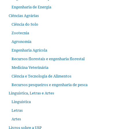
Engenharia de Energia
Ciências Agrárias
Ciência do Solo
Zootecnia
Agronomia
Engenharia Agrícola
Recursos florestais e engenharia florestal
Medicina Veterinária
Ciência e Tecnologia de Alimentos
Recursos pesqueiros e engenharia de pesca
Linguística, Letras e Artes
Linguística
Letras
Artes
Livros sobre a USP