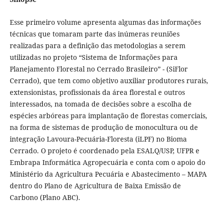
Esse primeiro volume apresenta algumas das informações
técnicas que tomaram parte das inúmeras reuniões
realizadas para a definição das metodologias a serem
utilizadas no projeto “Sistema de Informações para
Planejamento Florestal no Cerrado Brasileiro” - (SiFlor
Cerrado), que tem como objetivo auxiliar produtores rurais,
extensionistas, profissionais da área florestal e outros
interessados, na tomada de decisões sobre a escolha de
espécies arbóreas para implantação de florestas comerciais,
na forma de sistemas de produção de monocultura ou de
integração Lavoura-Pecuária-Floresta (iLPF) no Bioma
Cerrado. O projeto é coordenado pela ESALQ/USP, UFPR e
Embrapa Informática Agropecuária e conta com o apoio do
Ministério da Agricultura Pecuária e Abastecimento – MAPA
dentro do Plano de Agricultura de Baixa Emissão de
Carbono (Plano ABC).