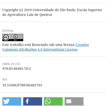
Copyright (c) 2019 Universidade de São Paulo. Escola Superior
de Agricultura Luiz de Queiroz
Licença
Este trabalho está licenciado sob uma licença
Creative
Commons Attribution 4.0 International License
.
ISBN-13 (15)
978-85-86481-70-3
doi
10.11606/9788586481703