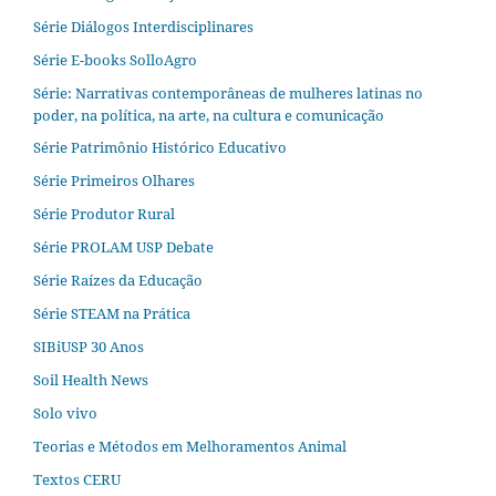
Série Diálogos Interdisciplinares
Série E-books SolloAgro
Série: Narrativas contemporâneas de mulheres latinas no
poder, na política, na arte, na cultura e comunicação
Série Patrimônio Histórico Educativo
Série Primeiros Olhares
Série Produtor Rural
Série PROLAM USP Debate
Série Raízes da Educação
Série STEAM na Prática
SIBiUSP 30 Anos
Soil Health News
Solo vivo
Teorias e Métodos em Melhoramentos Animal
Textos CERU