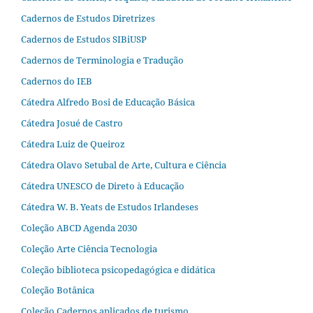
Cadernos de Estudos Diretrizes
Cadernos de Estudos SIBiUSP
Cadernos de Terminologia e Tradução
Cadernos do IEB
Cátedra Alfredo Bosi de Educação Básica
Cátedra Josué de Castro
Cátedra Luiz de Queiroz
Cátedra Olavo Setubal de Arte, Cultura e Ciência
Cátedra UNESCO de Direto à Educação
Cátedra W. B. Yeats de Estudos Irlandeses
Coleção ABCD Agenda 2030
Coleção Arte Ciência Tecnologia
Coleção biblioteca psicopedagógica e didática
Coleção Botânica
Coleção Cadernos aplicados de turismo