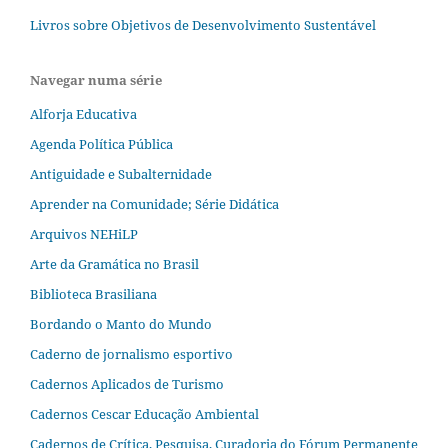
Livros sobre Objetivos de Desenvolvimento Sustentável
Navegar numa série
Alforja Educativa
Agenda Política Pública
Antiguidade e Subalternidade
Aprender na Comunidade; Série Didática
Arquivos NEHiLP
Arte da Gramática no Brasil
Biblioteca Brasiliana
Bordando o Manto do Mundo
Caderno de jornalismo esportivo
Cadernos Aplicados de Turismo
Cadernos Cescar Educação Ambiental
Cadernos de Crítica, Pesquisa, Curadoria do Fórum Permanente