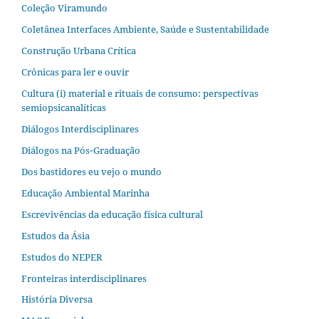
Coleção Viramundo
Coletânea Interfaces Ambiente, Saúde e Sustentabilidade
Construção Urbana Crítica
Crônicas para ler e ouvir
Cultura (i) material e rituais de consumo: perspectivas
semiopsicanalíticas
Diálogos Interdisciplinares
Diálogos na Pós‐Graduação
Dos bastidores eu vejo o mundo
Educação Ambiental Marinha
Escrevivências da educação física cultural
Estudos da Ásia​
Estudos do NEPER
Fronteiras interdisciplinares
História Diversa