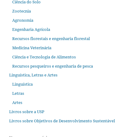
Ciência do Solo
Zootecnia
Agronomia
Engenharia Agrícola
Recursos florestais e engenharia florestal
Medicina Veterinária
Ciência e Tecnologia de Alimentos
Recursos pesqueiros e engenharia de pesca
Linguística, Letras e Artes
Linguística
Letras
Artes
Livros sobre a USP
Livros sobre Objetivos de Desenvolvimento Sustentável