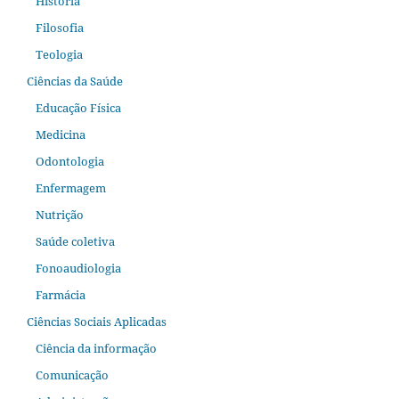
História
Filosofia
Teologia
Ciências da Saúde
Educação Física
Medicina
Odontologia
Enfermagem
Nutrição
Saúde coletiva
Fonoaudiologia
Farmácia
Ciências Sociais Aplicadas
Ciência da informação
Comunicação