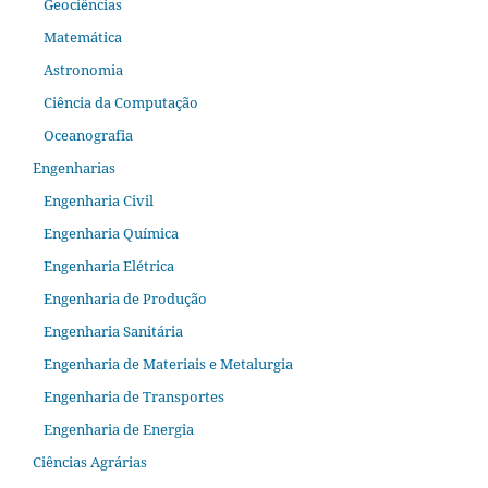
Geociências
Matemática
Astronomia
Ciência da Computação
Oceanografia
Engenharias
Engenharia Civil
Engenharia Química
Engenharia Elétrica
Engenharia de Produção
Engenharia Sanitária
Engenharia de Materiais e Metalurgia
Engenharia de Transportes
Engenharia de Energia
Ciências Agrárias