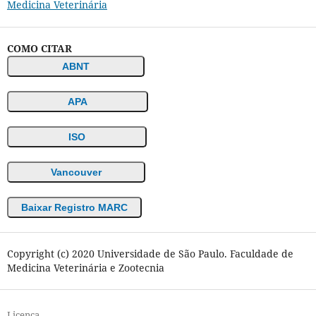
Medicina Veterinária
COMO CITAR
ABNT
APA
ISO
Vancouver
Baixar Registro MARC
Copyright (c) 2020 Universidade de São Paulo. Faculdade de
Medicina Veterinária e Zootecnia
Licença