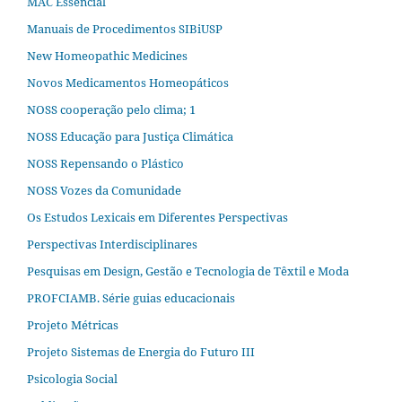
MAC Essencial
Manuais de Procedimentos SIBiUSP
New Homeopathic Medicines
Novos Medicamentos Homeopáticos
NOSS cooperação pelo clima; 1
NOSS Educação para Justiça Climática
NOSS Repensando o Plástico
NOSS Vozes da Comunidade
Os Estudos Lexicais em Diferentes Perspectivas
Perspectivas Interdisciplinares
Pesquisas em Design, Gestão e Tecnologia de Têxtil e Moda
PROFCIAMB. Série guias educacionais
Projeto Métricas
Projeto Sistemas de Energia do Futuro III
Psicologia Social