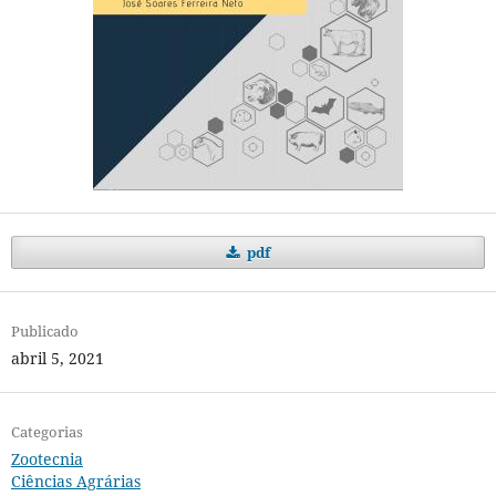
pdf
Publicado
abril 5, 2021
Categorias
Zootecnia
Ciências Agrárias