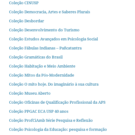
Coleção CINUSP
Coleção Democracia, Artes e Saberes Plurais
Coleção Desbordar
Coleção Desenvolvimento do Turismo
Coleção Estudos Avançados em Psicologia Social
Coleção Fábulas Indianas – Pañcatantra
Coleção Gramáticas do Brasil
Coleção Habitação e Meio Ambiente
Coleção Mitos da Pós-Modernidade
Coleção O mito hoje. Do imaginário à sua cultura
Coleção Museu Aberto
Coleção Oficinas de Qualificação Profissional da APS
Coleção PPGAC ECA USP 40 anos
Coleção ProfCiAmb Série Pesquisa e Reflexão
Coleção Psicologia da Educação: pesquisa e formação