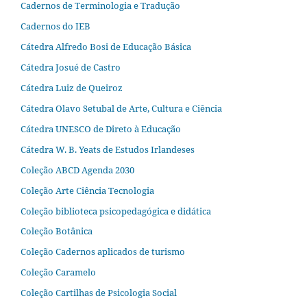
Cadernos de Terminologia e Tradução
Cadernos do IEB
Cátedra Alfredo Bosi de Educação Básica
Cátedra Josué de Castro
Cátedra Luiz de Queiroz
Cátedra Olavo Setubal de Arte, Cultura e Ciência
Cátedra UNESCO de Direto à Educação
Cátedra W. B. Yeats de Estudos Irlandeses
Coleção ABCD Agenda 2030
Coleção Arte Ciência Tecnologia
Coleção biblioteca psicopedagógica e didática
Coleção Botânica
Coleção Cadernos aplicados de turismo
Coleção Caramelo
Coleção Cartilhas de Psicologia Social