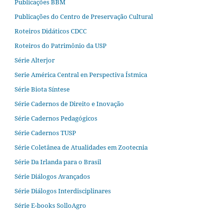
Publicações BBM
Publicações do Centro de Preservação Cultural
Roteiros Didáticos CDCC
Roteiros do Patrimônio da USP
Série Alterjor
Serie América Central en Perspectiva Ístmica
Série Biota Síntese
Série Cadernos de Direito e Inovação
Série Cadernos Pedagógicos
Série Cadernos TUSP
Série Coletânea de Atualidades em Zootecnia
Série Da Irlanda para o Brasil
Série Diálogos Avançados
Série Diálogos Interdisciplinares
Série E-books SolloAgro