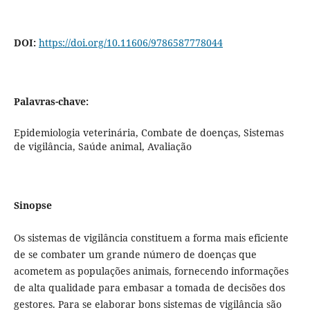
DOI:
https://doi.org/10.11606/9786587778044
Palavras-chave:
Epidemiologia veterinária, Combate de doenças, Sistemas
de vigilância, Saúde animal, Avaliação
Sinopse
Os sistemas de vigilância constituem a forma mais eficiente
de se combater um grande número de doenças que
acometem as populações animais, fornecendo informações
de alta qualidade para embasar a tomada de decisões dos
gestores. Para se elaborar bons sistemas de vigilância são