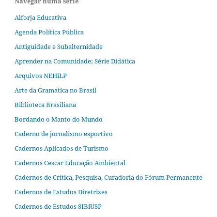
Navegar numa série
Alforja Educativa
Agenda Política Pública
Antiguidade e Subalternidade
Aprender na Comunidade; Série Didática
Arquivos NEHiLP
Arte da Gramática no Brasil
Biblioteca Brasiliana
Bordando o Manto do Mundo
Caderno de jornalismo esportivo
Cadernos Aplicados de Turismo
Cadernos Cescar Educação Ambiental
Cadernos de Crítica, Pesquisa, Curadoria do Fórum Permanente
Cadernos de Estudos Diretrizes
Cadernos de Estudos SIBiUSP