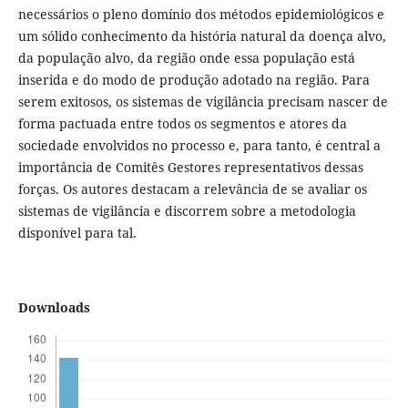
necessários o pleno domínio dos métodos epidemiológicos e
um sólido conhecimento da história natural da doença alvo,
da população alvo, da região onde essa população está
inserida e do modo de produção adotado na região. Para
serem exitosos, os sistemas de vigilância precisam nascer de
forma pactuada entre todos os segmentos e atores da
sociedade envolvidos no processo e, para tanto, é central a
importância de Comitês Gestores representativos dessas
forças. Os autores destacam a relevância de se avaliar os
sistemas de vigilância e discorrem sobre a metodologia
disponível para tal.
Downloads