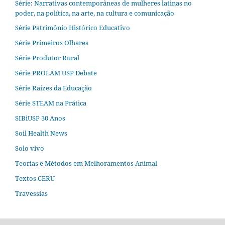
Série: Narrativas contemporâneas de mulheres latinas no
poder, na política, na arte, na cultura e comunicação
Série Patrimônio Histórico Educativo
Série Primeiros Olhares
Série Produtor Rural
Série PROLAM USP Debate
Série Raízes da Educação
Série STEAM na Prática
SIBiUSP 30 Anos
Soil Health News
Solo vivo
Teorias e Métodos em Melhoramentos Animal
Textos CERU
Travessias