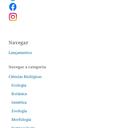
Navegar
Lançamentos
Navegar a categoria
Ciências Biológicas
Ecologia
Botânica
Genética
Zoologia
Morfologia
Farmacologia