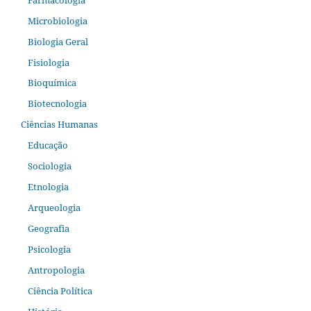
Microbiologia
Biologia Geral
Fisiologia
Bioquímica
Biotecnologia
Ciências Humanas
Educação
Sociologia
Etnologia
Arqueologia
Geografia
Psicologia
Antropologia
Ciência Política