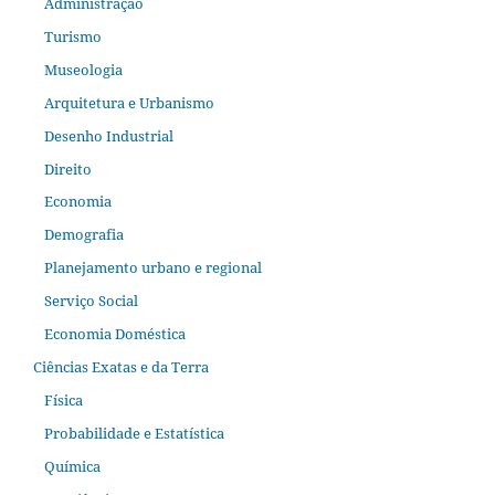
Administração
Turismo
Museologia
Arquitetura e Urbanismo
Desenho Industrial
Direito
Economia
Demografia
Planejamento urbano e regional
Serviço Social
Economia Doméstica
Ciências Exatas e da Terra
Física
Probabilidade e Estatística
Química