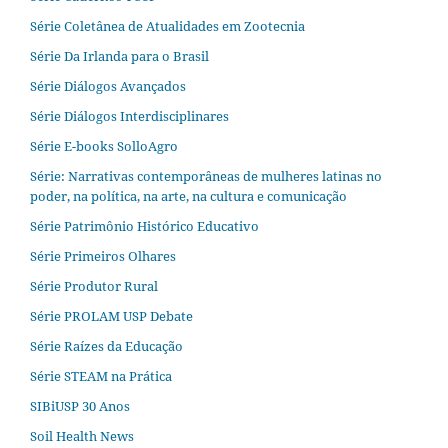
Série Coletânea de Atualidades em Zootecnia
Série Da Irlanda para o Brasil
Série Diálogos Avançados
Série Diálogos Interdisciplinares
Série E-books SolloAgro
Série: Narrativas contemporâneas de mulheres latinas no
poder, na política, na arte, na cultura e comunicação
Série Patrimônio Histórico Educativo
Série Primeiros Olhares
Série Produtor Rural
Série PROLAM USP Debate
Série Raízes da Educação
Série STEAM na Prática
SIBiUSP 30 Anos
Soil Health News