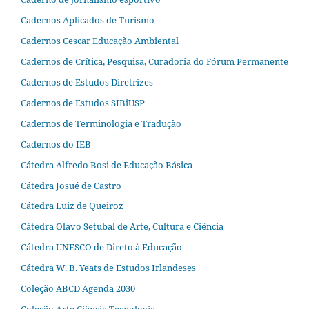
Cadernos Aplicados de Turismo
Cadernos Cescar Educação Ambiental
Cadernos de Crítica, Pesquisa, Curadoria do Fórum Permanente
Cadernos de Estudos Diretrizes
Cadernos de Estudos SIBiUSP
Cadernos de Terminologia e Tradução
Cadernos do IEB
Cátedra Alfredo Bosi de Educação Básica
Cátedra Josué de Castro
Cátedra Luiz de Queiroz
Cátedra Olavo Setubal de Arte, Cultura e Ciência
Cátedra UNESCO de Direto à Educação
Cátedra W. B. Yeats de Estudos Irlandeses
Coleção ABCD Agenda 2030