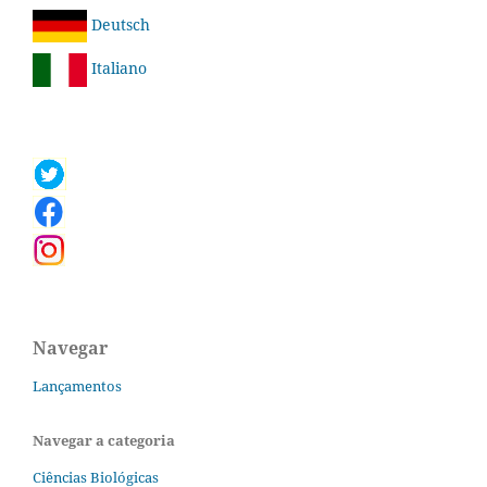
Deutsch
Italiano
Navegar
Lançamentos
Navegar a categoria
Ciências Biológicas