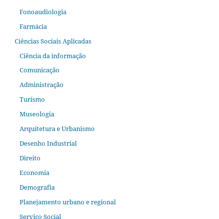
Fonoaudiologia
Farmácia
Ciências Sociais Aplicadas
Ciência da informação
Comunicação
Administração
Turismo
Museologia
Arquitetura e Urbanismo
Desenho Industrial
Direito
Economia
Demografia
Planejamento urbano e regional
Serviço Social