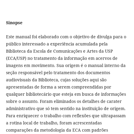
Sinopse
Este manual foi elaborado com o objetivo de divulga para o
público interessado a experiência acumulada pela
Biblioteca da Escola de Comunicações e Artes da USP
(ECA/USP) no tratamento da informação em acervos de
imagens em movimento. Sua origem é o manual interno da
seção responsável pelo tratamento dos documentos
audiovisuais da Biblioteca, cujas soluções aqui são
apresentadas de forma a serem compreendidas por
qualquer bibliotecário que esteja em busca de informações
sobre o assunto. Foram eliminados os detalhes de carater
administrativo que só tem sentido na instituição de origem.
Para enriquecer o trabalho com reflexões que ultrapassam
a rotina local de trabalho, foram acrescentadas
comparações da metodologia da ECA com padrões