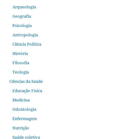
Arqueologia
Geografia
Psicologia
Antropologia
Ciência Política
História
Filosofia
Teologia
Ciências da Saúde
Educação Física
Medicina
Odontologia
Enfermagem
Nutrição
Saúde coletiva