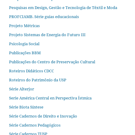
Pesquisas em Design, Gestão e Tecnologia de Têxtil e Moda
PROFCIAMB. Série guias educacionais
Projeto Métricas
Projeto Sistemas de Energia do Futuro III
Psicologia Social
Publicações BBM
Publicações do Centro de Preservação Cultural
Roteiros Didáticos CDCC
Roteiros do Patrimônio da USP
Série Alterjor
Serie América Central en Perspectiva Ístmica
Série Biota Síntese
Série Cadernos de Direito e Inovação
Série Cadernos Pedagógicos
Série Cadernos TUSP