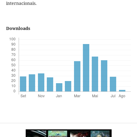
internacionais.
Downloads