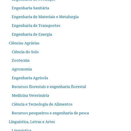
Engenharia Sanitária
Engenharia de Materiais e Metalurgia
Engenharia de Transportes
Engenharia de Energia
Ciências Agrárias
Ciência do Solo
Zootecnia
Agronomia
Engenharia Agrícola
Recursos florestais e engenharia florestal
Medicina Veterinária
Ciência e Tecnologia de Alimentos
Recursos pesqueiros e engenharia de pesca
Linguística, Letras e Artes
Linguística