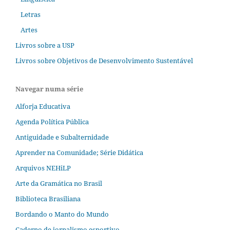
Letras
Artes
Livros sobre a USP
Livros sobre Objetivos de Desenvolvimento Sustentável
Navegar numa série
Alforja Educativa
Agenda Política Pública
Antiguidade e Subalternidade
Aprender na Comunidade; Série Didática
Arquivos NEHiLP
Arte da Gramática no Brasil
Biblioteca Brasiliana
Bordando o Manto do Mundo
Caderno de jornalismo esportivo