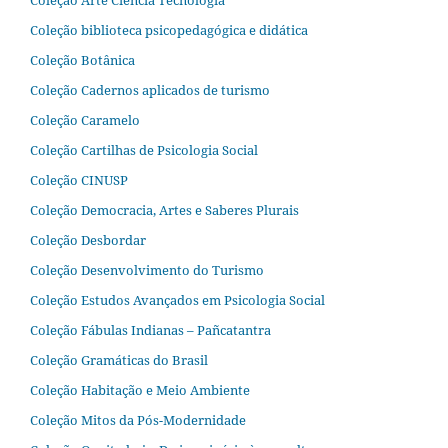
Coleção Arte Ciência Tecnologia
Coleção biblioteca psicopedagógica e didática
Coleção Botânica
Coleção Cadernos aplicados de turismo
Coleção Caramelo
Coleção Cartilhas de Psicologia Social
Coleção CINUSP
Coleção Democracia, Artes e Saberes Plurais
Coleção Desbordar
Coleção Desenvolvimento do Turismo
Coleção Estudos Avançados em Psicologia Social
Coleção Fábulas Indianas – Pañcatantra
Coleção Gramáticas do Brasil
Coleção Habitação e Meio Ambiente
Coleção Mitos da Pós-Modernidade