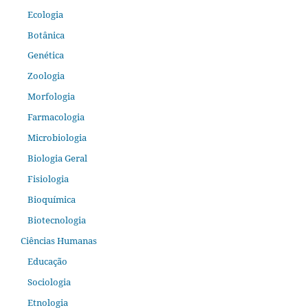
Ecologia
Botânica
Genética
Zoologia
Morfologia
Farmacologia
Microbiologia
Biologia Geral
Fisiologia
Bioquímica
Biotecnologia
Ciências Humanas
Educação
Sociologia
Etnologia