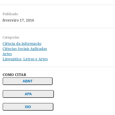
Publicado
fevereiro 17, 2016
Categorias
Ciência da informação
Ciências Sociais Aplicadas
Artes
Linguística, Letras e Artes
COMO CITAR
ABNT
APA
ISO