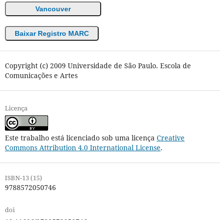
Vancouver
Baixar Registro MARC
Copyright (c) 2009 Universidade de São Paulo. Escola de
Comunicações e Artes
Licença
Este trabalho está licenciado sob uma licença
Creative
Commons Attribution 4.0 International License
.
ISBN-13 (15)
9788572050746
doi