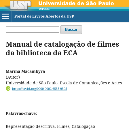
Portal de Livros Abertos da USP
Buscar
Manual de catalogação de filmes
da biblioteca da ECA
Marina Macambyra
(Autor)
Universidade de São Paulo. Escola de Comunicações e Artes
https://orcid.org/0000-0002-6555-9505
Palavras-chave:
Representação descritiva, Filmes, Catalogação