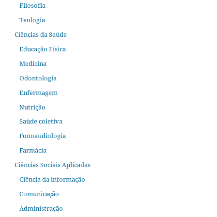
Filosofia
Teologia
Ciências da Saúde
Educação Física
Medicina
Odontologia
Enfermagem
Nutrição
Saúde coletiva
Fonoaudiologia
Farmácia
Ciências Sociais Aplicadas
Ciência da informação
Comunicação
Administração