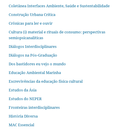
Coletânea Interfaces Ambiente, Saúde e Sustentabilidade
Construção Urbana Crítica
Crônicas para ler e ouvir
Cultura (i) material e rituais de consumo: perspectivas
semiopsicanalíticas
Diálogos Interdisciplinares
Diálogos na Pós‐Graduação
Dos bastidores eu vejo o mundo
Educação Ambiental Marinha
Escrevivências da educação física cultural
Estudos da Ásia​
Estudos do NEPER
Fronteiras interdisciplinares
História Diversa
MAC Essencial