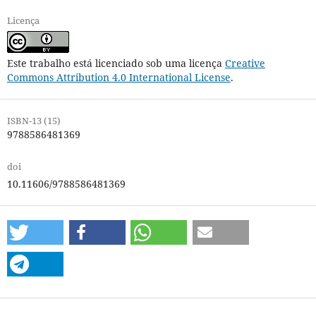
Licença
Este trabalho está licenciado sob uma licença
Creative
Commons Attribution 4.0 International License
.
ISBN-13 (15)
9788586481369
doi
10.11606/9788586481369