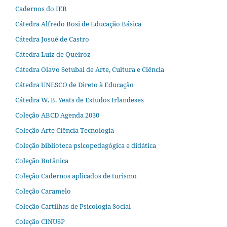
Cadernos do IEB
Cátedra Alfredo Bosi de Educação Básica
Cátedra Josué de Castro
Cátedra Luiz de Queiroz
Cátedra Olavo Setubal de Arte, Cultura e Ciência
Cátedra UNESCO de Direto à Educação
Cátedra W. B. Yeats de Estudos Irlandeses
Coleção ABCD Agenda 2030
Coleção Arte Ciência Tecnologia
Coleção biblioteca psicopedagógica e didática
Coleção Botânica
Coleção Cadernos aplicados de turismo
Coleção Caramelo
Coleção Cartilhas de Psicologia Social
Coleção CINUSP