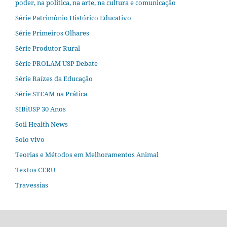
poder, na política, na arte, na cultura e comunicação
Série Patrimônio Histórico Educativo
Série Primeiros Olhares
Série Produtor Rural
Série PROLAM USP Debate
Série Raízes da Educação
Série STEAM na Prática
SIBiUSP 30 Anos
Soil Health News
Solo vivo
Teorias e Métodos em Melhoramentos Animal
Textos CERU
Travessias