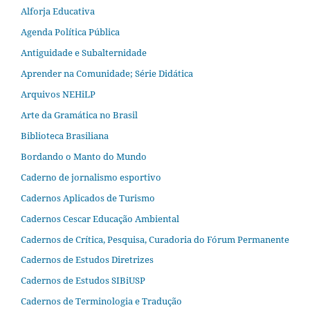
Alforja Educativa
Agenda Política Pública
Antiguidade e Subalternidade
Aprender na Comunidade; Série Didática
Arquivos NEHiLP
Arte da Gramática no Brasil
Biblioteca Brasiliana
Bordando o Manto do Mundo
Caderno de jornalismo esportivo
Cadernos Aplicados de Turismo
Cadernos Cescar Educação Ambiental
Cadernos de Crítica, Pesquisa, Curadoria do Fórum Permanente
Cadernos de Estudos Diretrizes
Cadernos de Estudos SIBiUSP
Cadernos de Terminologia e Tradução