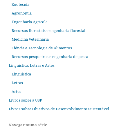
Zootecnia
Agronomia
Engenharia Agrícola
Recursos florestais e engenharia florestal
Medicina Veterinária
Ciência e Tecnologia de Alimentos
Recursos pesqueiros e engenharia de pesca
Linguística, Letras e Artes
Linguística
Letras
Artes
Livros sobre a USP
Livros sobre Objetivos de Desenvolvimento Sustentável
Navegar numa série