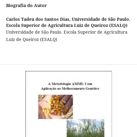
Biografia do Autor
Carlos Tadeu dos Santos Dias,
Universidade de São Paulo.
Escola Superior de Agricultura Luiz de Queiroz (ESALQ)
Universidade de São Paulo. Escola Superior de Agricultura
Luiz de Queiroz (ESALQ)