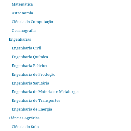
Matemática
Astronomia
Ciência da Computação
Oceanografia
Engenharias
Engenharia Civil
Engenharia Química
Engenharia Elétrica
Engenharia de Produção
Engenharia Sanitária
Engenharia de Materiais e Metalurgia
Engenharia de Transportes
Engenharia de Energia
Ciências Agrárias
Ciência do Solo