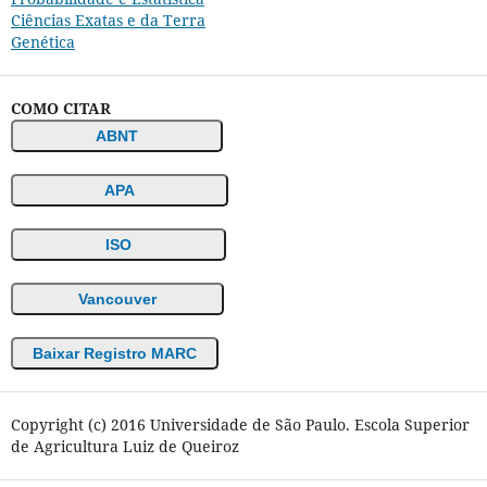
Ciências Exatas e da Terra
Genética
COMO CITAR
ABNT
APA
ISO
Vancouver
Baixar Registro MARC
Copyright (c) 2016 Universidade de São Paulo. Escola Superior
de Agricultura Luiz de Queiroz