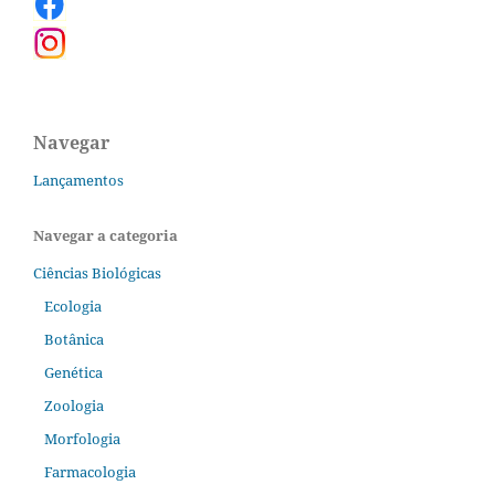
Navegar
Lançamentos
Navegar a categoria
Ciências Biológicas
Ecologia
Botânica
Genética
Zoologia
Morfologia
Farmacologia