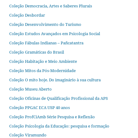
Coleção Democracia, Artes e Saberes Plurais
Coleção Desbordar
Coleção Desenvolvimento do Turismo
Coleção Estudos Avançados em Psicologia Social
Coleção Fábulas Indianas – Pañcatantra
Coleção Gramáticas do Brasil
Coleção Habitação e Meio Ambiente
Coleção Mitos da Pós-Modernidade
Coleção O mito hoje. Do imaginário à sua cultura
Coleção Museu Aberto
Coleção Oficinas de Qualificação Profissional da APS
Coleção PPGAC ECA USP 40 anos
Coleção ProfCiAmb Série Pesquisa e Reflexão
Coleção Psicologia da Educação: pesquisa e formação
Coleção Viramundo