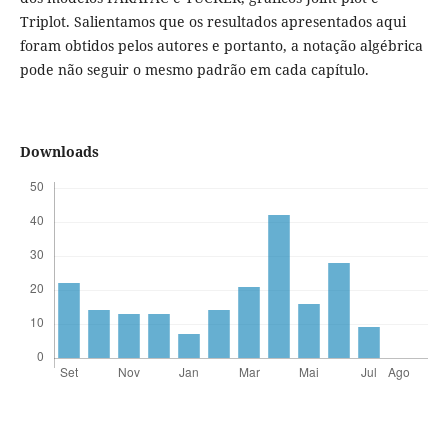
Triplot. Salientamos que os resultados apresentados aqui
foram obtidos pelos autores e portanto, a notação algébrica
pode não seguir o mesmo padrão em cada capítulo.
Downloads