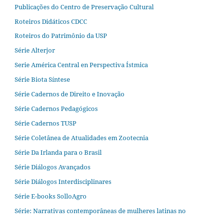
Publicações do Centro de Preservação Cultural
Roteiros Didáticos CDCC
Roteiros do Patrimônio da USP
Série Alterjor
Serie América Central en Perspectiva Ístmica
Série Biota Síntese
Série Cadernos de Direito e Inovação
Série Cadernos Pedagógicos
Série Cadernos TUSP
Série Coletânea de Atualidades em Zootecnia
Série Da Irlanda para o Brasil
Série Diálogos Avançados
Série Diálogos Interdisciplinares
Série E-books SolloAgro
Série: Narrativas contemporâneas de mulheres latinas no