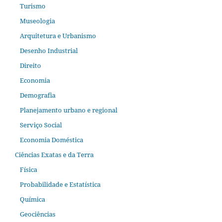
Turismo
Museologia
Arquitetura e Urbanismo
Desenho Industrial
Direito
Economia
Demografia
Planejamento urbano e regional
Serviço Social
Economia Doméstica
Ciências Exatas e da Terra
Física
Probabilidade e Estatística
Química
Geociências