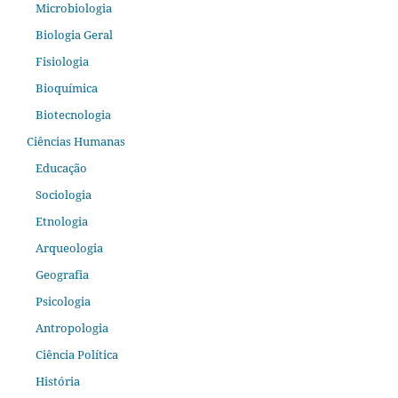
Microbiologia
Biologia Geral
Fisiologia
Bioquímica
Biotecnologia
Ciências Humanas
Educação
Sociologia
Etnologia
Arqueologia
Geografia
Psicologia
Antropologia
Ciência Política
História