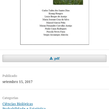
pdf
Publicado
setembro 15, 2017
Categorias
Ciências Biológicas
Probabilidade e Estatística