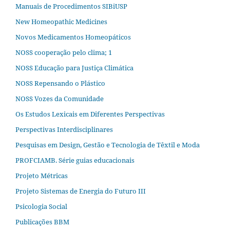
Manuais de Procedimentos SIBiUSP
New Homeopathic Medicines
Novos Medicamentos Homeopáticos
NOSS cooperação pelo clima; 1
NOSS Educação para Justiça Climática
NOSS Repensando o Plástico
NOSS Vozes da Comunidade
Os Estudos Lexicais em Diferentes Perspectivas
Perspectivas Interdisciplinares
Pesquisas em Design, Gestão e Tecnologia de Têxtil e Moda
PROFCIAMB. Série guias educacionais
Projeto Métricas
Projeto Sistemas de Energia do Futuro III
Psicologia Social
Publicações BBM