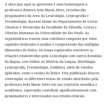
A obra que aqui se apresenta é uma homenagem à
professora doutora Ieda Maria Alves, reconhecida
pesquisadora da área da Lexicologia, Lexicografia e
Terminologia, docente titular do Departamento de Letras
Clássicas e Vernáculas da Faculdade de Filosofia, Letras e
Ciências Humanas da Universidade de São Paulo. As
organizadoras trazem uma coletânea composta por vinte
capítulos dedicados à análise e compreensão das múltiplas
dimensões do léxico. Os temas explorados envolvem as
relações estabelecidas pela Lexicologia com outros domínios
da língua, com ênfase na História da Língua, Morfologia,
Lexicografia, Terminologia, Estilística, além de estudos
aplicados, como o ensino do léxico. Esta publicação buscou
contemplar os diferentes temas de estudo abordados pela
professora Ieda Maria Alves em sua trajetória científica e
acadêmica, esperando contribuir significativamente com
pesquisadores e interessados nos estudos lexicais.