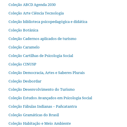
Coleção ABCD Agenda 2030
Coleção Arte Ciência Tecnologia
Coleção biblioteca psicopedagógica e didática
Coleção Botânica
Coleção Cadernos aplicados de turismo
Coleção Caramelo
Coleção Cartilhas de Psicologia Social
Coleção CINUSP
Coleção Democracia, Artes e Saberes Plurais
Coleção Desbordar
Coleção Desenvolvimento do Turismo
Coleção Estudos Avançados em Psicologia Social
Coleção Fábulas Indianas – Pañcatantra
Coleção Gramáticas do Brasil
Coleção Habitação e Meio Ambiente