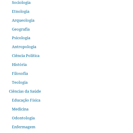
Sociologia
Etnologia
Arqueologia
Geografia
Psicologia
Antropologia
Ciência Política
História
Filosofia
Teologia
Ciências da Saúde
Educação Física
Medicina
Odontologia
Enfermagem