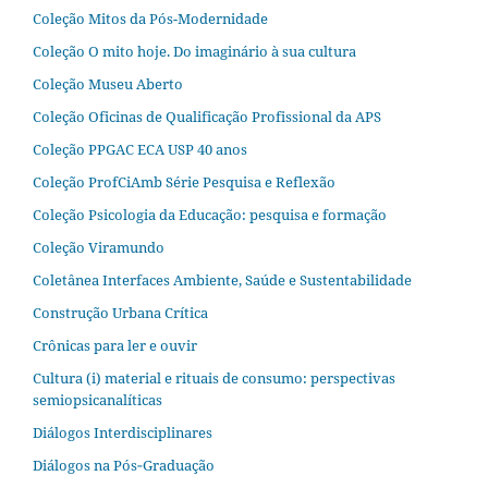
Coleção Mitos da Pós-Modernidade
Coleção O mito hoje. Do imaginário à sua cultura
Coleção Museu Aberto
Coleção Oficinas de Qualificação Profissional da APS
Coleção PPGAC ECA USP 40 anos
Coleção ProfCiAmb Série Pesquisa e Reflexão
Coleção Psicologia da Educação: pesquisa e formação
Coleção Viramundo
Coletânea Interfaces Ambiente, Saúde e Sustentabilidade
Construção Urbana Crítica
Crônicas para ler e ouvir
Cultura (i) material e rituais de consumo: perspectivas
semiopsicanalíticas
Diálogos Interdisciplinares
Diálogos na Pós‐Graduação