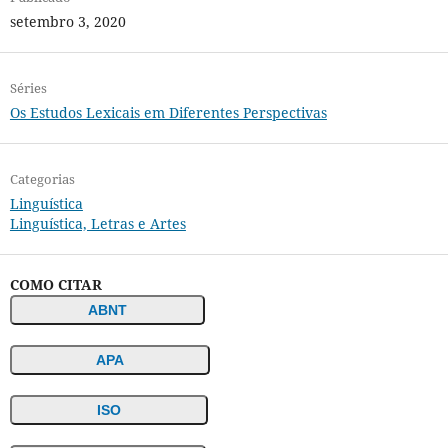
setembro 3, 2020
Séries
Os Estudos Lexicais em Diferentes Perspectivas
Categorias
Linguística
Linguística, Letras e Artes
COMO CITAR
ABNT
APA
ISO