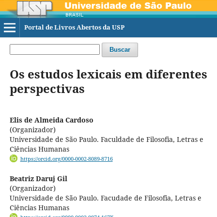
Portal de Livros Abertos da USP
Buscar
Os estudos lexicais em diferentes
perspectivas
Elis de Almeida Cardoso
(Organizador)
Universidade de São Paulo. Faculdade de Filosofia, Letras e
Ciências Humanas
https://orcid.org/0000-0002-8089-8716
Beatriz Daruj Gil
(Organizador)
Universidade de São Paulo. Facudade de Filosofia, Letras e
Ciências Humanas