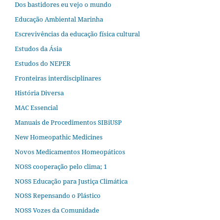
Dos bastidores eu vejo o mundo
Educação Ambiental Marinha
Escrevivências da educação física cultural
Estudos da Ásia​
Estudos do NEPER
Fronteiras interdisciplinares
História Diversa
MAC Essencial
Manuais de Procedimentos SIBiUSP
New Homeopathic Medicines
Novos Medicamentos Homeopáticos
NOSS cooperação pelo clima; 1
NOSS Educação para Justiça Climática
NOSS Repensando o Plástico
NOSS Vozes da Comunidade