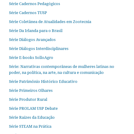
Série Cadernos Pedagógicos
Série Cadernos TUSP
Série Coletânea de Atualidades em Zootecnia
Série Da Irlanda para o Brasil
Série Diálogos Avançados
Série Diálogos Interdisciplinares
Série E-books SolloAgro
Série: Narrativas contemporâneas de mulheres latinas no
poder, na política, na arte, na cultura e comunicação
Série Patrimônio Histórico Educativo
Série Primeiros Olhares
Série Produtor Rural
Série PROLAM USP Debate
Série Raízes da Educação
Série STEAM na Prática