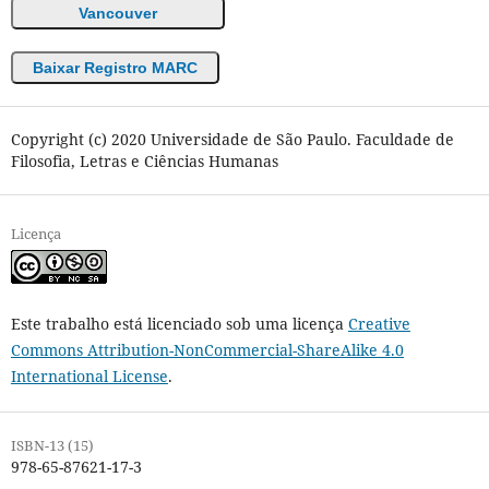
Vancouver
Baixar Registro MARC
Copyright (c) 2020 Universidade de São Paulo. Faculdade de
Filosofia, Letras e Ciências Humanas
Licença
Este trabalho está licenciado sob uma licença
Creative
Commons Attribution-NonCommercial-ShareAlike 4.0
International License
.
ISBN-13 (15)
978-65-87621-17-3