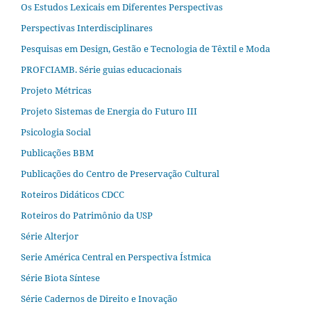
Os Estudos Lexicais em Diferentes Perspectivas
Perspectivas Interdisciplinares
Pesquisas em Design, Gestão e Tecnologia de Têxtil e Moda
PROFCIAMB. Série guias educacionais
Projeto Métricas
Projeto Sistemas de Energia do Futuro III
Psicologia Social
Publicações BBM
Publicações do Centro de Preservação Cultural
Roteiros Didáticos CDCC
Roteiros do Patrimônio da USP
Série Alterjor
Serie América Central en Perspectiva Ístmica
Série Biota Síntese
Série Cadernos de Direito e Inovação