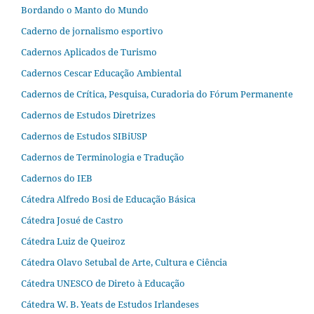
Bordando o Manto do Mundo
Caderno de jornalismo esportivo
Cadernos Aplicados de Turismo
Cadernos Cescar Educação Ambiental
Cadernos de Crítica, Pesquisa, Curadoria do Fórum Permanente
Cadernos de Estudos Diretrizes
Cadernos de Estudos SIBiUSP
Cadernos de Terminologia e Tradução
Cadernos do IEB
Cátedra Alfredo Bosi de Educação Básica
Cátedra Josué de Castro
Cátedra Luiz de Queiroz
Cátedra Olavo Setubal de Arte, Cultura e Ciência
Cátedra UNESCO de Direto à Educação
Cátedra W. B. Yeats de Estudos Irlandeses