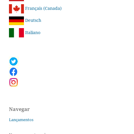
Français (Canada)
Deutsch
Italiano
Navegar
Lançamentos