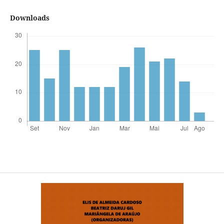
Downloads