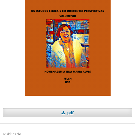
pdf
Publicado