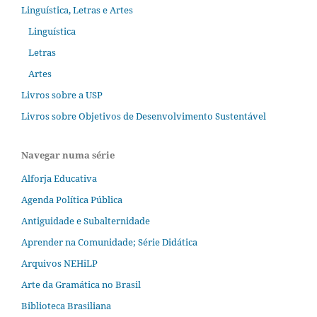
Linguística, Letras e Artes
Linguística
Letras
Artes
Livros sobre a USP
Livros sobre Objetivos de Desenvolvimento Sustentável
Navegar numa série
Alforja Educativa
Agenda Política Pública
Antiguidade e Subalternidade
Aprender na Comunidade; Série Didática
Arquivos NEHiLP
Arte da Gramática no Brasil
Biblioteca Brasiliana