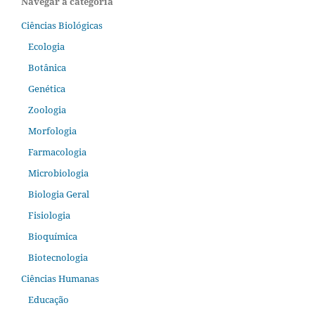
Navegar a categoria
Ciências Biológicas
Ecologia
Botânica
Genética
Zoologia
Morfologia
Farmacologia
Microbiologia
Biologia Geral
Fisiologia
Bioquímica
Biotecnologia
Ciências Humanas
Educação