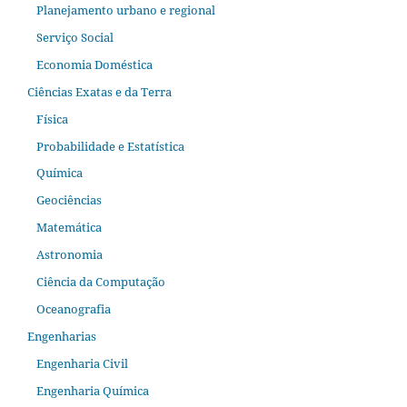
Planejamento urbano e regional
Serviço Social
Economia Doméstica
Ciências Exatas e da Terra
Física
Probabilidade e Estatística
Química
Geociências
Matemática
Astronomia
Ciência da Computação
Oceanografia
Engenharias
Engenharia Civil
Engenharia Química