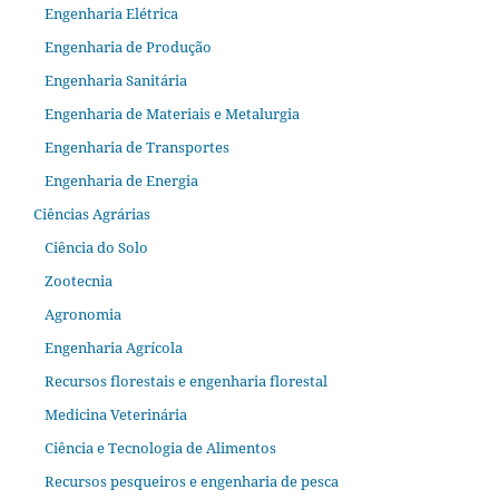
Engenharia Elétrica
Engenharia de Produção
Engenharia Sanitária
Engenharia de Materiais e Metalurgia
Engenharia de Transportes
Engenharia de Energia
Ciências Agrárias
Ciência do Solo
Zootecnia
Agronomia
Engenharia Agrícola
Recursos florestais e engenharia florestal
Medicina Veterinária
Ciência e Tecnologia de Alimentos
Recursos pesqueiros e engenharia de pesca