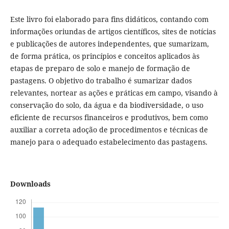
Este livro foi elaborado para fins didáticos, contando com
informações oriundas de artigos científicos, sites de notícias
e publicações de autores independentes, que sumarizam,
de forma prática, os princípios e conceitos aplicados às
etapas de preparo de solo e manejo de formação de
pastagens. O objetivo do trabalho é sumarizar dados
relevantes, nortear as ações e práticas em campo, visando à
conservação do solo, da água e da biodiversidade, o uso
eficiente de recursos financeiros e produtivos, bem como
auxiliar a correta adoção de procedimentos e técnicas de
manejo para o adequado estabelecimento das pastagens.
Downloads