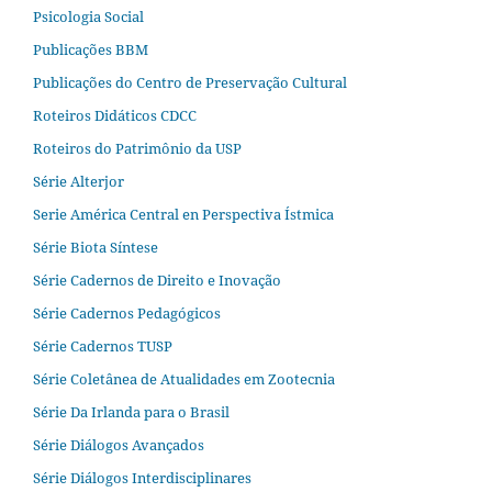
Psicologia Social
Publicações BBM
Publicações do Centro de Preservação Cultural
Roteiros Didáticos CDCC
Roteiros do Patrimônio da USP
Série Alterjor
Serie América Central en Perspectiva Ístmica
Série Biota Síntese
Série Cadernos de Direito e Inovação
Série Cadernos Pedagógicos
Série Cadernos TUSP
Série Coletânea de Atualidades em Zootecnia
Série Da Irlanda para o Brasil
Série Diálogos Avançados
Série Diálogos Interdisciplinares