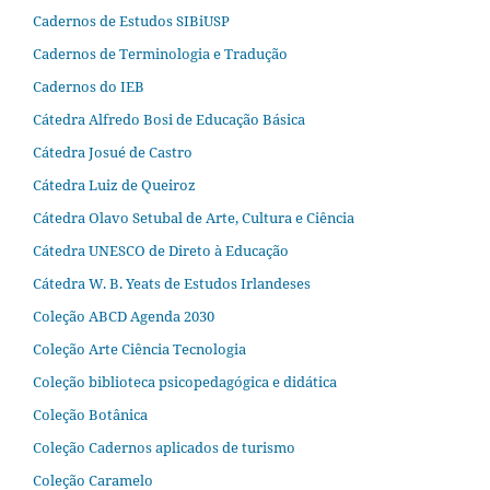
Cadernos de Estudos SIBiUSP
Cadernos de Terminologia e Tradução
Cadernos do IEB
Cátedra Alfredo Bosi de Educação Básica
Cátedra Josué de Castro
Cátedra Luiz de Queiroz
Cátedra Olavo Setubal de Arte, Cultura e Ciência
Cátedra UNESCO de Direto à Educação
Cátedra W. B. Yeats de Estudos Irlandeses
Coleção ABCD Agenda 2030
Coleção Arte Ciência Tecnologia
Coleção biblioteca psicopedagógica e didática
Coleção Botânica
Coleção Cadernos aplicados de turismo
Coleção Caramelo