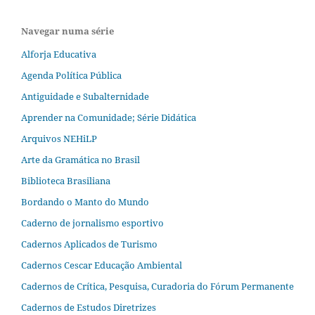
Navegar numa série
Alforja Educativa
Agenda Política Pública
Antiguidade e Subalternidade
Aprender na Comunidade; Série Didática
Arquivos NEHiLP
Arte da Gramática no Brasil
Biblioteca Brasiliana
Bordando o Manto do Mundo
Caderno de jornalismo esportivo
Cadernos Aplicados de Turismo
Cadernos Cescar Educação Ambiental
Cadernos de Crítica, Pesquisa, Curadoria do Fórum Permanente
Cadernos de Estudos Diretrizes