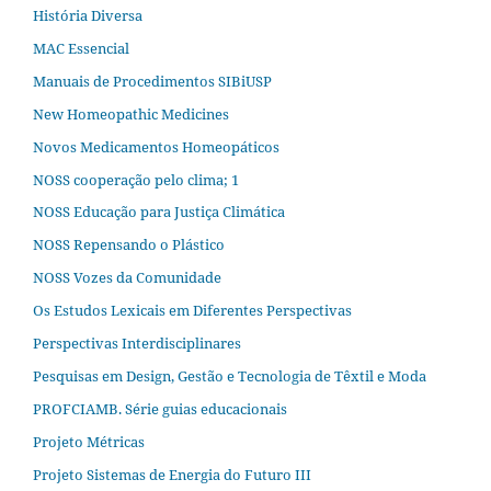
História Diversa
MAC Essencial
Manuais de Procedimentos SIBiUSP
New Homeopathic Medicines
Novos Medicamentos Homeopáticos
NOSS cooperação pelo clima; 1
NOSS Educação para Justiça Climática
NOSS Repensando o Plástico
NOSS Vozes da Comunidade
Os Estudos Lexicais em Diferentes Perspectivas
Perspectivas Interdisciplinares
Pesquisas em Design, Gestão e Tecnologia de Têxtil e Moda
PROFCIAMB. Série guias educacionais
Projeto Métricas
Projeto Sistemas de Energia do Futuro III