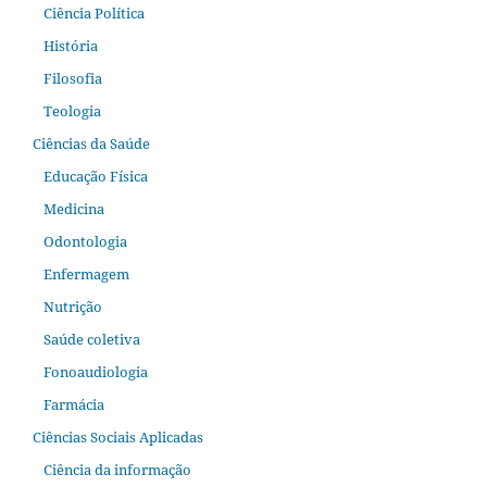
Ciência Política
História
Filosofia
Teologia
Ciências da Saúde
Educação Física
Medicina
Odontologia
Enfermagem
Nutrição
Saúde coletiva
Fonoaudiologia
Farmácia
Ciências Sociais Aplicadas
Ciência da informação