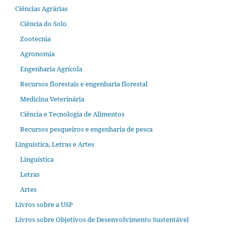
Ciências Agrárias
Ciência do Solo
Zootecnia
Agronomia
Engenharia Agrícola
Recursos florestais e engenharia florestal
Medicina Veterinária
Ciência e Tecnologia de Alimentos
Recursos pesqueiros e engenharia de pesca
Linguística, Letras e Artes
Linguística
Letras
Artes
Livros sobre a USP
Livros sobre Objetivos de Desenvolvimento Sustentável