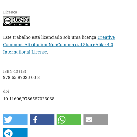
Licença
Este trabalho está licenciado sob uma licença
Creative
Commons Attribution-NonCommercial-ShareAlike 4.0
International License
.
ISBN-13 (15)
978-65-87023-03-8
doi
10.11606/9786587023038