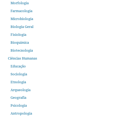
Morfologia
Farmacologia
Microbiologia
Biologia Geral
Fisiologia
Bioquímica
Biotecnologia
Ciências Humanas
Educação
Sociologia
Etnologia
Arqueologia
Geografia
Psicologia
Antropologia