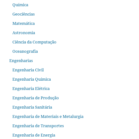
Química
Geociências
Matemática
Astronomia
Ciência da Computação
Oceanografia
Engenharias
Engenharia Civil
Engenharia Química
Engenharia Elétrica
Engenharia de Produção
Engenharia Sanitária
Engenharia de Materiais e Metalurgia
Engenharia de Transportes
Engenharia de Energia