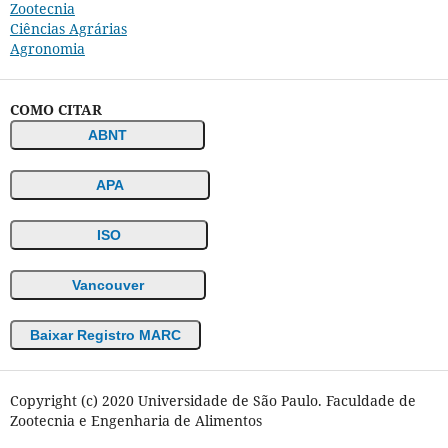
Zootecnia
Ciências Agrárias
Agronomia
COMO CITAR
ABNT
APA
ISO
Vancouver
Baixar Registro MARC
Copyright (c) 2020 Universidade de São Paulo. Faculdade de
Zootecnia e Engenharia de Alimentos