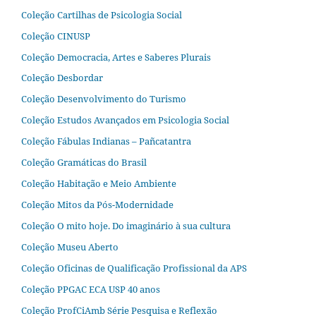
Coleção Cartilhas de Psicologia Social
Coleção CINUSP
Coleção Democracia, Artes e Saberes Plurais
Coleção Desbordar
Coleção Desenvolvimento do Turismo
Coleção Estudos Avançados em Psicologia Social
Coleção Fábulas Indianas – Pañcatantra
Coleção Gramáticas do Brasil
Coleção Habitação e Meio Ambiente
Coleção Mitos da Pós-Modernidade
Coleção O mito hoje. Do imaginário à sua cultura
Coleção Museu Aberto
Coleção Oficinas de Qualificação Profissional da APS
Coleção PPGAC ECA USP 40 anos
Coleção ProfCiAmb Série Pesquisa e Reflexão