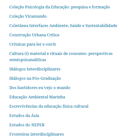
Coleção Psicologia da Educação: pesquisa e formação
Coleção Viramundo
Coletânea Interfaces Ambiente, Saúde e Sustentabilidade
Construção Urbana Crítica
Crônicas para ler e ouvir
Cultura (i) material e rituais de consumo: perspectivas
semiopsicanalíticas
Diálogos Interdisciplinares
Diálogos na Pós‐Graduação
Dos bastidores eu vejo o mundo
Educação Ambiental Marinha
Escrevivências da educação física cultural
Estudos da Ásia​
Estudos do NEPER
Fronteiras interdisciplinares