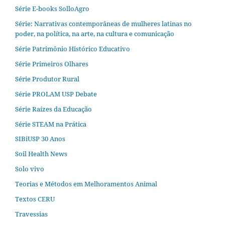
Série E-books SolloAgro
Série: Narrativas contemporâneas de mulheres latinas no
poder, na política, na arte, na cultura e comunicação
Série Patrimônio Histórico Educativo
Série Primeiros Olhares
Série Produtor Rural
Série PROLAM USP Debate
Série Raízes da Educação
Série STEAM na Prática
SIBiUSP 30 Anos
Soil Health News
Solo vivo
Teorias e Métodos em Melhoramentos Animal
Textos CERU
Travessias