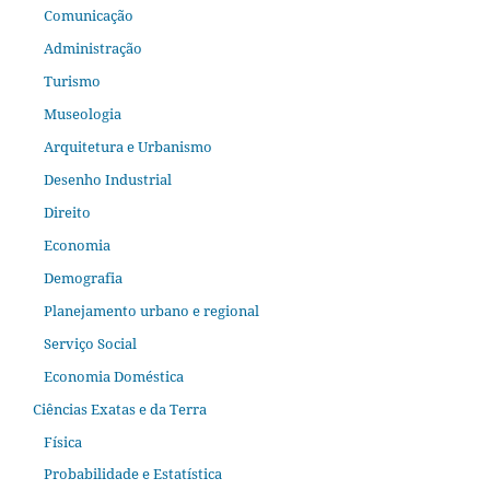
Comunicação
Administração
Turismo
Museologia
Arquitetura e Urbanismo
Desenho Industrial
Direito
Economia
Demografia
Planejamento urbano e regional
Serviço Social
Economia Doméstica
Ciências Exatas e da Terra
Física
Probabilidade e Estatística