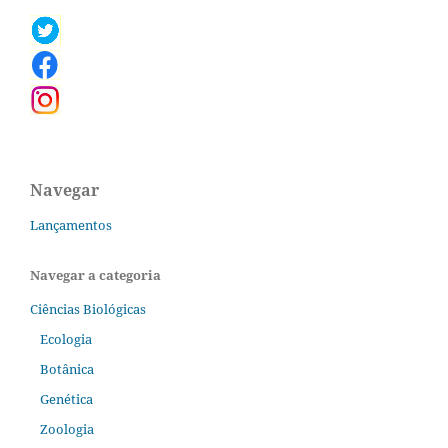
Navegar
Lançamentos
Navegar a categoria
Ciências Biológicas
Ecologia
Botânica
Genética
Zoologia