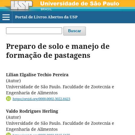
Portal de Livros Abertos da USP
Buscar
Preparo de solo e manejo de
formação de pastagens
Lilian Elgalise Techio Pereira
(Autor)
Universidade de São Paulo. Faculdade de Zootecnia e
Engenharia de Alimentos
https://orcid.org/0000-0002-3022-8423
Valdo Rodrigues Herling
(Autor)
Universidade de São Paulo. Faculdade de Zootecnia e
Engenharia de Alimentos