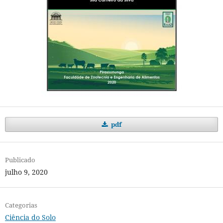
pdf
Publicado
julho 9, 2020
Categorias
Ciência do Solo