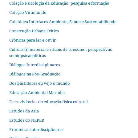
Coleção Psicologia da Educação: pesquisa e formação
Coleção Viramundo
Coletânea Interfaces Ambiente, Saúde e Sustentabilidade
Construção Urbana Crítica
Crônicas para ler e ouvir
Cultura (i) material e rituais de consumo: perspectivas
semiopsicanalíticas
Diálogos Interdisciplinares
Diálogos na Pós‐Graduação
Dos bastidores eu vejo o mundo
Educação Ambiental Marinha
Escrevivências da educação física cultural
Estudos da Ásia​
Estudos do NEPER
Fronteiras interdisciplinares