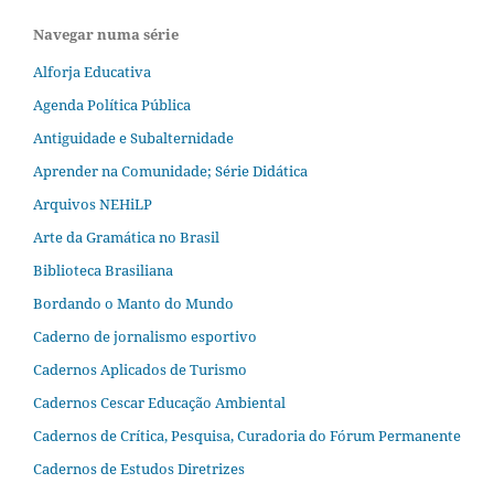
Navegar numa série
Alforja Educativa
Agenda Política Pública
Antiguidade e Subalternidade
Aprender na Comunidade; Série Didática
Arquivos NEHiLP
Arte da Gramática no Brasil
Biblioteca Brasiliana
Bordando o Manto do Mundo
Caderno de jornalismo esportivo
Cadernos Aplicados de Turismo
Cadernos Cescar Educação Ambiental
Cadernos de Crítica, Pesquisa, Curadoria do Fórum Permanente
Cadernos de Estudos Diretrizes