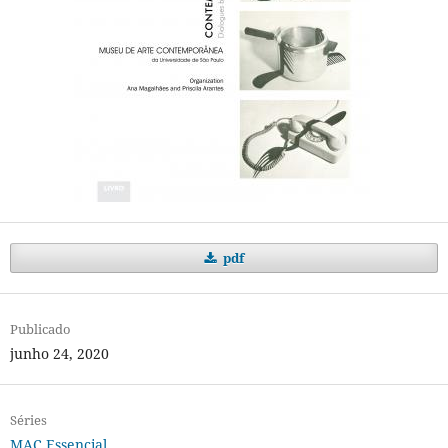
pdf
Publicado
junho 24, 2020
Séries
MAC Essencial