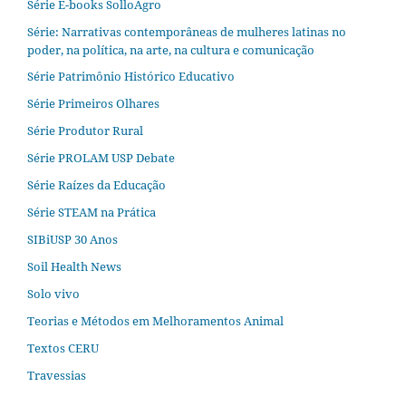
Série E-books SolloAgro
Série: Narrativas contemporâneas de mulheres latinas no
poder, na política, na arte, na cultura e comunicação
Série Patrimônio Histórico Educativo
Série Primeiros Olhares
Série Produtor Rural
Série PROLAM USP Debate
Série Raízes da Educação
Série STEAM na Prática
SIBiUSP 30 Anos
Soil Health News
Solo vivo
Teorias e Métodos em Melhoramentos Animal
Textos CERU
Travessias