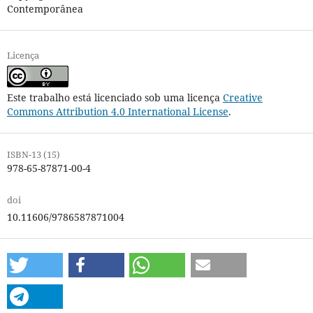
Contemporânea
Licença
Este trabalho está licenciado sob uma licença
Creative
Commons Attribution 4.0 International License
.
ISBN-13 (15)
978-65-87871-00-4
doi
10.11606/9786587871004