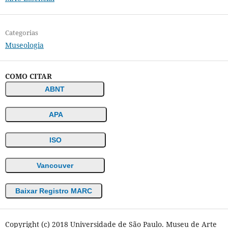
Categorias
Museologia
COMO CITAR
ABNT
APA
ISO
Vancouver
Baixar Registro MARC
Copyright (c) 2018 Universidade de São Paulo. Museu de Arte