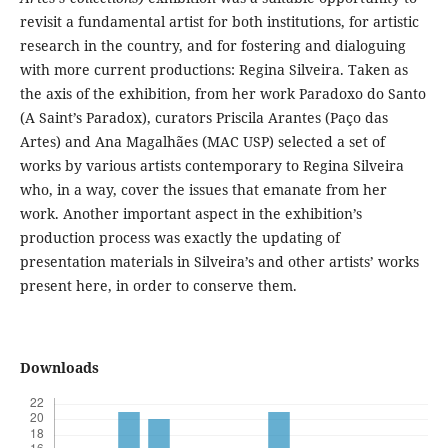
revisit a fundamental artist for both institutions, for artistic
research in the country, and for fostering and dialoguing
with more current productions: Regina Silveira. Taken as
the axis of the exhibition, from her work Paradoxo do Santo
(A Saint’s Paradox), curators Priscila Arantes (Paço das
Artes) and Ana Magalhães (MAC USP) selected a set of
works by various artists contemporary to Regina Silveira
who, in a way, cover the issues that emanate from her
work. Another important aspect in the exhibition’s
production process was exactly the updating of
presentation materials in Silveira’s and other artists’ works
present here, in order to conserve them.
Downloads