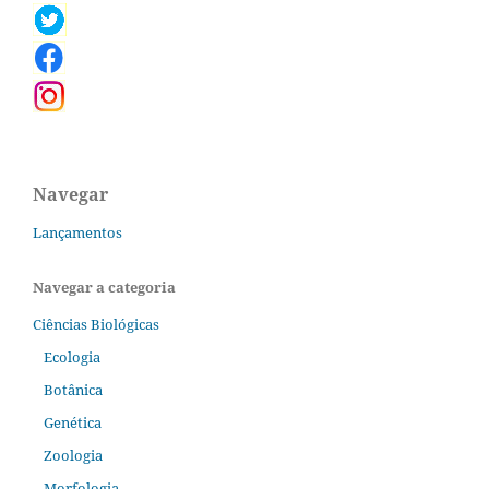
Navegar
Lançamentos
Navegar a categoria
Ciências Biológicas
Ecologia
Botânica
Genética
Zoologia
Morfologia