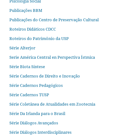
Psicologia Social
Publicações BBM
Publicações do Centro de Preservação Cultural
Roteiros Didáticos CDCC
Roteiros do Patrimônio da USP
Série Alterjor
Serie América Central en Perspectiva Ístmica
Série Biota Síntese
Série Cadernos de Direito e Inovação
Série Cadernos Pedagógicos
Série Cadernos TUSP
Série Coletânea de Atualidades em Zootecnia
Série Da Irlanda para o Brasil
Série Diálogos Avançados
Série Diálogos Interdisciplinares