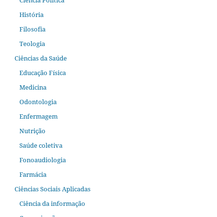
Ciência Política
História
Filosofia
Teologia
Ciências da Saúde
Educação Física
Medicina
Odontologia
Enfermagem
Nutrição
Saúde coletiva
Fonoaudiologia
Farmácia
Ciências Sociais Aplicadas
Ciência da informação