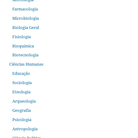
Farmacologia
Microbiologia
Biologia Geral
Fisiologia
Bioquímica
Biotecnologia
Ciências Humanas
Educação
Sociologia
Etnologia
Arqueologia
Geografia
Psicologia
Antropologia