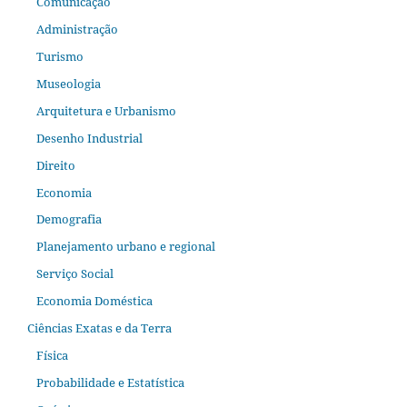
Comunicação
Administração
Turismo
Museologia
Arquitetura e Urbanismo
Desenho Industrial
Direito
Economia
Demografia
Planejamento urbano e regional
Serviço Social
Economia Doméstica
Ciências Exatas e da Terra
Física
Probabilidade e Estatística