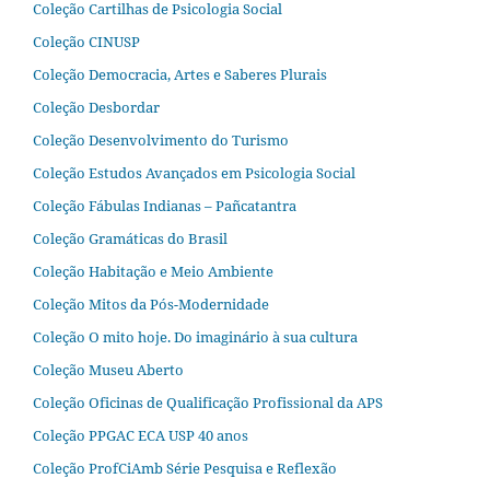
Coleção Cartilhas de Psicologia Social
Coleção CINUSP
Coleção Democracia, Artes e Saberes Plurais
Coleção Desbordar
Coleção Desenvolvimento do Turismo
Coleção Estudos Avançados em Psicologia Social
Coleção Fábulas Indianas – Pañcatantra
Coleção Gramáticas do Brasil
Coleção Habitação e Meio Ambiente
Coleção Mitos da Pós-Modernidade
Coleção O mito hoje. Do imaginário à sua cultura
Coleção Museu Aberto
Coleção Oficinas de Qualificação Profissional da APS
Coleção PPGAC ECA USP 40 anos
Coleção ProfCiAmb Série Pesquisa e Reflexão