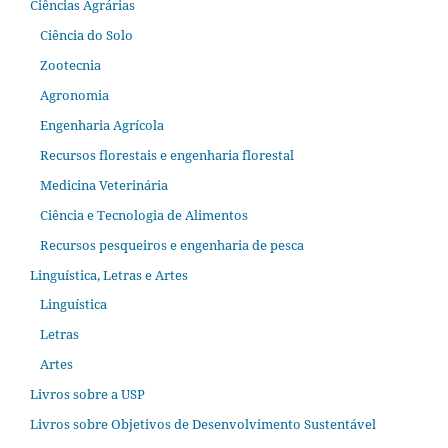
Ciências Agrárias
Ciência do Solo
Zootecnia
Agronomia
Engenharia Agrícola
Recursos florestais e engenharia florestal
Medicina Veterinária
Ciência e Tecnologia de Alimentos
Recursos pesqueiros e engenharia de pesca
Linguística, Letras e Artes
Linguística
Letras
Artes
Livros sobre a USP
Livros sobre Objetivos de Desenvolvimento Sustentável