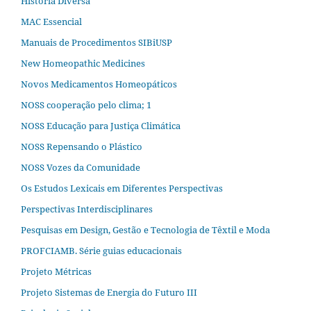
História Diversa
MAC Essencial
Manuais de Procedimentos SIBiUSP
New Homeopathic Medicines
Novos Medicamentos Homeopáticos
NOSS cooperação pelo clima; 1
NOSS Educação para Justiça Climática
NOSS Repensando o Plástico
NOSS Vozes da Comunidade
Os Estudos Lexicais em Diferentes Perspectivas
Perspectivas Interdisciplinares
Pesquisas em Design, Gestão e Tecnologia de Têxtil e Moda
PROFCIAMB. Série guias educacionais
Projeto Métricas
Projeto Sistemas de Energia do Futuro III