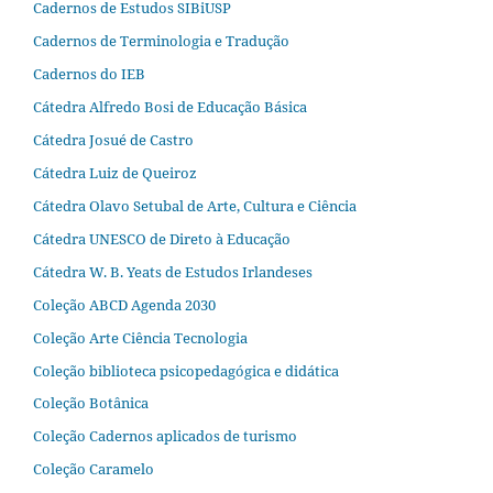
Cadernos de Estudos SIBiUSP
Cadernos de Terminologia e Tradução
Cadernos do IEB
Cátedra Alfredo Bosi de Educação Básica
Cátedra Josué de Castro
Cátedra Luiz de Queiroz
Cátedra Olavo Setubal de Arte, Cultura e Ciência
Cátedra UNESCO de Direto à Educação
Cátedra W. B. Yeats de Estudos Irlandeses
Coleção ABCD Agenda 2030
Coleção Arte Ciência Tecnologia
Coleção biblioteca psicopedagógica e didática
Coleção Botânica
Coleção Cadernos aplicados de turismo
Coleção Caramelo