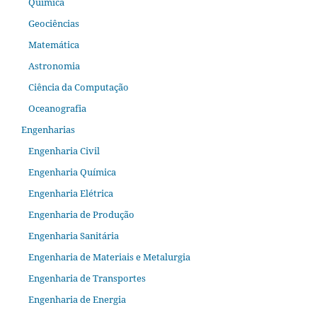
Química
Geociências
Matemática
Astronomia
Ciência da Computação
Oceanografia
Engenharias
Engenharia Civil
Engenharia Química
Engenharia Elétrica
Engenharia de Produção
Engenharia Sanitária
Engenharia de Materiais e Metalurgia
Engenharia de Transportes
Engenharia de Energia