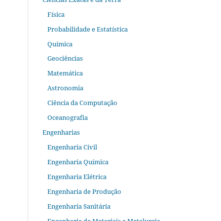
Física
Probabilidade e Estatística
Química
Geociências
Matemática
Astronomia
Ciência da Computação
Oceanografia
Engenharias
Engenharia Civil
Engenharia Química
Engenharia Elétrica
Engenharia de Produção
Engenharia Sanitária