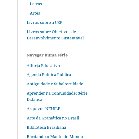
Letras
Artes
Livros sobre a USP
Livros sobre Objetivos de
Desenvolvimento Sustentável
Navegar numa série
Alforja Educativa
Agenda Política Pública
Antiguidade e Subalternidade
Aprender na Comunidade; Série
Didática
Arquivos NEHiLP
Arte da Gramática no Brasil
Biblioteca Brasiliana
Bordando o Manto do Mundo