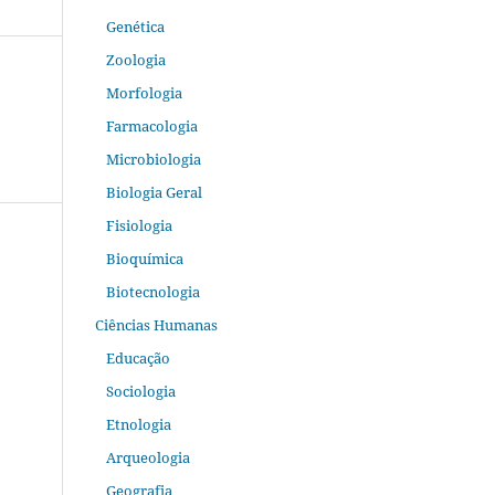
Genética
Zoologia
Morfologia
Farmacologia
Microbiologia
Biologia Geral
Fisiologia
Bioquímica
Biotecnologia
Ciências Humanas
Educação
Sociologia
Etnologia
Arqueologia
Geografia