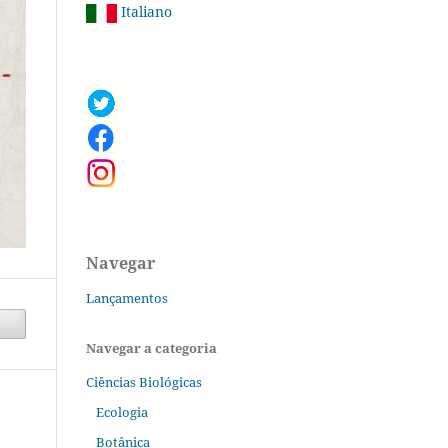
Italiano
Navegar
Lançamentos
Navegar a categoria
Ciências Biológicas
Ecologia
Botânica