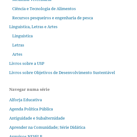
Ciência e Tecnologia de Alimentos
Recursos pesqueiros e engenharia de pesca
Linguística, Letras e Artes
Linguística
Letras
Artes
Livros sobre a USP
Livros sobre Objetivos de Desenvolvimento Sustentável
Navegar numa série
Alforja Educativa
Agenda Política Pública
Antiguidade e Subalternidade
Aprender na Comunidade; Série Didática
Arquivos NEHiLP