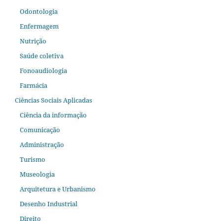
Odontologia
Enfermagem
Nutrição
Saúde coletiva
Fonoaudiologia
Farmácia
Ciências Sociais Aplicadas
Ciência da informação
Comunicação
Administração
Turismo
Museologia
Arquitetura e Urbanismo
Desenho Industrial
Direito