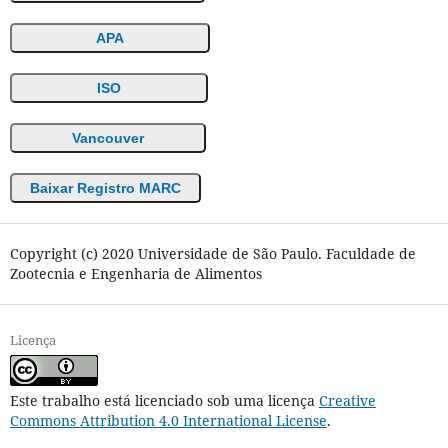
APA
ISO
Vancouver
Baixar Registro MARC
Copyright (c) 2020 Universidade de São Paulo. Faculdade de
Zootecnia e Engenharia de Alimentos
Licença
Este trabalho está licenciado sob uma licença
Creative
Commons Attribution 4.0 International License
.