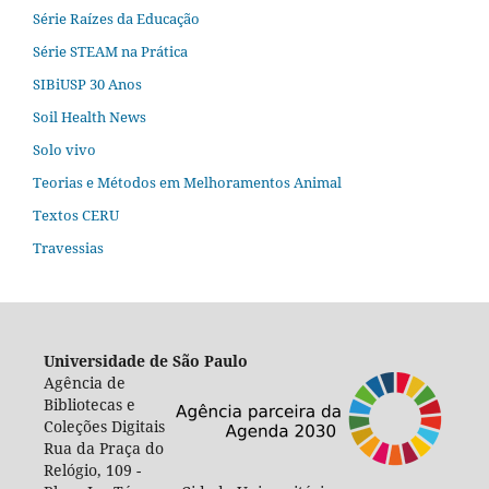
Série Raízes da Educação
Série STEAM na Prática
SIBiUSP 30 Anos
Soil Health News
Solo vivo
Teorias e Métodos em Melhoramentos Animal
Textos CERU
Travessias
Universidade de São Paulo
Agência de
Bibliotecas e
Coleções Digitais
Rua da Praça do
Relógio, 109 -