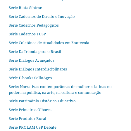
Série Biota Síntese
Série Cadernos de Direito e Inovação
Série Cadernos Pedagógicos
Série Cadernos TUSP
Série Coletânea de Atualidades em Zootecnia
Série Da Irlanda para o Brasil
Série Diálogos Avançados
Série Diálogos Interdisciplinares
Série E-books SolloAgro
Série: Narrativas contemporâneas de mulheres latinas no
poder, na política, na arte, na cultura e comunicação
Série Patrimônio Histórico Educativo
Série Primeiros Olhares
Série Produtor Rural
Série PROLAM USP Debate