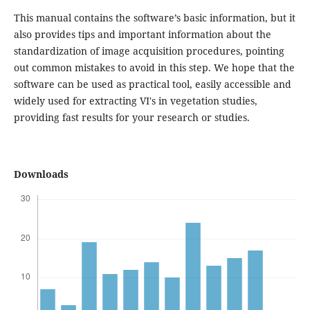
This manual contains the software’s basic information, but it
also provides tips and important information about the
standardization of image acquisition procedures, pointing
out common mistakes to avoid in this step. We hope that the
software can be used as practical tool, easily accessible and
widely used for extracting VI's in vegetation studies,
providing fast results for your research or studies.
Downloads