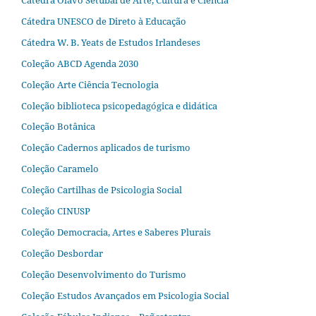
Cátedra UNESCO de Direto à Educação
Cátedra W. B. Yeats de Estudos Irlandeses
Coleção ABCD Agenda 2030
Coleção Arte Ciência Tecnologia
Coleção biblioteca psicopedagógica e didática
Coleção Botânica
Coleção Cadernos aplicados de turismo
Coleção Caramelo
Coleção Cartilhas de Psicologia Social
Coleção CINUSP
Coleção Democracia, Artes e Saberes Plurais
Coleção Desbordar
Coleção Desenvolvimento do Turismo
Coleção Estudos Avançados em Psicologia Social