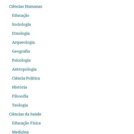
Ciências Humanas
Educação
Sociologia
Etnologia
Arqueologia
Geografia
Psicologia
Antropologia
Ciência Política
História
Filosofia
Teologia
Ciências da Saúde
Educação Física
Medicina