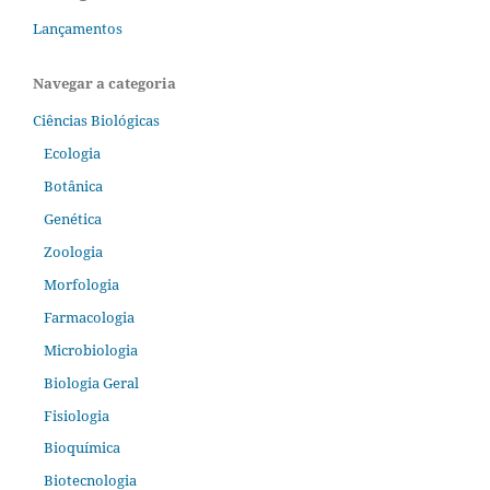
Lançamentos
Navegar a categoria
Ciências Biológicas
Ecologia
Botânica
Genética
Zoologia
Morfologia
Farmacologia
Microbiologia
Biologia Geral
Fisiologia
Bioquímica
Biotecnologia