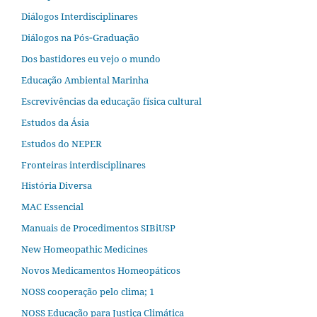
Diálogos Interdisciplinares
Diálogos na Pós‐Graduação
Dos bastidores eu vejo o mundo
Educação Ambiental Marinha
Escrevivências da educação física cultural
Estudos da Ásia​
Estudos do NEPER
Fronteiras interdisciplinares
História Diversa
MAC Essencial
Manuais de Procedimentos SIBiUSP
New Homeopathic Medicines
Novos Medicamentos Homeopáticos
NOSS cooperação pelo clima; 1
NOSS Educação para Justiça Climática