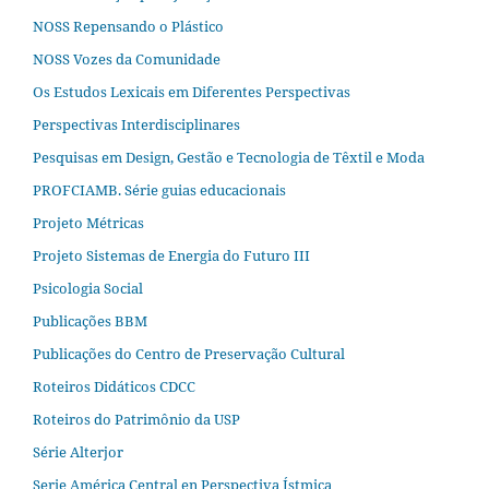
NOSS Repensando o Plástico
NOSS Vozes da Comunidade
Os Estudos Lexicais em Diferentes Perspectivas
Perspectivas Interdisciplinares
Pesquisas em Design, Gestão e Tecnologia de Têxtil e Moda
PROFCIAMB. Série guias educacionais
Projeto Métricas
Projeto Sistemas de Energia do Futuro III
Psicologia Social
Publicações BBM
Publicações do Centro de Preservação Cultural
Roteiros Didáticos CDCC
Roteiros do Patrimônio da USP
Série Alterjor
Serie América Central en Perspectiva Ístmica