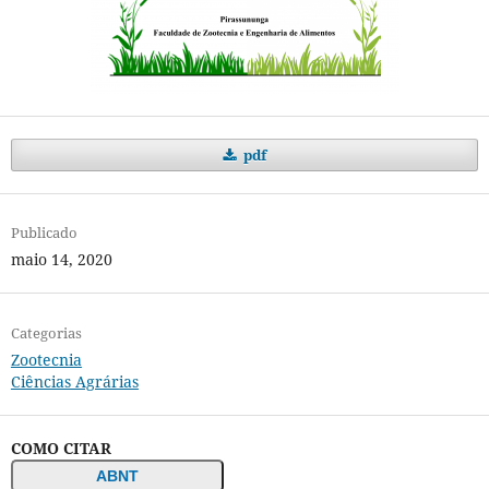
pdf
Publicado
maio 14, 2020
Categorias
Zootecnia
Ciências Agrárias
COMO CITAR
ABNT