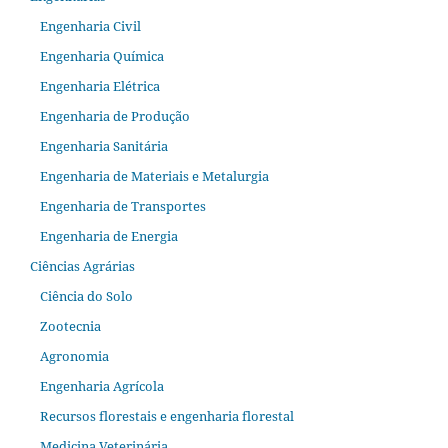
Engenharia Civil
Engenharia Química
Engenharia Elétrica
Engenharia de Produção
Engenharia Sanitária
Engenharia de Materiais e Metalurgia
Engenharia de Transportes
Engenharia de Energia
Ciências Agrárias
Ciência do Solo
Zootecnia
Agronomia
Engenharia Agrícola
Recursos florestais e engenharia florestal
Medicina Veterinária