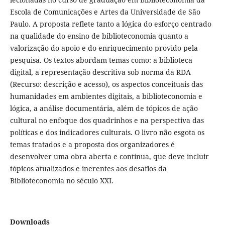
Escola de Comunicações e Artes da Universidade de São
Paulo. A proposta reflete tanto a lógica do esforço centrado
na qualidade do ensino de biblioteconomia quanto a
valorização do apoio e do enriquecimento provido pela
pesquisa. Os textos abordam temas como: a biblioteca
digital, a representação descritiva sob norma da RDA
(Recurso: descrição e acesso), os aspectos conceituais das
humanidades em ambientes digitais, a biblioteconomia e
lógica, a análise documentária, além de tópicos de ação
cultural no enfoque dos quadrinhos e na perspectiva das
políticas e dos indicadores culturais. O livro não esgota os
temas tratados e a proposta dos organizadores é
desenvolver uma obra aberta e contínua, que deve incluir
tópicos atualizados e inerentes aos desafios da
Biblioteconomia no século XXI.
Downloads