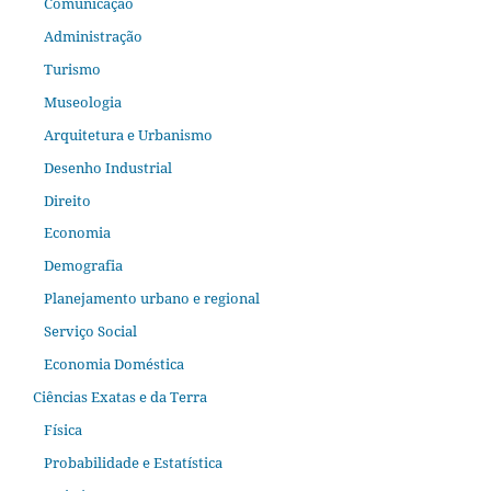
Comunicação
Administração
Turismo
Museologia
Arquitetura e Urbanismo
Desenho Industrial
Direito
Economia
Demografia
Planejamento urbano e regional
Serviço Social
Economia Doméstica
Ciências Exatas e da Terra
Física
Probabilidade e Estatística