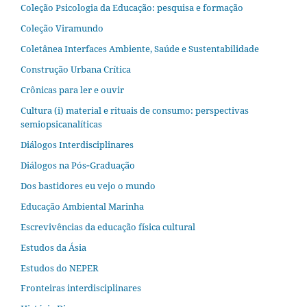
Coleção Psicologia da Educação: pesquisa e formação
Coleção Viramundo
Coletânea Interfaces Ambiente, Saúde e Sustentabilidade
Construção Urbana Crítica
Crônicas para ler e ouvir
Cultura (i) material e rituais de consumo: perspectivas
semiopsicanalíticas
Diálogos Interdisciplinares
Diálogos na Pós‐Graduação
Dos bastidores eu vejo o mundo
Educação Ambiental Marinha
Escrevivências da educação física cultural
Estudos da Ásia​
Estudos do NEPER
Fronteiras interdisciplinares