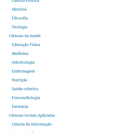
Ciência Política
História
Filosofia
Teologia
Ciências da Saúde
Educação Física
Medicina
Odontologia
Enfermagem
Nutrição
Saúde coletiva
Fonoaudiologia
Farmácia
Ciências Sociais Aplicadas
Ciência da informação