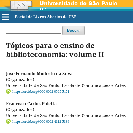
Portal de Livros Abertos da USP
Buscar
Tópicos para o ensino de
biblioteconomia: volume II
José Fernando Modesto da Silva
(Organizador)
Universidade de São Paulo. Escola de Comunicações e Artes
https://orcid.org/0000-0002-0535-5471
Francisco Carlos Paletta
(Organizador)
Universidade de São Paulo. Escola de Comunicações e Artes
https://orcid.org/0000-0002-4112-5198