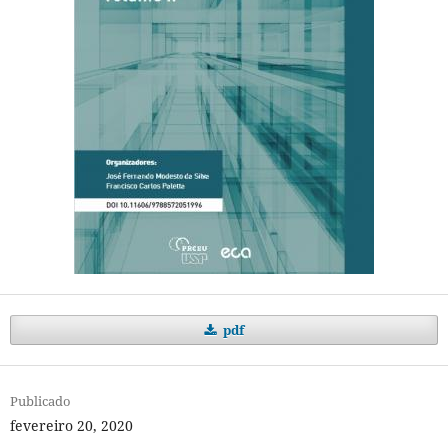
pdf
Publicado
fevereiro 20, 2020