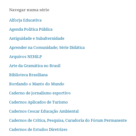
Navegar numa série
Alforja Educativa
Agenda Política Pública
Antiguidade e Subalternidade
Aprender na Comunidade; Série Didática
Arquivos NEHiLP
Arte da Gramática no Brasil
Biblioteca Brasiliana
Bordando o Manto do Mundo
Caderno de jornalismo esportivo
Cadernos Aplicados de Turismo
Cadernos Cescar Educação Ambiental
Cadernos de Crítica, Pesquisa, Curadoria do Fórum Permanente
Cadernos de Estudos Diretrizes