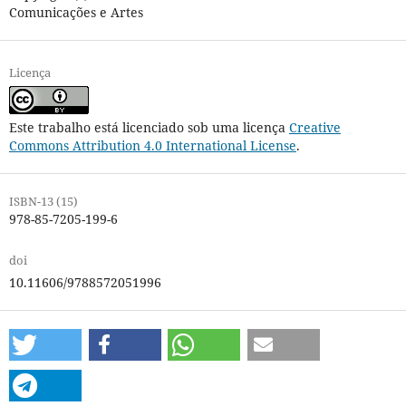
Comunicações e Artes
Licença
Este trabalho está licenciado sob uma licença
Creative
Commons Attribution 4.0 International License
.
ISBN-13 (15)
978-85-7205-199-6
doi
10.11606/9788572051996