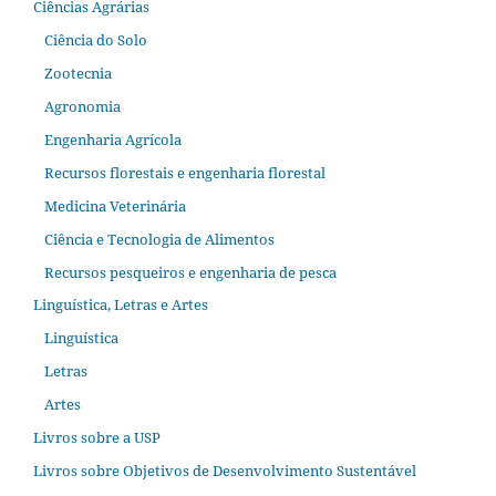
Ciências Agrárias
Ciência do Solo
Zootecnia
Agronomia
Engenharia Agrícola
Recursos florestais e engenharia florestal
Medicina Veterinária
Ciência e Tecnologia de Alimentos
Recursos pesqueiros e engenharia de pesca
Linguística, Letras e Artes
Linguística
Letras
Artes
Livros sobre a USP
Livros sobre Objetivos de Desenvolvimento Sustentável