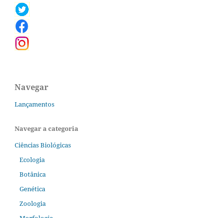
Navegar
Lançamentos
Navegar a categoria
Ciências Biológicas
Ecologia
Botânica
Genética
Zoologia
Morfologia