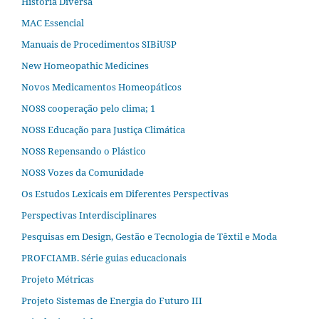
História Diversa
MAC Essencial
Manuais de Procedimentos SIBiUSP
New Homeopathic Medicines
Novos Medicamentos Homeopáticos
NOSS cooperação pelo clima; 1
NOSS Educação para Justiça Climática
NOSS Repensando o Plástico
NOSS Vozes da Comunidade
Os Estudos Lexicais em Diferentes Perspectivas
Perspectivas Interdisciplinares
Pesquisas em Design, Gestão e Tecnologia de Têxtil e Moda
PROFCIAMB. Série guias educacionais
Projeto Métricas
Projeto Sistemas de Energia do Futuro III