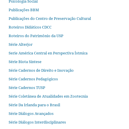
Psicologia Social
Publicações BBM
Publicações do Centro de Preservação Cultural
Roteiros Didáticos CDCC
Roteiros do Patrimônio da USP
Série Alterjor
Serie América Central en Perspectiva Ístmica
Série Biota Síntese
Série Cadernos de Direito e Inovação
Série Cadernos Pedagógicos
Série Cadernos TUSP
Série Coletânea de Atualidades em Zootecnia
Série Da Irlanda para o Brasil
Série Diálogos Avançados
Série Diálogos Interdisciplinares