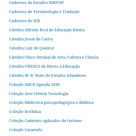
Cadernos de Estudos SIBiUSP
Cadernos de Terminologia e Tradução
Cadernos do IEB
Cátedra Alfredo Bosi de Educação Básica
Cátedra Josué de Castro
Cátedra Luiz de Queiroz
Cátedra Olavo Setubal de Arte, Cultura e Ciência
Cátedra UNESCO de Direto à Educação
Cátedra W. B. Yeats de Estudos Irlandeses
Coleção ABCD Agenda 2030
Coleção Arte Ciência Tecnologia
Coleção biblioteca psicopedagógica e didática
Coleção Botânica
Coleção Cadernos aplicados de turismo
Coleção Caramelo