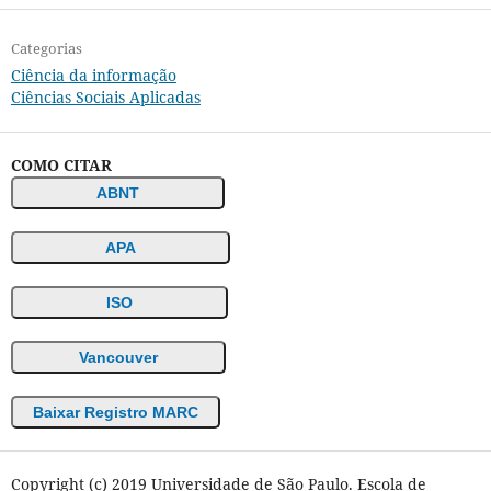
Categorias
Ciência da informação
Ciências Sociais Aplicadas
COMO CITAR
ABNT
APA
ISO
Vancouver
Baixar Registro MARC
Copyright (c) 2019 Universidade de São Paulo. Escola de