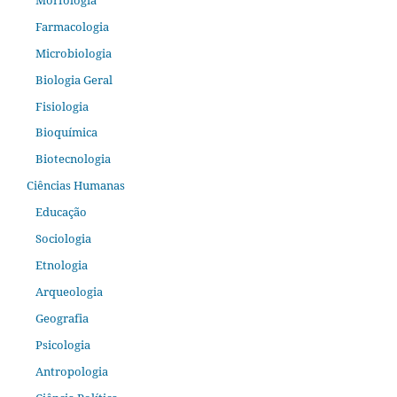
Farmacologia
Microbiologia
Biologia Geral
Fisiologia
Bioquímica
Biotecnologia
Ciências Humanas
Educação
Sociologia
Etnologia
Arqueologia
Geografia
Psicologia
Antropologia