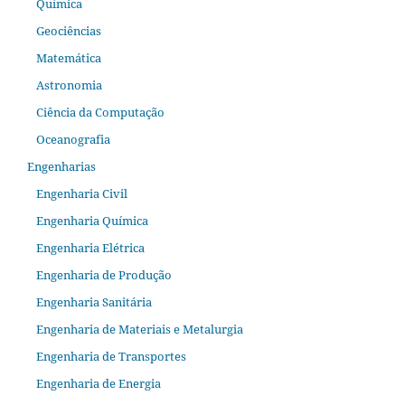
Química
Geociências
Matemática
Astronomia
Ciência da Computação
Oceanografia
Engenharias
Engenharia Civil
Engenharia Química
Engenharia Elétrica
Engenharia de Produção
Engenharia Sanitária
Engenharia de Materiais e Metalurgia
Engenharia de Transportes
Engenharia de Energia