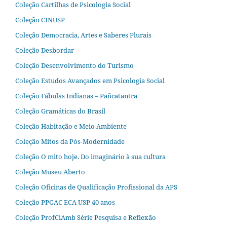
Coleção Cartilhas de Psicologia Social
Coleção CINUSP
Coleção Democracia, Artes e Saberes Plurais
Coleção Desbordar
Coleção Desenvolvimento do Turismo
Coleção Estudos Avançados em Psicologia Social
Coleção Fábulas Indianas – Pañcatantra
Coleção Gramáticas do Brasil
Coleção Habitação e Meio Ambiente
Coleção Mitos da Pós-Modernidade
Coleção O mito hoje. Do imaginário à sua cultura
Coleção Museu Aberto
Coleção Oficinas de Qualificação Profissional da APS
Coleção PPGAC ECA USP 40 anos
Coleção ProfCiAmb Série Pesquisa e Reflexão