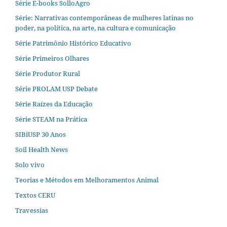
Série E-books SolloAgro
Série: Narrativas contemporâneas de mulheres latinas no
poder, na política, na arte, na cultura e comunicação
Série Patrimônio Histórico Educativo
Série Primeiros Olhares
Série Produtor Rural
Série PROLAM USP Debate
Série Raízes da Educação
Série STEAM na Prática
SIBiUSP 30 Anos
Soil Health News
Solo vivo
Teorias e Métodos em Melhoramentos Animal
Textos CERU
Travessias