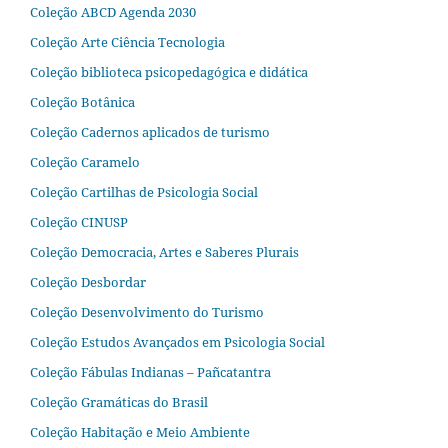
Coleção ABCD Agenda 2030
Coleção Arte Ciência Tecnologia
Coleção biblioteca psicopedagógica e didática
Coleção Botânica
Coleção Cadernos aplicados de turismo
Coleção Caramelo
Coleção Cartilhas de Psicologia Social
Coleção CINUSP
Coleção Democracia, Artes e Saberes Plurais
Coleção Desbordar
Coleção Desenvolvimento do Turismo
Coleção Estudos Avançados em Psicologia Social
Coleção Fábulas Indianas – Pañcatantra
Coleção Gramáticas do Brasil
Coleção Habitação e Meio Ambiente