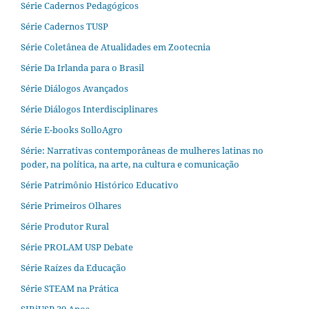
Série Cadernos Pedagógicos
Série Cadernos TUSP
Série Coletânea de Atualidades em Zootecnia
Série Da Irlanda para o Brasil
Série Diálogos Avançados
Série Diálogos Interdisciplinares
Série E-books SolloAgro
Série: Narrativas contemporâneas de mulheres latinas no
poder, na política, na arte, na cultura e comunicação
Série Patrimônio Histórico Educativo
Série Primeiros Olhares
Série Produtor Rural
Série PROLAM USP Debate
Série Raízes da Educação
Série STEAM na Prática
SIBiUSP 30 Anos