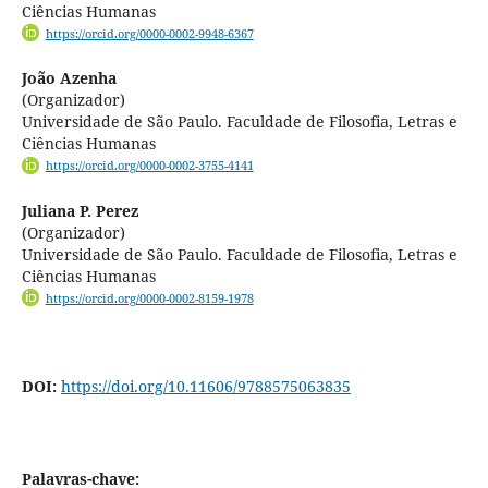
Ciências Humanas
https://orcid.org/0000-0002-9948-6367
João Azenha
(Organizador)
Universidade de São Paulo. Faculdade de Filosofia, Letras e
Ciências Humanas
https://orcid.org/0000-0002-3755-4141
Juliana P. Perez
(Organizador)
Universidade de São Paulo. Faculdade de Filosofia, Letras e
Ciências Humanas
https://orcid.org/0000-0002-8159-1978
DOI:
https://doi.org/10.11606/9788575063835
Palavras-chave: