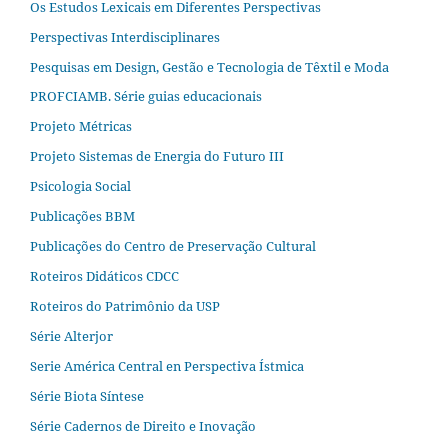
Os Estudos Lexicais em Diferentes Perspectivas
Perspectivas Interdisciplinares
Pesquisas em Design, Gestão e Tecnologia de Têxtil e Moda
PROFCIAMB. Série guias educacionais
Projeto Métricas
Projeto Sistemas de Energia do Futuro III
Psicologia Social
Publicações BBM
Publicações do Centro de Preservação Cultural
Roteiros Didáticos CDCC
Roteiros do Patrimônio da USP
Série Alterjor
Serie América Central en Perspectiva Ístmica
Série Biota Síntese
Série Cadernos de Direito e Inovação