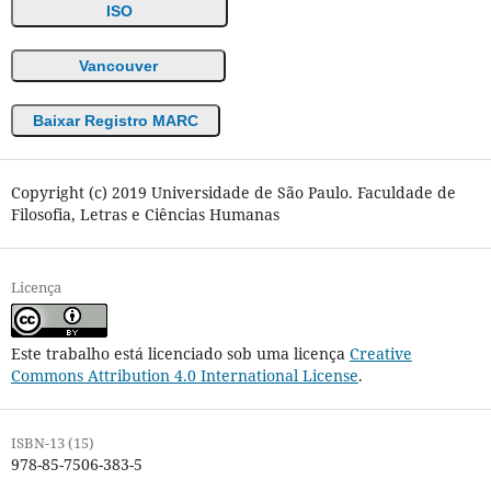
ISO
Vancouver
Baixar Registro MARC
Copyright (c) 2019 Universidade de São Paulo. Faculdade de
Filosofia, Letras e Ciências Humanas
Licença
Este trabalho está licenciado sob uma licença
Creative
Commons Attribution 4.0 International License
.
ISBN-13 (15)
978-85-7506-383-5