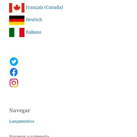
Français (Canada)
Deutsch
Italiano
Navegar
Lançamentos
Navegar a categoria