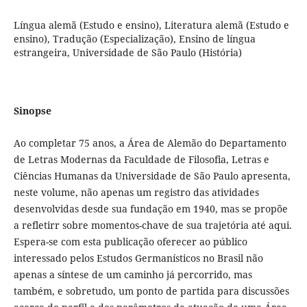
Língua alemã (Estudo e ensino), Literatura alemã (Estudo e
ensino), Tradução (Especialização), Ensino de língua
estrangeira, Universidade de São Paulo (História)
Sinopse
Ao completar 75 anos, a Área de Alemão do Departamento
de Letras Modernas da Faculdade de Filosofia, Letras e
Ciências Humanas da Universidade de São Paulo apresenta,
neste volume, não apenas um registro das atividades
desenvolvidas desde sua fundação em 1940, mas se propõe
a refletirr sobre momentos-chave de sua trajetória até aqui.
Espera-se com esta publicação oferecer ao público
interessado pelos Estudos Germanísticos no Brasil não
apenas a síntese de um caminho já percorrido, mas
também, e sobretudo, um ponto de partida para discussões