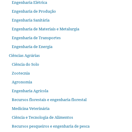
Engenharia Elétrica
Engenharia de Produção
Engenharia Sanitária
Engenharia de Materiais e Metalurgia
Engenharia de Transportes
Engenharia de Energia
Ciências Agrárias
Ciência do Solo
Zootecnia
Agronomia
Engenharia Agrícola
Recursos florestais e engenharia florestal
Medicina Veterinária
Ciência e Tecnologia de Alimentos
Recursos pesqueiros e engenharia de pesca