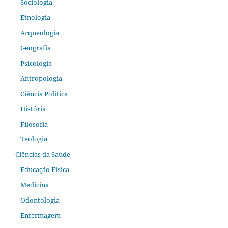
Sociologia
Etnologia
Arqueologia
Geografia
Psicologia
Antropologia
Ciência Política
História
Filosofia
Teologia
Ciências da Saúde
Educação Física
Medicina
Odontologia
Enfermagem