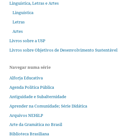
Linguística, Letras e Artes
Linguística
Letras
Artes
Livros sobre a USP
Livros sobre Objetivos de Desenvolvimento Sustentável
Navegar numa série
Alforja Educativa
Agenda Política Pública
Antiguidade e Subalternidade
Aprender na Comunidade; Série Didática
Arquivos NEHiLP
Arte da Gramática no Brasil
Biblioteca Brasiliana