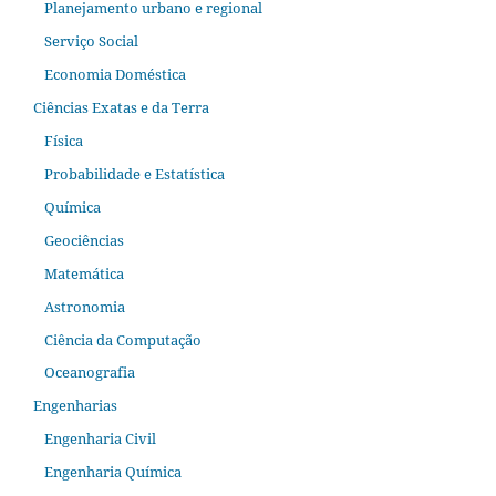
Planejamento urbano e regional
Serviço Social
Economia Doméstica
Ciências Exatas e da Terra
Física
Probabilidade e Estatística
Química
Geociências
Matemática
Astronomia
Ciência da Computação
Oceanografia
Engenharias
Engenharia Civil
Engenharia Química