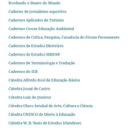
Bordando o Manto do Mundo
Caderno de jornalismo esportivo
Cadernos Aplicados de Turismo
Cadernos Cescar Educação Ambiental
Cadernos de Crítica, Pesquisa, Curadoria do Fórum Permanente
Cadernos de Estudos Diretrizes
Cadernos de Estudos SIBiUSP
Cadernos de Terminologia e Tradução
Cadernos do IEB
Cátedra Alfredo Bosi de Educação Básica
Cátedra Josué de Castro
Cátedra Luiz de Queiroz
Cátedra Olavo Setubal de Arte, Cultura e Ciência
Cátedra UNESCO de Direto à Educação
Cátedra W. B. Yeats de Estudos Irlandeses