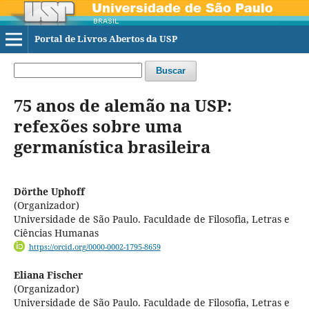
Portal de Livros Abertos da USP
Buscar
75 anos de alemão na USP:
refexões sobre uma
germanística brasileira
Dörthe Uphoff
(Organizador)
Universidade de São Paulo. Faculdade de Filosofia, Letras e
Ciências Humanas
https://orcid.org/0000-0002-1795-8659
Eliana Fischer
(Organizador)
Universidade de São Paulo. Faculdade de Filosofia, Letras e