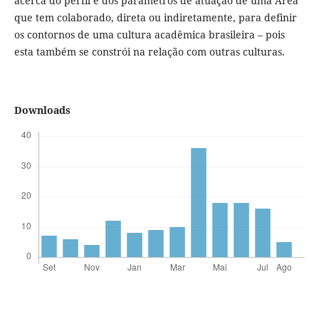
acerca do perfil e dos parâmetros de atuação de uma Área
que tem colaborado, direta ou indiretamente, para definir
os contornos de uma cultura acadêmica brasileira – pois
esta também se constrói na relação com outras culturas.
Downloads