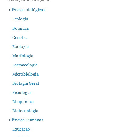
Ciências Biológicas
Ecologia
Botânica
Genética
Zoologia
Morfologia
Farmacologia
Microbiologia
Biologia Geral
Fisiologia
Bioquímica
Biotecnologia
Ciências Humanas
Educação