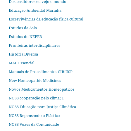
Dos bastidores eu vejo o mundo
Educação Ambiental Marinha
Escrevivências da educação física cultural
Estudos da Ásia​
Estudos do NEPER
Fronteiras interdisciplinares
História Diversa
MAC Essencial
Manuais de Procedimentos SIBiUSP
New Homeopathic Medicines
Novos Medicamentos Homeopáticos
NOSS cooperação pelo clima; 1
NOSS Educação para Justiça Climática
NOSS Repensando o Plástico
NOSS Vozes da Comunidade