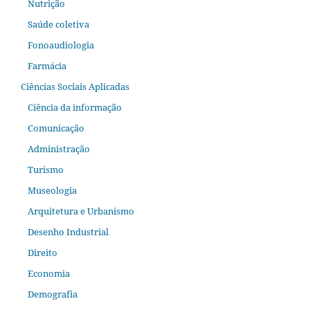
Nutrição
Saúde coletiva
Fonoaudiologia
Farmácia
Ciências Sociais Aplicadas
Ciência da informação
Comunicação
Administração
Turismo
Museologia
Arquitetura e Urbanismo
Desenho Industrial
Direito
Economia
Demografia