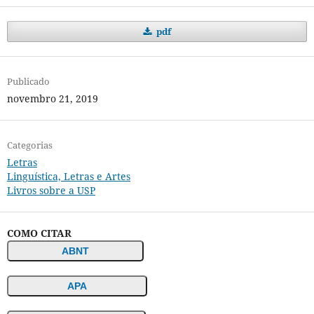
pdf
Publicado
novembro 21, 2019
Categorias
Letras
Linguística, Letras e Artes
Livros sobre a USP
COMO CITAR
ABNT
APA