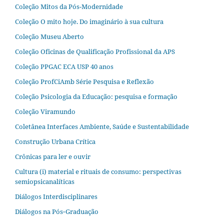
Coleção Mitos da Pós-Modernidade
Coleção O mito hoje. Do imaginário à sua cultura
Coleção Museu Aberto
Coleção Oficinas de Qualificação Profissional da APS
Coleção PPGAC ECA USP 40 anos
Coleção ProfCiAmb Série Pesquisa e Reflexão
Coleção Psicologia da Educação: pesquisa e formação
Coleção Viramundo
Coletânea Interfaces Ambiente, Saúde e Sustentabilidade
Construção Urbana Crítica
Crônicas para ler e ouvir
Cultura (i) material e rituais de consumo: perspectivas
semiopsicanalíticas
Diálogos Interdisciplinares
Diálogos na Pós‐Graduação