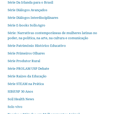
Série Da Irlanda para o Brasil
Série Diálogos Avançados
Série Diálogos Interdisciplinares
Série E-books SolloAgro
Série: Narrativas contemporâneas de mulheres latinas no
poder, na política, na arte, na cultura e comunicação
Série Patrimônio Histórico Educativo
Série Primeiros Olhares
Série Produtor Rural
Série PROLAM USP Debate
Série Raízes da Educação
Série STEAM na Prática
SIBiUSP 30 Anos
Soil Health News
Solo vivo