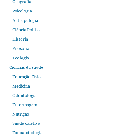
Geografia
Psicologia
Antropologia
Ciência Política
História
Filosofia
Teologia
Ciências da Saúde
Educação Física
Medicina
Odontologia
Enfermagem
Nutrição
Saúde coletiva
Fonoaudiologia