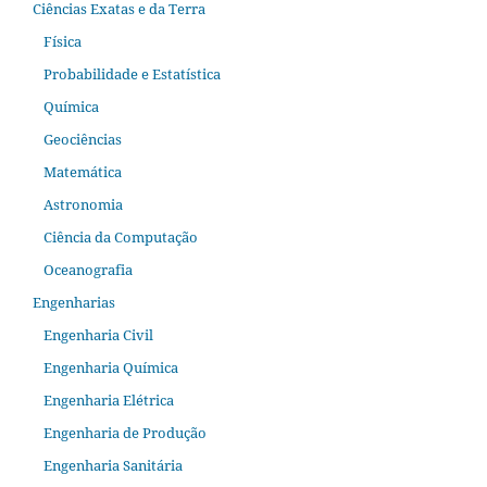
Ciências Exatas e da Terra
Física
Probabilidade e Estatística
Química
Geociências
Matemática
Astronomia
Ciência da Computação
Oceanografia
Engenharias
Engenharia Civil
Engenharia Química
Engenharia Elétrica
Engenharia de Produção
Engenharia Sanitária