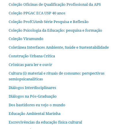
Coleção Oficinas de Qualificação Profissional da APS
Coleção PPGAC ECA USP 40 anos
Coleção ProfCiAmb Série Pesquisa e Reflexão
Coleção Psicologia da Educação: pesquisa e formação
Coleção Viramundo
Coletânea Interfaces Ambiente, Saúde e Sustentabilidade
Construção Urbana Crítica
Crônicas para ler e ouvir
Cultura (i) material e rituais de consumo: perspectivas
semiopsicanalíticas
Diálogos Interdisciplinares
Diálogos na Pós‐Graduação
Dos bastidores eu vejo o mundo
Educação Ambiental Marinha
Escrevivências da educação física cultural