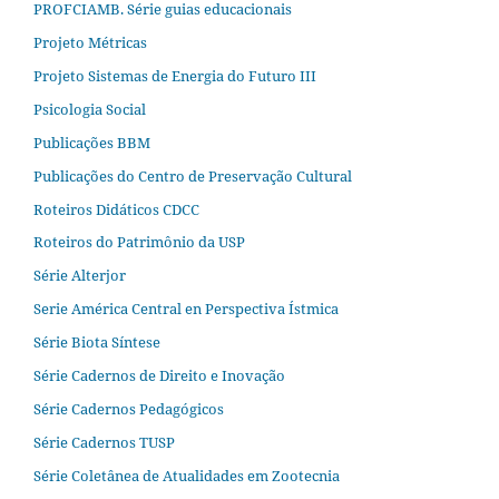
PROFCIAMB. Série guias educacionais
Projeto Métricas
Projeto Sistemas de Energia do Futuro III
Psicologia Social
Publicações BBM
Publicações do Centro de Preservação Cultural
Roteiros Didáticos CDCC
Roteiros do Patrimônio da USP
Série Alterjor
Serie América Central en Perspectiva Ístmica
Série Biota Síntese
Série Cadernos de Direito e Inovação
Série Cadernos Pedagógicos
Série Cadernos TUSP
Série Coletânea de Atualidades em Zootecnia