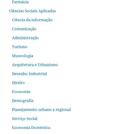
Farmácia
Ciências Sociais Aplicadas
Ciência da informação
Comunicação
Administração
Turismo
Museologia
Arquitetura e Urbanismo
Desenho Industrial
Direito
Economia
Demografia
Planejamento urbano e regional
Serviço Social
Economia Doméstica