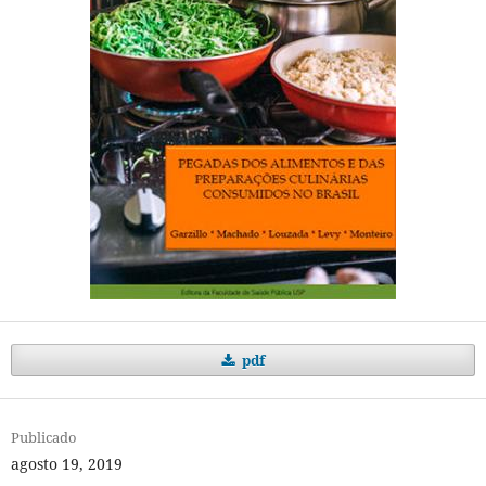
pdf
Publicado
agosto 19, 2019