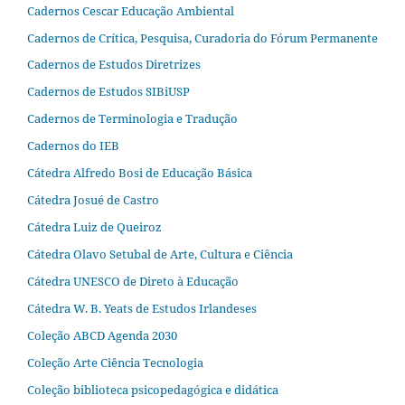
Cadernos Cescar Educação Ambiental
Cadernos de Crítica, Pesquisa, Curadoria do Fórum Permanente
Cadernos de Estudos Diretrizes
Cadernos de Estudos SIBiUSP
Cadernos de Terminologia e Tradução
Cadernos do IEB
Cátedra Alfredo Bosi de Educação Básica
Cátedra Josué de Castro
Cátedra Luiz de Queiroz
Cátedra Olavo Setubal de Arte, Cultura e Ciência
Cátedra UNESCO de Direto à Educação
Cátedra W. B. Yeats de Estudos Irlandeses
Coleção ABCD Agenda 2030
Coleção Arte Ciência Tecnologia
Coleção biblioteca psicopedagógica e didática