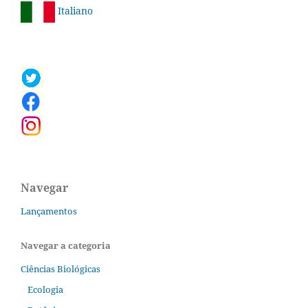
Italiano
Navegar
Lançamentos
Navegar a categoria
Ciências Biológicas
Ecologia