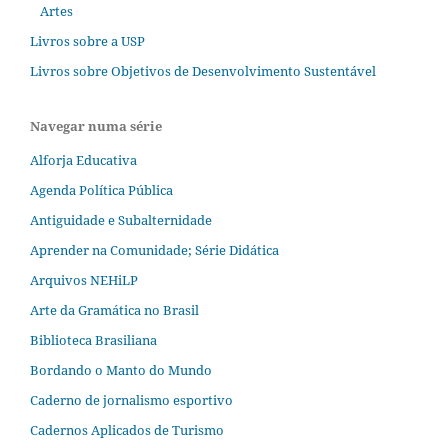
Artes
Livros sobre a USP
Livros sobre Objetivos de Desenvolvimento Sustentável
Navegar numa série
Alforja Educativa
Agenda Política Pública
Antiguidade e Subalternidade
Aprender na Comunidade; Série Didática
Arquivos NEHiLP
Arte da Gramática no Brasil
Biblioteca Brasiliana
Bordando o Manto do Mundo
Caderno de jornalismo esportivo
Cadernos Aplicados de Turismo