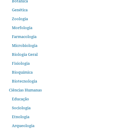
Botânica
Genética
Zoologia
Morfologia
Farmacologia
Microbiologia
Biologia Geral
Fisiologia
Bioquímica
Biotecnologia
Ciências Humanas
Educação
Sociologia
Etnologia
Arqueologia