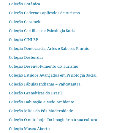
Coleção Botânica
Coleção Cadernos aplicados de turismo
Coleção Caramelo
Coleção Cartilhas de Psicologia Social
Coleção CINUSP
Coleção Democracia, Artes e Saberes Plurais
Coleção Desbordar
Coleção Desenvolvimento do Turismo
Coleção Estudos Avançados em Psicologia Social
Coleção Fábulas Indianas – Pañcatantra
Coleção Gramáticas do Brasil
Coleção Habitação e Meio Ambiente
Coleção Mitos da Pós-Modernidade
Coleção O mito hoje. Do imaginário à sua cultura
Coleção Museu Aberto