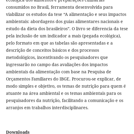
consumidos no Brasil, ferramenta desenvolvida para
viabilizar os estudos da tese “A alimentação e seus impactos
ambientais: abordagens dos guias alimentares nacionais e
estudo da dieta dos brasileiros”. O livro se diferencia da tese
pela inclusão de um indicador a mais (pegada ecológica),
pelo formato em que as tabelas são apresentadas e a
descrição de conceitos básicos e dos processos
metodológicos, incentivando os pesquisadores que
ingressarão no campo das avaliações dos impactos
ambientais da alimentação com base na Pesquisa de
Orçamentos Familiares do IBGE. Procurou-se explicar, de
modo simples e objetivo, os temas de nutrição para quem é
atuante na área ambiental e os temas ambientais para os
pesquisadores da nutrição, facilitando a comunicação e os
arranjos em trabalhos interdisciplinares.
Downloads