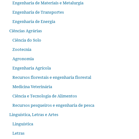
Engenharia de Materiais e Metalurgia
Engenharia de Transportes
Engenharia de Energia
Ciências Agrárias
Ciência do Solo
Zootecnia
Agronomia
Engenharia Agrícola
Recursos florestais e engenharia florestal
Medicina Veterinária
Ciência e Tecnologia de Alimentos
Recursos pesqueiros e engenharia de pesca
Linguística, Letras e Artes
Linguística
Letras