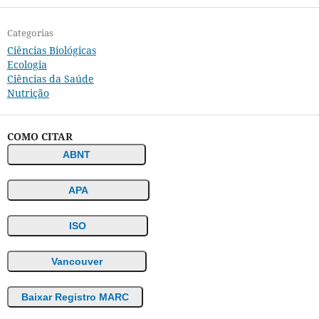
Categorias
Ciências Biológicas
Ecologia
Ciências da Saúde
Nutrição
COMO CITAR
ABNT
APA
ISO
Vancouver
Baixar Registro MARC