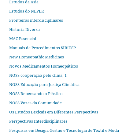
Estudos da Ásia​
Estudos do NEPER
Fronteiras interdisciplinares
História Diversa
MAC Essencial
Manuais de Procedimentos SIBiUSP
New Homeopathic Medicines
Novos Medicamentos Homeopáticos
NOSS cooperação pelo clima; 1
NOSS Educação para Justiça Climática
NOSS Repensando o Plástico
NOSS Vozes da Comunidade
Os Estudos Lexicais em Diferentes Perspectivas
Perspectivas Interdisciplinares
Pesquisas em Design, Gestão e Tecnologia de Têxtil e Moda