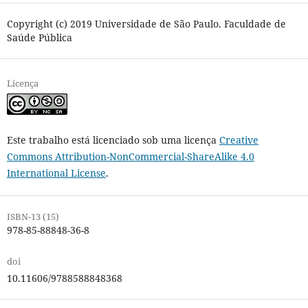
Copyright (c) 2019 Universidade de São Paulo. Faculdade de
Saúde Pública
Licença
Este trabalho está licenciado sob uma licença
Creative
Commons Attribution-NonCommercial-ShareAlike 4.0
International License
.
ISBN-13 (15)
978-85-88848-36-8
doi
10.11606/9788588848368