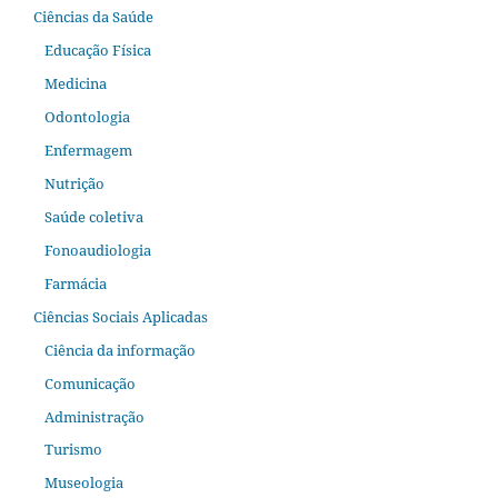
Ciências da Saúde
Educação Física
Medicina
Odontologia
Enfermagem
Nutrição
Saúde coletiva
Fonoaudiologia
Farmácia
Ciências Sociais Aplicadas
Ciência da informação
Comunicação
Administração
Turismo
Museologia