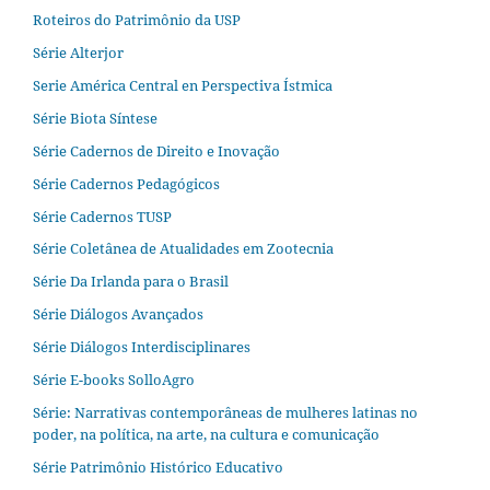
Roteiros do Patrimônio da USP
Série Alterjor
Serie América Central en Perspectiva Ístmica
Série Biota Síntese
Série Cadernos de Direito e Inovação
Série Cadernos Pedagógicos
Série Cadernos TUSP
Série Coletânea de Atualidades em Zootecnia
Série Da Irlanda para o Brasil
Série Diálogos Avançados
Série Diálogos Interdisciplinares
Série E-books SolloAgro
Série: Narrativas contemporâneas de mulheres latinas no
poder, na política, na arte, na cultura e comunicação
Série Patrimônio Histórico Educativo