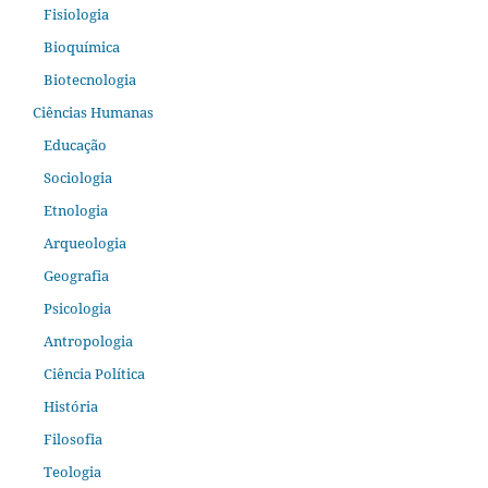
Fisiologia
Bioquímica
Biotecnologia
Ciências Humanas
Educação
Sociologia
Etnologia
Arqueologia
Geografia
Psicologia
Antropologia
Ciência Política
História
Filosofia
Teologia