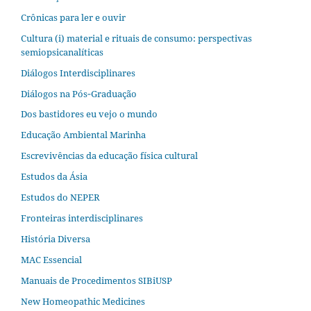
Crônicas para ler e ouvir
Cultura (i) material e rituais de consumo: perspectivas
semiopsicanalíticas
Diálogos Interdisciplinares
Diálogos na Pós‐Graduação
Dos bastidores eu vejo o mundo
Educação Ambiental Marinha
Escrevivências da educação física cultural
Estudos da Ásia​
Estudos do NEPER
Fronteiras interdisciplinares
História Diversa
MAC Essencial
Manuais de Procedimentos SIBiUSP
New Homeopathic Medicines