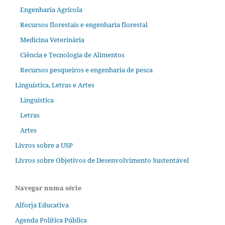
Engenharia Agrícola
Recursos florestais e engenharia florestal
Medicina Veterinária
Ciência e Tecnologia de Alimentos
Recursos pesqueiros e engenharia de pesca
Linguística, Letras e Artes
Linguística
Letras
Artes
Livros sobre a USP
Livros sobre Objetivos de Desenvolvimento Sustentável
Navegar numa série
Alforja Educativa
Agenda Política Pública