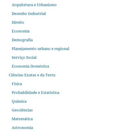
Arquitetura e Urbanismo
Desenho Industrial
Direito
Economia
Demografia
Planejamento urbano e regional
Serviço Social
Economia Doméstica
Ciências Exatas e da Terra
Física
Probabilidade e Estatística
Química
Geociências
Matemática
Astronomia