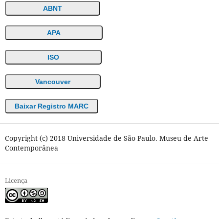
ABNT
APA
ISO
Vancouver
Baixar Registro MARC
Copyright (c) 2018 Universidade de São Paulo. Museu de Arte
Contemporânea
Licença