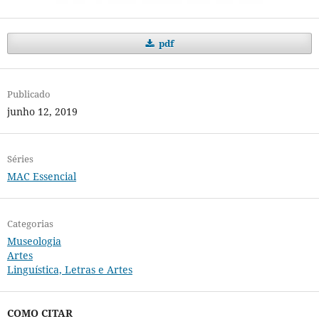
pdf
Publicado
junho 12, 2019
Séries
MAC Essencial
Categorias
Museologia
Artes
Linguística, Letras e Artes
COMO CITAR