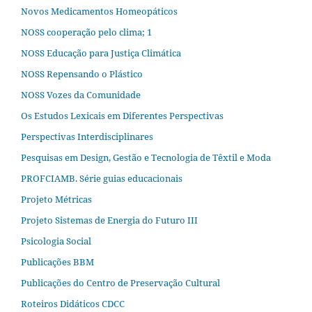
Novos Medicamentos Homeopáticos
NOSS cooperação pelo clima; 1
NOSS Educação para Justiça Climática
NOSS Repensando o Plástico
NOSS Vozes da Comunidade
Os Estudos Lexicais em Diferentes Perspectivas
Perspectivas Interdisciplinares
Pesquisas em Design, Gestão e Tecnologia de Têxtil e Moda
PROFCIAMB. Série guias educacionais
Projeto Métricas
Projeto Sistemas de Energia do Futuro III
Psicologia Social
Publicações BBM
Publicações do Centro de Preservação Cultural
Roteiros Didáticos CDCC