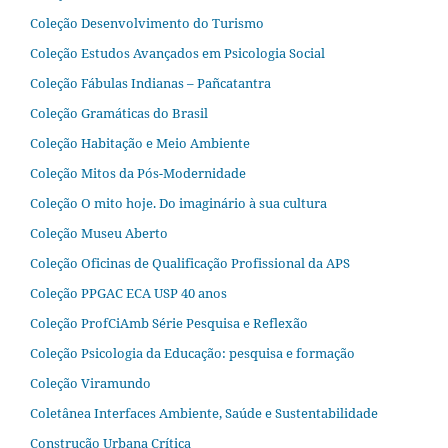
Coleção Desenvolvimento do Turismo
Coleção Estudos Avançados em Psicologia Social
Coleção Fábulas Indianas – Pañcatantra
Coleção Gramáticas do Brasil
Coleção Habitação e Meio Ambiente
Coleção Mitos da Pós-Modernidade
Coleção O mito hoje. Do imaginário à sua cultura
Coleção Museu Aberto
Coleção Oficinas de Qualificação Profissional da APS
Coleção PPGAC ECA USP 40 anos
Coleção ProfCiAmb Série Pesquisa e Reflexão
Coleção Psicologia da Educação: pesquisa e formação
Coleção Viramundo
Coletânea Interfaces Ambiente, Saúde e Sustentabilidade
Construção Urbana Crítica