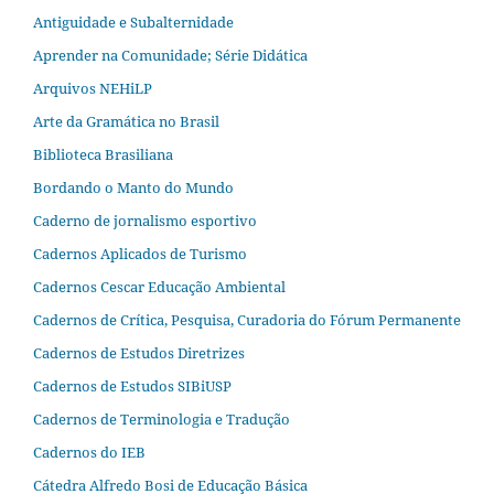
Antiguidade e Subalternidade
Aprender na Comunidade; Série Didática
Arquivos NEHiLP
Arte da Gramática no Brasil
Biblioteca Brasiliana
Bordando o Manto do Mundo
Caderno de jornalismo esportivo
Cadernos Aplicados de Turismo
Cadernos Cescar Educação Ambiental
Cadernos de Crítica, Pesquisa, Curadoria do Fórum Permanente
Cadernos de Estudos Diretrizes
Cadernos de Estudos SIBiUSP
Cadernos de Terminologia e Tradução
Cadernos do IEB
Cátedra Alfredo Bosi de Educação Básica