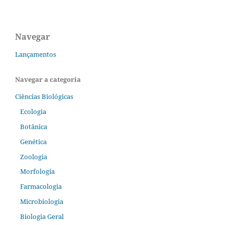
Navegar
Lançamentos
Navegar a categoria
Ciências Biológicas
Ecologia
Botânica
Genética
Zoologia
Morfologia
Farmacologia
Microbiologia
Biologia Geral