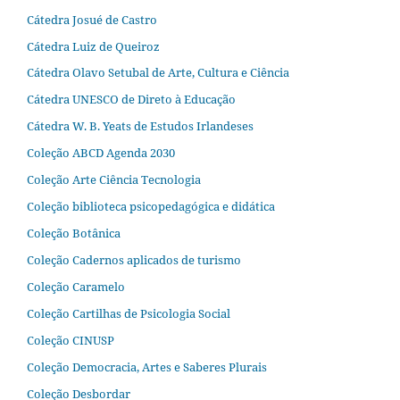
Cátedra Josué de Castro
Cátedra Luiz de Queiroz
Cátedra Olavo Setubal de Arte, Cultura e Ciência
Cátedra UNESCO de Direto à Educação
Cátedra W. B. Yeats de Estudos Irlandeses
Coleção ABCD Agenda 2030
Coleção Arte Ciência Tecnologia
Coleção biblioteca psicopedagógica e didática
Coleção Botânica
Coleção Cadernos aplicados de turismo
Coleção Caramelo
Coleção Cartilhas de Psicologia Social
Coleção CINUSP
Coleção Democracia, Artes e Saberes Plurais
Coleção Desbordar