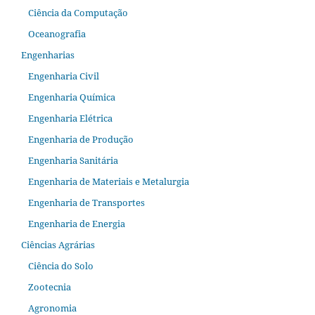
Ciência da Computação
Oceanografia
Engenharias
Engenharia Civil
Engenharia Química
Engenharia Elétrica
Engenharia de Produção
Engenharia Sanitária
Engenharia de Materiais e Metalurgia
Engenharia de Transportes
Engenharia de Energia
Ciências Agrárias
Ciência do Solo
Zootecnia
Agronomia