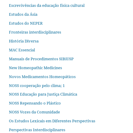
Escrevivências da educação física cultural
Estudos da Ásia​
Estudos do NEPER
Fronteiras interdisciplinares
História Diversa
MAC Essencial
Manuais de Procedimentos SIBiUSP
New Homeopathic Medicines
Novos Medicamentos Homeopáticos
NOSS cooperação pelo clima; 1
NOSS Educação para Justiça Climática
NOSS Repensando o Plástico
NOSS Vozes da Comunidade
Os Estudos Lexicais em Diferentes Perspectivas
Perspectivas Interdisciplinares