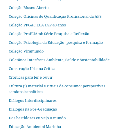
Coleção Museu Aberto
Coleção Oficinas de Qualificação Profissional da APS
Coleção PPGAC ECA USP 40 anos
Coleção ProfCiAmb Série Pesquisa e Reflexão
Coleção Psicologia da Educação: pesquisa e formação
Coleção Viramundo
Coletânea Interfaces Ambiente, Saúde e Sustentabilidade
Construção Urbana Crítica
Crônicas para ler e ouvir
Cultura (i) material e rituais de consumo: perspectivas
semiopsicanalíticas
Diálogos Interdisciplinares
Diálogos na Pós‐Graduação
Dos bastidores eu vejo o mundo
Educação Ambiental Marinha