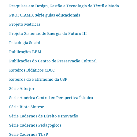
Pesquisas em Design, Gestão e Tecnologia de Têxtil e Moda
PROFCIAMB. Série guias educacionais
Projeto Métricas
Projeto Sistemas de Energia do Futuro III
Psicologia Social
Publicações BBM
Publicações do Centro de Preservação Cultural
Roteiros Didáticos CDCC
Roteiros do Patrimônio da USP
Série Alterjor
Serie América Central en Perspectiva Ístmica
Série Biota Síntese
Série Cadernos de Direito e Inovação
Série Cadernos Pedagógicos
Série Cadernos TUSP