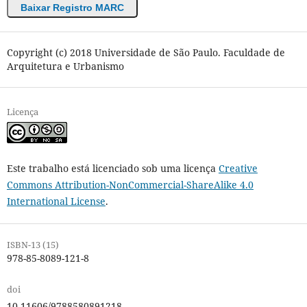
Baixar Registro MARC
Copyright (c) 2018 Universidade de São Paulo. Faculdade de
Arquitetura e Urbanismo
Licença
Este trabalho está licenciado sob uma licença
Creative
Commons Attribution-NonCommercial-ShareAlike 4.0
International License
.
ISBN-13 (15)
978-85-8089-121-8
doi
10.11606/9788580891218