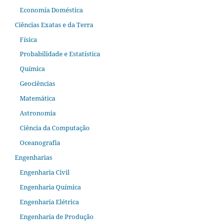
Economia Doméstica
Ciências Exatas e da Terra
Física
Probabilidade e Estatística
Química
Geociências
Matemática
Astronomia
Ciência da Computação
Oceanografia
Engenharias
Engenharia Civil
Engenharia Química
Engenharia Elétrica
Engenharia de Produção