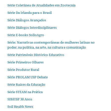
Série Coletânea de Atualidades em Zootecnia
Série Da Irlanda para o Brasil
Série Diálogos Avançados
Série Diálogos Interdisciplinares
Série E-books SolloAgro
Série: Narrativas contemporâneas de mulheres latinas no
poder, na política, na arte, na cultura e comunicação
Série Patrimônio Histórico Educativo
Série Primeiros Olhares
Série Produtor Rural
Série PROLAM USP Debate
Série Raízes da Educação
Série STEAM na Prática
SIBiUSP 30 Anos
Soil Health News