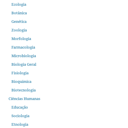
Ecologia
Botânica
Genética
Zoologia
Morfologia
Farmacologia
Microbiologia
Biologia Geral
Fisiologia
Bioquímica
Biotecnologia
Ciências Humanas
Educação
Sociologia
Etnologia