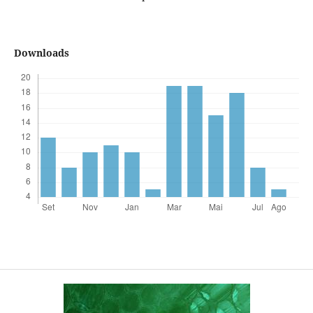
Downloads