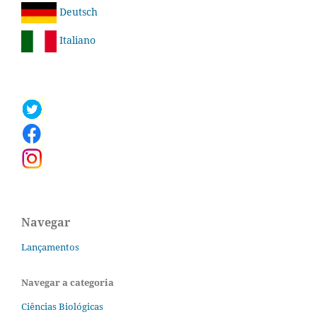
Deutsch
Italiano
Navegar
Lançamentos
Navegar a categoria
Ciências Biológicas