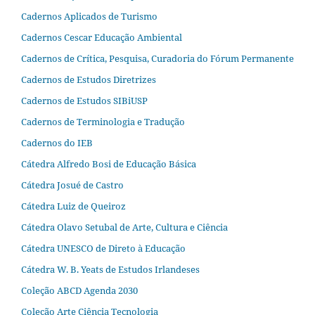
Cadernos Aplicados de Turismo
Cadernos Cescar Educação Ambiental
Cadernos de Crítica, Pesquisa, Curadoria do Fórum Permanente
Cadernos de Estudos Diretrizes
Cadernos de Estudos SIBiUSP
Cadernos de Terminologia e Tradução
Cadernos do IEB
Cátedra Alfredo Bosi de Educação Básica
Cátedra Josué de Castro
Cátedra Luiz de Queiroz
Cátedra Olavo Setubal de Arte, Cultura e Ciência
Cátedra UNESCO de Direto à Educação
Cátedra W. B. Yeats de Estudos Irlandeses
Coleção ABCD Agenda 2030
Coleção Arte Ciência Tecnologia