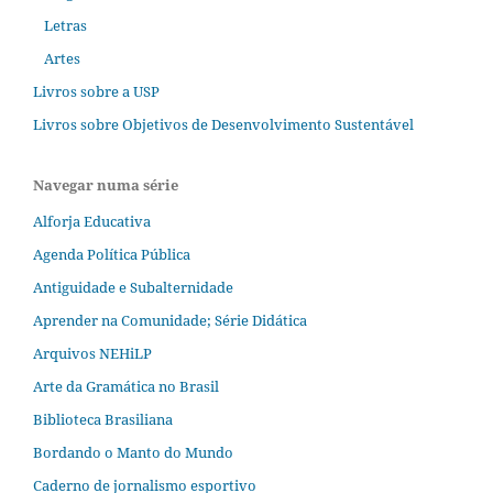
Letras
Artes
Livros sobre a USP
Livros sobre Objetivos de Desenvolvimento Sustentável
Navegar numa série
Alforja Educativa
Agenda Política Pública
Antiguidade e Subalternidade
Aprender na Comunidade; Série Didática
Arquivos NEHiLP
Arte da Gramática no Brasil
Biblioteca Brasiliana
Bordando o Manto do Mundo
Caderno de jornalismo esportivo