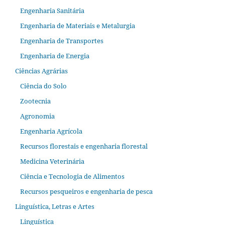
Engenharia Sanitária
Engenharia de Materiais e Metalurgia
Engenharia de Transportes
Engenharia de Energia
Ciências Agrárias
Ciência do Solo
Zootecnia
Agronomia
Engenharia Agrícola
Recursos florestais e engenharia florestal
Medicina Veterinária
Ciência e Tecnologia de Alimentos
Recursos pesqueiros e engenharia de pesca
Linguística, Letras e Artes
Linguística