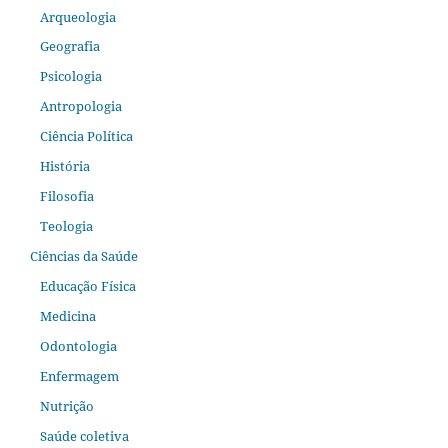
Arqueologia
Geografia
Psicologia
Antropologia
Ciência Política
História
Filosofia
Teologia
Ciências da Saúde
Educação Física
Medicina
Odontologia
Enfermagem
Nutrição
Saúde coletiva