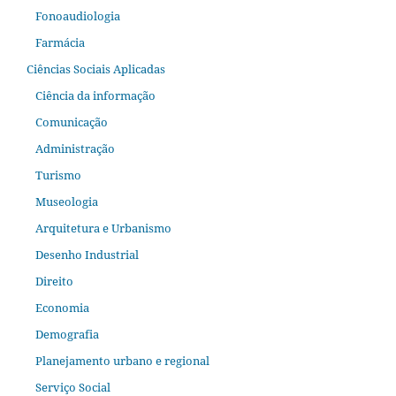
Fonoaudiologia
Farmácia
Ciências Sociais Aplicadas
Ciência da informação
Comunicação
Administração
Turismo
Museologia
Arquitetura e Urbanismo
Desenho Industrial
Direito
Economia
Demografia
Planejamento urbano e regional
Serviço Social