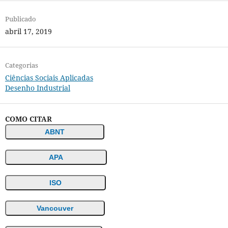
Publicado
abril 17, 2019
Categorias
Ciências Sociais Aplicadas
Desenho Industrial
COMO CITAR
ABNT
APA
ISO
Vancouver