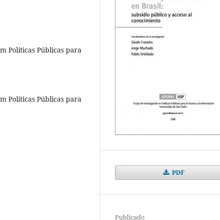
 Políticas Públicas para
 Políticas Públicas para
PDF
Publicado