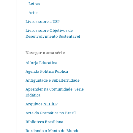
Letras
Artes
Livros sobre a USP
Livros sobre Objetivos de
Desenvolvimento Sustentável
Navegar numa série
Alforja Educativa
Agenda Política Pública
Antiguidade e Subalternidade
Aprender na Comunidade; Série
Didática
Arquivos NEHiLP
Arte da Gramática no Brasil
Biblioteca Brasiliana
Bordando o Manto do Mundo