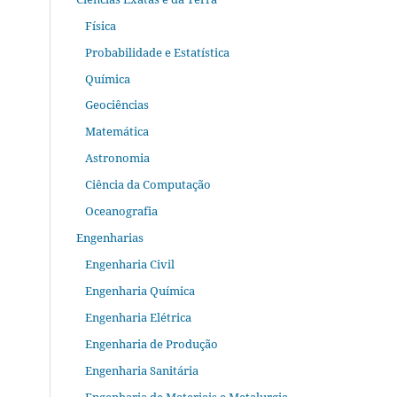
Física
Probabilidade e Estatística
Química
Geociências
Matemática
Astronomia
Ciência da Computação
Oceanografia
Engenharias
Engenharia Civil
Engenharia Química
Engenharia Elétrica
Engenharia de Produção
Engenharia Sanitária