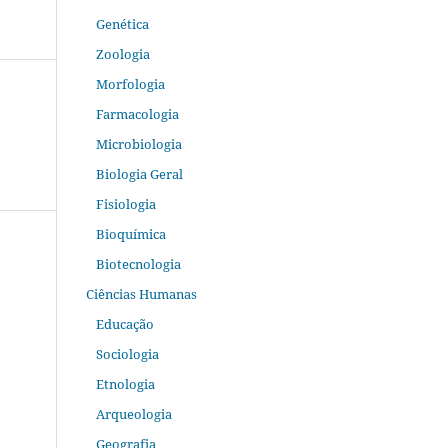
Genética
Zoologia
Morfologia
Farmacologia
Microbiologia
Biologia Geral
Fisiologia
Bioquímica
Biotecnologia
Ciências Humanas
Educação
Sociologia
Etnologia
Arqueologia
Geografia