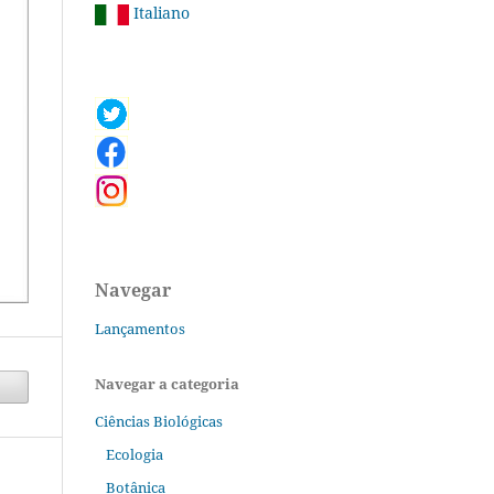
Italiano
Navegar
Lançamentos
Navegar a categoria
Ciências Biológicas
Ecologia
Botânica