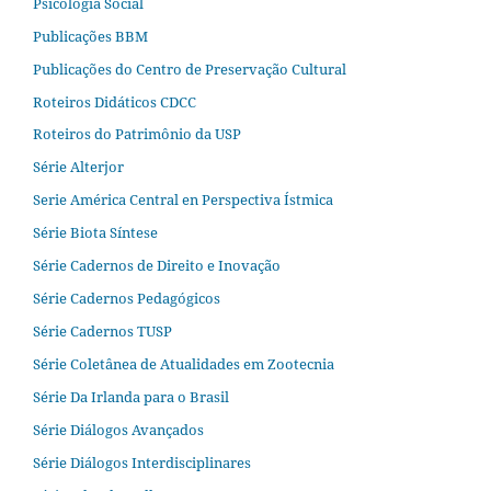
Psicologia Social
Publicações BBM
Publicações do Centro de Preservação Cultural
Roteiros Didáticos CDCC
Roteiros do Patrimônio da USP
Série Alterjor
Serie América Central en Perspectiva Ístmica
Série Biota Síntese
Série Cadernos de Direito e Inovação
Série Cadernos Pedagógicos
Série Cadernos TUSP
Série Coletânea de Atualidades em Zootecnia
Série Da Irlanda para o Brasil
Série Diálogos Avançados
Série Diálogos Interdisciplinares