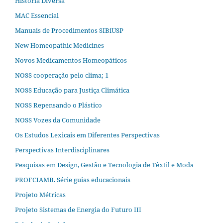
História Diversa
MAC Essencial
Manuais de Procedimentos SIBiUSP
New Homeopathic Medicines
Novos Medicamentos Homeopáticos
NOSS cooperação pelo clima; 1
NOSS Educação para Justiça Climática
NOSS Repensando o Plástico
NOSS Vozes da Comunidade
Os Estudos Lexicais em Diferentes Perspectivas
Perspectivas Interdisciplinares
Pesquisas em Design, Gestão e Tecnologia de Têxtil e Moda
PROFCIAMB. Série guias educacionais
Projeto Métricas
Projeto Sistemas de Energia do Futuro III