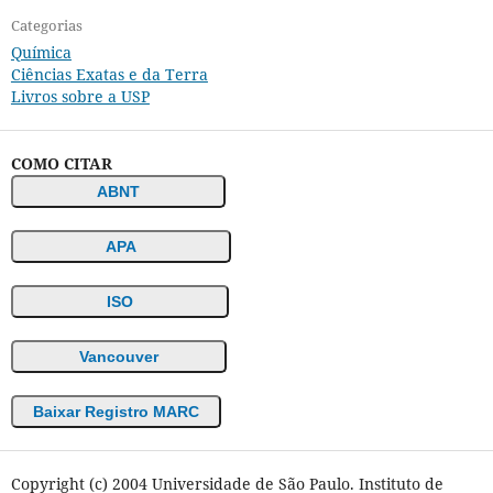
Categorias
Química
Ciências Exatas e da Terra
Livros sobre a USP
COMO CITAR
ABNT
APA
ISO
Vancouver
Baixar Registro MARC
Copyright (c) 2004 Universidade de São Paulo. Instituto de