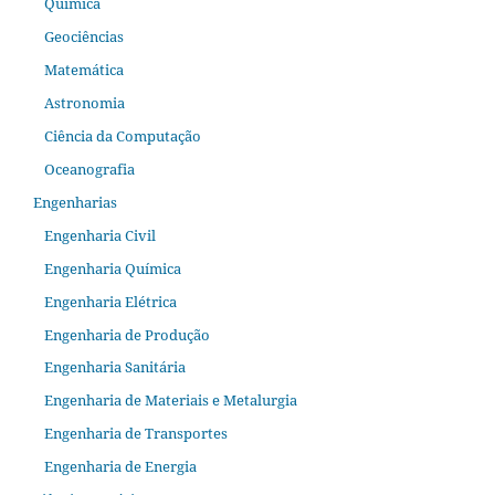
Química
Geociências
Matemática
Astronomia
Ciência da Computação
Oceanografia
Engenharias
Engenharia Civil
Engenharia Química
Engenharia Elétrica
Engenharia de Produção
Engenharia Sanitária
Engenharia de Materiais e Metalurgia
Engenharia de Transportes
Engenharia de Energia