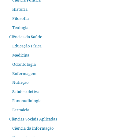
História
Filosofia
Teologia
Ciências da Saúde
Educação Física
Medicina
Odontologia
Enfermagem
Nutrição
Saúde coletiva
Fonoaudiologia
Farmácia
Ciências Sociais Aplicadas
Ciência da informação