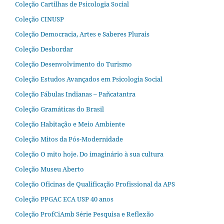
Coleção Cartilhas de Psicologia Social
Coleção CINUSP
Coleção Democracia, Artes e Saberes Plurais
Coleção Desbordar
Coleção Desenvolvimento do Turismo
Coleção Estudos Avançados em Psicologia Social
Coleção Fábulas Indianas – Pañcatantra
Coleção Gramáticas do Brasil
Coleção Habitação e Meio Ambiente
Coleção Mitos da Pós-Modernidade
Coleção O mito hoje. Do imaginário à sua cultura
Coleção Museu Aberto
Coleção Oficinas de Qualificação Profissional da APS
Coleção PPGAC ECA USP 40 anos
Coleção ProfCiAmb Série Pesquisa e Reflexão