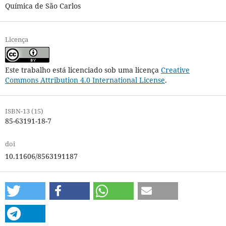
Química de São Carlos
Licença
Este trabalho está licenciado sob uma licença
Creative
Commons Attribution 4.0 International License
.
ISBN-13 (15)
85-63191-18-7
doi
10.11606/8563191187