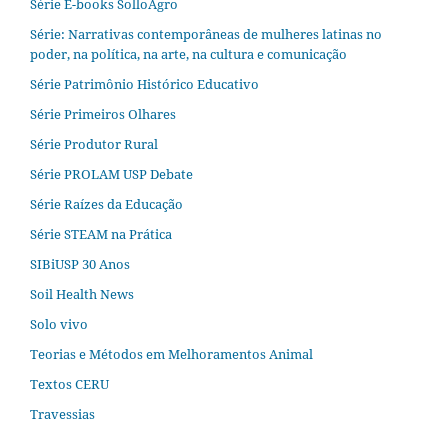
Série E-books SolloAgro
Série: Narrativas contemporâneas de mulheres latinas no
poder, na política, na arte, na cultura e comunicação
Série Patrimônio Histórico Educativo
Série Primeiros Olhares
Série Produtor Rural
Série PROLAM USP Debate
Série Raízes da Educação
Série STEAM na Prática
SIBiUSP 30 Anos
Soil Health News
Solo vivo
Teorias e Métodos em Melhoramentos Animal
Textos CERU
Travessias