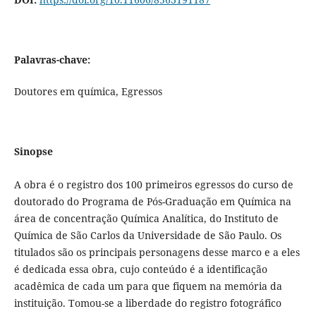
Palavras-chave:
Doutores em química, Egressos
Sinopse
A obra é o registro dos 100 primeiros egressos do curso de
doutorado do Programa de Pós-Graduação em Química na
área de concentração Química Analítica, do Instituto de
Química de São Carlos da Universidade de São Paulo. Os
titulados são os principais personagens desse marco e a eles
é dedicada essa obra, cujo conteúdo é a identificação
acadêmica de cada um para que fiquem na memória da
instituição. Tomou-se a liberdade do registro fotográfico