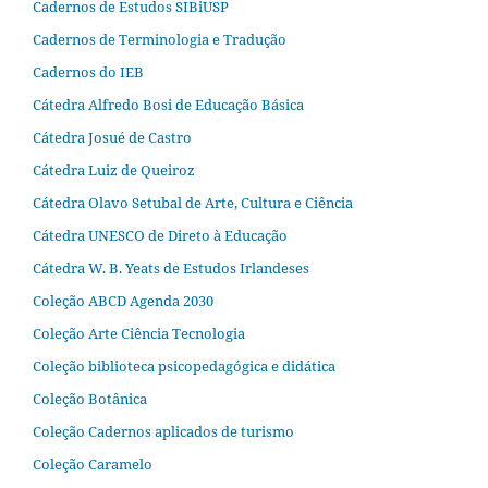
Cadernos de Estudos SIBiUSP
Cadernos de Terminologia e Tradução
Cadernos do IEB
Cátedra Alfredo Bosi de Educação Básica
Cátedra Josué de Castro
Cátedra Luiz de Queiroz
Cátedra Olavo Setubal de Arte, Cultura e Ciência
Cátedra UNESCO de Direto à Educação
Cátedra W. B. Yeats de Estudos Irlandeses
Coleção ABCD Agenda 2030
Coleção Arte Ciência Tecnologia
Coleção biblioteca psicopedagógica e didática
Coleção Botânica
Coleção Cadernos aplicados de turismo
Coleção Caramelo