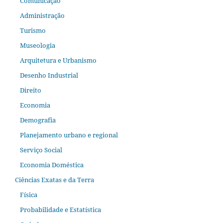
Comunicação
Administração
Turismo
Museologia
Arquitetura e Urbanismo
Desenho Industrial
Direito
Economia
Demografia
Planejamento urbano e regional
Serviço Social
Economia Doméstica
Ciências Exatas e da Terra
Física
Probabilidade e Estatística