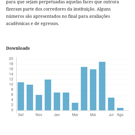
para que sejam perpetuadas aquelas faces que outrora
fizeram parte dos corredores da instituição. Alguns
números são apresentados no final para avaliações
acadêmicas e de egressos.
Downloads