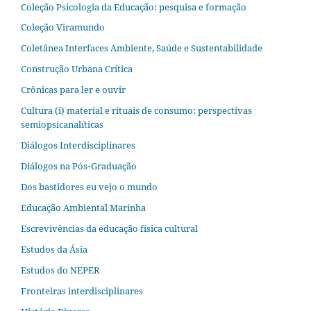
Coleção Psicologia da Educação: pesquisa e formação
Coleção Viramundo
Coletânea Interfaces Ambiente, Saúde e Sustentabilidade
Construção Urbana Crítica
Crônicas para ler e ouvir
Cultura (i) material e rituais de consumo: perspectivas
semiopsicanalíticas
Diálogos Interdisciplinares
Diálogos na Pós‐Graduação
Dos bastidores eu vejo o mundo
Educação Ambiental Marinha
Escrevivências da educação física cultural
Estudos da Ásia​
Estudos do NEPER
Fronteiras interdisciplinares