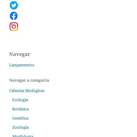
Navegar
Lançamentos
Navegar a categoria
Ciências Biológicas
Ecologia
Botânica
Genética
Zoologia
Morfologia