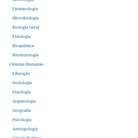
Farmacologia
Microbiologia
Biologia Geral
Fisiologia
Bioquímica
Biotecnologia
Ciências Humanas
Educação
Sociologia
Etnologia
Arqueologia
Geografia
Psicologia
Antropologia
Ciência Política