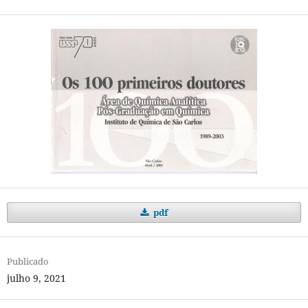
pdf
Publicado
julho 9, 2021