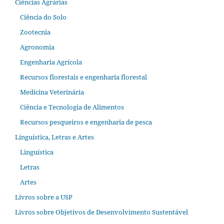
Ciências Agrárias
Ciência do Solo
Zootecnia
Agronomia
Engenharia Agrícola
Recursos florestais e engenharia florestal
Medicina Veterinária
Ciência e Tecnologia de Alimentos
Recursos pesqueiros e engenharia de pesca
Linguística, Letras e Artes
Linguística
Letras
Artes
Livros sobre a USP
Livros sobre Objetivos de Desenvolvimento Sustentável