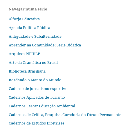
Navegar numa série
Alforja Educativa
Agenda Política Pública
Antiguidade e Subalternidade
Aprender na Comunidade; Série Didática
Arquivos NEHiLP
Arte da Gramática no Brasil
Biblioteca Brasiliana
Bordando o Manto do Mundo
Caderno de jornalismo esportivo
Cadernos Aplicados de Turismo
Cadernos Cescar Educação Ambiental
Cadernos de Crítica, Pesquisa, Curadoria do Fórum Permanente
Cadernos de Estudos Diretrizes