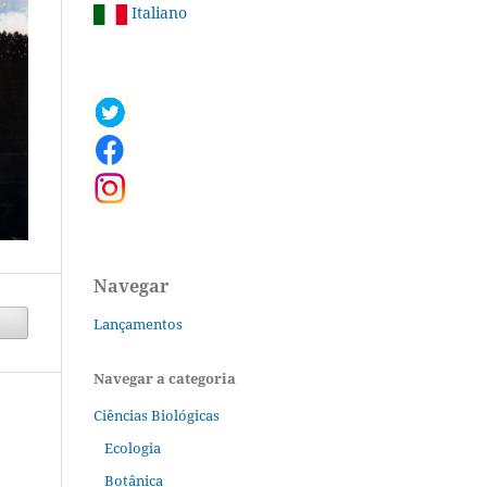
Italiano
Navegar
Lançamentos
Navegar a categoria
Ciências Biológicas
Ecologia
Botânica