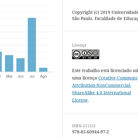
Copyright (c) 2019 Universidad
São Paulo. Faculdade de Educa
Licença
Este trabalho está licenciado so
uma licença
Creative Commons
Attribution-NonCommercial-
ShareAlike 4.0 International
License
.
ISBN-13 (15)
978-85-60944-97-2