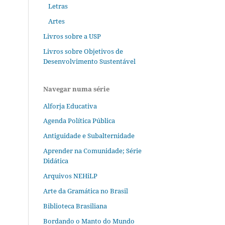
Letras
Artes
Livros sobre a USP
Livros sobre Objetivos de
Desenvolvimento Sustentável
Navegar numa série
Alforja Educativa
Agenda Política Pública
Antiguidade e Subalternidade
Aprender na Comunidade; Série
Didática
Arquivos NEHiLP
Arte da Gramática no Brasil
Biblioteca Brasiliana
Bordando o Manto do Mundo