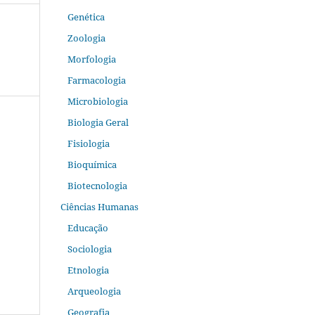
Genética
Zoologia
Morfologia
Farmacologia
Microbiologia
Biologia Geral
Fisiologia
Bioquímica
Biotecnologia
Ciências Humanas
Educação
Sociologia
Etnologia
Arqueologia
Geografia