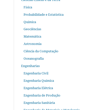
Física
Probabilidade e Estatística
Química
Geociências
Matemática
Astronomia
Ciência da Computação
Oceanografia
Engenharias
Engenharia Civil
Engenharia Química
Engenharia Elétrica
Engenharia de Produção
Engenharia Sanitária