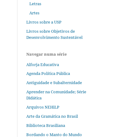
Letras
Artes
Livros sobre a USP
Livros sobre Objetivos de
Desenvolvimento Sustentável
Navegar numa série
Alforja Educativa
Agenda Política Pública
Antiguidade e Subalternidade
Aprender na Comunidade; Série
Didática
Arquivos NEHiLP
Arte da Gramática no Brasil
Biblioteca Brasiliana
Bordando o Manto do Mundo