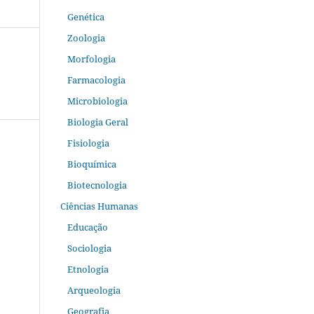
Genética
Zoologia
Morfologia
Farmacologia
Microbiologia
Biologia Geral
Fisiologia
Bioquímica
Biotecnologia
Ciências Humanas
Educação
Sociologia
Etnologia
Arqueologia
Geografia