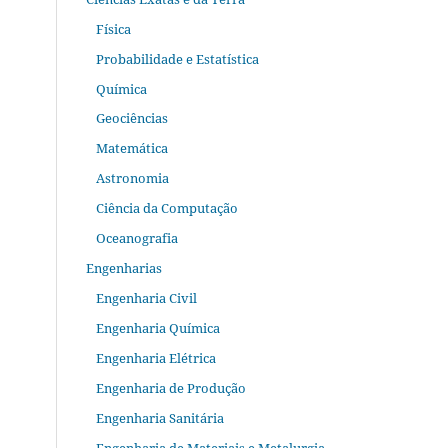
Física
Probabilidade e Estatística
Química
Geociências
Matemática
Astronomia
Ciência da Computação
Oceanografia
Engenharias
Engenharia Civil
Engenharia Química
Engenharia Elétrica
Engenharia de Produção
Engenharia Sanitária