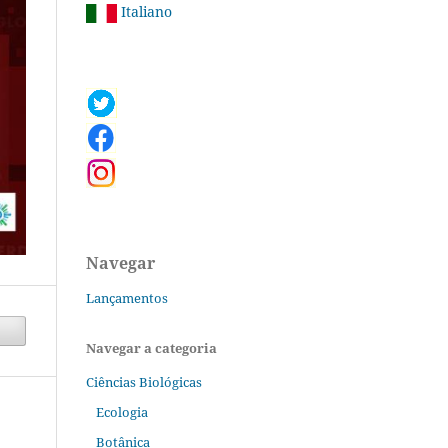
Italiano
Navegar
Lançamentos
Navegar a categoria
Ciências Biológicas
Ecologia
Botânica