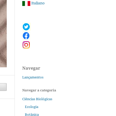
Italiano
Navegar
Lançamentos
Navegar a categoria
Ciências Biológicas
Ecologia
Botânica