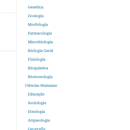
Genética
Zoologia
Morfologia
Farmacologia
Microbiologia
Biologia Geral
Fisiologia
Bioquímica
Biotecnologia
Ciências Humanas
Educação
Sociologia
Etnologia
Arqueologia
Geografia