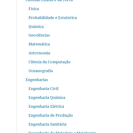
Física
Probabilidade e Estatística
Química
Geociências
Matemática
Astronomia
Ciência da Computação
Oceanografia
Engenharias
Engenharia Civil
Engenharia Química
Engenharia Elétrica
Engenharia de Produção
Engenharia Sanitária