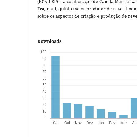
(ECA USP) e a colaboração de Camila Marcia La
Fragnani, quinto maior produtor de revestimen
sobre os aspectos de criação e produção de rev
Downloads