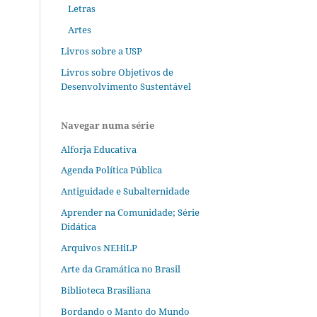
Letras
Artes
Livros sobre a USP
Livros sobre Objetivos de
Desenvolvimento Sustentável
Navegar numa série
Alforja Educativa
Agenda Política Pública
Antiguidade e Subalternidade
Aprender na Comunidade; Série
Didática
Arquivos NEHiLP
Arte da Gramática no Brasil
Biblioteca Brasiliana
Bordando o Manto do Mundo