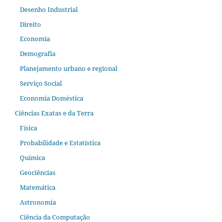
Desenho Industrial
Direito
Economia
Demografia
Planejamento urbano e regional
Serviço Social
Economia Doméstica
Ciências Exatas e da Terra
Física
Probabilidade e Estatística
Química
Geociências
Matemática
Astronomia
Ciência da Computação