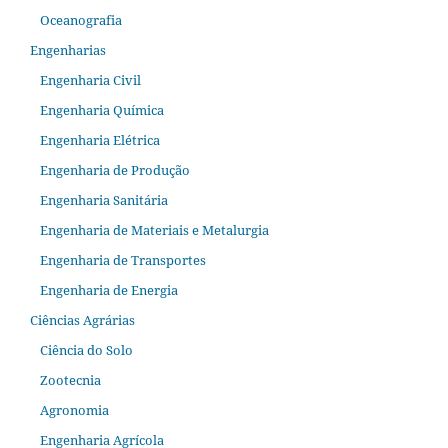
Oceanografia
Engenharias
Engenharia Civil
Engenharia Química
Engenharia Elétrica
Engenharia de Produção
Engenharia Sanitária
Engenharia de Materiais e Metalurgia
Engenharia de Transportes
Engenharia de Energia
Ciências Agrárias
Ciência do Solo
Zootecnia
Agronomia
Engenharia Agrícola