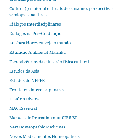
Cultura (i) material e rituais de consumo: perspectivas
semiopsicanalíticas
Diálogos Interdisciplinares
Diálogos na Pós‐Graduação
Dos bastidores eu vejo o mundo
Educação Ambiental Marinha
Escrevivências da educação física cultural
Estudos da Ásia​
Estudos do NEPER
Fronteiras interdisciplinares
História Diversa
MAC Essencial
Manuais de Procedimentos SIBiUSP
New Homeopathic Medicines
Novos Medicamentos Homeopáticos