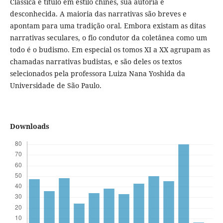
Clássica e título em estilo chinês, sua autoria é
desconhecida. A maioria das narrativas são breves e
apontam para uma tradição oral. Embora existam as ditas
narrativas seculares, o fio condutor da coletânea como um
todo é o budismo. Em especial os tomos XI a XX agrupam as
chamadas narrativas budistas, e são deles os textos
selecionados pela professora Luiza Nana Yoshida da
Universidade de São Paulo.
Downloads