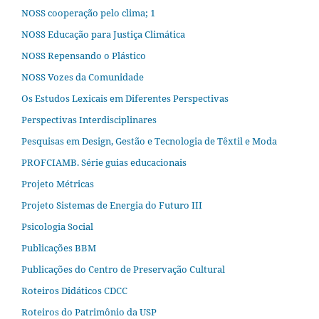
NOSS cooperação pelo clima; 1
NOSS Educação para Justiça Climática
NOSS Repensando o Plástico
NOSS Vozes da Comunidade
Os Estudos Lexicais em Diferentes Perspectivas
Perspectivas Interdisciplinares
Pesquisas em Design, Gestão e Tecnologia de Têxtil e Moda
PROFCIAMB. Série guias educacionais
Projeto Métricas
Projeto Sistemas de Energia do Futuro III
Psicologia Social
Publicações BBM
Publicações do Centro de Preservação Cultural
Roteiros Didáticos CDCC
Roteiros do Patrimônio da USP