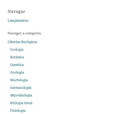
Navegar
Lançamentos
Navegar a categoria
Ciências Biológicas
Ecologia
Botânica
Genética
Zoologia
Morfologia
Farmacologia
Microbiologia
Biologia Geral
Fisiologia