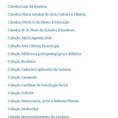
Cátedra Luiz de Queiroz
Cátedra Olavo Setubal de Arte, Cultura e Ciência
Cátedra UNESCO de Direto à Educação
Cátedra W. B. Yeats de Estudos Irlandeses
Coleção ABCD Agenda 2030
Coleção Arte Ciência Tecnologia
Coleção biblioteca psicopedagógica e didática
Coleção Botânica
Coleção Cadernos aplicados de turismo
Coleção Caramelo
Coleção Cartilhas de Psicologia Social
Coleção CINUSP
Coleção Democracia, Artes e Saberes Plurais
Coleção Desbordar
Coleção Desenvolvimento do Turismo