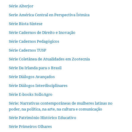
Série Alterjor
Serie América Central en Perspectiva Ístmica
Série Biota Síntese
Série Cadernos de Direito e Inovação
Série Cadernos Pedagógicos
Série Cadernos TUSP
Série Coletânea de Atualidades em Zootecnia
Série Da Irlanda para o Brasil
Série Diálogos Avançados
Série Diálogos Interdisciplinares
Série E-books SolloAgro
Série: Narrativas contemporâneas de mulheres latinas no
poder, na política, na arte, na cultura e comunicação
Série Patrimônio Histórico Educativo
Série Primeiros Olhares