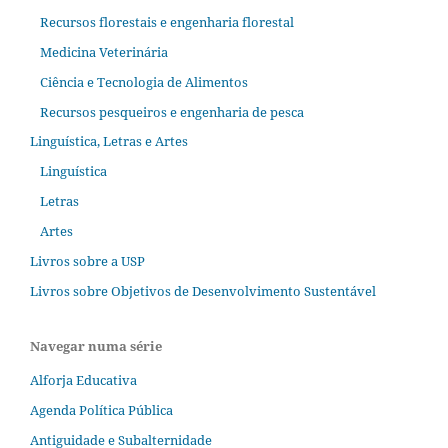
Recursos florestais e engenharia florestal
Medicina Veterinária
Ciência e Tecnologia de Alimentos
Recursos pesqueiros e engenharia de pesca
Linguística, Letras e Artes
Linguística
Letras
Artes
Livros sobre a USP
Livros sobre Objetivos de Desenvolvimento Sustentável
Navegar numa série
Alforja Educativa
Agenda Política Pública
Antiguidade e Subalternidade