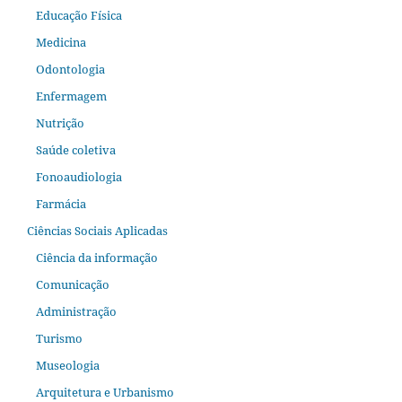
Educação Física
Medicina
Odontologia
Enfermagem
Nutrição
Saúde coletiva
Fonoaudiologia
Farmácia
Ciências Sociais Aplicadas
Ciência da informação
Comunicação
Administração
Turismo
Museologia
Arquitetura e Urbanismo