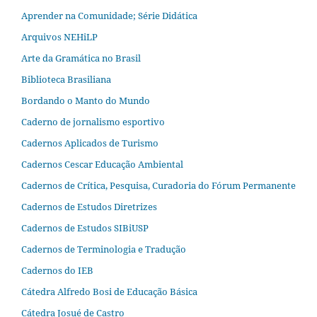
Aprender na Comunidade; Série Didática
Arquivos NEHiLP
Arte da Gramática no Brasil
Biblioteca Brasiliana
Bordando o Manto do Mundo
Caderno de jornalismo esportivo
Cadernos Aplicados de Turismo
Cadernos Cescar Educação Ambiental
Cadernos de Crítica, Pesquisa, Curadoria do Fórum Permanente
Cadernos de Estudos Diretrizes
Cadernos de Estudos SIBiUSP
Cadernos de Terminologia e Tradução
Cadernos do IEB
Cátedra Alfredo Bosi de Educação Básica
Cátedra Josué de Castro