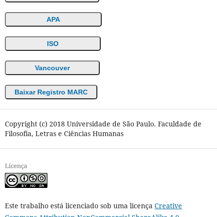
APA
ISO
Vancouver
Baixar Registro MARC
Copyright (c) 2018 Universidade de São Paulo. Faculdade de
Filosofia, Letras e Ciências Humanas
Licença
Este trabalho está licenciado sob uma licença
Creative