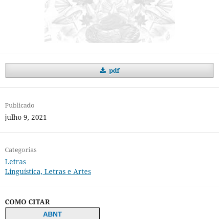
pdf
Publicado
julho 9, 2021
Categorias
Letras
Linguística, Letras e Artes
COMO CITAR
ABNT