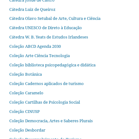
Cátedra Luiz de Queiroz
Cátedra Olavo Setubal de Arte, Cultura e Ciência
Cátedra UNESCO de Direto à Educação
Cátedra W. B. Yeats de Estudos Irlandeses
Coleção ABCD Agenda 2030
Coleção Arte Ciência Tecnologia
Coleção biblioteca psicopedagógica e didática
Coleção Botânica
Coleção Cadernos aplicados de turismo
Coleção Caramelo
Coleção Cartilhas de Psicologia Social
Coleção CINUSP
Coleção Democracia, Artes e Saberes Plurais
Coleção Desbordar