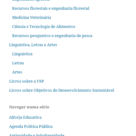
Recursos florestais e engenharia florestal
Medicina Veterinária
Ciência e Tecnologia de Alimentos
Recursos pesqueiros e engenharia de pesca
Linguística, Letras e Artes
Linguística
Letras
Artes
Livros sobre a USP
Livros sobre Objetivos de Desenvolvimento Sustentável
Navegar numa série
Alforja Educativa
Agenda Política Pública
Antiguidade e Subalternidade