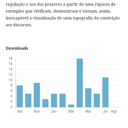
regulação e uso dos prazeres a partir de uma riqueza de
exemplos que vivificam, demonstram e tornam, assim,
inescapável a visualização de uma topografia da constrição
aos discursos.
Downloads