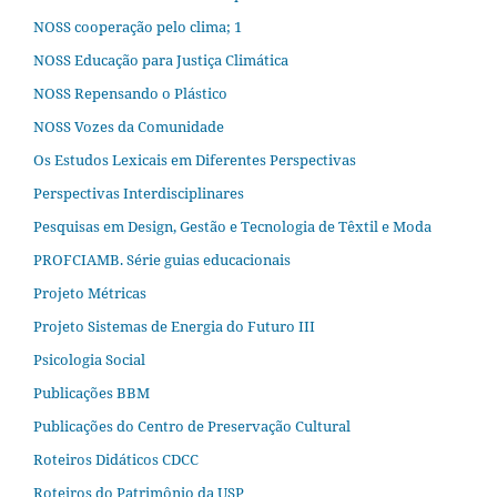
NOSS cooperação pelo clima; 1
NOSS Educação para Justiça Climática
NOSS Repensando o Plástico
NOSS Vozes da Comunidade
Os Estudos Lexicais em Diferentes Perspectivas
Perspectivas Interdisciplinares
Pesquisas em Design, Gestão e Tecnologia de Têxtil e Moda
PROFCIAMB. Série guias educacionais
Projeto Métricas
Projeto Sistemas de Energia do Futuro III
Psicologia Social
Publicações BBM
Publicações do Centro de Preservação Cultural
Roteiros Didáticos CDCC
Roteiros do Patrimônio da USP