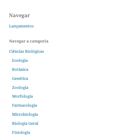
Navegar
Lançamentos
Navegar a categoria
Ciências Biológicas
Ecologia
Botânica
Genética
Zoologia
Morfologia
Farmacologia
Microbiologia
Biologia Geral
Fisiologia