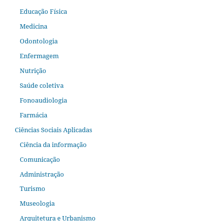
Educação Física
Medicina
Odontologia
Enfermagem
Nutrição
Saúde coletiva
Fonoaudiologia
Farmácia
Ciências Sociais Aplicadas
Ciência da informação
Comunicação
Administração
Turismo
Museologia
Arquitetura e Urbanismo