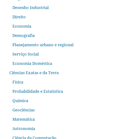
Desenho Industrial
Direito
Economia
Demografia
Planejamento urbano e regional
Serviço Social
Economia Doméstica
Ciências Exatas e da Terra
Física
Probabilidade e Estatística
Química
Geociências
Matemática
Astronomia
Ciência da Computação