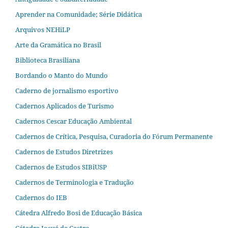
Aprender na Comunidade; Série Didática
Arquivos NEHiLP
Arte da Gramática no Brasil
Biblioteca Brasiliana
Bordando o Manto do Mundo
Caderno de jornalismo esportivo
Cadernos Aplicados de Turismo
Cadernos Cescar Educação Ambiental
Cadernos de Crítica, Pesquisa, Curadoria do Fórum Permanente
Cadernos de Estudos Diretrizes
Cadernos de Estudos SIBiUSP
Cadernos de Terminologia e Tradução
Cadernos do IEB
Cátedra Alfredo Bosi de Educação Básica
Cátedra Josué de Castro