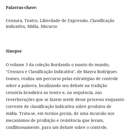
Palavras-chave:
Censura, Teatro, Liberdade de Expressão, Classificação
indicativa, Mídia, Discurso
Sinopse
O volume 3 da coleção Bordando o manto do mundo,
"Censura e Classificação Indicativa", de Mayra Rodrigues
Gomes, realiza um percurso pelas estratégias de controle
sobre a palavra, localizando seu debate na tradição
censória brasileira ao teatro e, na sequência, nas
reverberações que se fazem sentir desse processo enquanto
corrente de classificação indicativa sobre produtos de
mídia. Trata-se, em termos gerais, de uma incursão nos
mecanismos de proibição e resistência que levam,
conflituosamente, para um debate sobre o controle,