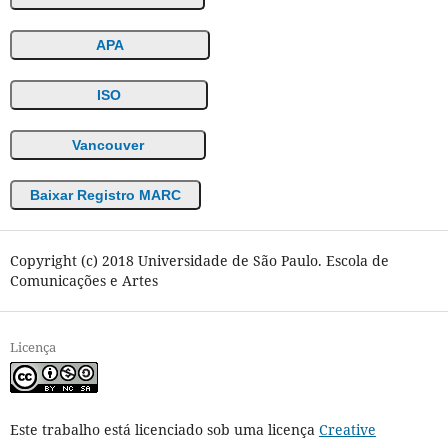
APA
ISO
Vancouver
Baixar Registro MARC
Copyright (c) 2018 Universidade de São Paulo. Escola de
Comunicações e Artes
Licença
Este trabalho está licenciado sob uma licença
Creative