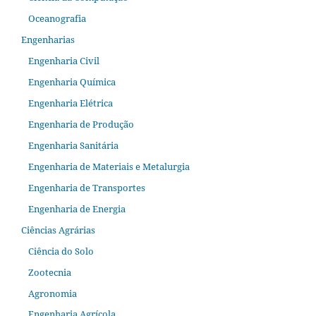
Oceanografia
Engenharias
Engenharia Civil
Engenharia Química
Engenharia Elétrica
Engenharia de Produção
Engenharia Sanitária
Engenharia de Materiais e Metalurgia
Engenharia de Transportes
Engenharia de Energia
Ciências Agrárias
Ciência do Solo
Zootecnia
Agronomia
Engenharia Agrícola