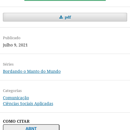
pdf
Publicado
julho 9, 2021
Séries
Bordando o Manto do Mundo
Categorias
Comunicação
Ciências Sociais Aplicadas
COMO CITAR
ABNT