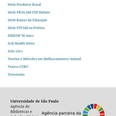
Série Produtor Rural
Série PROLAM USP Debate
Série Raízes da Educação
Série STEAM na Prática
SIBiUSP 30 Anos
Soil Health News
Solo vivo
Teorias e Métodos em Melhoramentos Animal
Textos CERU
Travessias
Universidade de São Paulo
Agência de
Bibliotecas e