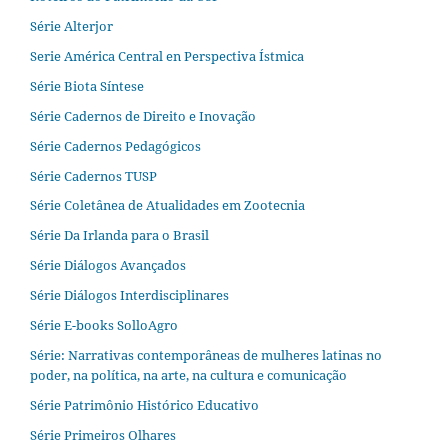
Série Alterjor
Serie América Central en Perspectiva Ístmica
Série Biota Síntese
Série Cadernos de Direito e Inovação
Série Cadernos Pedagógicos
Série Cadernos TUSP
Série Coletânea de Atualidades em Zootecnia
Série Da Irlanda para o Brasil
Série Diálogos Avançados
Série Diálogos Interdisciplinares
Série E-books SolloAgro
Série: Narrativas contemporâneas de mulheres latinas no
poder, na política, na arte, na cultura e comunicação
Série Patrimônio Histórico Educativo
Série Primeiros Olhares