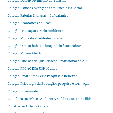
Coleção Desenvolvimento do Turismo
Coleção Estudos Avançados em Psicologia Social
Coleção Fábulas Indianas – Pañcatantra
Coleção Gramáticas do Brasil
Coleção Habitação e Meio Ambiente
Coleção Mitos da Pós-Modernidade
Coleção O mito hoje. Do imaginário à sua cultura
Coleção Museu Aberto
Coleção Oficinas de Qualificação Profissional da APS
Coleção PPGAC ECA USP 40 anos
Coleção ProfCiAmb Série Pesquisa e Reflexão
Coleção Psicologia da Educação: pesquisa e formação
Coleção Viramundo
Coletânea Interfaces Ambiente, Saúde e Sustentabilidade
Construção Urbana Crítica