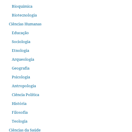
Bioquímica
Biotecnologia
Ciências Humanas
Educação
Sociologia
Etnologia
Arqueologia
Geografia
Psicologia
Antropologia
Ciência Política
História
Filosofia
Teologia
Ciências da Saúde