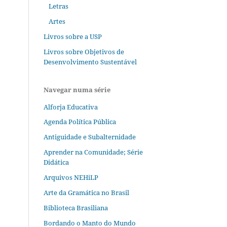
Letras
Artes
Livros sobre a USP
Livros sobre Objetivos de
Desenvolvimento Sustentável
Navegar numa série
Alforja Educativa
Agenda Política Pública
Antiguidade e Subalternidade
Aprender na Comunidade; Série
Didática
Arquivos NEHiLP
Arte da Gramática no Brasil
Biblioteca Brasiliana
Bordando o Manto do Mundo