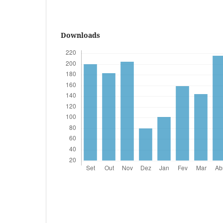
Downloads