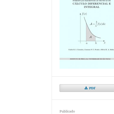
PDF
Publicado