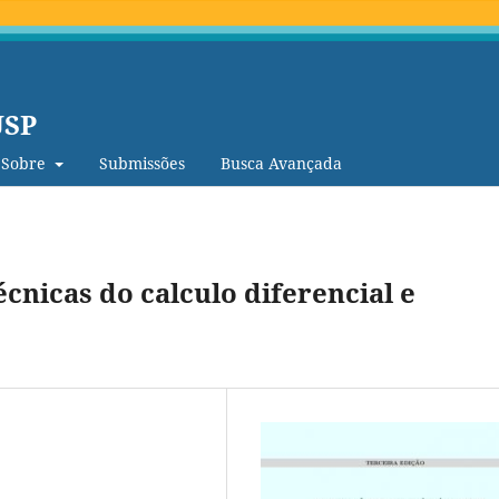
USP
Sobre
Submissões
Busca Avançada
cnicas do calculo diferencial e