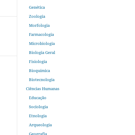
Genética
Zoologia
Morfologia
Farmacologia
Microbiologia
Biologia Geral
Fisiologia
Bioquímica
Biotecnologia
Ciências Humanas
Educação
Sociologia
Etnologia
Arqueologia
Geografia