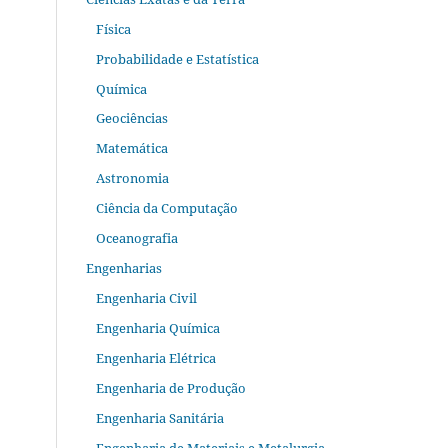
Física
Probabilidade e Estatística
Química
Geociências
Matemática
Astronomia
Ciência da Computação
Oceanografia
Engenharias
Engenharia Civil
Engenharia Química
Engenharia Elétrica
Engenharia de Produção
Engenharia Sanitária