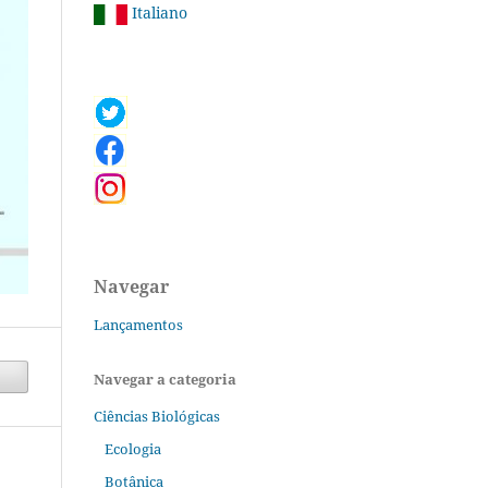
Italiano
Navegar
Lançamentos
Navegar a categoria
Ciências Biológicas
Ecologia
Botânica