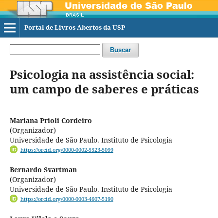
Portal de Livros Abertos da USP
Buscar
Psicologia na assistência social:
um campo de saberes e práticas
Mariana Prioli Cordeiro
(Organizador)
Universidade de São Paulo. Instituto de Psicologia
https://orcid.org/0000-0002-5523-5099
Bernardo Svartman
(Organizador)
Universidade de São Paulo. Instituto de Psicologia
https://orcid.org/0000-0003-4607-5190