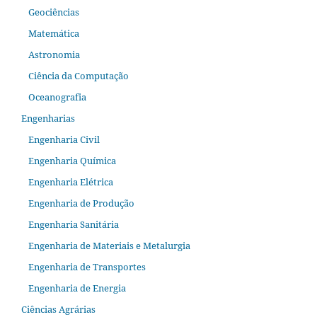
Geociências
Matemática
Astronomia
Ciência da Computação
Oceanografia
Engenharias
Engenharia Civil
Engenharia Química
Engenharia Elétrica
Engenharia de Produção
Engenharia Sanitária
Engenharia de Materiais e Metalurgia
Engenharia de Transportes
Engenharia de Energia
Ciências Agrárias