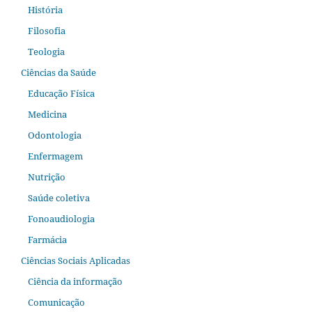
História
Filosofia
Teologia
Ciências da Saúde
Educação Física
Medicina
Odontologia
Enfermagem
Nutrição
Saúde coletiva
Fonoaudiologia
Farmácia
Ciências Sociais Aplicadas
Ciência da informação
Comunicação