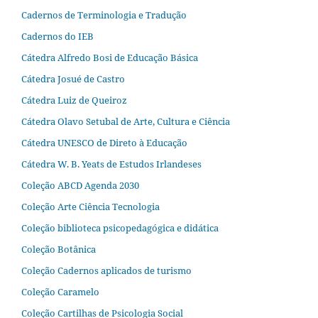
Cadernos de Terminologia e Tradução
Cadernos do IEB
Cátedra Alfredo Bosi de Educação Básica
Cátedra Josué de Castro
Cátedra Luiz de Queiroz
Cátedra Olavo Setubal de Arte, Cultura e Ciência
Cátedra UNESCO de Direto à Educação
Cátedra W. B. Yeats de Estudos Irlandeses
Coleção ABCD Agenda 2030
Coleção Arte Ciência Tecnologia
Coleção biblioteca psicopedagógica e didática
Coleção Botânica
Coleção Cadernos aplicados de turismo
Coleção Caramelo
Coleção Cartilhas de Psicologia Social