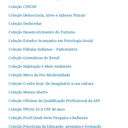
Coleção CINUSP
Coleção Democracia, Artes e Saberes Plurais
Coleção Desbordar
Coleção Desenvolvimento do Turismo
Coleção Estudos Avançados em Psicologia Social
Coleção Fábulas Indianas – Pañcatantra
Coleção Gramáticas do Brasil
Coleção Habitação e Meio Ambiente
Coleção Mitos da Pós-Modernidade
Coleção O mito hoje. Do imaginário à sua cultura
Coleção Museu Aberto
Coleção Oficinas de Qualificação Profissional da APS
Coleção PPGAC ECA USP 40 anos
Coleção ProfCiAmb Série Pesquisa e Reflexão
Coleção Psicologia da Educação: pesquisa e formação