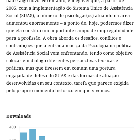
não é algo novo. No entanto, é inegável que, a partir de
2005, com a implementação do Sistema Único de Assistência
Social (SUAS), o número de psicólogas(os) atuando na área
aumentou enormemente – a ponto de, hoje, podermos dizer
que ela constitui um importante campo de empregabilidade
para a profissão. A obra aborda os desafios, conflitos e
contradições que a entrada maciça da Psicologia na política
de Assistência Social vem enfrentando, tendo como objetivo
colocar em diálogo diferentes perspectivas teóricas e
práticas, mas que tivessem em comum uma postura
engajada de defesa do SUAS e das formas de atuação
desenvolvidas em seu contexto, tarefa que parece exigida
pelo próprio momento histórico em que vivemos.
Downloads