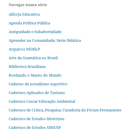
Navegar numa série
Alforja Educativa
Agenda Política Pública
Antiguidade e Subalternidade
Aprender na Comunidade; Série Didática
Arquivos NEHiLP
Arte da Gramática no Brasil
Biblioteca Brasiliana
Bordando o Manto do Mundo
Caderno de jornalismo esportivo
Cadernos Aplicados de Turismo
Cadernos Cescar Educação Ambiental
Cadernos de Crítica, Pesquisa, Curadoria do Fórum Permanente
Cadernos de Estudos Diretrizes
Cadernos de Estudos SIBiUSP