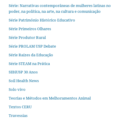
Série: Narrativas contemporâneas de mulheres latinas no
poder, na política, na arte, na cultura e comunicação
Série Patrimônio Histórico Educativo
Série Primeiros Olhares
Série Produtor Rural
Série PROLAM USP Debate
Série Raízes da Educação
Série STEAM na Prática
SIBiUSP 30 Anos
Soil Health News
Solo vivo
Teorias e Métodos em Melhoramentos Animal
Textos CERU
Travessias