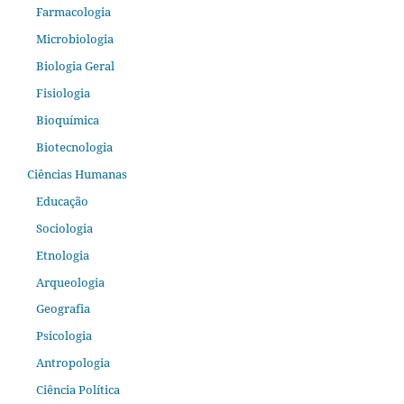
Farmacologia
Microbiologia
Biologia Geral
Fisiologia
Bioquímica
Biotecnologia
Ciências Humanas
Educação
Sociologia
Etnologia
Arqueologia
Geografia
Psicologia
Antropologia
Ciência Política