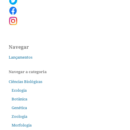
Navegar
Lançamentos
Navegar a categoria
Ciências Biológicas
Ecologia
Botânica
Genética
Zoologia
Morfologia