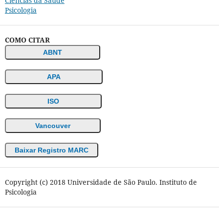
Ciências da Saúde
Psicologia
COMO CITAR
ABNT
APA
ISO
Vancouver
Baixar Registro MARC
Copyright (c) 2018 Universidade de São Paulo. Instituto de
Psicologia