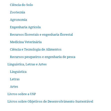
Ciência do Solo
Zootecnia
Agronomia
Engenharia Agrícola
Recursos florestais e engenharia florestal
Medicina Veterinária
Ciência e Tecnologia de Alimentos
Recursos pesqueiros e engenharia de pesca
Linguística, Letras e Artes
Linguística
Letras
Artes
Livros sobre a USP
Livros sobre Objetivos de Desenvolvimento Sustentável