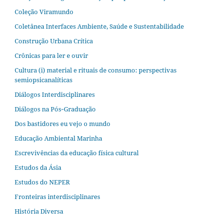
Coleção Viramundo
Coletânea Interfaces Ambiente, Saúde e Sustentabilidade
Construção Urbana Crítica
Crônicas para ler e ouvir
Cultura (i) material e rituais de consumo: perspectivas
semiopsicanalíticas
Diálogos Interdisciplinares
Diálogos na Pós‐Graduação
Dos bastidores eu vejo o mundo
Educação Ambiental Marinha
Escrevivências da educação física cultural
Estudos da Ásia​
Estudos do NEPER
Fronteiras interdisciplinares
História Diversa