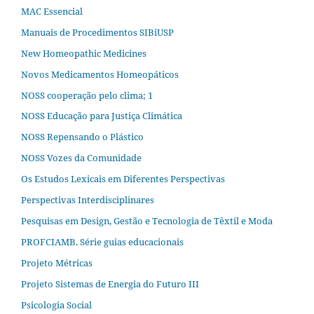
MAC Essencial
Manuais de Procedimentos SIBiUSP
New Homeopathic Medicines
Novos Medicamentos Homeopáticos
NOSS cooperação pelo clima; 1
NOSS Educação para Justiça Climática
NOSS Repensando o Plástico
NOSS Vozes da Comunidade
Os Estudos Lexicais em Diferentes Perspectivas
Perspectivas Interdisciplinares
Pesquisas em Design, Gestão e Tecnologia de Têxtil e Moda
PROFCIAMB. Série guias educacionais
Projeto Métricas
Projeto Sistemas de Energia do Futuro III
Psicologia Social