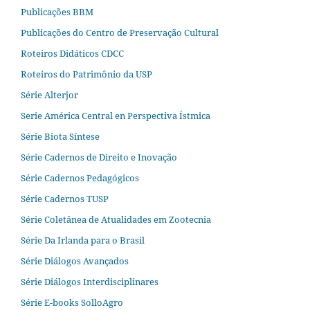
Publicações BBM
Publicações do Centro de Preservação Cultural
Roteiros Didáticos CDCC
Roteiros do Patrimônio da USP
Série Alterjor
Serie América Central en Perspectiva Ístmica
Série Biota Síntese
Série Cadernos de Direito e Inovação
Série Cadernos Pedagógicos
Série Cadernos TUSP
Série Coletânea de Atualidades em Zootecnia
Série Da Irlanda para o Brasil
Série Diálogos Avançados
Série Diálogos Interdisciplinares
Série E-books SolloAgro