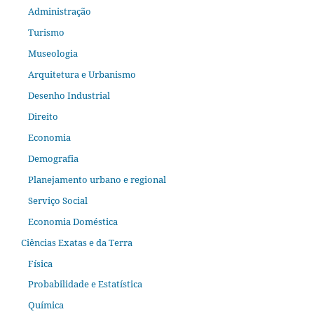
Administração
Turismo
Museologia
Arquitetura e Urbanismo
Desenho Industrial
Direito
Economia
Demografia
Planejamento urbano e regional
Serviço Social
Economia Doméstica
Ciências Exatas e da Terra
Física
Probabilidade e Estatística
Química