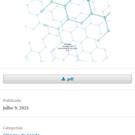
pdf
Publicado
julho 9, 2021
Categorias