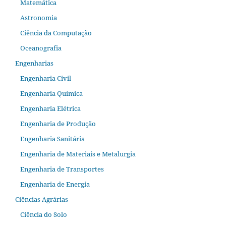
Matemática
Astronomia
Ciência da Computação
Oceanografia
Engenharias
Engenharia Civil
Engenharia Química
Engenharia Elétrica
Engenharia de Produção
Engenharia Sanitária
Engenharia de Materiais e Metalurgia
Engenharia de Transportes
Engenharia de Energia
Ciências Agrárias
Ciência do Solo