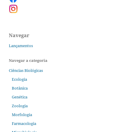
Navegar
Lançamentos
Navegar a categoria
Ciências Biológicas
Ecologia
Botânica
Genética
Zoologia
Morfologia
Farmacologia