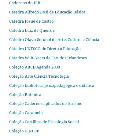
Cadernos do IEB
Cátedra Alfredo Bosi de Educação Básica
Cátedra Josué de Castro
Cátedra Luiz de Queiroz
Cátedra Olavo Setubal de Arte, Cultura e Ciência
Cátedra UNESCO de Direto à Educação
Cátedra W. B. Yeats de Estudos Irlandeses
Coleção ABCD Agenda 2030
Coleção Arte Ciência Tecnologia
Coleção biblioteca psicopedagógica e didática
Coleção Botânica
Coleção Cadernos aplicados de turismo
Coleção Caramelo
Coleção Cartilhas de Psicologia Social
Coleção CINUSP