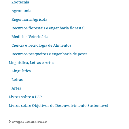
Zootecnia
Agronomia
Engenharia Agrícola
Recursos florestais e engenharia florestal
Medicina Veterinária
Ciência e Tecnologia de Alimentos
Recursos pesqueiros e engenharia de pesca
Linguística, Letras e Artes
Linguística
Letras
Artes
Livros sobre a USP
Livros sobre Objetivos de Desenvolvimento Sustentável
Navegar numa série