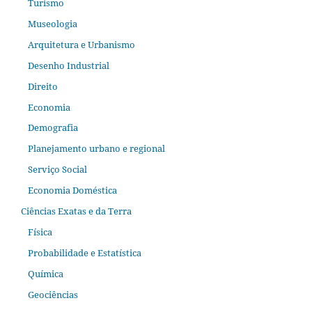
Turismo
Museologia
Arquitetura e Urbanismo
Desenho Industrial
Direito
Economia
Demografia
Planejamento urbano e regional
Serviço Social
Economia Doméstica
Ciências Exatas e da Terra
Física
Probabilidade e Estatística
Química
Geociências