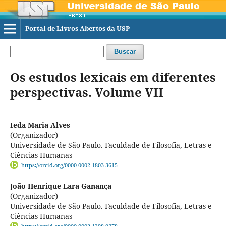
Portal de Livros Abertos da USP
Buscar
Os estudos lexicais em diferentes
perspectivas. Volume VII
Ieda Maria Alves
(Organizador)
Universidade de São Paulo. Faculdade de Filosofia, Letras e
Ciências Humanas
https://orcid.org/0000-0002-1803-3615
João Henrique Lara Ganança
(Organizador)
Universidade de São Paulo. Faculdade de Filosofia, Letras e
Ciências Humanas