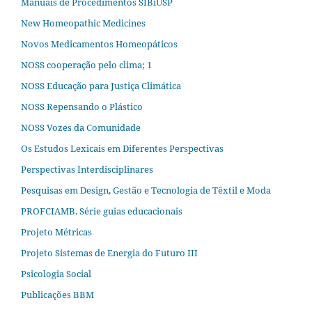
Manuais de Procedimentos SIBiUSP
New Homeopathic Medicines
Novos Medicamentos Homeopáticos
NOSS cooperação pelo clima; 1
NOSS Educação para Justiça Climática
NOSS Repensando o Plástico
NOSS Vozes da Comunidade
Os Estudos Lexicais em Diferentes Perspectivas
Perspectivas Interdisciplinares
Pesquisas em Design, Gestão e Tecnologia de Têxtil e Moda
PROFCIAMB. Série guias educacionais
Projeto Métricas
Projeto Sistemas de Energia do Futuro III
Psicologia Social
Publicações BBM