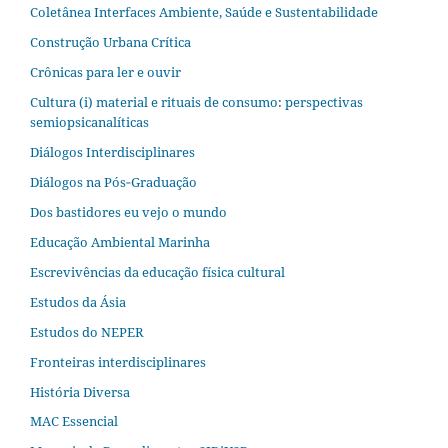
Coletânea Interfaces Ambiente, Saúde e Sustentabilidade
Construção Urbana Crítica
Crônicas para ler e ouvir
Cultura (i) material e rituais de consumo: perspectivas
semiopsicanalíticas
Diálogos Interdisciplinares
Diálogos na Pós‐Graduação
Dos bastidores eu vejo o mundo
Educação Ambiental Marinha
Escrevivências da educação física cultural
Estudos da Ásia​
Estudos do NEPER
Fronteiras interdisciplinares
História Diversa
MAC Essencial