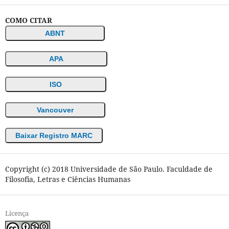
COMO CITAR
ABNT
APA
ISO
Vancouver
Baixar Registro MARC
Copyright (c) 2018 Universidade de São Paulo. Faculdade de
Filosofia, Letras e Ciências Humanas
Licença