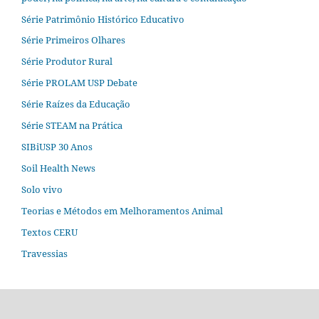
Série Patrimônio Histórico Educativo
Série Primeiros Olhares
Série Produtor Rural
Série PROLAM USP Debate
Série Raízes da Educação
Série STEAM na Prática
SIBiUSP 30 Anos
Soil Health News
Solo vivo
Teorias e Métodos em Melhoramentos Animal
Textos CERU
Travessias