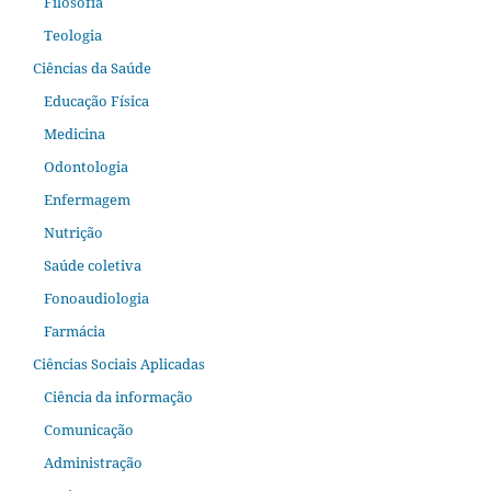
Filosofia
Teologia
Ciências da Saúde
Educação Física
Medicina
Odontologia
Enfermagem
Nutrição
Saúde coletiva
Fonoaudiologia
Farmácia
Ciências Sociais Aplicadas
Ciência da informação
Comunicação
Administração