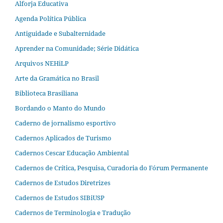
Alforja Educativa
Agenda Política Pública
Antiguidade e Subalternidade
Aprender na Comunidade; Série Didática
Arquivos NEHiLP
Arte da Gramática no Brasil
Biblioteca Brasiliana
Bordando o Manto do Mundo
Caderno de jornalismo esportivo
Cadernos Aplicados de Turismo
Cadernos Cescar Educação Ambiental
Cadernos de Crítica, Pesquisa, Curadoria do Fórum Permanente
Cadernos de Estudos Diretrizes
Cadernos de Estudos SIBiUSP
Cadernos de Terminologia e Tradução