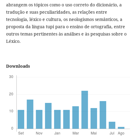
abrangem os tópicos como o uso correto do dicionário, a
tradução e suas peculiaridades, as relações entre
tecnologia, léxico e cultura, os neologismos semânticos, a
proposta da língua tupi para o ensino de ortografia, entre
outros temas pertinentes às análises e às pesquisas sobre o
Léxico.
Downloads