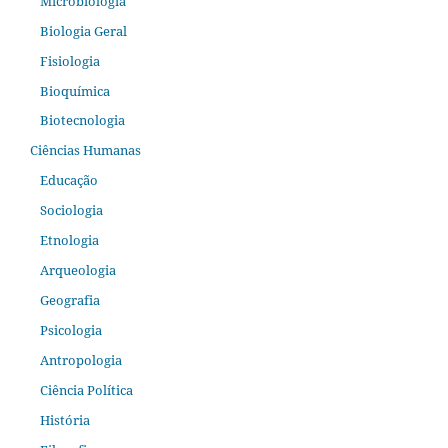
Microbiologia
Biologia Geral
Fisiologia
Bioquímica
Biotecnologia
Ciências Humanas
Educação
Sociologia
Etnologia
Arqueologia
Geografia
Psicologia
Antropologia
Ciência Política
História