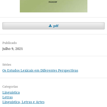
pdf
Publicado
julho 9, 2021
Séries
Os Estudos Lexicais em Diferentes Perspectivas
Categorias
Linguística
Letras
Linguística, Letras e Artes