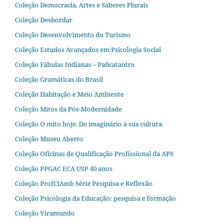
Coleção Democracia, Artes e Saberes Plurais
Coleção Desbordar
Coleção Desenvolvimento do Turismo
Coleção Estudos Avançados em Psicologia Social
Coleção Fábulas Indianas – Pañcatantra
Coleção Gramáticas do Brasil
Coleção Habitação e Meio Ambiente
Coleção Mitos da Pós-Modernidade
Coleção O mito hoje. Do imaginário à sua cultura
Coleção Museu Aberto
Coleção Oficinas de Qualificação Profissional da APS
Coleção PPGAC ECA USP 40 anos
Coleção ProfCiAmb Série Pesquisa e Reflexão
Coleção Psicologia da Educação: pesquisa e formação
Coleção Viramundo