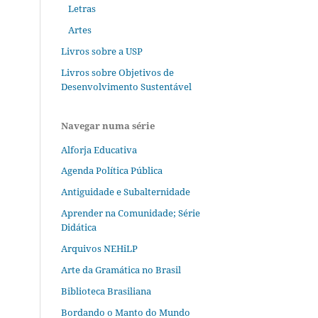
Letras
Artes
Livros sobre a USP
Livros sobre Objetivos de
Desenvolvimento Sustentável
Navegar numa série
Alforja Educativa
Agenda Política Pública
Antiguidade e Subalternidade
Aprender na Comunidade; Série
Didática
Arquivos NEHiLP
Arte da Gramática no Brasil
Biblioteca Brasiliana
Bordando o Manto do Mundo