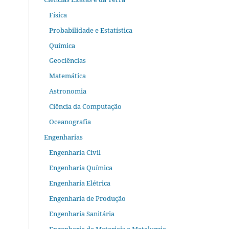
Física
Probabilidade e Estatística
Química
Geociências
Matemática
Astronomia
Ciência da Computação
Oceanografia
Engenharias
Engenharia Civil
Engenharia Química
Engenharia Elétrica
Engenharia de Produção
Engenharia Sanitária