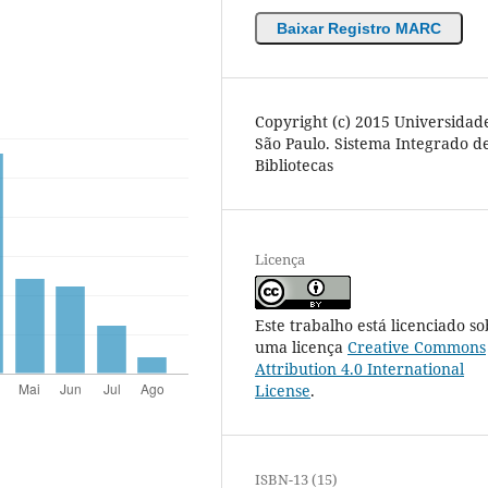
Baixar Registro MARC
Copyright (c) 2015 Universidad
São Paulo. Sistema Integrado d
Bibliotecas
Licença
Este trabalho está licenciado so
uma licença
Creative Commons
Attribution 4.0 International
License
.
ISBN-13 (15)