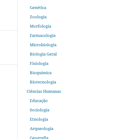
Genética
Zoologia
Morfologia
Farmacologia
Microbiologia
Biologia Geral
Fisiologia
Bioquímica
Biotecnologia
Ciências Humanas
Educação
Sociologia
Etnologia
Arqueologia
Geografia