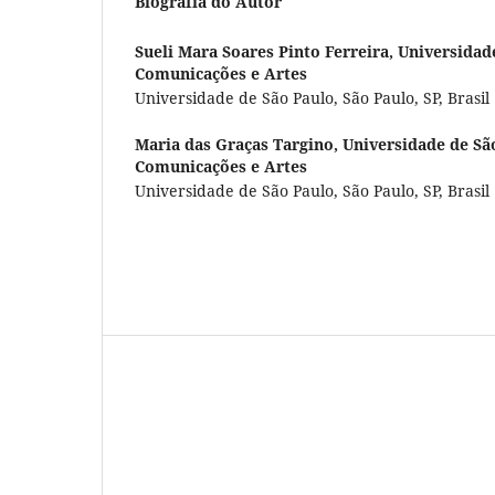
Biografia do Autor
Sueli Mara Soares Pinto Ferreira,
Universidade
Comunicações e Artes
Universidade de São Paulo, São Paulo, SP, Brasil
Maria das Graças Targino,
Universidade de São
Comunicações e Artes
Universidade de São Paulo, São Paulo, SP, Brasil