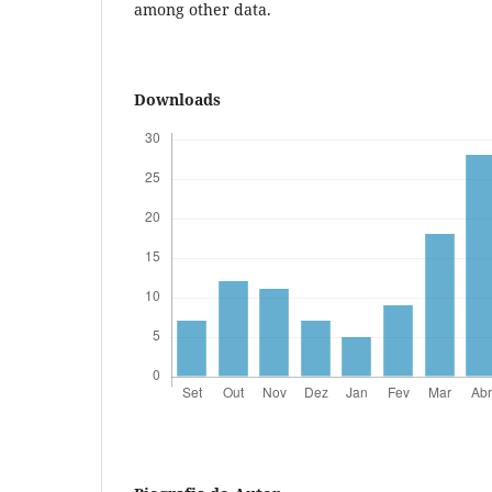
among other data.
Downloads