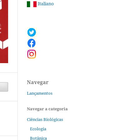
Italiano
Navegar
Lançamentos
Navegar a categoria
Ciências Biológicas
Ecologia
Botânica