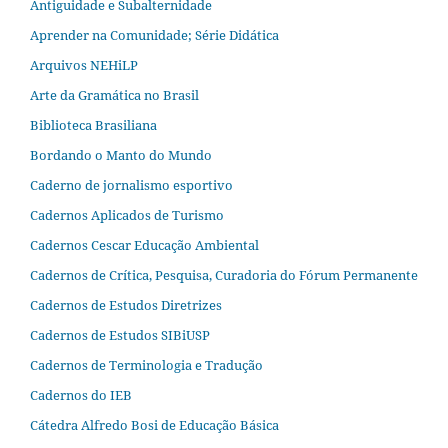
Antiguidade e Subalternidade
Aprender na Comunidade; Série Didática
Arquivos NEHiLP
Arte da Gramática no Brasil
Biblioteca Brasiliana
Bordando o Manto do Mundo
Caderno de jornalismo esportivo
Cadernos Aplicados de Turismo
Cadernos Cescar Educação Ambiental
Cadernos de Crítica, Pesquisa, Curadoria do Fórum Permanente
Cadernos de Estudos Diretrizes
Cadernos de Estudos SIBiUSP
Cadernos de Terminologia e Tradução
Cadernos do IEB
Cátedra Alfredo Bosi de Educação Básica