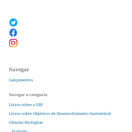
Navegar
Lançamentos
Navegar a categoria
Livros sobre a USP
Livros sobre Objetivos de Desenvolvimento Sustentável
Ciências Biológicas
Ecologia