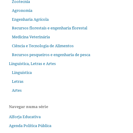
Zootecnia
Agronomia
Engenharia Agrícola
Recursos florestais e engenharia florestal
Medicina Veterinária
Ciência e Tecnologia de Alimentos
Recursos pesqueiros e engenharia de pesca
Linguística, Letras e Artes
Linguística
Letras
Artes
Navegar numa série
Alforja Educativa
Agenda Política Pública