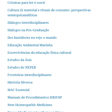
Crônicas para ler e ouvir
Cultura (i) material e rituais de consumo: perspectivas
semiopsicanalíticas
Diálogos Interdisciplinares
Diálogos na Pós‐Graduação
Dos bastidores eu vejo o mundo
Educação Ambiental Marinha
Escrevivências da educação física cultural
Estudos da Ásia​
Estudos do NEPER
Fronteiras interdisciplinares
História Diversa
MAC Essencial
Manuais de Procedimentos SIBiUSP
New Homeopathic Medicines