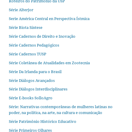
Roteiros do Patrimônio da USP
Série Alterjor
Serie América Central en Perspectiva Ístmica
Série Biota Síntese
Série Cadernos de Direito e Inovação
Série Cadernos Pedagógicos
Série Cadernos TUSP
Série Coletânea de Atualidades em Zootecnia
Série Da Irlanda para o Brasil
Série Diálogos Avançados
Série Diálogos Interdisciplinares
Série E-books SolloAgro
Série: Narrativas contemporâneas de mulheres latinas no
poder, na política, na arte, na cultura e comunicação
Série Patrimônio Histórico Educativo
Série Primeiros Olhares