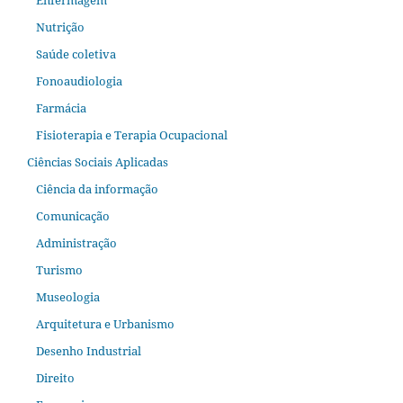
Nutrição
Saúde coletiva
Fonoaudiologia
Farmácia
Fisioterapia e Terapia Ocupacional
Ciências Sociais Aplicadas
Ciência da informação
Comunicação
Administração
Turismo
Museologia
Arquitetura e Urbanismo
Desenho Industrial
Direito