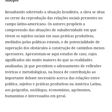
Sinopse
Ressaltando sobretudo a situação brasileira, a obra se situa
no cerne da reprodução das relações sociais presentes no
campo latino-americano. Os autores propõem a
compreensão das situações de subalternidade em que
vivem os sujeitos sociais em suas práticas produtivas,
mediados pelas políticas estatais, e de potencialidade de
superação dos obstáculos à construção de caminhos menos
opressores. Apresentam-se aqui estudos de caso, cujos
significados são muito maiores do que as realidades
analisadas, já que permitem o adensamento de reflexões
teóricas e metodológicas, na busca de contribuição ao
importante debate necessário acerca das relações entre
política, sujeitos e práticas produtivas na América Latina,
aos geógrafos, sociólogos, economistas, agrônomos,
humanistas e interessados em geral.