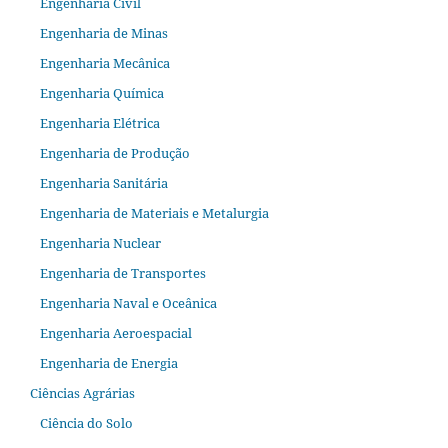
Engenharia Civil
Engenharia de Minas
Engenharia Mecânica
Engenharia Química
Engenharia Elétrica
Engenharia de Produção
Engenharia Sanitária
Engenharia de Materiais e Metalurgia
Engenharia Nuclear
Engenharia de Transportes
Engenharia Naval e Oceânica
Engenharia Aeroespacial
Engenharia de Energia
Ciências Agrárias
Ciência do Solo