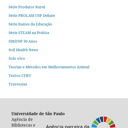
Série Produtor Rural
Série PROLAM USP Debate
Série Raízes da Educação
Série STEAM na Prática
SIBiUSP 30 Anos
Soil Health News
Solo vivo
Teorias e Métodos em Melhoramentos Animal
Textos CERU
Travessias
Universidade de São Paulo
Agência de
Bibliotecas e