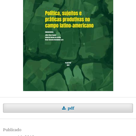
pdf
Publicado