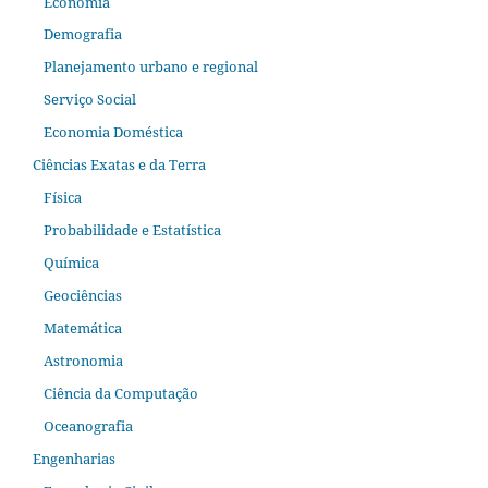
Economia
Demografia
Planejamento urbano e regional
Serviço Social
Economia Doméstica
Ciências Exatas e da Terra
Física
Probabilidade e Estatística
Química
Geociências
Matemática
Astronomia
Ciência da Computação
Oceanografia
Engenharias