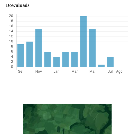
Downloads