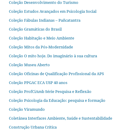
Coleção Desenvolvimento do Turismo
Coleção Estudos Avançados em Psicologia Social
Coleção Fábulas Indianas – Pañcatantra
Coleção Gramáticas do Brasil
Coleção Habitação e Meio Ambiente
Coleção Mitos da Pós-Modernidade
Coleção O mito hoje. Do imaginário à sua cultura
Coleção Museu Aberto
Coleção Oficinas de Qualificação Profissional da APS
Coleção PPGAC ECA USP 40 anos
Coleção ProfCiAmb Série Pesquisa e Reflexão
Coleção Psicologia da Educação: pesquisa e formação
Coleção Viramundo
Coletânea Interfaces Ambiente, Saúde e Sustentabilidade
Construção Urbana Crítica