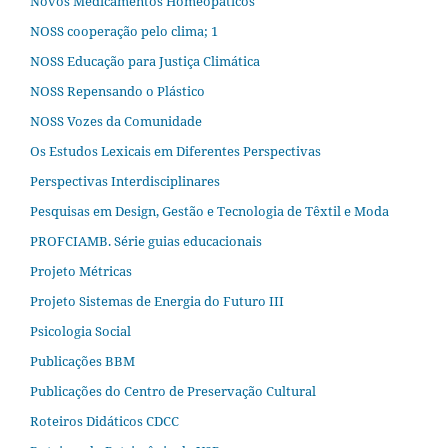
Novos Medicamentos Homeopáticos
NOSS cooperação pelo clima; 1
NOSS Educação para Justiça Climática
NOSS Repensando o Plástico
NOSS Vozes da Comunidade
Os Estudos Lexicais em Diferentes Perspectivas
Perspectivas Interdisciplinares
Pesquisas em Design, Gestão e Tecnologia de Têxtil e Moda
PROFCIAMB. Série guias educacionais
Projeto Métricas
Projeto Sistemas de Energia do Futuro III
Psicologia Social
Publicações BBM
Publicações do Centro de Preservação Cultural
Roteiros Didáticos CDCC