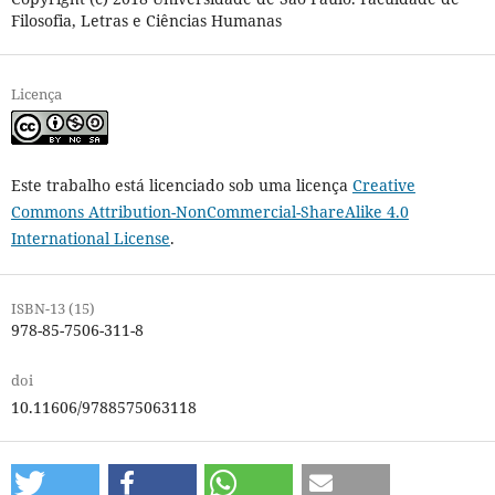
Filosofia, Letras e Ciências Humanas
Licença
Este trabalho está licenciado sob uma licença
Creative
Commons Attribution-NonCommercial-ShareAlike 4.0
International License
.
ISBN-13 (15)
978-85-7506-311-8
doi
10.11606/9788575063118