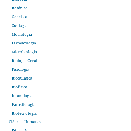
Botânica
Genética
Zoologia
Morfologia
Farmacologia
Microbiologia
Biologia Geral
Fisiologia
Bioquímica
Biofísica
Imunologia
Parasitologia
Biotecnologia
Ciências Humanas
Educação