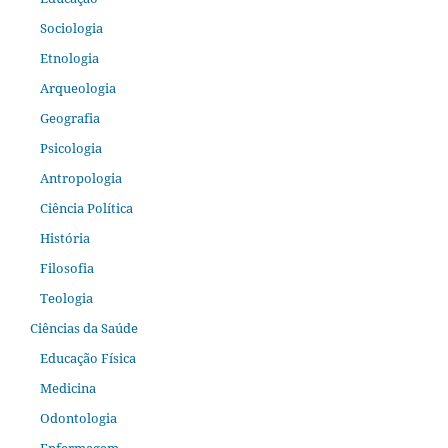
Sociologia
Etnologia
Arqueologia
Geografia
Psicologia
Antropologia
Ciência Política
História
Filosofia
Teologia
Ciências da Saúde
Educação Física
Medicina
Odontologia
Enfermagem