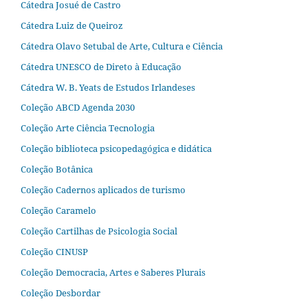
Cátedra Josué de Castro
Cátedra Luiz de Queiroz
Cátedra Olavo Setubal de Arte, Cultura e Ciência
Cátedra UNESCO de Direto à Educação
Cátedra W. B. Yeats de Estudos Irlandeses
Coleção ABCD Agenda 2030
Coleção Arte Ciência Tecnologia
Coleção biblioteca psicopedagógica e didática
Coleção Botânica
Coleção Cadernos aplicados de turismo
Coleção Caramelo
Coleção Cartilhas de Psicologia Social
Coleção CINUSP
Coleção Democracia, Artes e Saberes Plurais
Coleção Desbordar