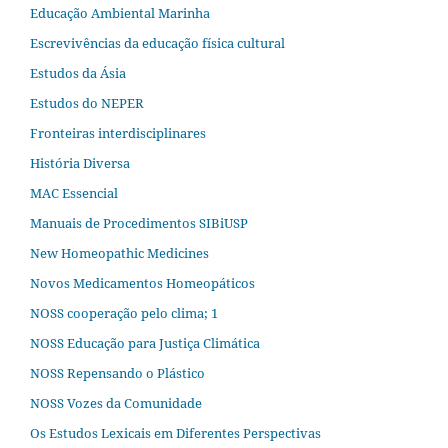
Educação Ambiental Marinha
Escrevivências da educação física cultural
Estudos da Ásia​
Estudos do NEPER
Fronteiras interdisciplinares
História Diversa
MAC Essencial
Manuais de Procedimentos SIBiUSP
New Homeopathic Medicines
Novos Medicamentos Homeopáticos
NOSS cooperação pelo clima; 1
NOSS Educação para Justiça Climática
NOSS Repensando o Plástico
NOSS Vozes da Comunidade
Os Estudos Lexicais em Diferentes Perspectivas