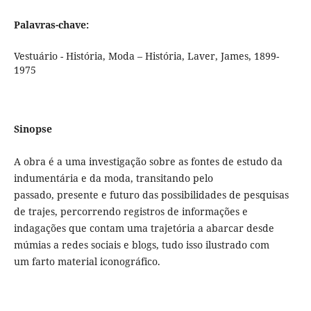
Palavras-chave:
Vestuário - História, Moda – História, Laver, James, 1899-
1975
Sinopse
A obra é a uma investigação sobre as fontes de estudo da
indumentária e da moda, transitando pelo
passado, presente e futuro das possibilidades de pesquisas
de trajes, percorrendo registros de informações e
indagações que contam uma trajetória a abarcar desde
múmias a redes sociais e blogs, tudo isso ilustrado com
um farto material iconográfico.