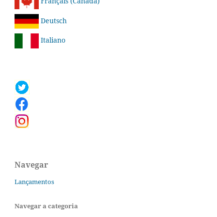
Français (Canada)
Deutsch
Italiano
Navegar
Lançamentos
Navegar a categoria