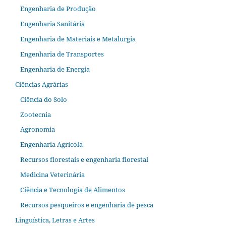
Engenharia de Produção
Engenharia Sanitária
Engenharia de Materiais e Metalurgia
Engenharia de Transportes
Engenharia de Energia
Ciências Agrárias
Ciência do Solo
Zootecnia
Agronomia
Engenharia Agrícola
Recursos florestais e engenharia florestal
Medicina Veterinária
Ciência e Tecnologia de Alimentos
Recursos pesqueiros e engenharia de pesca
Linguística, Letras e Artes