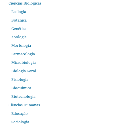
Ciências Biológicas
Ecologia
Botânica
Genética
Zoologia
Morfologia
Farmacologia
Microbiologia
Biologia Geral
Fisiologia
Bioquímica
Biotecnologia
Ciências Humanas
Educação
Sociologia