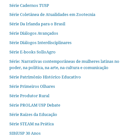
Série Cadernos TUSP
Série Coletânea de Atualidades em Zootecnia
Série Da Irlanda para o Brasil
Série Diálogos Avançados
Série Diálogos Interdisciplinares
Série E-books SolloAgro
Série: Narrativas contemporâneas de mulheres latinas no
poder, na política, na arte, na cultura e comunicação
Série Patrimônio Histórico Educativo
Série Primeiros Olhares
Série Produtor Rural
Série PROLAM USP Debate
Série Raízes da Educação
Série STEAM na Prática
SIBiUSP 30 Anos