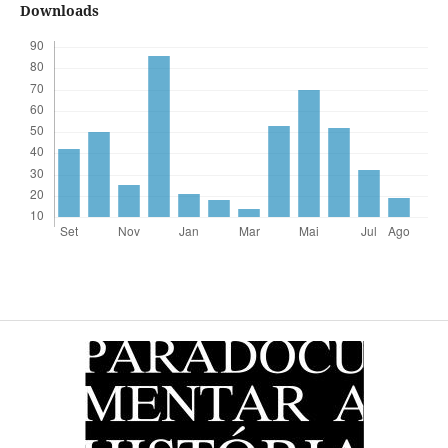
Downloads