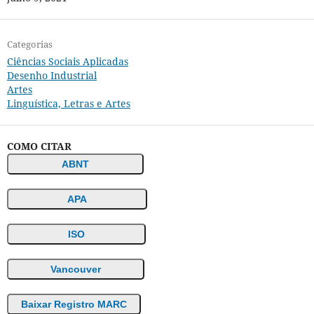
Categorias
Ciências Sociais Aplicadas
Desenho Industrial
Artes
Linguística, Letras e Artes
COMO CITAR
ABNT
APA
ISO
Vancouver
Baixar Registro MARC