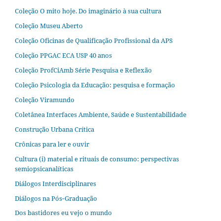
Coleção O mito hoje. Do imaginário à sua cultura
Coleção Museu Aberto
Coleção Oficinas de Qualificação Profissional da APS
Coleção PPGAC ECA USP 40 anos
Coleção ProfCiAmb Série Pesquisa e Reflexão
Coleção Psicologia da Educação: pesquisa e formação
Coleção Viramundo
Coletânea Interfaces Ambiente, Saúde e Sustentabilidade
Construção Urbana Crítica
Crônicas para ler e ouvir
Cultura (i) material e rituais de consumo: perspectivas
semiopsicanalíticas
Diálogos Interdisciplinares
Diálogos na Pós‐Graduação
Dos bastidores eu vejo o mundo