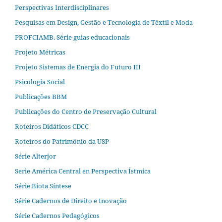
Perspectivas Interdisciplinares
Pesquisas em Design, Gestão e Tecnologia de Têxtil e Moda
PROFCIAMB. Série guias educacionais
Projeto Métricas
Projeto Sistemas de Energia do Futuro III
Psicologia Social
Publicações BBM
Publicações do Centro de Preservação Cultural
Roteiros Didáticos CDCC
Roteiros do Patrimônio da USP
Série Alterjor
Serie América Central en Perspectiva Ístmica
Série Biota Síntese
Série Cadernos de Direito e Inovação
Série Cadernos Pedagógicos