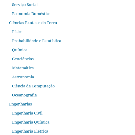
Serviço Social
Economia Doméstica
Ciências Exatas e da Terra
Física
Probabilidade e Estatística
Química
Geociências
Matemática
Astronomia
Ciência da Computação
Oceanografia
Engenharias
Engenharia Civil
Engenharia Química
Engenharia Elétrica