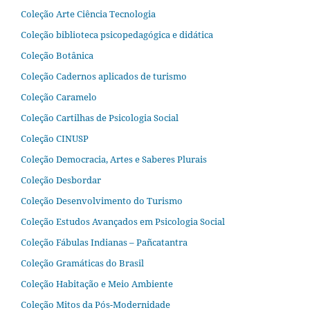
Coleção Arte Ciência Tecnologia
Coleção biblioteca psicopedagógica e didática
Coleção Botânica
Coleção Cadernos aplicados de turismo
Coleção Caramelo
Coleção Cartilhas de Psicologia Social
Coleção CINUSP
Coleção Democracia, Artes e Saberes Plurais
Coleção Desbordar
Coleção Desenvolvimento do Turismo
Coleção Estudos Avançados em Psicologia Social
Coleção Fábulas Indianas – Pañcatantra
Coleção Gramáticas do Brasil
Coleção Habitação e Meio Ambiente
Coleção Mitos da Pós-Modernidade