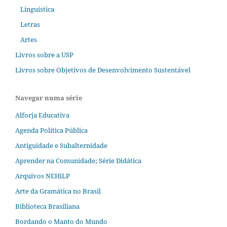
Linguística
Letras
Artes
Livros sobre a USP
Livros sobre Objetivos de Desenvolvimento Sustentável
Navegar numa série
Alforja Educativa
Agenda Política Pública
Antiguidade e Subalternidade
Aprender na Comunidade; Série Didática
Arquivos NEHiLP
Arte da Gramática no Brasil
Biblioteca Brasiliana
Bordando o Manto do Mundo