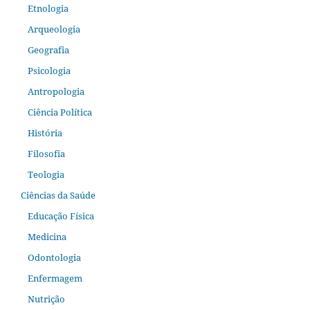
Etnologia
Arqueologia
Geografia
Psicologia
Antropologia
Ciência Política
História
Filosofia
Teologia
Ciências da Saúde
Educação Física
Medicina
Odontologia
Enfermagem
Nutrição