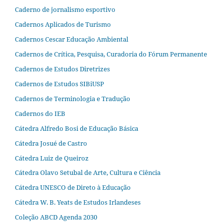
Caderno de jornalismo esportivo
Cadernos Aplicados de Turismo
Cadernos Cescar Educação Ambiental
Cadernos de Crítica, Pesquisa, Curadoria do Fórum Permanente
Cadernos de Estudos Diretrizes
Cadernos de Estudos SIBiUSP
Cadernos de Terminologia e Tradução
Cadernos do IEB
Cátedra Alfredo Bosi de Educação Básica
Cátedra Josué de Castro
Cátedra Luiz de Queiroz
Cátedra Olavo Setubal de Arte, Cultura e Ciência
Cátedra UNESCO de Direto à Educação
Cátedra W. B. Yeats de Estudos Irlandeses
Coleção ABCD Agenda 2030