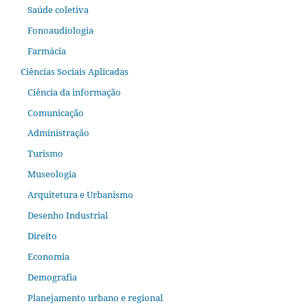
Saúde coletiva
Fonoaudiologia
Farmácia
Ciências Sociais Aplicadas
Ciência da informação
Comunicação
Administração
Turismo
Museologia
Arquitetura e Urbanismo
Desenho Industrial
Direito
Economia
Demografia
Planejamento urbano e regional