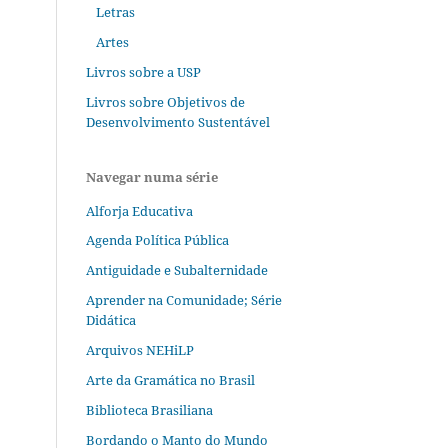
Letras
Artes
Livros sobre a USP
Livros sobre Objetivos de
Desenvolvimento Sustentável
Navegar numa série
Alforja Educativa
Agenda Política Pública
Antiguidade e Subalternidade
Aprender na Comunidade; Série
Didática
Arquivos NEHiLP
Arte da Gramática no Brasil
Biblioteca Brasiliana
Bordando o Manto do Mundo