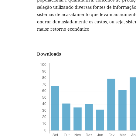
seleção utilizando diversas fontes de informação
sistemas de acasalamento que levam ao aument
onerar demasiadamente os custos, ou seja, sis
maior retorno econômico
Downloads