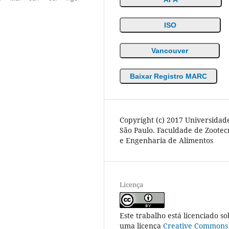
ISO
Vancouver
Baixar Registro MARC
Copyright (c) 2017 Universidad
São Paulo. Faculdade de Zootec
e Engenharia de Alimentos
Licença
Este trabalho está licenciado so
uma licença
Creative Commons