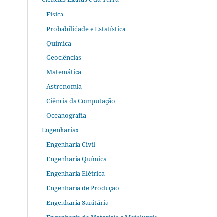
Física
Probabilidade e Estatística
Química
Geociências
Matemática
Astronomia
Ciência da Computação
Oceanografia
Engenharias
Engenharia Civil
Engenharia Química
Engenharia Elétrica
Engenharia de Produção
Engenharia Sanitária