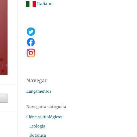
Italiano
Navegar
Lançamentos
Navegar a categoria
Ciências Biológicas
Ecologia
Botânica