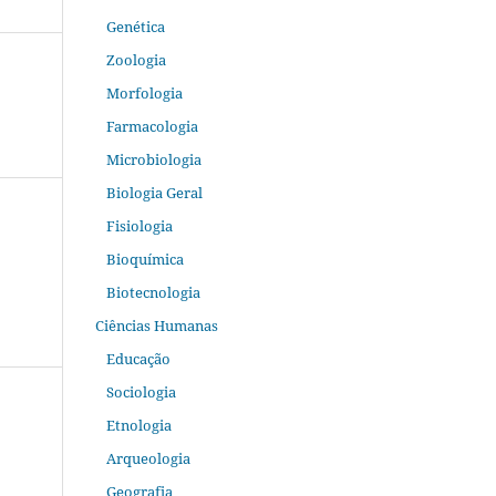
Genética
Zoologia
Morfologia
Farmacologia
Microbiologia
Biologia Geral
Fisiologia
Bioquímica
Biotecnologia
Ciências Humanas
Educação
Sociologia
Etnologia
Arqueologia
Geografia