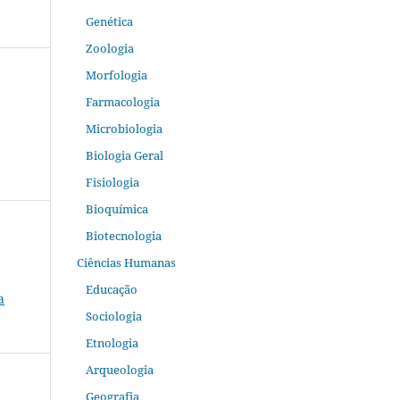
Genética
Zoologia
Morfologia
Farmacologia
Microbiologia
Biologia Geral
Fisiologia
Bioquímica
Biotecnologia
Ciências Humanas
Educação
a
Sociologia
Etnologia
Arqueologia
Geografia