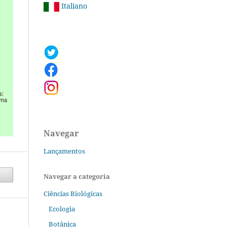
Italiano
Navegar
Lançamentos
Navegar a categoria
Ciências Biológicas
Ecologia
Botânica