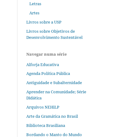
Letras
Artes
Livros sobre a USP
Livros sobre Objetivos de
Desenvolvimento Sustentável
Navegar numa série
Alforja Educativa
Agenda Política Pública
Antiguidade e Subalternidade
Aprender na Comunidade; Série
Didática
Arquivos NEHiLP
Arte da Gramática no Brasil
Biblioteca Brasiliana
Bordando o Manto do Mundo