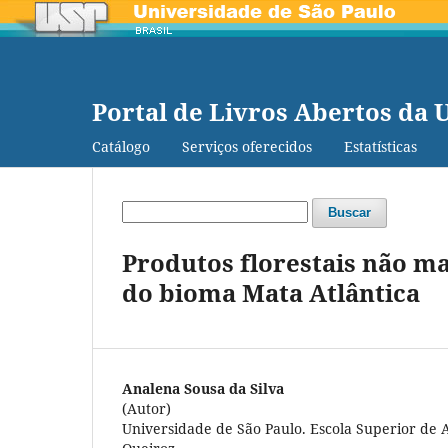
Portal de Livros Abertos da 
Catálogo
Serviços oferecidos
Estatísticas
Buscar
Produtos florestais não m
do bioma Mata Atlântica
Analena Sousa da Silva
(Autor)
Universidade de São Paulo. Escola Superior de 