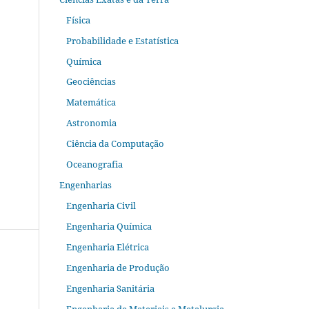
Física
Probabilidade e Estatística
Química
Geociências
Matemática
Astronomia
Ciência da Computação
Oceanografia
Engenharias
Engenharia Civil
Engenharia Química
Engenharia Elétrica
Engenharia de Produção
Engenharia Sanitária