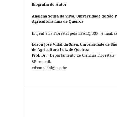
Biografia do Autor
Analena Sousa da Silva,
Universidade de São P
Agricultura Luiz de Queiroz
Engenheira Florestal pela ESALQ/USP - e-mail: 
Edson José Vidal da Silva,
Universidade de São
de Agricultura Luiz de Queiroz
Prof. Dr. - Departamento de Ciências Florestais 
SP - e-mail:
edson.vidal@usp.br