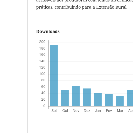
práticas, contribuindo para a Extensão Rural.
Downloads