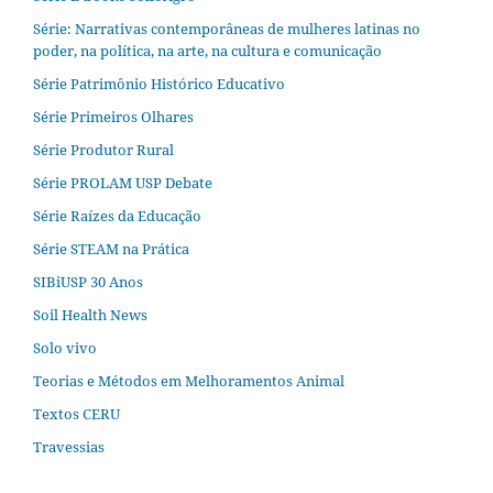
Série: Narrativas contemporâneas de mulheres latinas no
poder, na política, na arte, na cultura e comunicação
Série Patrimônio Histórico Educativo
Série Primeiros Olhares
Série Produtor Rural
Série PROLAM USP Debate
Série Raízes da Educação
Série STEAM na Prática
SIBiUSP 30 Anos
Soil Health News
Solo vivo
Teorias e Métodos em Melhoramentos Animal
Textos CERU
Travessias