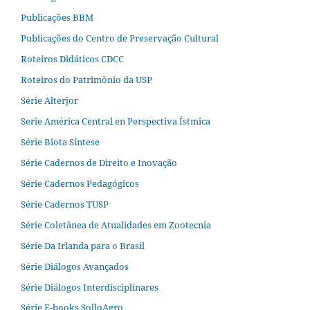
Publicações BBM
Publicações do Centro de Preservação Cultural
Roteiros Didáticos CDCC
Roteiros do Patrimônio da USP
Série Alterjor
Serie América Central en Perspectiva Ístmica
Série Biota Síntese
Série Cadernos de Direito e Inovação
Série Cadernos Pedagógicos
Série Cadernos TUSP
Série Coletânea de Atualidades em Zootecnia
Série Da Irlanda para o Brasil
Série Diálogos Avançados
Série Diálogos Interdisciplinares
Série E-books SolloAgro