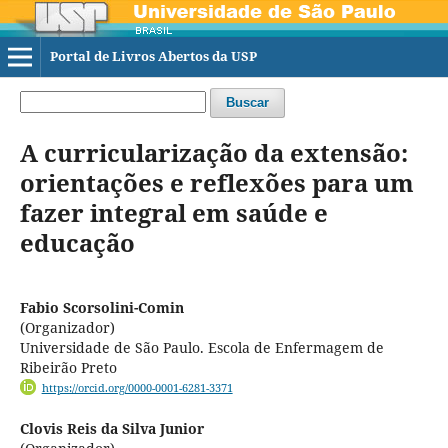
Portal de Livros Abertos da USP
Buscar
A curricularização da extensão:
orientações e reflexões para um
fazer integral em saúde e
educação
Fabio Scorsolini-Comin
(Organizador)
Universidade de São Paulo. Escola de Enfermagem de
Ribeirão Preto
https://orcid.org/0000-0001-6281-3371
Clovis Reis da Silva Junior