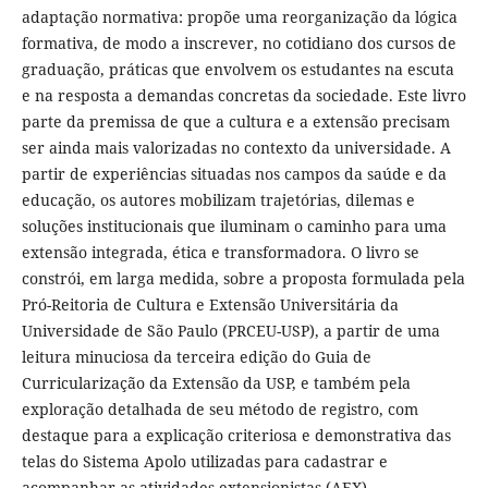
adaptação normativa: propõe uma reorganização da lógica
formativa, de modo a inscrever, no cotidiano dos cursos de
graduação, práticas que envolvem os estudantes na escuta
e na resposta a demandas concretas da sociedade. Este livro
parte da premissa de que a cultura e a extensão precisam
ser ainda mais valorizadas no contexto da universidade. A
partir de experiências situadas nos campos da saúde e da
educação, os autores mobilizam trajetórias, dilemas e
soluções institucionais que iluminam o caminho para uma
extensão integrada, ética e transformadora. O livro se
constrói, em larga medida, sobre a proposta formulada pela
Pró-Reitoria de Cultura e Extensão Universitária da
Universidade de São Paulo (PRCEU-USP), a partir de uma
leitura minuciosa da terceira edição do Guia de
Curricularização da Extensão da USP, e também pela
exploração detalhada de seu método de registro, com
destaque para a explicação criteriosa e demonstrativa das
telas do Sistema Apolo utilizadas para cadastrar e
acompanhar as atividades extensionistas (AEX).