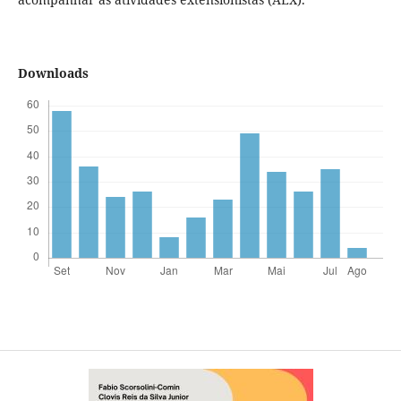
Downloads