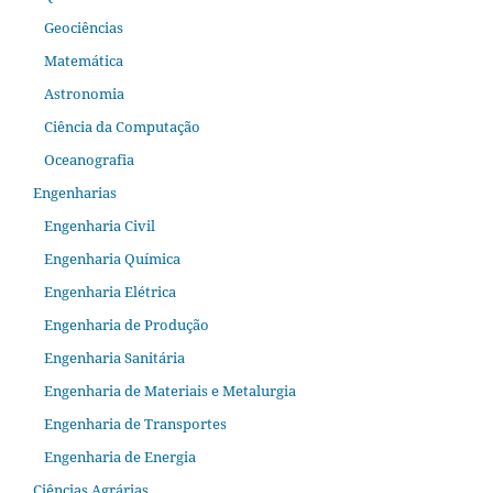
Geociências
Matemática
Astronomia
Ciência da Computação
Oceanografia
Engenharias
Engenharia Civil
Engenharia Química
Engenharia Elétrica
Engenharia de Produção
Engenharia Sanitária
Engenharia de Materiais e Metalurgia
Engenharia de Transportes
Engenharia de Energia
Ciências Agrárias