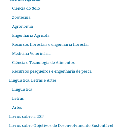
Ciência do Solo
Zootecnia
Agronomia
Engenharia Agrícola
Recursos florestais e engenharia florestal
Medicina Veterinária
Ciência e Tecnologia de Alimentos
Recursos pesqueiros e engenharia de pesca
Linguística, Letras e Artes
Linguística
Letras
Artes
Livros sobre a USP
Livros sobre Objetivos de Desenvolvimento Sustentável