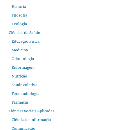
História
Filosofia
Teologia
Ciências da Saúde
Educação Física
Medicina
Odontologia
Enfermagem
Nutrição
Saúde coletiva
Fonoaudiologia
Farmácia
Ciências Sociais Aplicadas
Ciência da informação
Comunicação