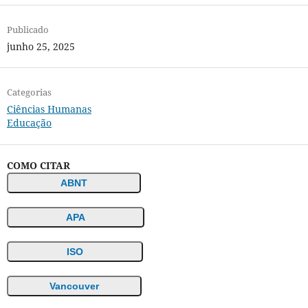
Publicado
junho 25, 2025
Categorias
Ciências Humanas
Educação
COMO CITAR
ABNT
APA
ISO
Vancouver