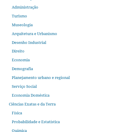
Administração
Turismo
Museologia
Arquitetura e Urbanismo
Desenho Industrial
Direito
Economia
Demografia
Planejamento urbano e regional
Serviço Social
Economia Doméstica
Ciências Exatas e da Terra
Física
Probabilidade e Estatística
Química