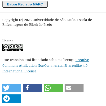
Baixar Registro MARC
Copyright (c) 2025 Universidade de São Paulo. Escola de
Enfermagem de Ribeirão Preto
Licença
Este trabalho está licenciado sob uma licença
Creative
Commons Attribution-NonCommercial-ShareAlike 4.0
International License
.