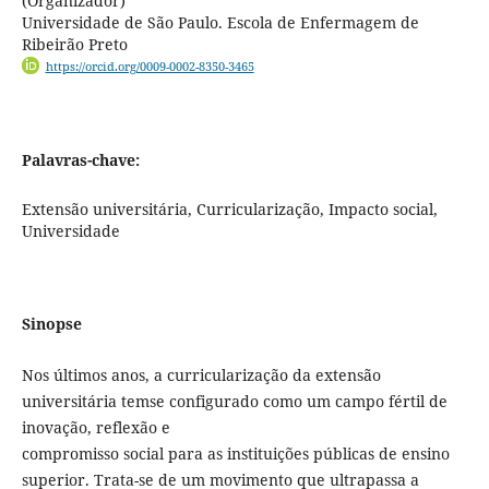
(Organizador)
Universidade de São Paulo. Escola de Enfermagem de
Ribeirão Preto
https://orcid.org/0009-0002-8350-3465
Palavras-chave:
Extensão universitária, Curricularização, Impacto social,
Universidade
Sinopse
Nos últimos anos, a curricularização da extensão
universitária temse configurado como um campo fértil de
inovação, reflexão e
compromisso social para as instituições públicas de ensino
superior. Trata-se de um movimento que ultrapassa a