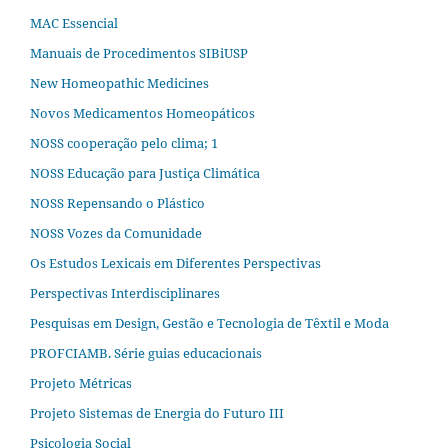
MAC Essencial
Manuais de Procedimentos SIBiUSP
New Homeopathic Medicines
Novos Medicamentos Homeopáticos
NOSS cooperação pelo clima; 1
NOSS Educação para Justiça Climática
NOSS Repensando o Plástico
NOSS Vozes da Comunidade
Os Estudos Lexicais em Diferentes Perspectivas
Perspectivas Interdisciplinares
Pesquisas em Design, Gestão e Tecnologia de Têxtil e Moda
PROFCIAMB. Série guias educacionais
Projeto Métricas
Projeto Sistemas de Energia do Futuro III
Psicologia Social