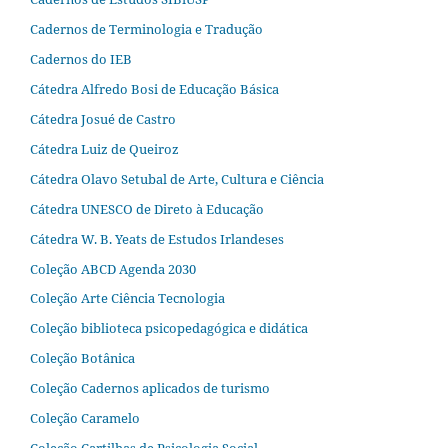
Cadernos de Terminologia e Tradução
Cadernos do IEB
Cátedra Alfredo Bosi de Educação Básica
Cátedra Josué de Castro
Cátedra Luiz de Queiroz
Cátedra Olavo Setubal de Arte, Cultura e Ciência
Cátedra UNESCO de Direto à Educação
Cátedra W. B. Yeats de Estudos Irlandeses
Coleção ABCD Agenda 2030
Coleção Arte Ciência Tecnologia
Coleção biblioteca psicopedagógica e didática
Coleção Botânica
Coleção Cadernos aplicados de turismo
Coleção Caramelo