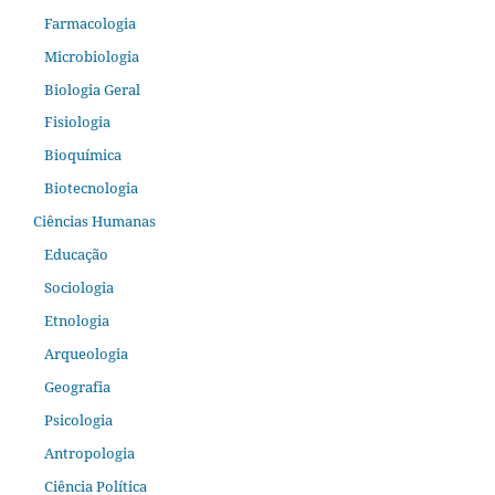
Farmacologia
Microbiologia
Biologia Geral
Fisiologia
Bioquímica
Biotecnologia
Ciências Humanas
Educação
Sociologia
Etnologia
Arqueologia
Geografia
Psicologia
Antropologia
Ciência Política