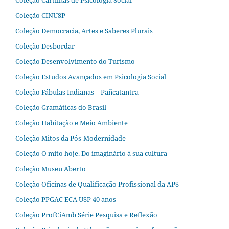
Coleção Cartilhas de Psicologia Social
Coleção CINUSP
Coleção Democracia, Artes e Saberes Plurais
Coleção Desbordar
Coleção Desenvolvimento do Turismo
Coleção Estudos Avançados em Psicologia Social
Coleção Fábulas Indianas – Pañcatantra
Coleção Gramáticas do Brasil
Coleção Habitação e Meio Ambiente
Coleção Mitos da Pós-Modernidade
Coleção O mito hoje. Do imaginário à sua cultura
Coleção Museu Aberto
Coleção Oficinas de Qualificação Profissional da APS
Coleção PPGAC ECA USP 40 anos
Coleção ProfCiAmb Série Pesquisa e Reflexão