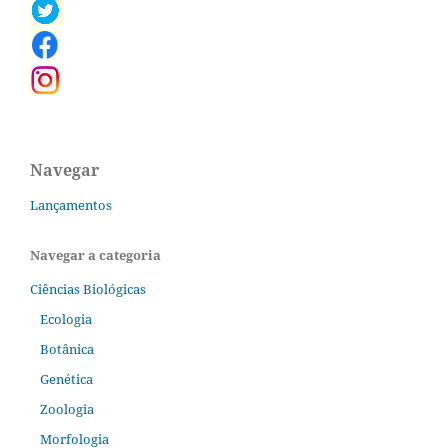
Navegar
Lançamentos
Navegar a categoria
Ciências Biológicas
Ecologia
Botânica
Genética
Zoologia
Morfologia