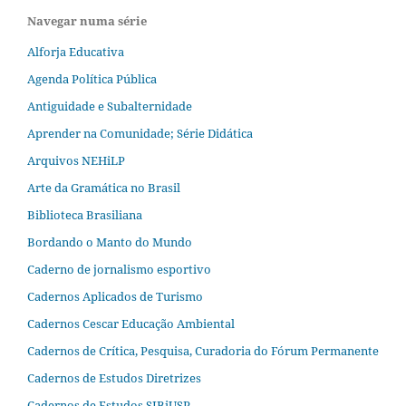
Navegar numa série
Alforja Educativa
Agenda Política Pública
Antiguidade e Subalternidade
Aprender na Comunidade; Série Didática
Arquivos NEHiLP
Arte da Gramática no Brasil
Biblioteca Brasiliana
Bordando o Manto do Mundo
Caderno de jornalismo esportivo
Cadernos Aplicados de Turismo
Cadernos Cescar Educação Ambiental
Cadernos de Crítica, Pesquisa, Curadoria do Fórum Permanente
Cadernos de Estudos Diretrizes
Cadernos de Estudos SIBiUSP