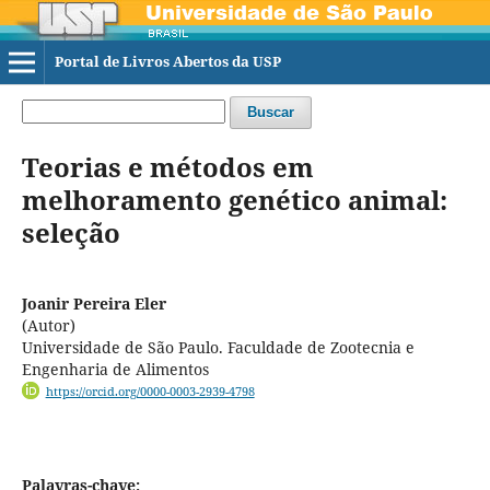
Portal de Livros Abertos da USP
Buscar
Teorias e métodos em
melhoramento genético animal:
seleção
Joanir Pereira Eler
(Autor)
Universidade de São Paulo. Faculdade de Zootecnia e
Engenharia de Alimentos
https://orcid.org/0000-0003-2939-4798
Palavras-chave: