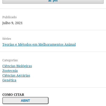
pdf
Publicado
julho 9, 2021
Séries
Teorias e Métodos em Melhoramentos Animal
Categorias
Ciências Biológicas
Zootecnia
Ciências Agrárias
Genética
COMO CITAR
ABNT