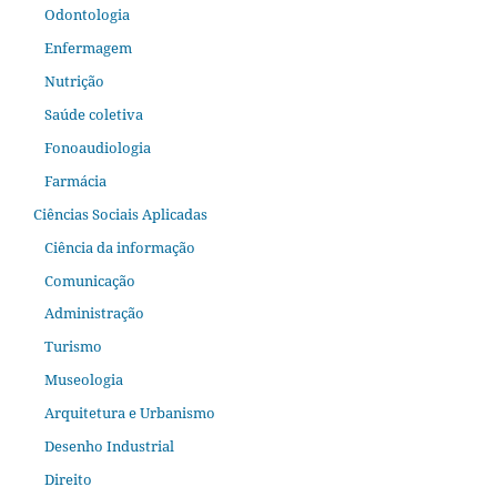
Odontologia
Enfermagem
Nutrição
Saúde coletiva
Fonoaudiologia
Farmácia
Ciências Sociais Aplicadas
Ciência da informação
Comunicação
Administração
Turismo
Museologia
Arquitetura e Urbanismo
Desenho Industrial
Direito