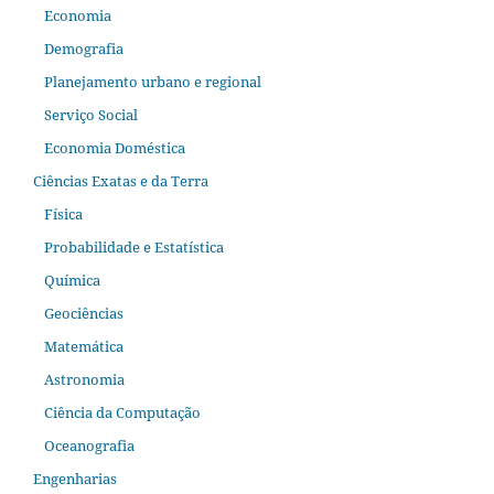
Economia
Demografia
Planejamento urbano e regional
Serviço Social
Economia Doméstica
Ciências Exatas e da Terra
Física
Probabilidade e Estatística
Química
Geociências
Matemática
Astronomia
Ciência da Computação
Oceanografia
Engenharias