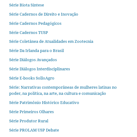
Série Biota Síntese
Série Cadernos de Direito e Inovação
Série Cadernos Pedagógicos
Série Cadernos TUSP
Série Coletânea de Atualidades em Zootecnia
Série Da Irlanda para o Brasil
Série Diálogos Avançados
Série Diálogos Interdisciplinares
Série E-books SolloAgro
Série: Narrativas contemporâneas de mulheres latinas no
poder, na política, na arte, na cultura e comunicação
Série Patrimônio Histórico Educativo
Série Primeiros Olhares
Série Produtor Rural
Série PROLAM USP Debate