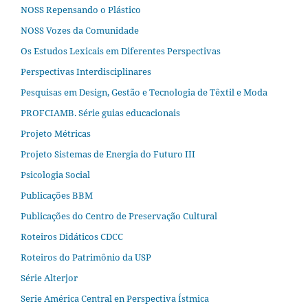
NOSS Repensando o Plástico
NOSS Vozes da Comunidade
Os Estudos Lexicais em Diferentes Perspectivas
Perspectivas Interdisciplinares
Pesquisas em Design, Gestão e Tecnologia de Têxtil e Moda
PROFCIAMB. Série guias educacionais
Projeto Métricas
Projeto Sistemas de Energia do Futuro III
Psicologia Social
Publicações BBM
Publicações do Centro de Preservação Cultural
Roteiros Didáticos CDCC
Roteiros do Patrimônio da USP
Série Alterjor
Serie América Central en Perspectiva Ístmica