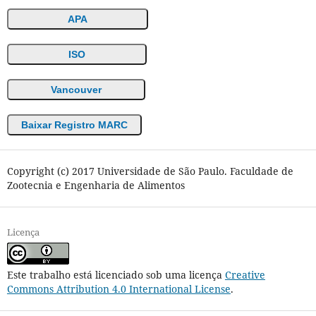
APA
ISO
Vancouver
Baixar Registro MARC
Copyright (c) 2017 Universidade de São Paulo. Faculdade de
Zootecnia e Engenharia de Alimentos
Licença
Este trabalho está licenciado sob uma licença
Creative
Commons Attribution 4.0 International License
.