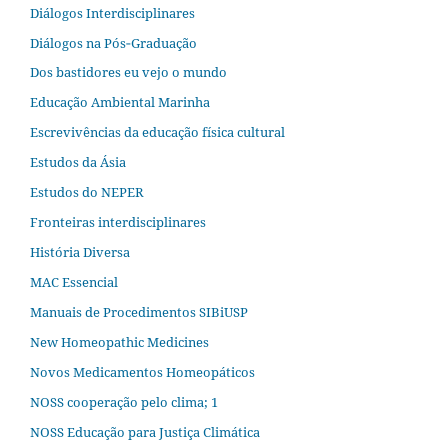
Diálogos Interdisciplinares
Diálogos na Pós‐Graduação
Dos bastidores eu vejo o mundo
Educação Ambiental Marinha
Escrevivências da educação física cultural
Estudos da Ásia​
Estudos do NEPER
Fronteiras interdisciplinares
História Diversa
MAC Essencial
Manuais de Procedimentos SIBiUSP
New Homeopathic Medicines
Novos Medicamentos Homeopáticos
NOSS cooperação pelo clima; 1
NOSS Educação para Justiça Climática