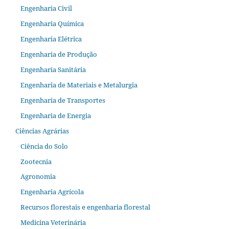
Engenharia Civil
Engenharia Química
Engenharia Elétrica
Engenharia de Produção
Engenharia Sanitária
Engenharia de Materiais e Metalurgia
Engenharia de Transportes
Engenharia de Energia
Ciências Agrárias
Ciência do Solo
Zootecnia
Agronomia
Engenharia Agrícola
Recursos florestais e engenharia florestal
Medicina Veterinária