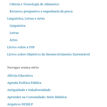
Ciência e Tecnologia de Alimentos
Recursos pesqueiros e engenharia de pesca
Linguística, Letras e Artes
Linguística
Letras
Artes
Livros sobre a USP
Livros sobre Objetivos de Desenvolvimento Sustentável
Navegar numa série
Alforja Educativa
Agenda Política Pública
Antiguidade e Subalternidade
Aprender na Comunidade; Série Didática
Arquivos NEHiLP