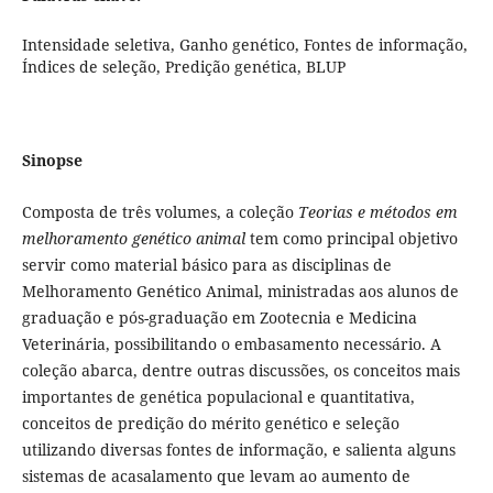
Intensidade seletiva, Ganho genético, Fontes de informação,
Índices de seleção, Predição genética, BLUP
Sinopse
Composta de três volumes, a coleção
Teorias e métodos em
melhoramento genético animal
tem como principal objetivo
servir como material básico para as disciplinas de
Melhoramento Genético Animal, ministradas aos alunos de
graduação e pós-graduação em Zootecnia e Medicina
Veterinária, possibilitando o embasamento necessário. A
coleção abarca, dentre outras discussões, os conceitos mais
importantes de genética populacional e quantitativa,
conceitos de predição do mérito genético e seleção
utilizando diversas fontes de informação, e salienta alguns
sistemas de acasalamento que levam ao aumento de