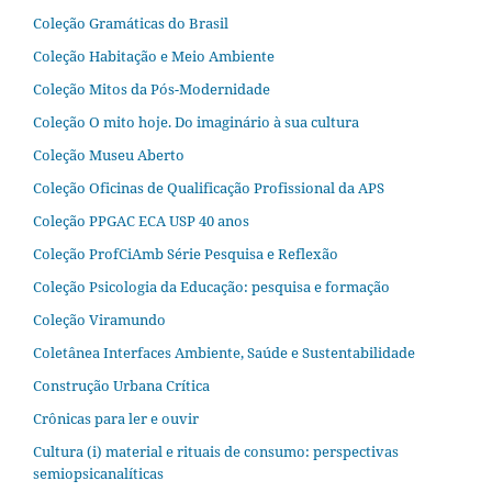
Coleção Gramáticas do Brasil
Coleção Habitação e Meio Ambiente
Coleção Mitos da Pós-Modernidade
Coleção O mito hoje. Do imaginário à sua cultura
Coleção Museu Aberto
Coleção Oficinas de Qualificação Profissional da APS
Coleção PPGAC ECA USP 40 anos
Coleção ProfCiAmb Série Pesquisa e Reflexão
Coleção Psicologia da Educação: pesquisa e formação
Coleção Viramundo
Coletânea Interfaces Ambiente, Saúde e Sustentabilidade
Construção Urbana Crítica
Crônicas para ler e ouvir
Cultura (i) material e rituais de consumo: perspectivas
semiopsicanalíticas