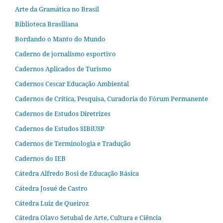
Arte da Gramática no Brasil
Biblioteca Brasiliana
Bordando o Manto do Mundo
Caderno de jornalismo esportivo
Cadernos Aplicados de Turismo
Cadernos Cescar Educação Ambiental
Cadernos de Crítica, Pesquisa, Curadoria do Fórum Permanente
Cadernos de Estudos Diretrizes
Cadernos de Estudos SIBiUSP
Cadernos de Terminologia e Tradução
Cadernos do IEB
Cátedra Alfredo Bosi de Educação Básica
Cátedra Josué de Castro
Cátedra Luiz de Queiroz
Cátedra Olavo Setubal de Arte, Cultura e Ciência