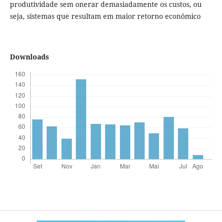
produtividade sem onerar demasiadamente os custos, ou
seja, sistemas que resultam em maior retorno econômico
Downloads