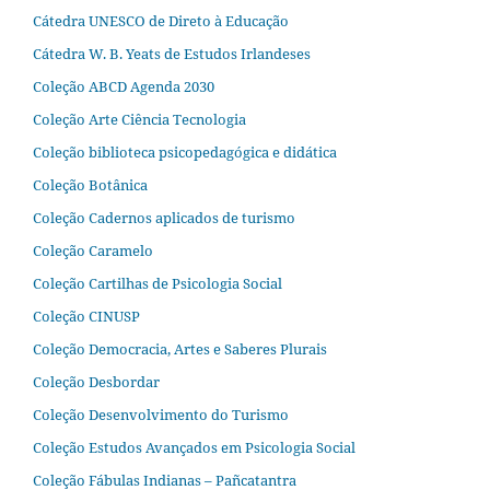
Cátedra UNESCO de Direto à Educação
Cátedra W. B. Yeats de Estudos Irlandeses
Coleção ABCD Agenda 2030
Coleção Arte Ciência Tecnologia
Coleção biblioteca psicopedagógica e didática
Coleção Botânica
Coleção Cadernos aplicados de turismo
Coleção Caramelo
Coleção Cartilhas de Psicologia Social
Coleção CINUSP
Coleção Democracia, Artes e Saberes Plurais
Coleção Desbordar
Coleção Desenvolvimento do Turismo
Coleção Estudos Avançados em Psicologia Social
Coleção Fábulas Indianas – Pañcatantra