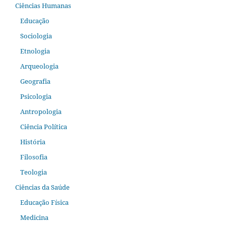
Ciências Humanas
Educação
Sociologia
Etnologia
Arqueologia
Geografia
Psicologia
Antropologia
Ciência Política
História
Filosofia
Teologia
Ciências da Saúde
Educação Física
Medicina