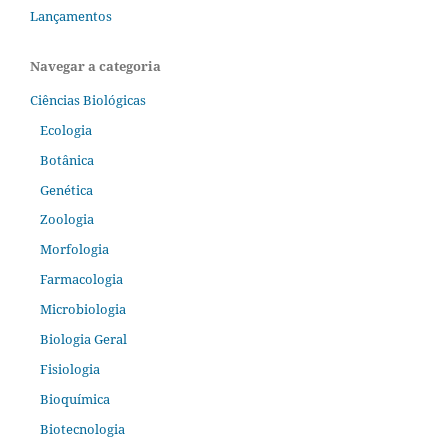
Lançamentos
Navegar a categoria
Ciências Biológicas
Ecologia
Botânica
Genética
Zoologia
Morfologia
Farmacologia
Microbiologia
Biologia Geral
Fisiologia
Bioquímica
Biotecnologia