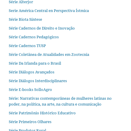
Série Alterjor
Serie América Central en Perspectiva Ístmica
Série Biota Síntese
Série Cadernos de Direito e Inovação
Série Cadernos Pedagógicos
Série Cadernos TUSP
Série Coletânea de Atualidades em Zootecnia
Série Da Irlanda para o Brasil
Série Diálogos Avançados
Série Diálogos Interdisciplinares
Série E-books SolloAgro
Série: Narrativas contemporâneas de mulheres latinas no
poder, na política, na arte, na cultura e comunicação
Série Patrimônio Histórico Educativo
Série Primeiros Olhares
Série Produtor Rural