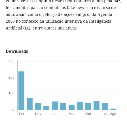
vulneráveis. O conjunto destes textos abarca a luta pela paz,
ferramentas para o combate as fake news e o discurso de
ódio, assim como o reforço de ações em prol da Agenda
2030 no contexto da utilização intensiva da Inteligência
Artificial (IA), entre outras iniciativas.
Downloads