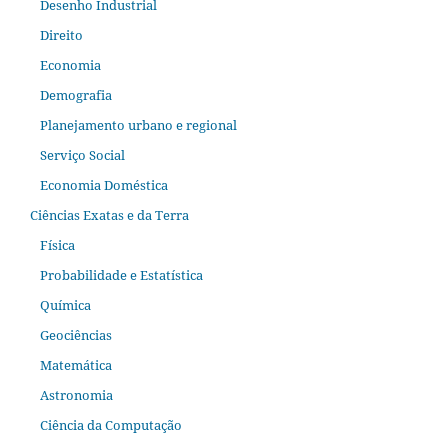
Desenho Industrial
Direito
Economia
Demografia
Planejamento urbano e regional
Serviço Social
Economia Doméstica
Ciências Exatas e da Terra
Física
Probabilidade e Estatística
Química
Geociências
Matemática
Astronomia
Ciência da Computação