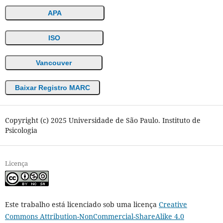
APA
ISO
Vancouver
Baixar Registro MARC
Copyright (c) 2025 Universidade de São Paulo. Instituto de
Psicologia
Licença
Este trabalho está licenciado sob uma licença
Creative
Commons Attribution-NonCommercial-ShareAlike 4.0