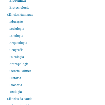
Bioquímica
Biotecnologia
Ciências Humanas
Educação
Sociologia
Etnologia
Arqueologia
Geografia
Psicologia
Antropologia
Ciência Política
História
Filosofia
Teologia
Ciências da Saúde