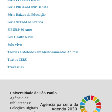
Série PROLAM USP Debate
Série Raízes da Educação
Série STEAM na Prática
SIBiUSP 30 Anos
Soil Health News
Solo vivo
Teorias e Métodos em Melhoramentos Animal
Textos CERU
Travessias
Universidade de São Paulo
Agência de
Bibliotecas e
Coleções Digitais