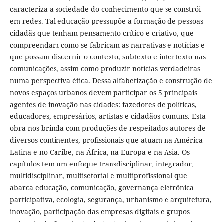
caracteriza a sociedade do conhecimento que se constrói
em redes. Tal educação pressupõe a formação de pessoas
cidadãs que tenham pensamento crítico e criativo, que
compreendam como se fabricam as narrativas e notícias e
que possam discernir o contexto, subtexto e intertexto nas
comunicações, assim como produzir notícias verdadeiras
numa perspectiva ética. Dessa alfabetização e construção de
novos espaços urbanos devem participar os 5 principais
agentes de inovação nas cidades: fazedores de políticas,
educadores, empresários, artistas e cidadãos comuns. Esta
obra nos brinda com produções de respeitados autores de
diversos continentes, profissionais que atuam na América
Latina e no Caribe, na África, na Europa e na Ásia. Os
capítulos tem um enfoque transdisciplinar, integrador,
multidisciplinar, multisetorial e multiprofissional que
abarca educação, comunicação, governança eletrônica
participativa, ecologia, segurança, urbanismo e arquitetura,
inovação, participação das empresas digitais e grupos