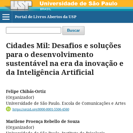
Portal de Livros Abertos da USP
Buscar
Cidades Mil: Desafios e soluções
para o desenvolvimento
sustentável na era da inovação e
da Inteligência Artificial
Felipe Chibás-Ortiz
(Organizador)
Universidade de São Paulo. Escola de Comunicações e Artes
https://orcid.org/0000-0001-5506-4560
Marilene Proença Rebello de Souza
(Organizador)