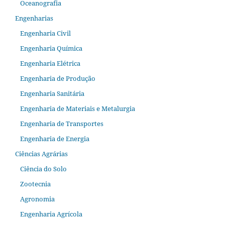
Oceanografia
Engenharias
Engenharia Civil
Engenharia Química
Engenharia Elétrica
Engenharia de Produção
Engenharia Sanitária
Engenharia de Materiais e Metalurgia
Engenharia de Transportes
Engenharia de Energia
Ciências Agrárias
Ciência do Solo
Zootecnia
Agronomia
Engenharia Agrícola