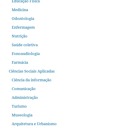
Educação Física
Medicina
Odontologia
Enfermagem
Nutrição
Saúde coletiva
Fonoaudiologia
Farmácia
Ciências Sociais Aplicadas
Ciência da informação
Comunicação
Administração
Turismo
Museologia
Arquitetura e Urbanismo