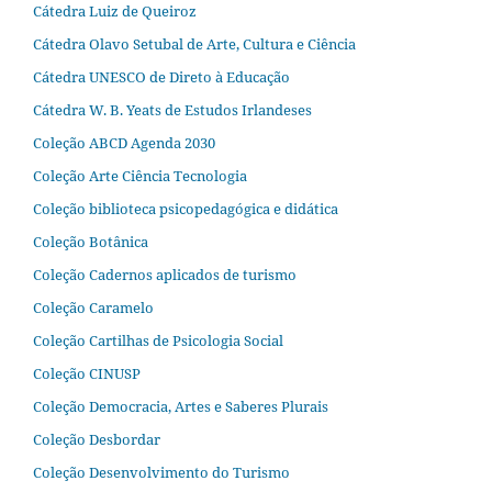
Cátedra Luiz de Queiroz
Cátedra Olavo Setubal de Arte, Cultura e Ciência
Cátedra UNESCO de Direto à Educação
Cátedra W. B. Yeats de Estudos Irlandeses
Coleção ABCD Agenda 2030
Coleção Arte Ciência Tecnologia
Coleção biblioteca psicopedagógica e didática
Coleção Botânica
Coleção Cadernos aplicados de turismo
Coleção Caramelo
Coleção Cartilhas de Psicologia Social
Coleção CINUSP
Coleção Democracia, Artes e Saberes Plurais
Coleção Desbordar
Coleção Desenvolvimento do Turismo