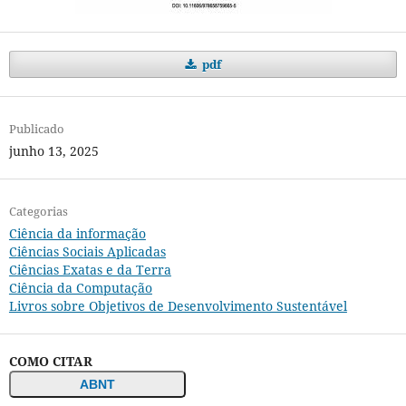
pdf
Publicado
junho 13, 2025
Categorias
Ciência da informação
Ciências Sociais Aplicadas
Ciências Exatas e da Terra
Ciência da Computação
Livros sobre Objetivos de Desenvolvimento Sustentável
COMO CITAR
ABNT