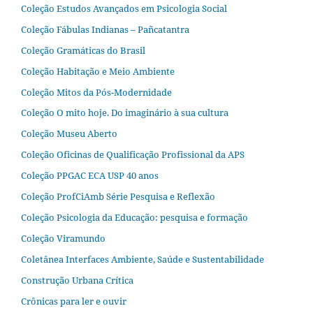
Coleção Estudos Avançados em Psicologia Social
Coleção Fábulas Indianas – Pañcatantra
Coleção Gramáticas do Brasil
Coleção Habitação e Meio Ambiente
Coleção Mitos da Pós-Modernidade
Coleção O mito hoje. Do imaginário à sua cultura
Coleção Museu Aberto
Coleção Oficinas de Qualificação Profissional da APS
Coleção PPGAC ECA USP 40 anos
Coleção ProfCiAmb Série Pesquisa e Reflexão
Coleção Psicologia da Educação: pesquisa e formação
Coleção Viramundo
Coletânea Interfaces Ambiente, Saúde e Sustentabilidade
Construção Urbana Crítica
Crônicas para ler e ouvir