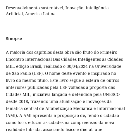
Desenvolvimento sustentável, Inovação, Inteligência
Artificial, América Latina
Sinopse
A maioria dos capítulos desta obra são fruto do Primeiro
Encontro Internacional Das Cidades Inteligentes as Cidades
MIL, edição Brasil, realizado o 30/04/2024 na Universidade
de São Paulo (USP). O nome deste evento é inspirado no
livro do mesmo título. Este livro segue a esteira de outros
anteriores publicadas pela USP voltadas à proposta das
Cidades MIL, iniciativa lançada e defendida pela UNESCO
desde 2018, trazendo uma atualização e inovações da
temática central de Alfabetização Mediática e Informacional
(AMI). A AMI apresenta a proposição de, tendo o cidadão
como foco, educar as cidades na compreensão da nova
realidade híbrida, associando físico e digital, que