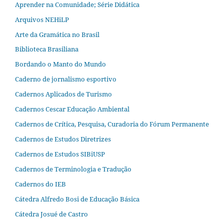
Aprender na Comunidade; Série Didática
Arquivos NEHiLP
Arte da Gramática no Brasil
Biblioteca Brasiliana
Bordando o Manto do Mundo
Caderno de jornalismo esportivo
Cadernos Aplicados de Turismo
Cadernos Cescar Educação Ambiental
Cadernos de Crítica, Pesquisa, Curadoria do Fórum Permanente
Cadernos de Estudos Diretrizes
Cadernos de Estudos SIBiUSP
Cadernos de Terminologia e Tradução
Cadernos do IEB
Cátedra Alfredo Bosi de Educação Básica
Cátedra Josué de Castro