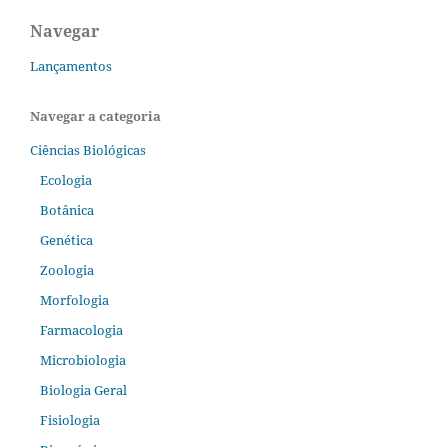
Navegar
Lançamentos
Navegar a categoria
Ciências Biológicas
Ecologia
Botânica
Genética
Zoologia
Morfologia
Farmacologia
Microbiologia
Biologia Geral
Fisiologia