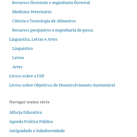
Recursos florestais e engenharia florestal
Medicina Veterinária
Ciência e Tecnologia de Alimentos
Recursos pesqueiros e engenharia de pesca
Linguística, Letras e Artes
Linguística
Letras
Artes
Livros sobre a USP
Livros sobre Objetivos de Desenvolvimento Sustentável
Navegar numa série
Alforja Educativa
Agenda Política Pública
Antiguidade e Subalternidade