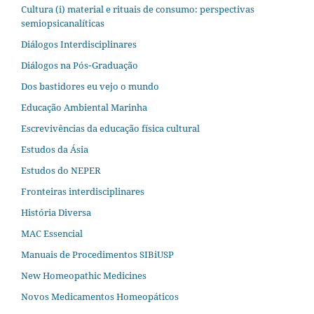
Cultura (i) material e rituais de consumo: perspectivas
semiopsicanalíticas
Diálogos Interdisciplinares
Diálogos na Pós‐Graduação
Dos bastidores eu vejo o mundo
Educação Ambiental Marinha
Escrevivências da educação física cultural
Estudos da Ásia​
Estudos do NEPER
Fronteiras interdisciplinares
História Diversa
MAC Essencial
Manuais de Procedimentos SIBiUSP
New Homeopathic Medicines
Novos Medicamentos Homeopáticos