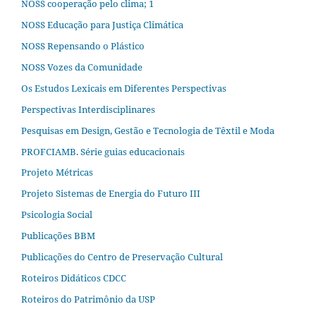
NOSS cooperação pelo clima; 1
NOSS Educação para Justiça Climática
NOSS Repensando o Plástico
NOSS Vozes da Comunidade
Os Estudos Lexicais em Diferentes Perspectivas
Perspectivas Interdisciplinares
Pesquisas em Design, Gestão e Tecnologia de Têxtil e Moda
PROFCIAMB. Série guias educacionais
Projeto Métricas
Projeto Sistemas de Energia do Futuro III
Psicologia Social
Publicações BBM
Publicações do Centro de Preservação Cultural
Roteiros Didáticos CDCC
Roteiros do Patrimônio da USP