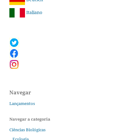
Italiano
Navegar
Lançamentos
Navegar a categoria
Ciências Biológicas
Ecologia