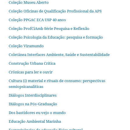
Coleção Museu Aberto
Coleção Oficinas de Qualificação Profissional da APS
Coleção PPGAC ECA USP 40 anos
Coleção ProfCiAmb Série Pesquisa e Reflexão
Coleção Psicologia da Educação: pesquisa e formação
Coleção Viramundo
Coletânea Interfaces Ambiente, Saúde e Sustentabilidade
Construção Urbana Crítica
Crônicas para ler e ouvir
Cultura (i) material e rituais de consumo: perspectivas
semiopsicanalíticas
Diálogos Interdisciplinares
Diálogos na Pós‐Graduação
Dos bastidores eu vejo o mundo
Educação Ambiental Marinha