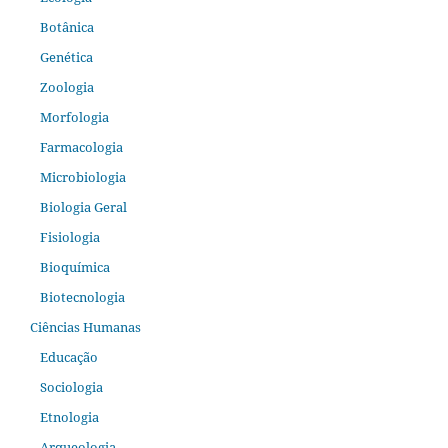
Botânica
Genética
Zoologia
Morfologia
Farmacologia
Microbiologia
Biologia Geral
Fisiologia
Bioquímica
Biotecnologia
Ciências Humanas
Educação
Sociologia
Etnologia
Arqueologia