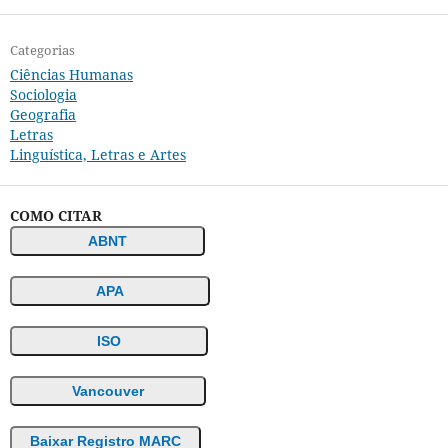
Categorias
Ciências Humanas
Sociologia
Geografia
Letras
Linguística, Letras e Artes
COMO CITAR
ABNT
APA
ISO
Vancouver
Baixar Registro MARC