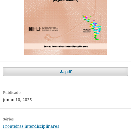
pdf
Publicado
junho 10, 2025
Séries
Fronteiras interdisciplinares