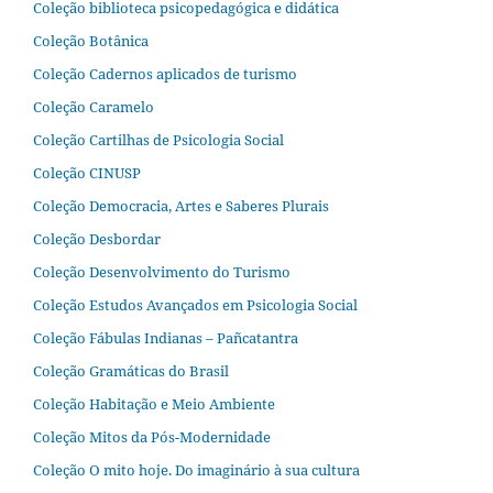
Coleção biblioteca psicopedagógica e didática
Coleção Botânica
Coleção Cadernos aplicados de turismo
Coleção Caramelo
Coleção Cartilhas de Psicologia Social
Coleção CINUSP
Coleção Democracia, Artes e Saberes Plurais
Coleção Desbordar
Coleção Desenvolvimento do Turismo
Coleção Estudos Avançados em Psicologia Social
Coleção Fábulas Indianas – Pañcatantra
Coleção Gramáticas do Brasil
Coleção Habitação e Meio Ambiente
Coleção Mitos da Pós-Modernidade
Coleção O mito hoje. Do imaginário à sua cultura