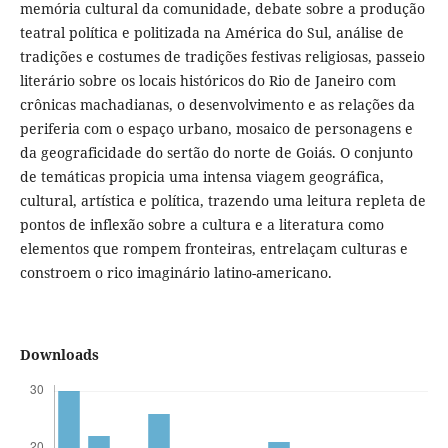
memória cultural da comunidade, debate sobre a produção
teatral política e politizada na América do Sul, análise de
tradições e costumes de tradições festivas religiosas, passeio
literário sobre os locais históricos do Rio de Janeiro com
crônicas machadianas, o desenvolvimento e as relações da
periferia com o espaço urbano, mosaico de personagens e
da geograficidade do sertão do norte de Goiás. O conjunto
de temáticas propicia uma intensa viagem geográfica,
cultural, artística e política, trazendo uma leitura repleta de
pontos de inflexão sobre a cultura e a literatura como
elementos que rompem fronteiras, entrelaçam culturas e
constroem o rico imaginário latino-americano.
Downloads