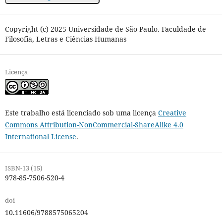
Copyright (c) 2025 Universidade de São Paulo. Faculdade de
Filosofia, Letras e Ciências Humanas
Licença
Este trabalho está licenciado sob uma licença
Creative
Commons Attribution-NonCommercial-ShareAlike 4.0
International License
.
ISBN-13 (15)
978-85-7506-520-4
doi
10.11606/9788575065204