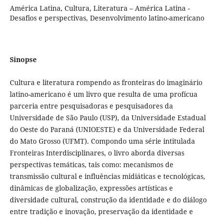
América Latina, Cultura, Literatura – América Latina -
Desafios e perspectivas, Desenvolvimento latino-americano
Sinopse
Cultura e literatura rompendo as fronteiras do imaginário
latino-americano é um livro que resulta de uma profícua
parceria entre pesquisadoras e pesquisadores da
Universidade de São Paulo (USP), da Universidade Estadual
do Oeste do Paraná (UNIOESTE) e da Universidade Federal
do Mato Grosso (UFMT). Compondo uma série intitulada
Fronteiras Interdisciplinares, o livro aborda diversas
perspectivas temáticas, tais como: mecanismos de
transmissão cultural e influências midiáticas e tecnológicas,
dinâmicas de globalização, expressões artísticas e
diversidade cultural, construção da identidade e do diálogo
entre tradição e inovação, preservação da identidade e