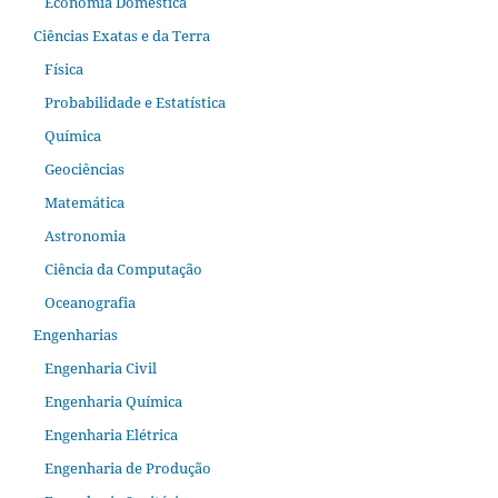
Economia Doméstica
Ciências Exatas e da Terra
Física
Probabilidade e Estatística
Química
Geociências
Matemática
Astronomia
Ciência da Computação
Oceanografia
Engenharias
Engenharia Civil
Engenharia Química
Engenharia Elétrica
Engenharia de Produção