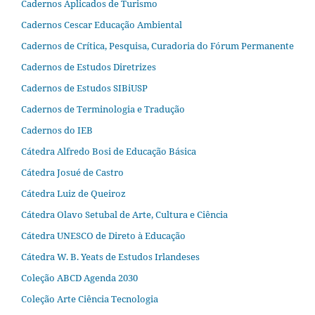
Cadernos Aplicados de Turismo
Cadernos Cescar Educação Ambiental
Cadernos de Crítica, Pesquisa, Curadoria do Fórum Permanente
Cadernos de Estudos Diretrizes
Cadernos de Estudos SIBiUSP
Cadernos de Terminologia e Tradução
Cadernos do IEB
Cátedra Alfredo Bosi de Educação Básica
Cátedra Josué de Castro
Cátedra Luiz de Queiroz
Cátedra Olavo Setubal de Arte, Cultura e Ciência
Cátedra UNESCO de Direto à Educação
Cátedra W. B. Yeats de Estudos Irlandeses
Coleção ABCD Agenda 2030
Coleção Arte Ciência Tecnologia