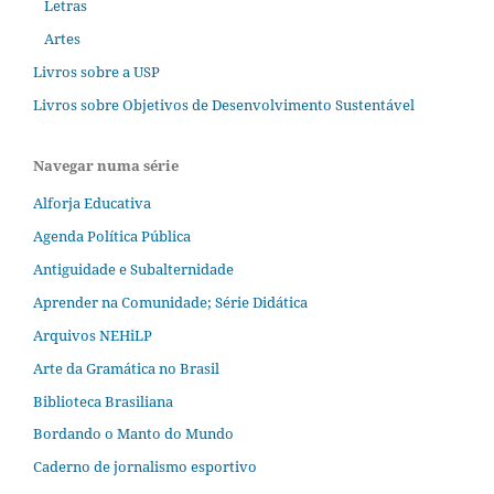
Letras
Artes
Livros sobre a USP
Livros sobre Objetivos de Desenvolvimento Sustentável
Navegar numa série
Alforja Educativa
Agenda Política Pública
Antiguidade e Subalternidade
Aprender na Comunidade; Série Didática
Arquivos NEHiLP
Arte da Gramática no Brasil
Biblioteca Brasiliana
Bordando o Manto do Mundo
Caderno de jornalismo esportivo