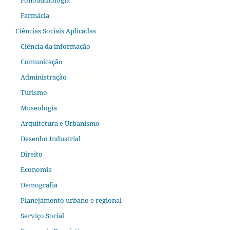
Fonoaudiologia
Farmácia
Ciências Sociais Aplicadas
Ciência da informação
Comunicação
Administração
Turismo
Museologia
Arquitetura e Urbanismo
Desenho Industrial
Direito
Economia
Demografia
Planejamento urbano e regional
Serviço Social