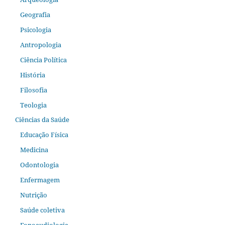
Geografia
Psicologia
Antropologia
Ciência Política
História
Filosofia
Teologia
Ciências da Saúde
Educação Física
Medicina
Odontologia
Enfermagem
Nutrição
Saúde coletiva