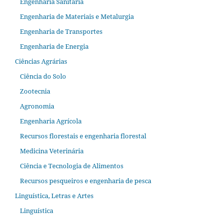
Engenharia Sanitária
Engenharia de Materiais e Metalurgia
Engenharia de Transportes
Engenharia de Energia
Ciências Agrárias
Ciência do Solo
Zootecnia
Agronomia
Engenharia Agrícola
Recursos florestais e engenharia florestal
Medicina Veterinária
Ciência e Tecnologia de Alimentos
Recursos pesqueiros e engenharia de pesca
Linguística, Letras e Artes
Linguística