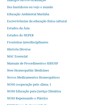
Dos bastidores eu vejo o mundo
Educação Ambiental Marinha
Escrevivências da educação física cultural
Estudos da Ásia​
Estudos do NEPER
Fronteiras interdisciplinares
História Diversa
MAC Essencial
Manuais de Procedimentos SIBiUSP
New Homeopathic Medicines
Novos Medicamentos Homeopáticos
NOSS cooperação pelo clima; 1
NOSS Educação para Justiça Climática
NOSS Repensando o Plástico