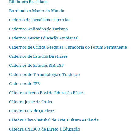
Biblioteca Brasiliana
Bordando o Manto do Mundo
Caderno de jornalismo esportivo
Cadernos Aplicados de Turismo
Cadernos Cescar Educação Ambiental
Cadernos de Crítica, Pesquisa, Curadoria do Fórum Permanente
Cadernos de Estudos Diretrizes
Cadernos de Estudos SIBiUSP
Cadernos de Terminologia e Tradução
Cadernos do IEB
Cátedra Alfredo Bosi de Educação Básica
Cátedra Josué de Castro
Cátedra Luiz de Queiroz
Cátedra Olavo Setubal de Arte, Cultura e Ciência
Cátedra UNESCO de Direto à Educação