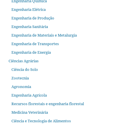
Engenharia Química
Engenharia Elétrica
Engenharia de Produção
Engenharia Sanitária
Engenharia de Materiais e Metalurgia
Engenharia de Transportes
Engenharia de Energia
Ciências Agrárias
Ciência do Solo
Zootecnia
Agronomia
Engenharia Agrícola
Recursos florestais e engenharia florestal
Medicina Veterinária
Ciência e Tecnologia de Alimentos