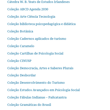
Cátedra W. B. Yeats de Estudos Irlandeses
Coleção ABCD Agenda 2030
Coleção Arte Ciência Tecnologia
Coleção biblioteca psicopedagógica e didática
Coleção Botânica
Coleção Cadernos aplicados de turismo
Coleção Caramelo
Coleção Cartilhas de Psicologia Social
Coleção CINUSP
Coleção Democracia, Artes e Saberes Plurais
Coleção Desbordar
Coleção Desenvolvimento do Turismo
Coleção Estudos Avançados em Psicologia Social
Coleção Fábulas Indianas – Pañcatantra
Coleção Gramáticas do Brasil