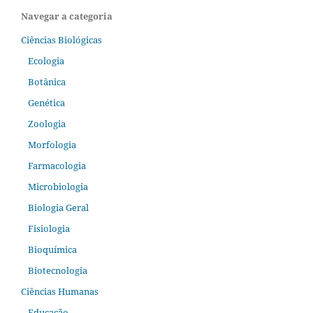
Navegar a categoria
Ciências Biológicas
Ecologia
Botânica
Genética
Zoologia
Morfologia
Farmacologia
Microbiologia
Biologia Geral
Fisiologia
Bioquímica
Biotecnologia
Ciências Humanas
Educação