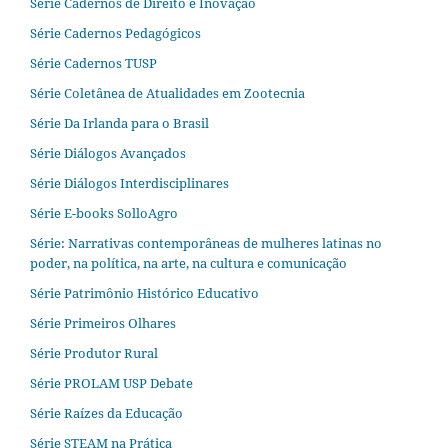
Série Cadernos de Direito e Inovação
Série Cadernos Pedagógicos
Série Cadernos TUSP
Série Coletânea de Atualidades em Zootecnia
Série Da Irlanda para o Brasil
Série Diálogos Avançados
Série Diálogos Interdisciplinares
Série E-books SolloAgro
Série: Narrativas contemporâneas de mulheres latinas no
poder, na política, na arte, na cultura e comunicação
Série Patrimônio Histórico Educativo
Série Primeiros Olhares
Série Produtor Rural
Série PROLAM USP Debate
Série Raízes da Educação
Série STEAM na Prática