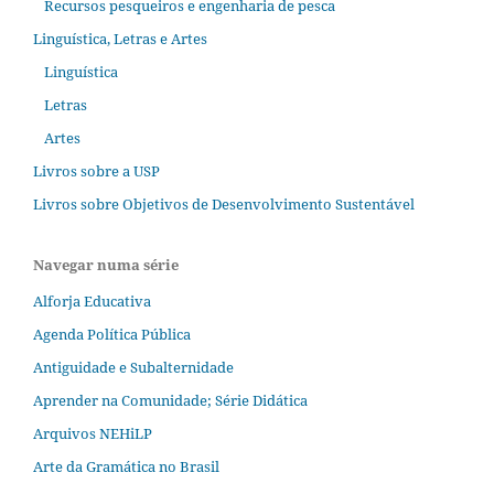
Recursos pesqueiros e engenharia de pesca
Linguística, Letras e Artes
Linguística
Letras
Artes
Livros sobre a USP
Livros sobre Objetivos de Desenvolvimento Sustentável
Navegar numa série
Alforja Educativa
Agenda Política Pública
Antiguidade e Subalternidade
Aprender na Comunidade; Série Didática
Arquivos NEHiLP
Arte da Gramática no Brasil