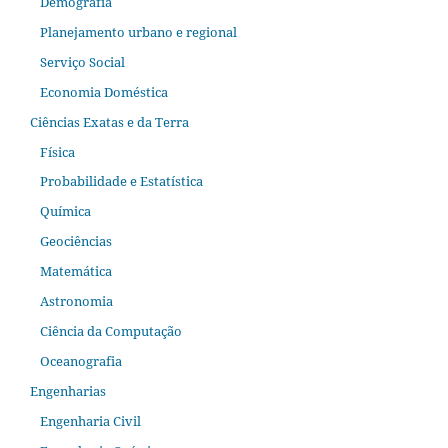
Demografia
Planejamento urbano e regional
Serviço Social
Economia Doméstica
Ciências Exatas e da Terra
Física
Probabilidade e Estatística
Química
Geociências
Matemática
Astronomia
Ciência da Computação
Oceanografia
Engenharias
Engenharia Civil