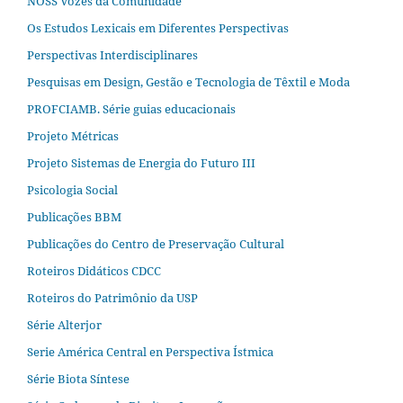
NOSS Vozes da Comunidade
Os Estudos Lexicais em Diferentes Perspectivas
Perspectivas Interdisciplinares
Pesquisas em Design, Gestão e Tecnologia de Têxtil e Moda
PROFCIAMB. Série guias educacionais
Projeto Métricas
Projeto Sistemas de Energia do Futuro III
Psicologia Social
Publicações BBM
Publicações do Centro de Preservação Cultural
Roteiros Didáticos CDCC
Roteiros do Patrimônio da USP
Série Alterjor
Serie América Central en Perspectiva Ístmica
Série Biota Síntese