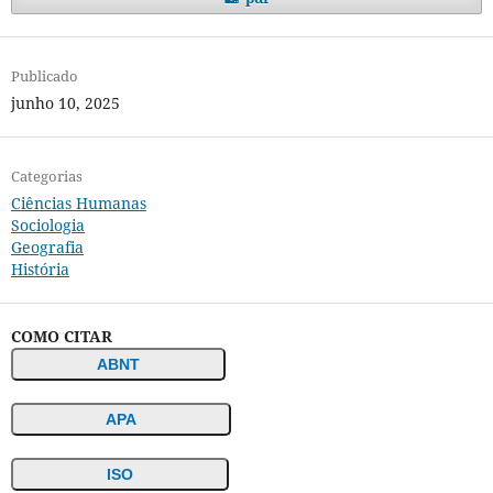
Publicado
junho 10, 2025
Categorias
Ciências Humanas
Sociologia
Geografia
História
COMO CITAR
ABNT
APA
ISO