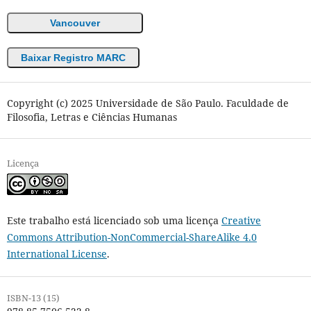
Vancouver
Baixar Registro MARC
Copyright (c) 2025 Universidade de São Paulo. Faculdade de
Filosofia, Letras e Ciências Humanas
Licença
Este trabalho está licenciado sob uma licença
Creative
Commons Attribution-NonCommercial-ShareAlike 4.0
International License
.
ISBN-13 (15)