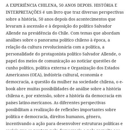
A EXPERIÊNCIA CHILENA, 50 ANOS DEPOIS. HISTÓRIA E
INTERPRETAÇÕES é um livro que traz diversas perspectivas
sobre a história, 50 anos depois dos acontecimentos que
levaram à ascensão e à deposição do político Salvador
Allende na presidência do Chile. Com temas que abordam
análises sobre o panorama político chileno à época, a
relação da cultura revolucionária com a política, a
personalidade do protagonista político Salvador Allende, o
papel dos meios de comunicação ao noticiar questões de
cunho político, política externa e Organização dos Estados
Americanos (OEA), indústria cultural, economia e
democracia, a questão da mulher na sociedade chilena, o e-
book abre muitas possibilidades de análise sobre a história
chilena e, por extensão, sobre a história da democracia em
países latino-mericanos. As diferentes perspectivas
possibilitam a realização de reflexões importantes sobre
política e democracia, direitos humanos, gênero,
incentivando a ação para desenvolver estruturas políticas e