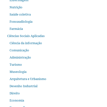
Enfermagem
Nutrição
Saúde coletiva
Fonoaudiologia
Farmácia
Ciências Sociais Aplicadas
Ciência da informação
Comunicação
Administração
Turismo
Museologia
Arquitetura e Urbanismo
Desenho Industrial
Direito
Economia