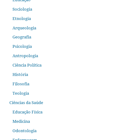
Sociologia
Etnologia
Arqueologia
Geografia
Psicologia
Antropologia
Ciência Política
História
Filosofia
Teologia
Ciências da Saúde
Educação Física
Medicina
Odontologia