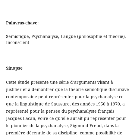
Palavras-chave:
Sémiotique, Psychanalyse, Langue (philosophie et théorie),
Inconscient
Sinopse
Cette étude présente une série d’arguments visant à
justifier et à démontrer que la théorie sémiotique discursive
contemporaine peut représenter pour la psychanalyse ce
que la linguistique de Saussure, des années 1950 à 1970, a
représenté pour la pensée du psychanalyste français
Jacques Lacan, voire ce qu’elle aurait pu représenter pour
le pionnier de la psychanalyse, Sigmund Freud, dans la
première décennie de sa discipline, comme possibilité de