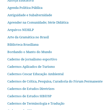
Alforja Educativa
Agenda Política Pública
Antiguidade e Subalternidade
Aprender na Comunidade; Série Didática
Arquivos NEHiLP
Arte da Gramática no Brasil
Biblioteca Brasiliana
Bordando o Manto do Mundo
Caderno de jornalismo esportivo
Cadernos Aplicados de Turismo
Cadernos Cescar Educação Ambiental
Cadernos de Crítica, Pesquisa, Curadoria do Fórum Permanente
Cadernos de Estudos Diretrizes
Cadernos de Estudos SIBiUSP
Cadernos de Terminologia e Tradução