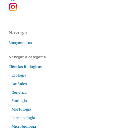
Navegar
Lançamentos
Navegar a categoria
Ciências Biológicas
Ecologia
Botânica
Genética
Zoologia
Morfologia
Farmacologia
Microbiologia