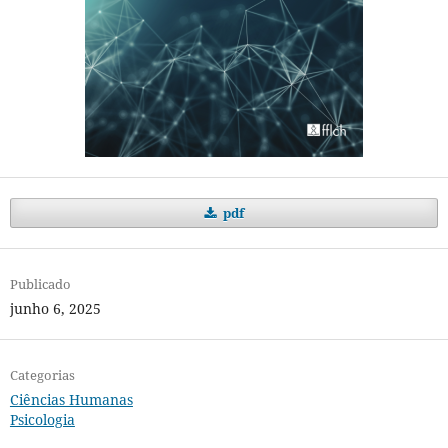
pdf
Publicado
junho 6, 2025
Categorias
Ciências Humanas
Psicologia