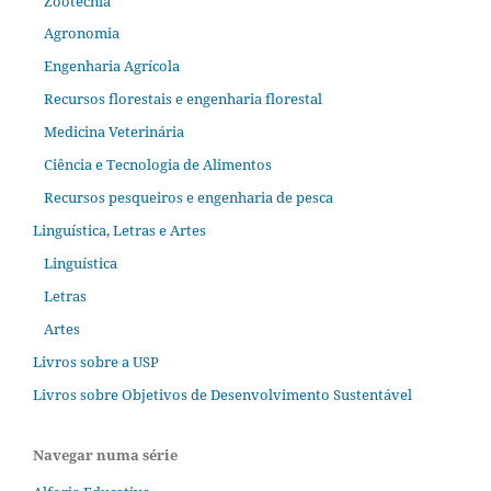
Zootecnia
Agronomia
Engenharia Agrícola
Recursos florestais e engenharia florestal
Medicina Veterinária
Ciência e Tecnologia de Alimentos
Recursos pesqueiros e engenharia de pesca
Linguística, Letras e Artes
Linguística
Letras
Artes
Livros sobre a USP
Livros sobre Objetivos de Desenvolvimento Sustentável
Navegar numa série