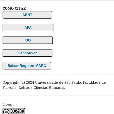
COMO CITAR
ABNT
APA
ISO
Vancouver
Baixar Registro MARC
Copyright (c) 2024 Universidade de São Paulo. Faculdade de
Filosofia, Letras e Ciências Humanas
Licença