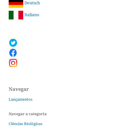
Deutsch
Italiano
Navegar
Lançamentos
Navegar a categoria
Ciências Biológicas