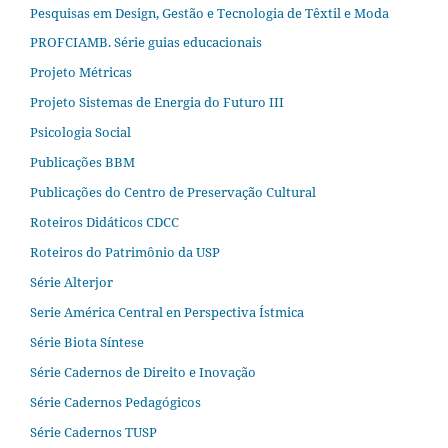
Pesquisas em Design, Gestão e Tecnologia de Têxtil e Moda
PROFCIAMB. Série guias educacionais
Projeto Métricas
Projeto Sistemas de Energia do Futuro III
Psicologia Social
Publicações BBM
Publicações do Centro de Preservação Cultural
Roteiros Didáticos CDCC
Roteiros do Patrimônio da USP
Série Alterjor
Serie América Central en Perspectiva Ístmica
Série Biota Síntese
Série Cadernos de Direito e Inovação
Série Cadernos Pedagógicos
Série Cadernos TUSP