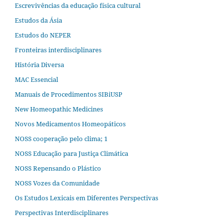
Escrevivências da educação física cultural
Estudos da Ásia​
Estudos do NEPER
Fronteiras interdisciplinares
História Diversa
MAC Essencial
Manuais de Procedimentos SIBiUSP
New Homeopathic Medicines
Novos Medicamentos Homeopáticos
NOSS cooperação pelo clima; 1
NOSS Educação para Justiça Climática
NOSS Repensando o Plástico
NOSS Vozes da Comunidade
Os Estudos Lexicais em Diferentes Perspectivas
Perspectivas Interdisciplinares