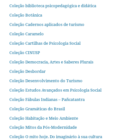
Coleção biblioteca psicopedagógica e didática
Coleção Botânica
Coleção Cadernos aplicados de turismo
Coleção Caramelo
Coleção Cartilhas de Psicologia Social
Coleção CINUSP
Coleção Democracia, Artes e Saberes Plurais
Coleção Desbordar
Coleção Desenvolvimento do Turismo
Coleção Estudos Avançados em Psicologia Social
Coleção Fábulas Indianas – Pañcatantra
Coleção Gramáticas do Brasil
Coleção Habitação e Meio Ambiente
Coleção Mitos da Pós-Modernidade
Coleção O mito hoje. Do imaginário à sua cultura