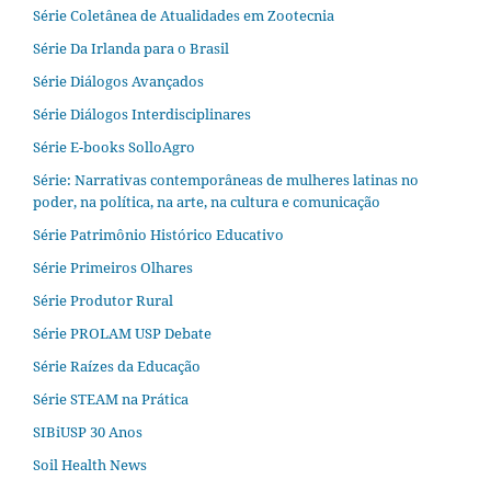
Série Coletânea de Atualidades em Zootecnia
Série Da Irlanda para o Brasil
Série Diálogos Avançados
Série Diálogos Interdisciplinares
Série E-books SolloAgro
Série: Narrativas contemporâneas de mulheres latinas no
poder, na política, na arte, na cultura e comunicação
Série Patrimônio Histórico Educativo
Série Primeiros Olhares
Série Produtor Rural
Série PROLAM USP Debate
Série Raízes da Educação
Série STEAM na Prática
SIBiUSP 30 Anos
Soil Health News