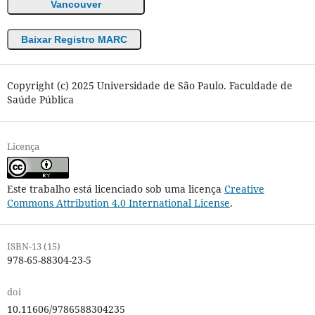
Vancouver
Baixar Registro MARC
Copyright (c) 2025 Universidade de São Paulo. Faculdade de
Saúde Pública
Licença
Este trabalho está licenciado sob uma licença
Creative
Commons Attribution 4.0 International License
.
ISBN-13 (15)
978-65-88304-23-5
doi
10.11606/9786588304235