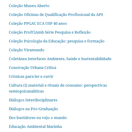
Coleção Museu Aberto
Coleção Oficinas de Qualificação Profissional da APS
Coleção PPGAC ECA USP 40 anos
Coleção ProfCiAmb Série Pesquisa e Reflexão
Coleção Psicologia da Educação: pesquisa e formação
Coleção Viramundo
Coletânea Interfaces Ambiente, Saúde e Sustentabilidade
Construção Urbana Crítica
Crônicas para ler e ouvir
Cultura (i) material e rituais de consumo: perspectivas
semiopsicanalíticas
Diálogos Interdisciplinares
Diálogos na Pós‐Graduação
Dos bastidores eu vejo o mundo
Educação Ambiental Marinha