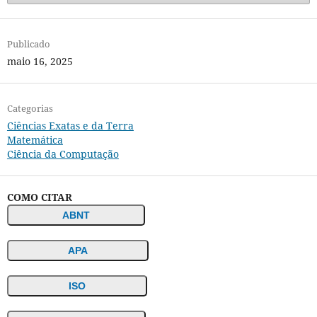
Publicado
maio 16, 2025
Categorias
Ciências Exatas e da Terra
Matemática
Ciência da Computação
COMO CITAR
ABNT
APA
ISO