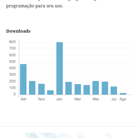
programação para seu uso.
Downloads