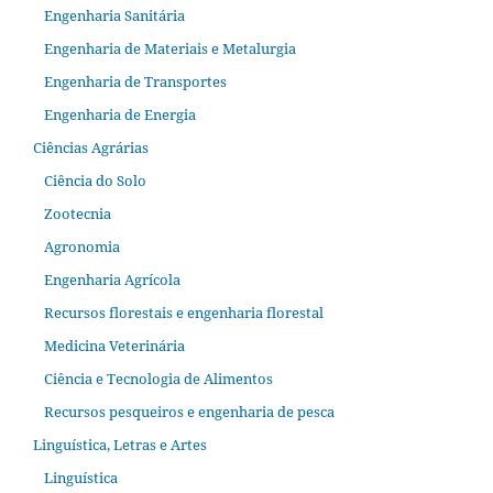
Engenharia Sanitária
Engenharia de Materiais e Metalurgia
Engenharia de Transportes
Engenharia de Energia
Ciências Agrárias
Ciência do Solo
Zootecnia
Agronomia
Engenharia Agrícola
Recursos florestais e engenharia florestal
Medicina Veterinária
Ciência e Tecnologia de Alimentos
Recursos pesqueiros e engenharia de pesca
Linguística, Letras e Artes
Linguística