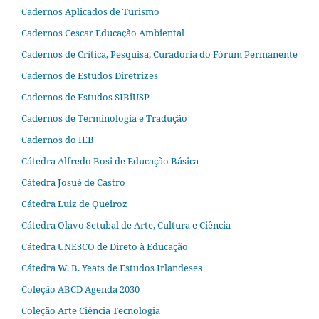
Cadernos Aplicados de Turismo
Cadernos Cescar Educação Ambiental
Cadernos de Crítica, Pesquisa, Curadoria do Fórum Permanente
Cadernos de Estudos Diretrizes
Cadernos de Estudos SIBiUSP
Cadernos de Terminologia e Tradução
Cadernos do IEB
Cátedra Alfredo Bosi de Educação Básica
Cátedra Josué de Castro
Cátedra Luiz de Queiroz
Cátedra Olavo Setubal de Arte, Cultura e Ciência
Cátedra UNESCO de Direto à Educação
Cátedra W. B. Yeats de Estudos Irlandeses
Coleção ABCD Agenda 2030
Coleção Arte Ciência Tecnologia