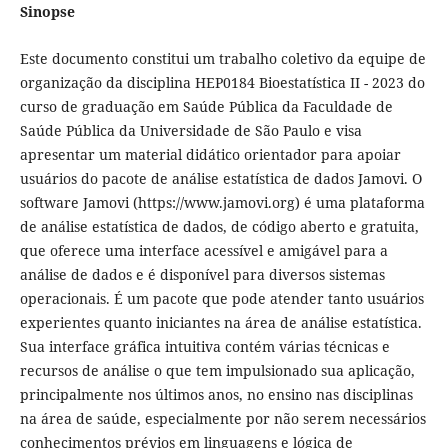
Sinopse
Este documento constitui um trabalho coletivo da equipe de
organização da disciplina HEP0184 Bioestatística II - 2023 do
curso de graduação em Saúde Pública da Faculdade de
Saúde Pública da Universidade de São Paulo e visa
apresentar um material didático orientador para apoiar
usuários do pacote de análise estatística de dados Jamovi. O
software Jamovi (https://www.jamovi.org) é uma plataforma
de análise estatística de dados, de código aberto e gratuita,
que oferece uma interface acessível e amigável para a
análise de dados e é disponível para diversos sistemas
operacionais. É um pacote que pode atender tanto usuários
experientes quanto iniciantes na área de análise estatística.
Sua interface gráfica intuitiva contém várias técnicas e
recursos de análise o que tem impulsionado sua aplicação,
principalmente nos últimos anos, no ensino nas disciplinas
na área de saúde, especialmente por não serem necessários
conhecimentos prévios em linguagens e lógica de