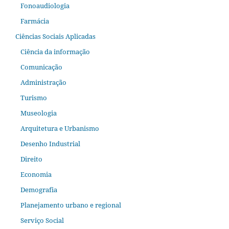
Fonoaudiologia
Farmácia
Ciências Sociais Aplicadas
Ciência da informação
Comunicação
Administração
Turismo
Museologia
Arquitetura e Urbanismo
Desenho Industrial
Direito
Economia
Demografia
Planejamento urbano e regional
Serviço Social