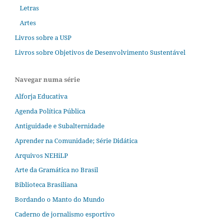
Letras
Artes
Livros sobre a USP
Livros sobre Objetivos de Desenvolvimento Sustentável
Navegar numa série
Alforja Educativa
Agenda Política Pública
Antiguidade e Subalternidade
Aprender na Comunidade; Série Didática
Arquivos NEHiLP
Arte da Gramática no Brasil
Biblioteca Brasiliana
Bordando o Manto do Mundo
Caderno de jornalismo esportivo