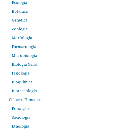
Ecologia
Botânica
Genética
Zoologia
Morfologia
Farmacologia
Microbiologia
Biologia Geral
Fisiologia
Bioquímica
Biotecnologia
Ciências Humanas
Educação
Sociologia
Etnologia