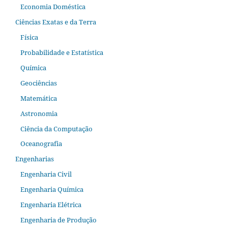
Economia Doméstica
Ciências Exatas e da Terra
Física
Probabilidade e Estatística
Química
Geociências
Matemática
Astronomia
Ciência da Computação
Oceanografia
Engenharias
Engenharia Civil
Engenharia Química
Engenharia Elétrica
Engenharia de Produção