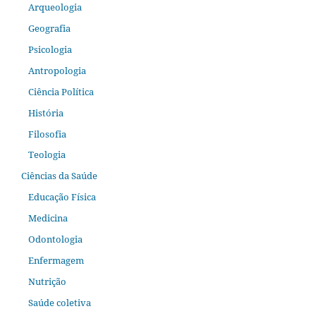
Arqueologia
Geografia
Psicologia
Antropologia
Ciência Política
História
Filosofia
Teologia
Ciências da Saúde
Educação Física
Medicina
Odontologia
Enfermagem
Nutrição
Saúde coletiva