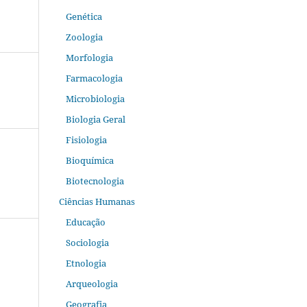
Genética
Zoologia
Morfologia
Farmacologia
Microbiologia
Biologia Geral
Fisiologia
Bioquímica
Biotecnologia
Ciências Humanas
Educação
Sociologia
Etnologia
Arqueologia
Geografia