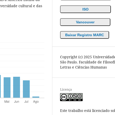
ersidade cultural e das
ISO
Vancouver
Baixar Registro MARC
Copyright (c) 2025 Universidad
São Paulo. Faculdade de Filosofi
Letras e Ciências Humanas
Licença
Este trabalho está licenciado so