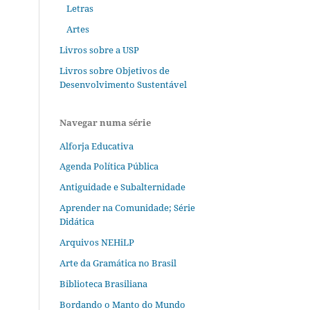
Letras
Artes
Livros sobre a USP
Livros sobre Objetivos de
Desenvolvimento Sustentável
Navegar numa série
Alforja Educativa
Agenda Política Pública
Antiguidade e Subalternidade
Aprender na Comunidade; Série
Didática
Arquivos NEHiLP
Arte da Gramática no Brasil
Biblioteca Brasiliana
Bordando o Manto do Mundo