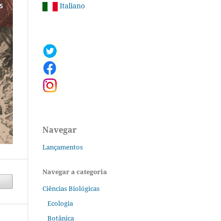
Italiano
Navegar
Lançamentos
Navegar a categoria
Ciências Biológicas
Ecologia
Botânica