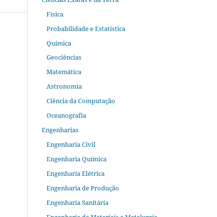
Física
Probabilidade e Estatística
Química
Geociências
Matemática
Astronomia
Ciência da Computação
Oceanografia
Engenharias
Engenharia Civil
Engenharia Química
Engenharia Elétrica
Engenharia de Produção
Engenharia Sanitária