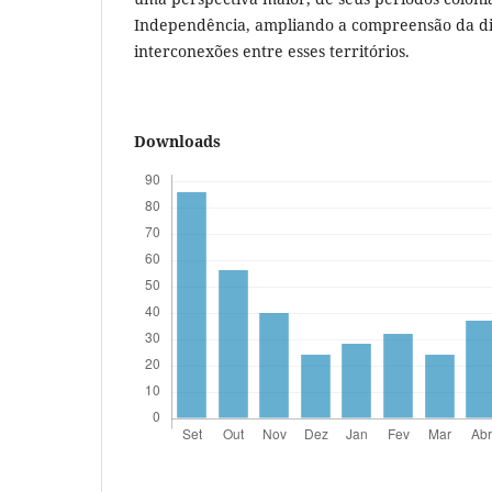
Independência, ampliando a compreensão da div
interconexões entre esses territórios.
Downloads