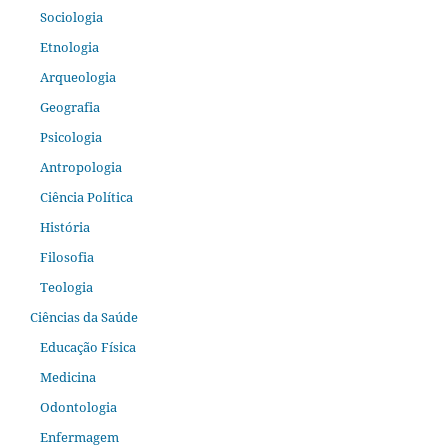
Sociologia
Etnologia
Arqueologia
Geografia
Psicologia
Antropologia
Ciência Política
História
Filosofia
Teologia
Ciências da Saúde
Educação Física
Medicina
Odontologia
Enfermagem