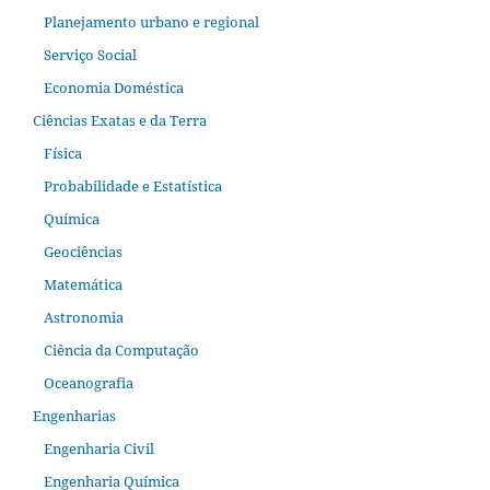
Planejamento urbano e regional
Serviço Social
Economia Doméstica
Ciências Exatas e da Terra
Física
Probabilidade e Estatística
Química
Geociências
Matemática
Astronomia
Ciência da Computação
Oceanografia
Engenharias
Engenharia Civil
Engenharia Química