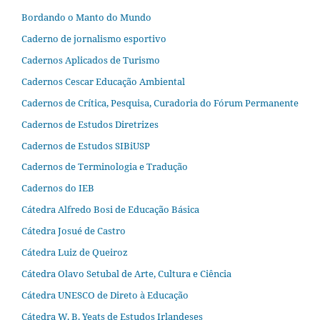
Bordando o Manto do Mundo
Caderno de jornalismo esportivo
Cadernos Aplicados de Turismo
Cadernos Cescar Educação Ambiental
Cadernos de Crítica, Pesquisa, Curadoria do Fórum Permanente
Cadernos de Estudos Diretrizes
Cadernos de Estudos SIBiUSP
Cadernos de Terminologia e Tradução
Cadernos do IEB
Cátedra Alfredo Bosi de Educação Básica
Cátedra Josué de Castro
Cátedra Luiz de Queiroz
Cátedra Olavo Setubal de Arte, Cultura e Ciência
Cátedra UNESCO de Direto à Educação
Cátedra W. B. Yeats de Estudos Irlandeses