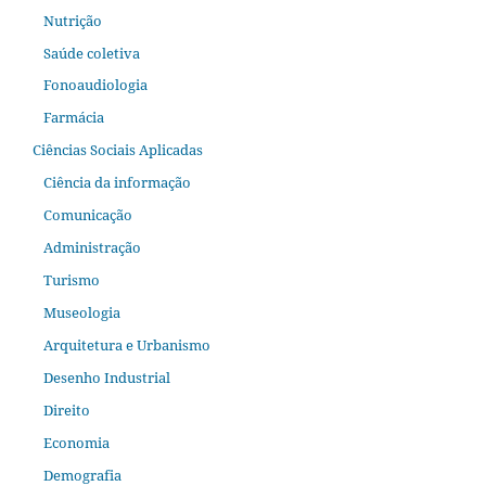
Nutrição
Saúde coletiva
Fonoaudiologia
Farmácia
Ciências Sociais Aplicadas
Ciência da informação
Comunicação
Administração
Turismo
Museologia
Arquitetura e Urbanismo
Desenho Industrial
Direito
Economia
Demografia