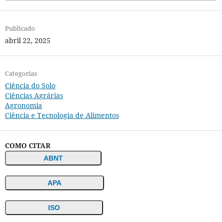
Publicado
abril 22, 2025
Categorias
Ciência do Solo
Ciências Agrárias
Agronomia
Ciência e Tecnologia de Alimentos
COMO CITAR
ABNT
APA
ISO