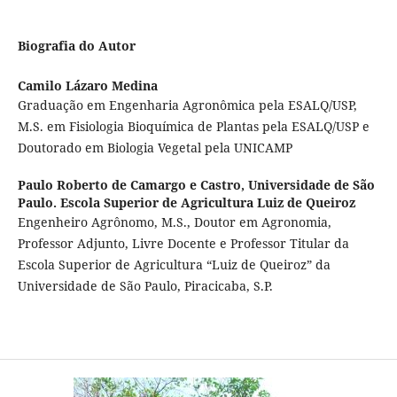
Biografia do Autor
Camilo Lázaro Medina
Graduação em Engenharia Agronômica pela ESALQ/USP,
M.S. em Fisiologia Bioquímica de Plantas pela ESALQ/USP e
Doutorado em Biologia Vegetal pela UNICAMP
Paulo Roberto de Camargo e Castro,
Universidade de São
Paulo. Escola Superior de Agricultura Luiz de Queiroz
Engenheiro Agrônomo, M.S., Doutor em Agronomia,
Professor Adjunto, Livre Docente e Professor Titular da
Escola Superior de Agricultura “Luiz de Queiroz” da
Universidade de São Paulo, Piracicaba, S.P.