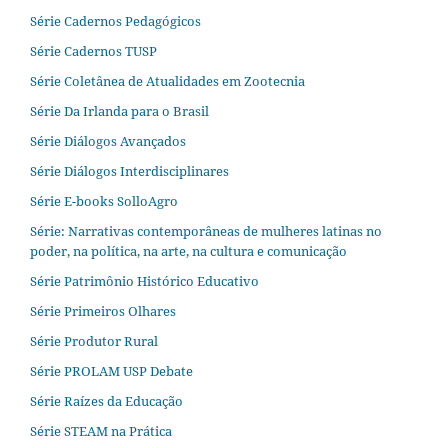
Série Cadernos Pedagógicos
Série Cadernos TUSP
Série Coletânea de Atualidades em Zootecnia
Série Da Irlanda para o Brasil
Série Diálogos Avançados
Série Diálogos Interdisciplinares
Série E-books SolloAgro
Série: Narrativas contemporâneas de mulheres latinas no
poder, na política, na arte, na cultura e comunicação
Série Patrimônio Histórico Educativo
Série Primeiros Olhares
Série Produtor Rural
Série PROLAM USP Debate
Série Raízes da Educação
Série STEAM na Prática