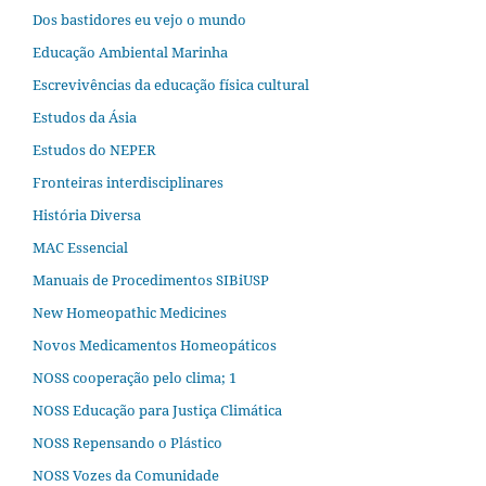
Dos bastidores eu vejo o mundo
Educação Ambiental Marinha
Escrevivências da educação física cultural
Estudos da Ásia​
Estudos do NEPER
Fronteiras interdisciplinares
História Diversa
MAC Essencial
Manuais de Procedimentos SIBiUSP
New Homeopathic Medicines
Novos Medicamentos Homeopáticos
NOSS cooperação pelo clima; 1
NOSS Educação para Justiça Climática
NOSS Repensando o Plástico
NOSS Vozes da Comunidade