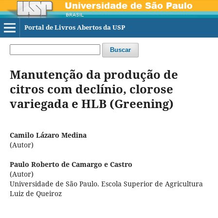
Portal de Livros Abertos da USP
Buscar
Manutenção da produção de
citros com declínio, clorose
variegada e HLB (Greening)
Camilo Lázaro Medina
(Autor)
Paulo Roberto de Camargo e Castro
(Autor)
Universidade de São Paulo. Escola Superior de Agricultura
Luiz de Queiroz