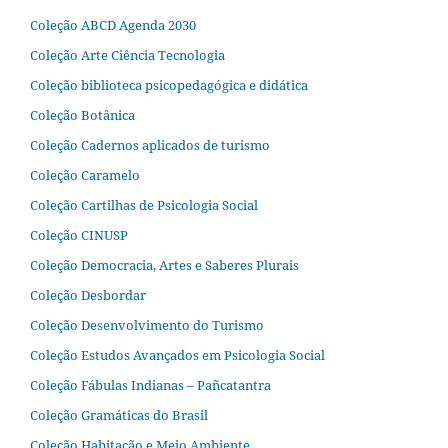
Coleção ABCD Agenda 2030
Coleção Arte Ciência Tecnologia
Coleção biblioteca psicopedagógica e didática
Coleção Botânica
Coleção Cadernos aplicados de turismo
Coleção Caramelo
Coleção Cartilhas de Psicologia Social
Coleção CINUSP
Coleção Democracia, Artes e Saberes Plurais
Coleção Desbordar
Coleção Desenvolvimento do Turismo
Coleção Estudos Avançados em Psicologia Social
Coleção Fábulas Indianas – Pañcatantra
Coleção Gramáticas do Brasil
Coleção Habitação e Meio Ambiente