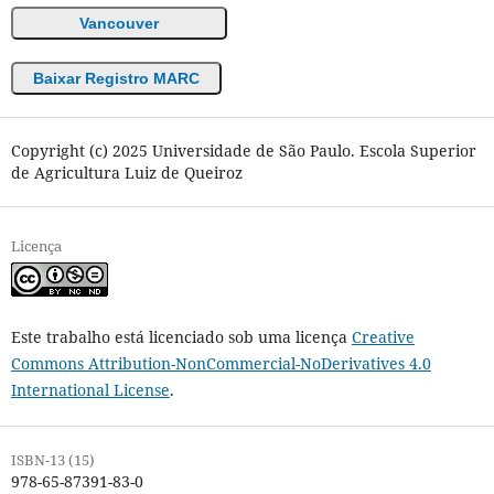
Vancouver
Baixar Registro MARC
Copyright (c) 2025 Universidade de São Paulo. Escola Superior
de Agricultura Luiz de Queiroz
Licença
Este trabalho está licenciado sob uma licença
Creative
Commons Attribution-NonCommercial-NoDerivatives 4.0
International License
.
ISBN-13 (15)
978-65-87391-83-0