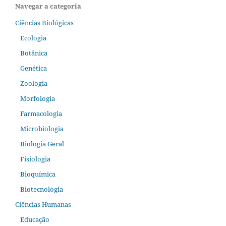
Navegar a categoria
Ciências Biológicas
Ecologia
Botânica
Genética
Zoologia
Morfologia
Farmacologia
Microbiologia
Biologia Geral
Fisiologia
Bioquímica
Biotecnologia
Ciências Humanas
Educação