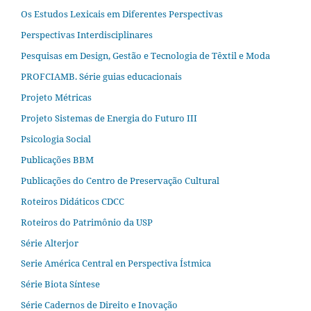
Os Estudos Lexicais em Diferentes Perspectivas
Perspectivas Interdisciplinares
Pesquisas em Design, Gestão e Tecnologia de Têxtil e Moda
PROFCIAMB. Série guias educacionais
Projeto Métricas
Projeto Sistemas de Energia do Futuro III
Psicologia Social
Publicações BBM
Publicações do Centro de Preservação Cultural
Roteiros Didáticos CDCC
Roteiros do Patrimônio da USP
Série Alterjor
Serie América Central en Perspectiva Ístmica
Série Biota Síntese
Série Cadernos de Direito e Inovação