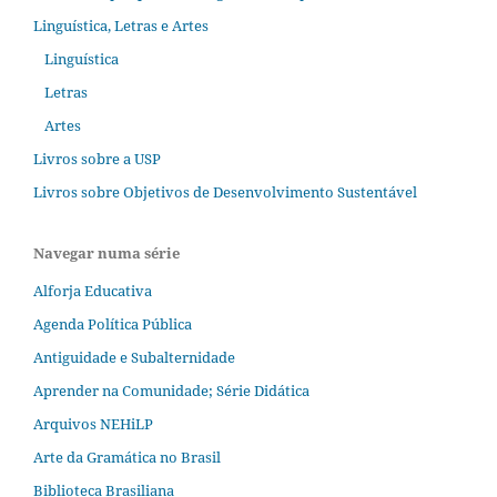
Linguística, Letras e Artes
Linguística
Letras
Artes
Livros sobre a USP
Livros sobre Objetivos de Desenvolvimento Sustentável
Navegar numa série
Alforja Educativa
Agenda Política Pública
Antiguidade e Subalternidade
Aprender na Comunidade; Série Didática
Arquivos NEHiLP
Arte da Gramática no Brasil
Biblioteca Brasiliana