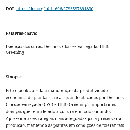
DOI:
https://doi.org/10.11606/9786587391830
Palavras-chave:
Doenças dos citros, Declínio, Clorose variegada, HLB,
Greening
Sinopse
Este e-book aborda a manutenção da produtividade
econômica de plantas cítricas quando atacadas por Declínio,
Clorose Variegada (CVC) e HLB (Greening) - importantes
doenças que têm afetado a cultura em todo o mundo.
Apresenta as estratégias mais adequadas para preservar a
produção, mantendo as plantas em condições de tolerar tais