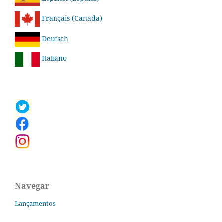
Français (Canada)
Deutsch
Italiano
Navegar
Lançamentos