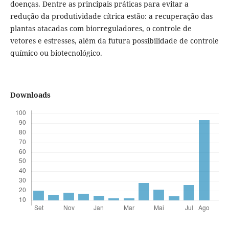
doenças. Dentre as principais práticas para evitar a
redução da produtividade cítrica estão: a recuperação das
plantas atacadas com biorreguladores, o controle de
vetores e estresses, além da futura possibilidade de controle
químico ou biotecnológico.
Downloads