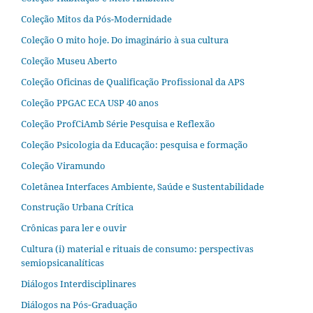
Coleção Mitos da Pós-Modernidade
Coleção O mito hoje. Do imaginário à sua cultura
Coleção Museu Aberto
Coleção Oficinas de Qualificação Profissional da APS
Coleção PPGAC ECA USP 40 anos
Coleção ProfCiAmb Série Pesquisa e Reflexão
Coleção Psicologia da Educação: pesquisa e formação
Coleção Viramundo
Coletânea Interfaces Ambiente, Saúde e Sustentabilidade
Construção Urbana Crítica
Crônicas para ler e ouvir
Cultura (i) material e rituais de consumo: perspectivas
semiopsicanalíticas
Diálogos Interdisciplinares
Diálogos na Pós‐Graduação