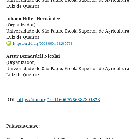
Luiz de Queiroz
Johann Hiller Hernández
(Organizador)
Universidade de São Paulo. Escola Superior de Agricultura
Luiz de Queiroz
https://orcid.org/0009-0004-8920-5789
Artur Bernardeli Nicolai
(Organizador)
Universidade de São Paulo. Escola Superior de Agricultura
Luiz de Queiroz
DOI:
https://doi.org/10.11606/9786587391823
Palavras-chave: