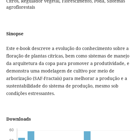
Citros, Regulador vegetal, Florescimento, Poda, Sistemas
agroflorestais
Sinopse
Este e-book descreve a evolução do conhecimento sobre a
floração de plantas cítricas, bem como sistemas de manejo
da arquitetura da copa para promover a produtividade, e
demonstra uma modelagem de cultivo por meio de
arborização (SAF-Fractais) para melhorar a produção e a
sustentabilidade do sistema de produção, mesmo sob
condições estressantes.
Downloads