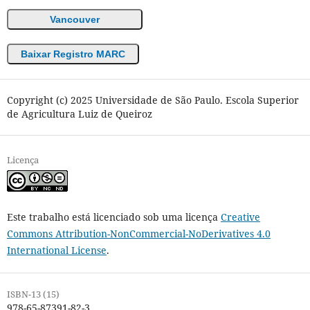
Vancouver
Baixar Registro MARC
Copyright (c) 2025 Universidade de São Paulo. Escola Superior
de Agricultura Luiz de Queiroz
Licença
Este trabalho está licenciado sob uma licença
Creative
Commons Attribution-NonCommercial-NoDerivatives 4.0
International License
.
ISBN-13 (15)
978-65-87391-82-3