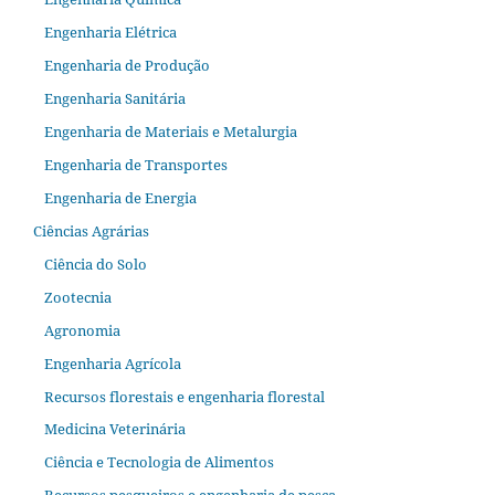
Engenharia Elétrica
Engenharia de Produção
Engenharia Sanitária
Engenharia de Materiais e Metalurgia
Engenharia de Transportes
Engenharia de Energia
Ciências Agrárias
Ciência do Solo
Zootecnia
Agronomia
Engenharia Agrícola
Recursos florestais e engenharia florestal
Medicina Veterinária
Ciência e Tecnologia de Alimentos