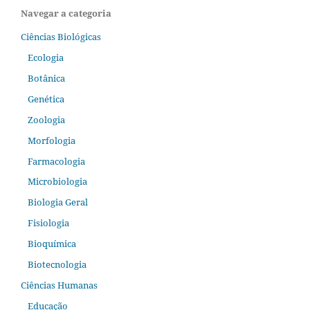
Navegar a categoria
Ciências Biológicas
Ecologia
Botânica
Genética
Zoologia
Morfologia
Farmacologia
Microbiologia
Biologia Geral
Fisiologia
Bioquímica
Biotecnologia
Ciências Humanas
Educação