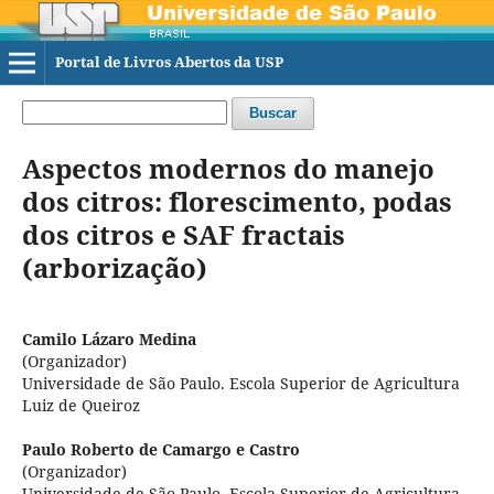
Portal de Livros Abertos da USP
Buscar
Aspectos modernos do manejo
dos citros: florescimento, podas
dos citros e SAF fractais
(arborização)
Camilo Lázaro Medina
(Organizador)
Universidade de São Paulo. Escola Superior de Agricultura
Luiz de Queiroz
Paulo Roberto de Camargo e Castro
(Organizador)
Universidade de São Paulo. Escola Superior de Agricultura