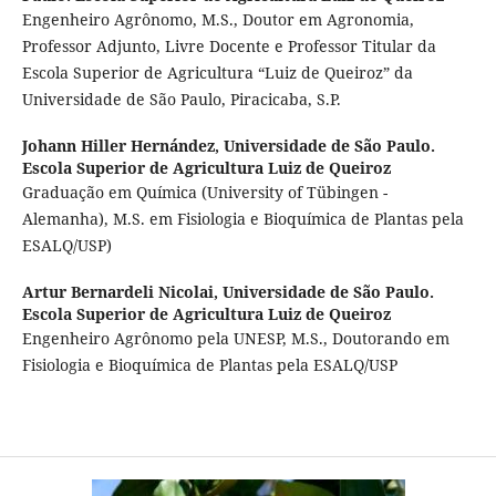
Engenheiro Agrônomo, M.S., Doutor em Agronomia,
Professor Adjunto, Livre Docente e Professor Titular da
Escola Superior de Agricultura “Luiz de Queiroz” da
Universidade de São Paulo, Piracicaba, S.P.
Johann Hiller Hernández,
Universidade de São Paulo.
Escola Superior de Agricultura Luiz de Queiroz
Graduação em Química (University of Tübingen -
Alemanha), M.S. em Fisiologia e Bioquímica de Plantas pela
ESALQ/USP)
Artur Bernardeli Nicolai,
Universidade de São Paulo.
Escola Superior de Agricultura Luiz de Queiroz
Engenheiro Agrônomo pela UNESP, M.S., Doutorando em
Fisiologia e Bioquímica de Plantas pela ESALQ/USP