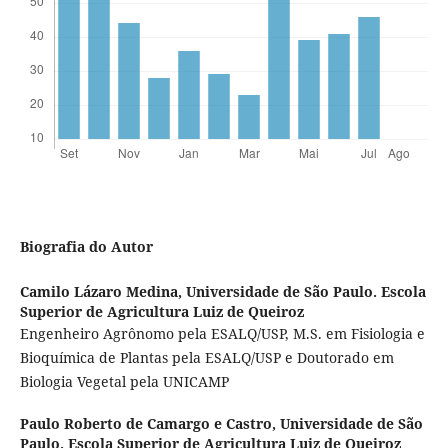
Biografia do Autor
Camilo Lázaro Medina,
Universidade de São Paulo. Escola
Superior de Agricultura Luiz de Queiroz
Engenheiro Agrônomo pela ESALQ/USP, M.S. em Fisiologia e
Bioquímica de Plantas pela ESALQ/USP e Doutorado em
Biologia Vegetal pela UNICAMP
Paulo Roberto de Camargo e Castro,
Universidade de São
Paulo. Escola Superior de Agricultura Luiz de Queiroz