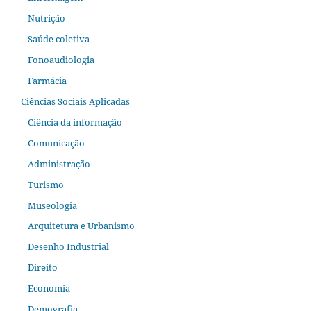
Nutrição
Saúde coletiva
Fonoaudiologia
Farmácia
Ciências Sociais Aplicadas
Ciência da informação
Comunicação
Administração
Turismo
Museologia
Arquitetura e Urbanismo
Desenho Industrial
Direito
Economia
Demografia