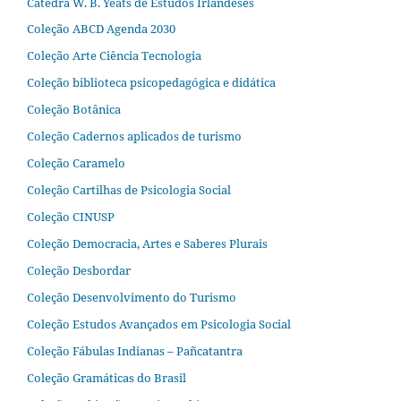
Cátedra W. B. Yeats de Estudos Irlandeses
Coleção ABCD Agenda 2030
Coleção Arte Ciência Tecnologia
Coleção biblioteca psicopedagógica e didática
Coleção Botânica
Coleção Cadernos aplicados de turismo
Coleção Caramelo
Coleção Cartilhas de Psicologia Social
Coleção CINUSP
Coleção Democracia, Artes e Saberes Plurais
Coleção Desbordar
Coleção Desenvolvimento do Turismo
Coleção Estudos Avançados em Psicologia Social
Coleção Fábulas Indianas – Pañcatantra
Coleção Gramáticas do Brasil