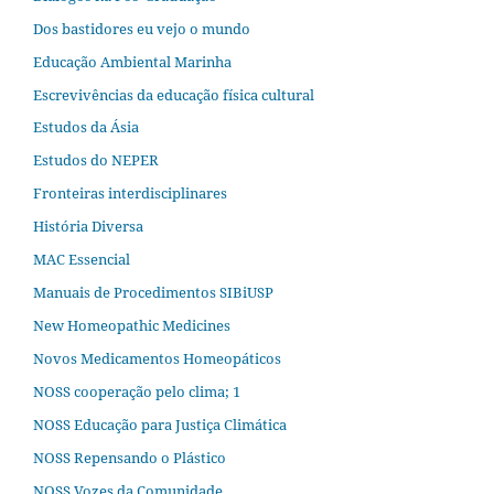
Dos bastidores eu vejo o mundo
Educação Ambiental Marinha
Escrevivências da educação física cultural
Estudos da Ásia​
Estudos do NEPER
Fronteiras interdisciplinares
História Diversa
MAC Essencial
Manuais de Procedimentos SIBiUSP
New Homeopathic Medicines
Novos Medicamentos Homeopáticos
NOSS cooperação pelo clima; 1
NOSS Educação para Justiça Climática
NOSS Repensando o Plástico
NOSS Vozes da Comunidade