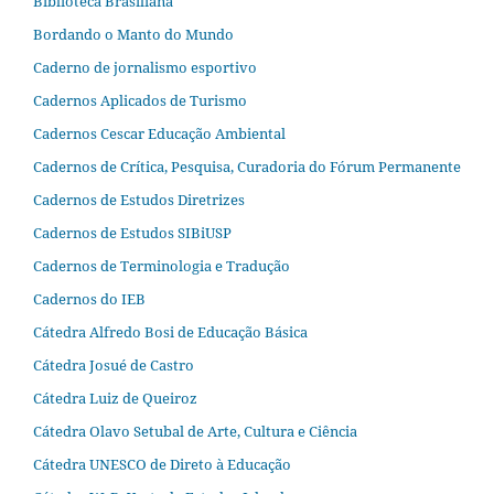
Biblioteca Brasiliana
Bordando o Manto do Mundo
Caderno de jornalismo esportivo
Cadernos Aplicados de Turismo
Cadernos Cescar Educação Ambiental
Cadernos de Crítica, Pesquisa, Curadoria do Fórum Permanente
Cadernos de Estudos Diretrizes
Cadernos de Estudos SIBiUSP
Cadernos de Terminologia e Tradução
Cadernos do IEB
Cátedra Alfredo Bosi de Educação Básica
Cátedra Josué de Castro
Cátedra Luiz de Queiroz
Cátedra Olavo Setubal de Arte, Cultura e Ciência
Cátedra UNESCO de Direto à Educação