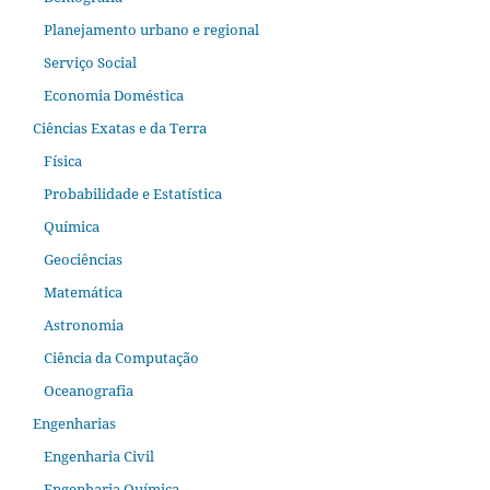
Planejamento urbano e regional
Serviço Social
Economia Doméstica
Ciências Exatas e da Terra
Física
Probabilidade e Estatística
Química
Geociências
Matemática
Astronomia
Ciência da Computação
Oceanografia
Engenharias
Engenharia Civil
Engenharia Química