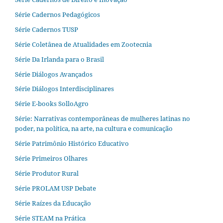
Série Cadernos Pedagógicos
Série Cadernos TUSP
Série Coletânea de Atualidades em Zootecnia
Série Da Irlanda para o Brasil
Série Diálogos Avançados
Série Diálogos Interdisciplinares
Série E-books SolloAgro
Série: Narrativas contemporâneas de mulheres latinas no
poder, na política, na arte, na cultura e comunicação
Série Patrimônio Histórico Educativo
Série Primeiros Olhares
Série Produtor Rural
Série PROLAM USP Debate
Série Raízes da Educação
Série STEAM na Prática