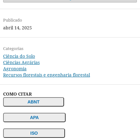
Publicado
abril 14, 2025
Categorias
Ciência do Solo
Ciências Agrárias
Agronomia
Recursos florestais e engenharia florestal
COMO CITAR
ABNT
APA
ISO