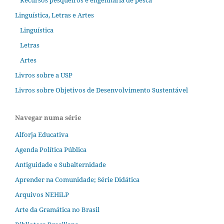
Recursos pesqueiros e engenharia de pesca
Linguística, Letras e Artes
Linguística
Letras
Artes
Livros sobre a USP
Livros sobre Objetivos de Desenvolvimento Sustentável
Navegar numa série
Alforja Educativa
Agenda Política Pública
Antiguidade e Subalternidade
Aprender na Comunidade; Série Didática
Arquivos NEHiLP
Arte da Gramática no Brasil