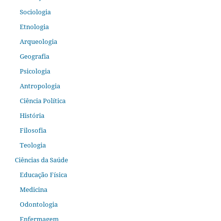
Sociologia
Etnologia
Arqueologia
Geografia
Psicologia
Antropologia
Ciência Política
História
Filosofia
Teologia
Ciências da Saúde
Educação Física
Medicina
Odontologia
Enfermagem