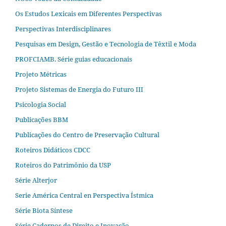
Os Estudos Lexicais em Diferentes Perspectivas
Perspectivas Interdisciplinares
Pesquisas em Design, Gestão e Tecnologia de Têxtil e Moda
PROFCIAMB. Série guias educacionais
Projeto Métricas
Projeto Sistemas de Energia do Futuro III
Psicologia Social
Publicações BBM
Publicações do Centro de Preservação Cultural
Roteiros Didáticos CDCC
Roteiros do Patrimônio da USP
Série Alterjor
Serie América Central en Perspectiva Ístmica
Série Biota Síntese
Série Cadernos de Direito e Inovação