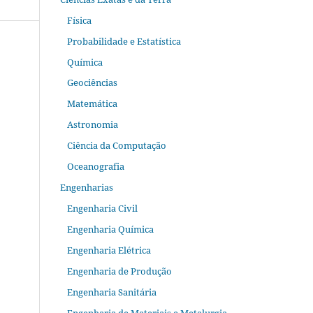
Física
Probabilidade e Estatística
Química
Geociências
Matemática
Astronomia
Ciência da Computação
Oceanografia
Engenharias
Engenharia Civil
Engenharia Química
Engenharia Elétrica
Engenharia de Produção
Engenharia Sanitária