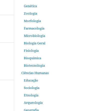
Genética
Zoologia
Morfologia
Farmacologia
Microbiologia
Biologia Geral
Fisiologia
Bioquímica
Biotecnologia
Ciências Humanas
Educação
Sociologia
Etnologia
Arqueologia
Geografia