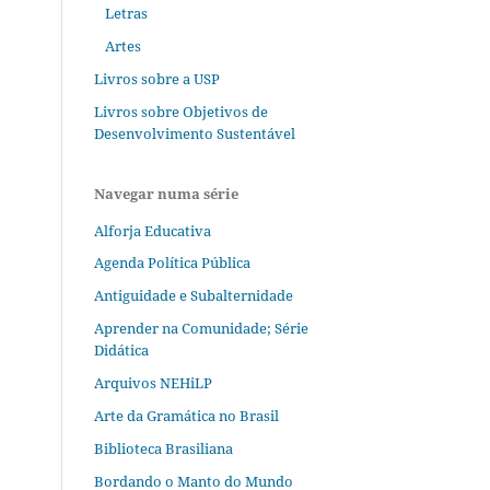
Letras
Artes
Livros sobre a USP
Livros sobre Objetivos de
Desenvolvimento Sustentável
Navegar numa série
Alforja Educativa
Agenda Política Pública
Antiguidade e Subalternidade
Aprender na Comunidade; Série
Didática
Arquivos NEHiLP
Arte da Gramática no Brasil
Biblioteca Brasiliana
Bordando o Manto do Mundo