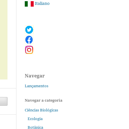
Italiano
Navegar
Lançamentos
Navegar a categoria
Ciências Biológicas
Ecologia
Botânica