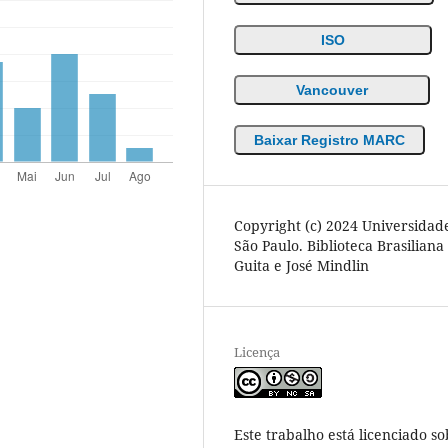
ISO
Vancouver
Baixar Registro MARC
Copyright (c) 2024 Universidad
São Paulo. Biblioteca Brasiliana
Guita e José Mindlin
Licença
Este trabalho está licenciado so