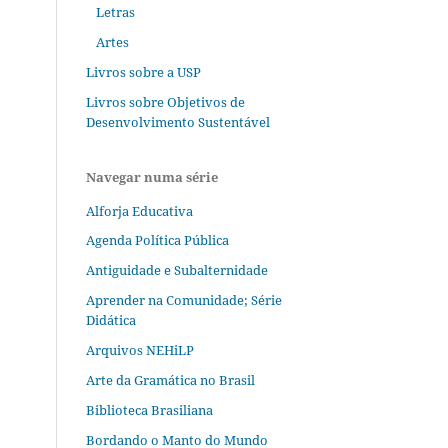
Letras
Artes
Livros sobre a USP
Livros sobre Objetivos de
Desenvolvimento Sustentável
Navegar numa série
Alforja Educativa
Agenda Política Pública
Antiguidade e Subalternidade
Aprender na Comunidade; Série
Didática
Arquivos NEHiLP
Arte da Gramática no Brasil
Biblioteca Brasiliana
Bordando o Manto do Mundo