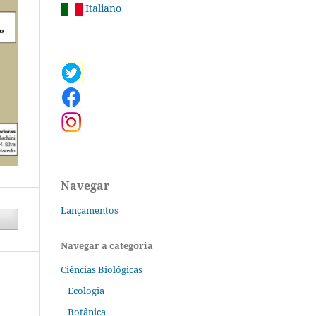
Italiano
Navegar
Lançamentos
Navegar a categoria
Ciências Biológicas
Ecologia
Botânica