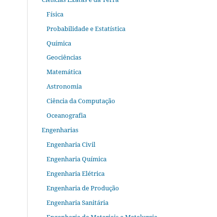
Física
Probabilidade e Estatística
Química
Geociências
Matemática
Astronomia
Ciência da Computação
Oceanografia
Engenharias
Engenharia Civil
Engenharia Química
Engenharia Elétrica
Engenharia de Produção
Engenharia Sanitária