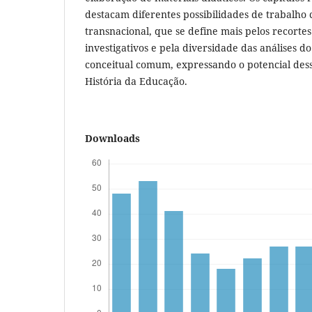
destacam diferentes possibilidades de trabalho 
transnacional, que se define mais pelos recorte
investigativos e pela diversidade das análises 
conceitual comum, expressando o potencial dess
História da Educação.
Downloads