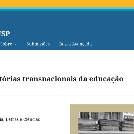
USP
Sobre
Submissões
Busca Avançada
tórias transnacionais da educação
a, Letras e Ciências