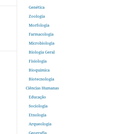
Genética
Zoologia
Morfologia
Farmacologia
Microbiologia
Biologia Geral
Fisiologia
Bioquímica
Biotecnologia
Ciências Humanas
Educação
Sociologia
Etnologia
Arqueologia
Geografia