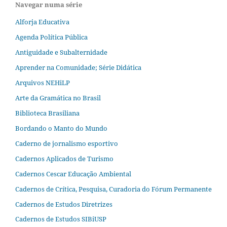
Navegar numa série
Alforja Educativa
Agenda Política Pública
Antiguidade e Subalternidade
Aprender na Comunidade; Série Didática
Arquivos NEHiLP
Arte da Gramática no Brasil
Biblioteca Brasiliana
Bordando o Manto do Mundo
Caderno de jornalismo esportivo
Cadernos Aplicados de Turismo
Cadernos Cescar Educação Ambiental
Cadernos de Crítica, Pesquisa, Curadoria do Fórum Permanente
Cadernos de Estudos Diretrizes
Cadernos de Estudos SIBiUSP