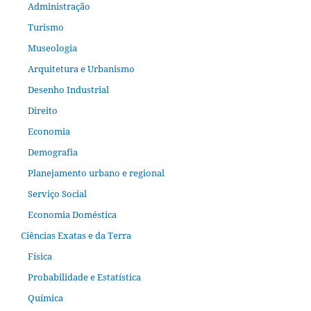
Administração
Turismo
Museologia
Arquitetura e Urbanismo
Desenho Industrial
Direito
Economia
Demografia
Planejamento urbano e regional
Serviço Social
Economia Doméstica
Ciências Exatas e da Terra
Física
Probabilidade e Estatística
Química