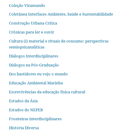
Coleção Viramundo
Coletânea Interfaces Ambiente, Saúde e Sustentabilidade
Construção Urbana Crítica
Crônicas para ler e ouvir
Cultura (i) material e rituais de consumo: perspectivas
semiopsicanalíticas
Diálogos Interdisciplinares
Diálogos na Pós‐Graduação
Dos bastidores eu vejo o mundo
Educação Ambiental Marinha
Escrevivências da educação física cultural
Estudos da Ásia​
Estudos do NEPER
Fronteiras interdisciplinares
História Diversa