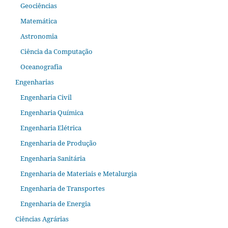
Geociências
Matemática
Astronomia
Ciência da Computação
Oceanografia
Engenharias
Engenharia Civil
Engenharia Química
Engenharia Elétrica
Engenharia de Produção
Engenharia Sanitária
Engenharia de Materiais e Metalurgia
Engenharia de Transportes
Engenharia de Energia
Ciências Agrárias