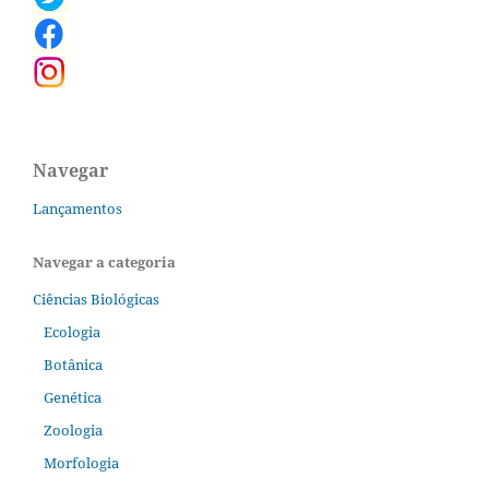
Navegar
Lançamentos
Navegar a categoria
Ciências Biológicas
Ecologia
Botânica
Genética
Zoologia
Morfologia