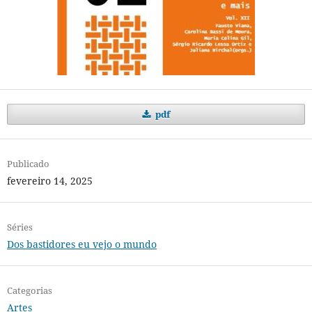
pdf
Publicado
fevereiro 14, 2025
Séries
Dos bastidores eu vejo o mundo
Categorias
Artes