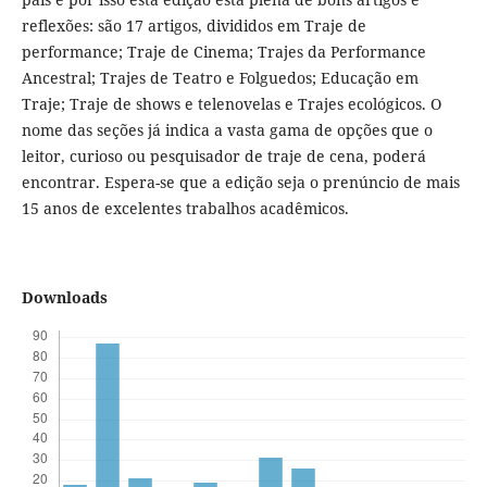
reflexões: são 17 artigos, divididos em Traje de
performance; Traje de Cinema; Trajes da Performance
Ancestral; Trajes de Teatro e Folguedos; Educação em
Traje; Traje de shows e telenovelas e Trajes ecológicos. O
nome das seções já indica a vasta gama de opções que o
leitor, curioso ou pesquisador de traje de cena, poderá
encontrar. Espera-se que a edição seja o prenúncio de mais
15 anos de excelentes trabalhos acadêmicos.
Downloads