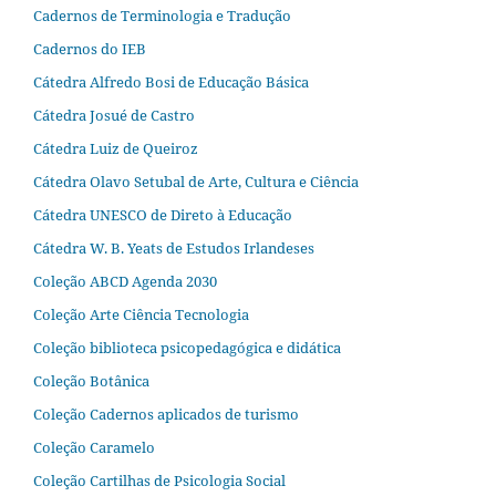
Cadernos de Terminologia e Tradução
Cadernos do IEB
Cátedra Alfredo Bosi de Educação Básica
Cátedra Josué de Castro
Cátedra Luiz de Queiroz
Cátedra Olavo Setubal de Arte, Cultura e Ciência
Cátedra UNESCO de Direto à Educação
Cátedra W. B. Yeats de Estudos Irlandeses
Coleção ABCD Agenda 2030
Coleção Arte Ciência Tecnologia
Coleção biblioteca psicopedagógica e didática
Coleção Botânica
Coleção Cadernos aplicados de turismo
Coleção Caramelo
Coleção Cartilhas de Psicologia Social