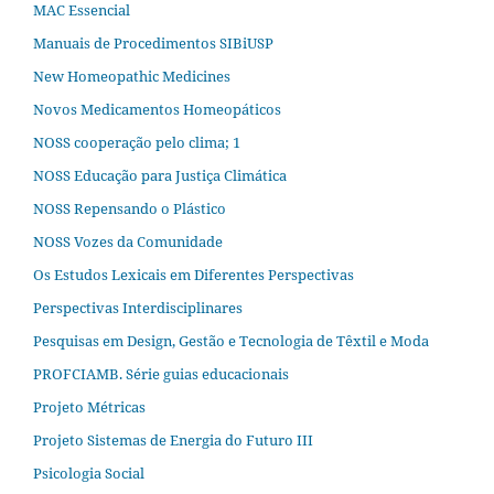
MAC Essencial
Manuais de Procedimentos SIBiUSP
New Homeopathic Medicines
Novos Medicamentos Homeopáticos
NOSS cooperação pelo clima; 1
NOSS Educação para Justiça Climática
NOSS Repensando o Plástico
NOSS Vozes da Comunidade
Os Estudos Lexicais em Diferentes Perspectivas
Perspectivas Interdisciplinares
Pesquisas em Design, Gestão e Tecnologia de Têxtil e Moda
PROFCIAMB. Série guias educacionais
Projeto Métricas
Projeto Sistemas de Energia do Futuro III
Psicologia Social