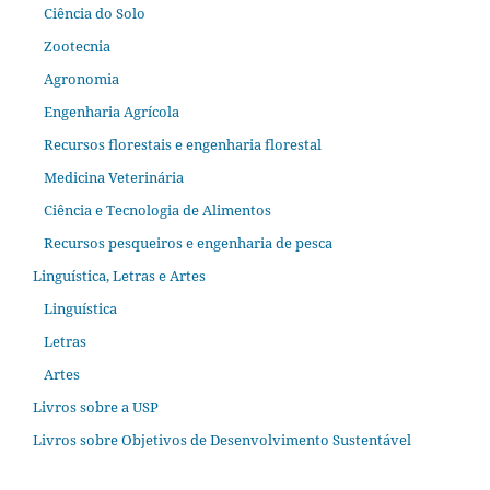
Ciência do Solo
Zootecnia
Agronomia
Engenharia Agrícola
Recursos florestais e engenharia florestal
Medicina Veterinária
Ciência e Tecnologia de Alimentos
Recursos pesqueiros e engenharia de pesca
Linguística, Letras e Artes
Linguística
Letras
Artes
Livros sobre a USP
Livros sobre Objetivos de Desenvolvimento Sustentável