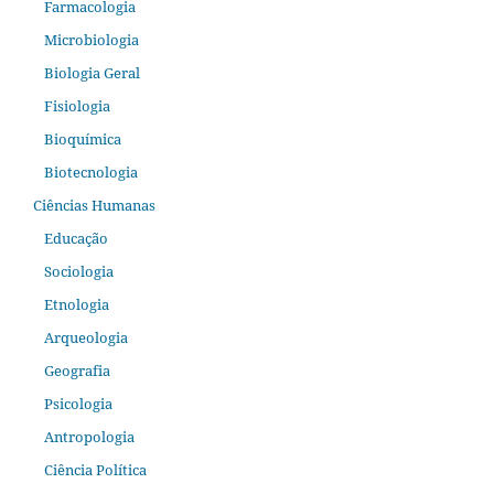
Farmacologia
Microbiologia
Biologia Geral
Fisiologia
Bioquímica
Biotecnologia
Ciências Humanas
Educação
Sociologia
Etnologia
Arqueologia
Geografia
Psicologia
Antropologia
Ciência Política