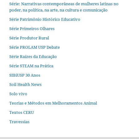
Série: Narrativas contemporâneas de mulheres latinas no
poder, na política, na arte, na cultura e comunicação
Série Patrimônio Histórico Educativo
Série Primeiros Olhares
Série Produtor Rural
Série PROLAM USP Debate
Série Raízes da Educação
Série STEAM na Prática
SIBiUSP 30 Anos
Soil Health News
Solo vivo
Teorias e Métodos em Melhoramentos Animal
Textos CERU
Travessias