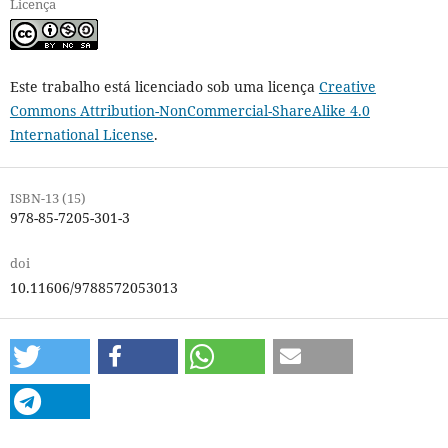
Licença
Este trabalho está licenciado sob uma licença
Creative
Commons Attribution-NonCommercial-ShareAlike 4.0
International License
.
ISBN-13 (15)
978-85-7205-301-3
doi
10.11606/9788572053013