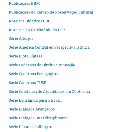
Publicações BBM
Publicações do Centro de Preservação Cultural
Roteiros Didáticos CDCC
Roteiros do Patrimônio da USP
Série Alterjor
Serie América Central en Perspectiva Ístmica
Série Biota Síntese
Série Cadernos de Direito e Inovação
Série Cadernos Pedagógicos
Série Cadernos TUSP
Série Coletânea de Atualidades em Zootecnia
Série Da Irlanda para o Brasil
Série Diálogos Avançados
Série Diálogos Interdisciplinares
Série E-books SolloAgro