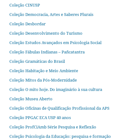
Coleção CINUSP
Coleção Democracia, Artes e Saberes Plurais
Coleção Desbordar
Coleção Desenvolvimento do Turismo
Coleção Estudos Avançados em Psicologia Social
Coleção Fábulas Indianas – Pañcatantra
Coleção Gramáticas do Brasil
Coleção Habitação e Meio Ambiente
Coleção Mitos da Pós-Modernidade
Coleção O mito hoje. Do imaginário à sua cultura
Coleção Museu Aberto
Coleção Oficinas de Qualificação Profissional da APS
Coleção PPGAC ECA USP 40 anos
Coleção ProfCiAmb Série Pesquisa e Reflexão
Coleção Psicologia da Educação: pesquisa e formação