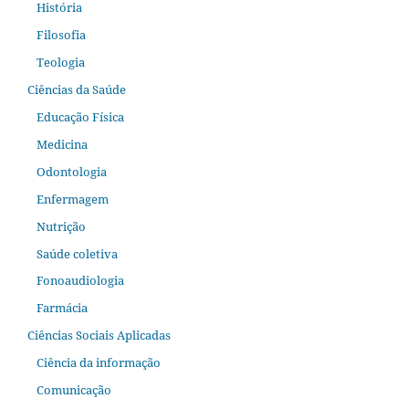
História
Filosofia
Teologia
Ciências da Saúde
Educação Física
Medicina
Odontologia
Enfermagem
Nutrição
Saúde coletiva
Fonoaudiologia
Farmácia
Ciências Sociais Aplicadas
Ciência da informação
Comunicação