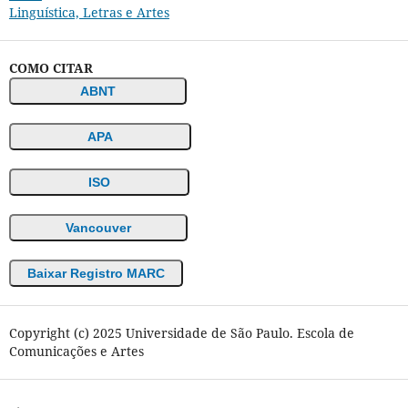
Linguística, Letras e Artes
COMO CITAR
ABNT
APA
ISO
Vancouver
Baixar Registro MARC
Copyright (c) 2025 Universidade de São Paulo. Escola de
Comunicações e Artes